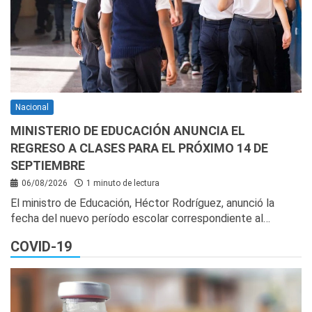
Nacional
MINISTERIO DE EDUCACIÓN ANUNCIA EL
REGRESO A CLASES PARA EL PRÓXIMO 14 DE
SEPTIEMBRE
06/08/2026
1 minuto de lectura
El ministro de Educación, Héctor Rodríguez, anunció la
fecha del nuevo período escolar correspondiente al…
COVID-19