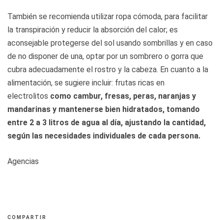
También se recomienda utilizar ropa cómoda, para facilitar
la transpiración y reducir la absorción del calor; es
aconsejable protegerse del sol usando sombrillas y en caso
de no disponer de una, optar por un sombrero o gorra que
cubra adecuadamente el rostro y la cabeza. En cuanto a la
alimentación, se sugiere incluir: frutas ricas en
electrolitos
como cambur, fresas, peras, naranjas y
mandarinas y mantenerse bien hidratados, tomando
entre 2 a 3 litros de agua al día, ajustando la cantidad,
según las necesidades individuales de cada persona.
Agencias
COMPARTIR