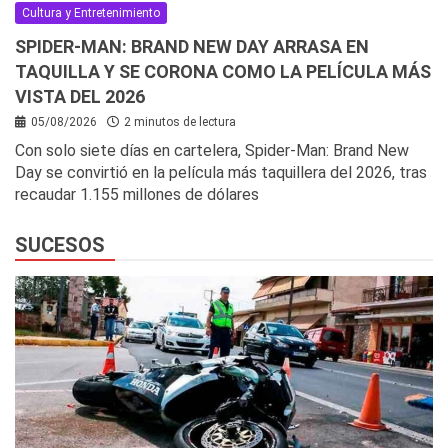
Cultura y Entretenimiento
SPIDER-MAN: BRAND NEW DAY ARRASA EN
TAQUILLA Y SE CORONA COMO LA PELÍCULA MÁS
VISTA DEL 2026
05/08/2026
2 minutos de lectura
Con solo siete días en cartelera, Spider-Man: Brand New
Day se convirtió en la película más taquillera del 2026, tras
recaudar 1.155 millones de dólares
SUCESOS