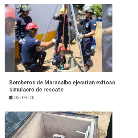
Bomberos de Maracaibo ejecutan exitoso
simulacro de rescate
03/08/2026