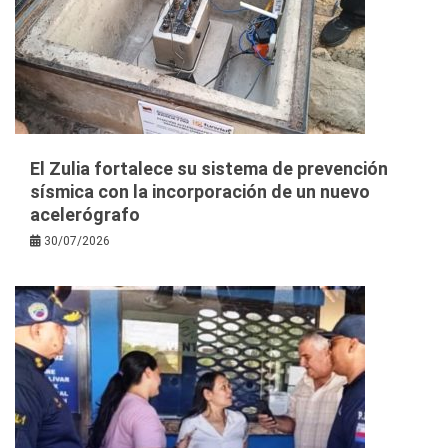
El Zulia fortalece su sistema de prevención
sísmica con la incorporación de un nuevo
acelerógrafo
30/07/2026