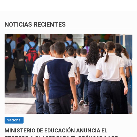
NOTICIAS RECIENTES
Nacional
MINISTERIO DE EDUCACIÓN ANUNCIA EL