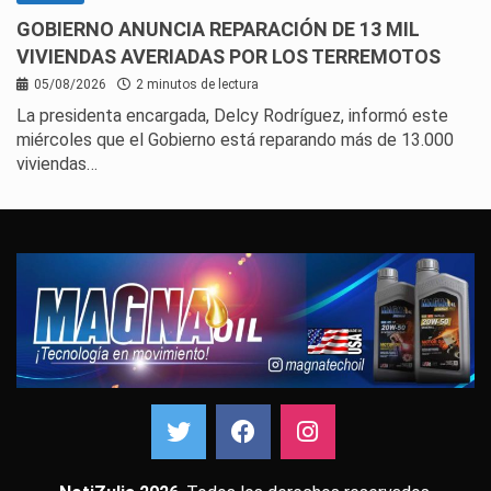
GOBIERNO ANUNCIA REPARACIÓN DE 13 MIL
VIVIENDAS AVERIADAS POR LOS TERREMOTOS
05/08/2026
2 minutos de lectura
La presidenta encargada, Delcy Rodríguez, informó este
miércoles que el Gobierno está reparando más de 13.000
viviendas…