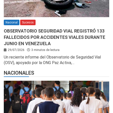
Nacional
Sucesos
OBSERVATORIO SEGURIDAD VIAL REGISTRÓ 133
FALLECIDOS POR ACCIDENTES VIALES DURANTE
JUNIO EN VENEZUELA
29/07/2026
3 minutos de lectura
Un reciente informe del Observatorio de Seguridad Vial
(OSV), apoyado por la ONG Paz Activa,…
NACIONALES