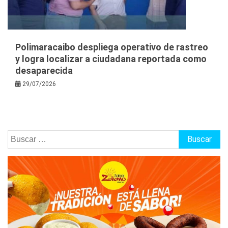
Polimaracaibo despliega operativo de rastreo
y logra localizar a ciudadana reportada como
desaparecida
29/07/2026
Buscar: