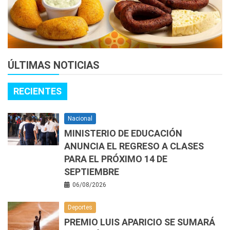
ÚLTIMAS NOTICIAS
RECIENTES
Nacional
MINISTERIO DE EDUCACIÓN
ANUNCIA EL REGRESO A CLASES
PARA EL PRÓXIMO 14 DE
SEPTIEMBRE
06/08/2026
Deportes
PREMIO LUIS APARICIO SE SUMARÁ