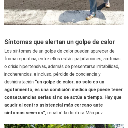
Síntomas que alertan un golpe de calor
Los síntomas de un golpe de calor pueden aparecer de
forma repentina; entre ellos están: palpitaciones, arritmias
o crisis hipertensivas, además de presentarse irritabilidad,
incoherencias; e incluso, pérdida de conciencia y
deshidratación
“un golpe de calor, no solo es un
agotamiento, es una condición médica que puede tener
consecuencias serias si no se actúa a tiempo. Hay que
acudir al centro asistencial más cercano ante
síntomas severos”,
recalcó la doctora Márquez.