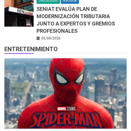
Destacadas
Nacional
SENIAT EVALÚA PLAN DE
MODERNIZACIÓN TRIBUTARIA
JUNTO A EXPERTOS Y GREMIOS
PROFESIONALES
05/08/2026
ENTRETENIMIENTO