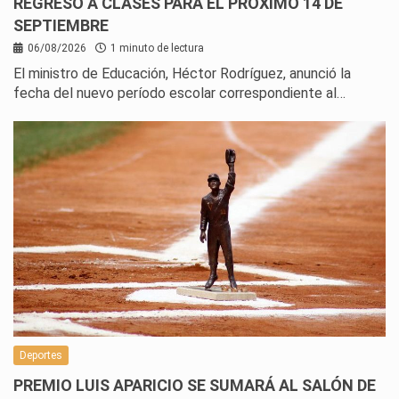
REGRESO A CLASES PARA EL PRÓXIMO 14 DE
SEPTIEMBRE
06/08/2026
1 minuto de lectura
El ministro de Educación, Héctor Rodríguez, anunció la
fecha del nuevo período escolar correspondiente al…
Deportes
PREMIO LUIS APARICIO SE SUMARÁ AL SALÓN DE