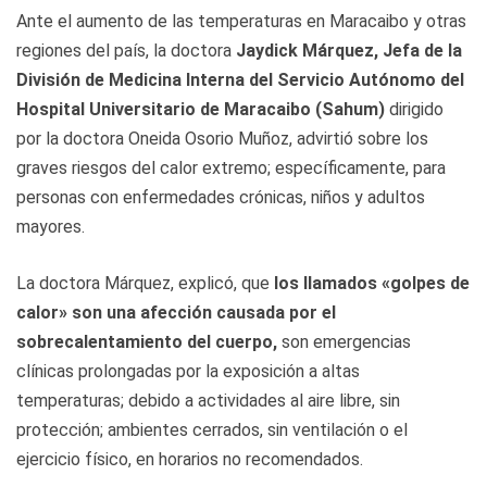
Ante el aumento de las temperaturas en Maracaibo y otras
regiones del país, la doctora
Jaydick Márquez, Jefa de la
División de Medicina Interna del Servicio Autónomo del
Hospital Universitario de Maracaibo (Sahum)
dirigido
por la doctora Oneida Osorio Muñoz, advirtió sobre los
graves riesgos del calor extremo; específicamente, para
personas con enfermedades crónicas, niños y adultos
mayores.
La doctora Márquez, explicó, que
los llamados «golpes de
calor» son una afección causada por el
sobrecalentamiento del cuerpo,
son emergencias
clínicas prolongadas por la exposición a altas
temperaturas; debido a actividades al aire libre, sin
protección; ambientes cerrados, sin ventilación o el
ejercicio físico, en horarios no recomendados.