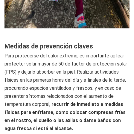
Medidas de prevención claves
Para protegerse del calor extremo, es importante aplicar
protector solar mayor de 50 de factor de protección solar
(FPS) y dejarlo absorber en la piel. Realizar actividades
físicas en las primeras horas del día y a finales de la tarde,
procurando espacios ventilados y frescos; y en caso de
presentar síntomas relacionados con el aumento de
temperatura corporal,
recurrir de inmediato a medidas
físicas para enfriarse, como colocar compresas frías
en el rostro, el cuello o las axilas o darse baños con
agua fresca si está al alcance.