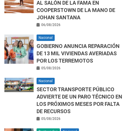
AL SALÓN DE LA FAMA EN
COOPERSTOWN DE LA MANO DE
JOHAN SANTANA
06/08/2026
Nacional
GOBIERNO ANUNCIA REPARACIÓN
DE 13 MIL VIVIENDAS AVERIADAS
POR LOS TERREMOTOS
05/08/2026
Nacional
SECTOR TRANSPORTE PÚBLICO
ADVIERTE DE UN PARO TÉCNICO EN
LOS PRÓXIMOS MESES POR FALTA
DE RECURSOS
05/08/2026