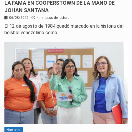
LA FAMA EN COOPERSTOWN DE LA MANO DE
JOHAN SANTANA
06/08/2026
4 minutos de lectura
El 12 de agosto de 1984 quedó marcado en la historia del
béisbol venezolano como…
Nacional