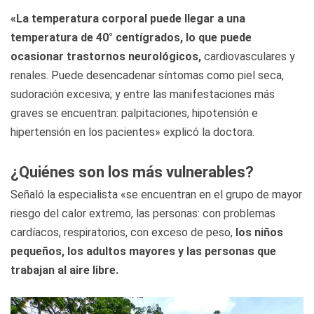
«La temperatura corporal puede llegar a una
temperatura de 40° centígrados, lo que puede
ocasionar trastornos neurológicos,
cardiovasculares y
renales. Puede desencadenar síntomas como piel seca,
sudoración excesiva; y entre las manifestaciones más
graves se encuentran: palpitaciones, hipotensión e
hipertensión en los pacientes» explicó la doctora.
¿Quiénes son los más vulnerables?
Señaló la especialista «se encuentran en el grupo de mayor
riesgo del calor extremo, las personas: con problemas
cardíacos, respiratorios, con exceso de peso,
los niños
pequeños, los adultos mayores y las personas que
trabajan al aire libre.