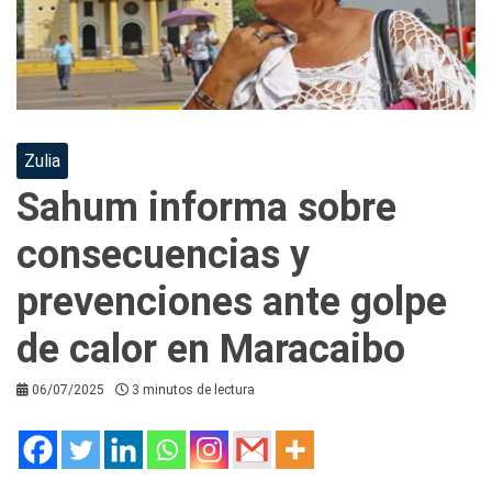
Zulia
Sahum informa sobre
consecuencias y
prevenciones ante golpe
de calor en Maracaibo
06/07/2025
3 minutos de lectura