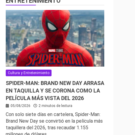
ENTRETENIMIENTO
Cultura y Entretenimiento
SPIDER-MAN: BRAND NEW DAY ARRASA
EN TAQUILLA Y SE CORONA COMO LA
PELÍCULA MÁS VISTA DEL 2026
05/08/2026
2 minutos de lectura
Con solo siete días en cartelera, Spider-Man:
Brand New Day se convirtió en la película más
taquillera del 2026, tras recaudar 1.155
millones de dólares