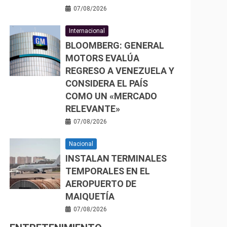
07/08/2026
Internacional
BLOOMBERG: GENERAL
MOTORS EVALÚA
REGRESO A VENEZUELA Y
CONSIDERA EL PAÍS
COMO UN «MERCADO
RELEVANTE»
07/08/2026
Nacional
INSTALAN TERMINALES
TEMPORALES EN EL
AEROPUERTO DE
MAIQUETÍA
07/08/2026