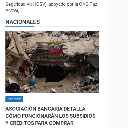
Seguridad Vial (OSV), apoyado por la ONG Paz
Activa,…
NACIONALES
Nacional
ASOCIACIÓN BANCARIA DETALLA
CÓMO FUNCIONARÁN LOS SUBSIDIOS
Y CRÉDITOS PARA COMPRAR