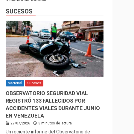
SUCESOS
Nacional
Sucesos
OBSERVATORIO SEGURIDAD VIAL
REGISTRÓ 133 FALLECIDOS POR
ACCIDENTES VIALES DURANTE JUNIO
EN VENEZUELA
29/07/2026
3 minutos de lectura
Un reciente informe del Observatorio de