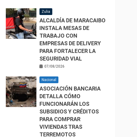
Zulia
ALCALDÍA DE MARACAIBO
INSTALA MESAS DE
TRABAJO CON
EMPRESAS DE DELIVERY
PARA FORTALECER LA
SEGURIDAD VIAL
07/08/2026
Nacional
ASOCIACIÓN BANCARIA
DETALLA CÓMO
FUNCIONARÁN LOS
SUBSIDIOS Y CRÉDITOS
PARA COMPRAR
VIVIENDAS TRAS
TERREMOTOS