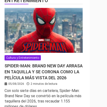
ENTRETENIMIENTO
Cultura y Entretenimiento
SPIDER-MAN: BRAND NEW DAY ARRASA
EN TAQUILLA Y SE CORONA COMO LA
PELÍCULA MÁS VISTA DEL 2026
05/08/2026
2 minutos de lectura
Con solo siete días en cartelera, Spider-Man:
Brand New Day se convirtió en la película más
taquillera del 2026, tras recaudar 1.155
millones de dólares