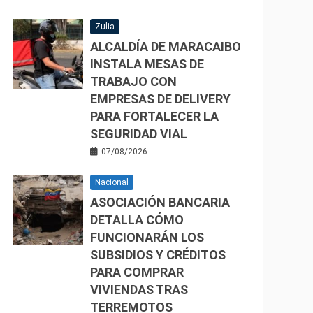
Zulia
ALCALDÍA DE MARACAIBO
INSTALA MESAS DE
TRABAJO CON
EMPRESAS DE DELIVERY
PARA FORTALECER LA
SEGURIDAD VIAL
07/08/2026
Nacional
ASOCIACIÓN BANCARIA
DETALLA CÓMO
FUNCIONARÁN LOS
SUBSIDIOS Y CRÉDITOS
PARA COMPRAR
VIVIENDAS TRAS
TERREMOTOS