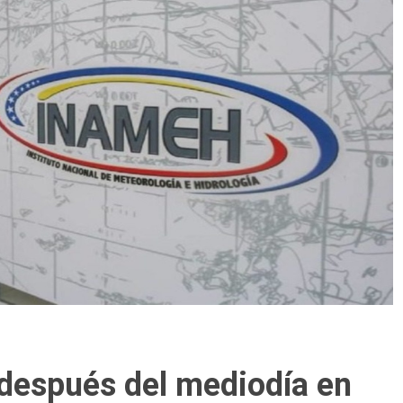
 después del mediodía en