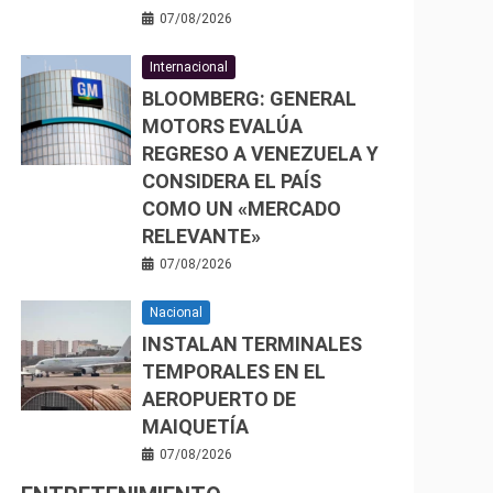
07/08/2026
Internacional
BLOOMBERG: GENERAL
MOTORS EVALÚA
REGRESO A VENEZUELA Y
CONSIDERA EL PAÍS
COMO UN «MERCADO
RELEVANTE»
07/08/2026
Nacional
INSTALAN TERMINALES
TEMPORALES EN EL
AEROPUERTO DE
MAIQUETÍA
07/08/2026