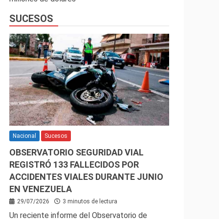
SUCESOS
Nacional
Sucesos
OBSERVATORIO SEGURIDAD VIAL
REGISTRÓ 133 FALLECIDOS POR
ACCIDENTES VIALES DURANTE JUNIO
EN VENEZUELA
29/07/2026
3 minutos de lectura
Un reciente informe del Observatorio de