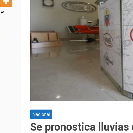
Nacional
Se pronostica lluvias