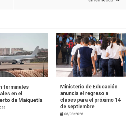
Ministerio de Educación
n terminales
anuncia el regreso a
les en el
clases para el próximo 14
erto de Maiquetía
de septiembre
026
06/08/2026