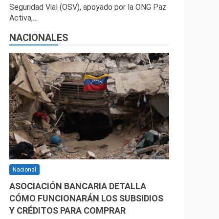
Seguridad Vial (OSV), apoyado por la ONG Paz
Activa,…
NACIONALES
Nacional
ASOCIACIÓN BANCARIA DETALLA
CÓMO FUNCIONARÁN LOS SUBSIDIOS
Y CRÉDITOS PARA COMPRAR