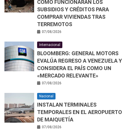
CÓMO FUNCIONARÁN LOS
SUBSIDIOS Y CRÉDITOS PARA
COMPRAR VIVIENDAS TRAS
TERREMOTOS
07/08/2026
Internacional
BLOOMBERG: GENERAL MOTORS
EVALÚA REGRESO A VENEZUELA Y
CONSIDERA EL PAÍS COMO UN
«MERCADO RELEVANTE»
07/08/2026
Nacional
INSTALAN TERMINALES
TEMPORALES EN EL AEROPUERTO
DE MAIQUETÍA
07/08/2026