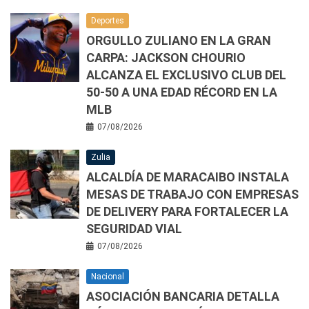
Deportes
ORGULLO ZULIANO EN LA GRAN
CARPA: JACKSON CHOURIO
ALCANZA EL EXCLUSIVO CLUB DEL
50-50 A UNA EDAD RÉCORD EN LA
MLB
07/08/2026
Zulia
ALCALDÍA DE MARACAIBO INSTALA
MESAS DE TRABAJO CON EMPRESAS
DE DELIVERY PARA FORTALECER LA
SEGURIDAD VIAL
07/08/2026
Nacional
ASOCIACIÓN BANCARIA DETALLA