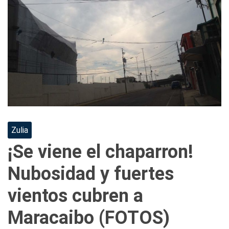
Zulia
¡Se viene el chaparron!
Nubosidad y fuertes
vientos cubren a
Maracaibo (FOTOS)