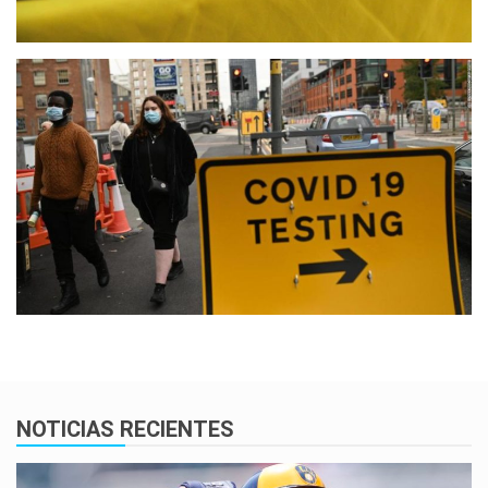
NOTICIAS RECIENTES