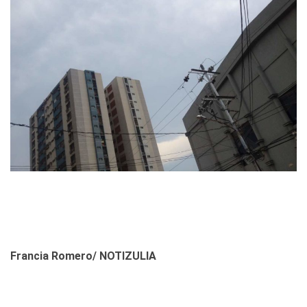
Francia Romero/ NOTIZULIA