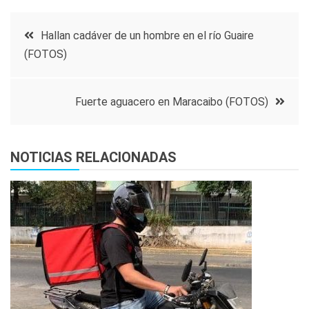
Navegación
Hallan cadáver de un hombre en el río Guaire
(FOTOS)
de
entradas
Fuerte aguacero en Maracaibo (FOTOS)
NOTICIAS RELACIONADAS