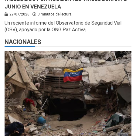
JUNIO EN VENEZUELA
29/07/2026
3 minutos de lectura
Un reciente informe del Observatorio de Seguridad Vial
(OSV), apoyado por la ONG Paz Activa,…
NACIONALES