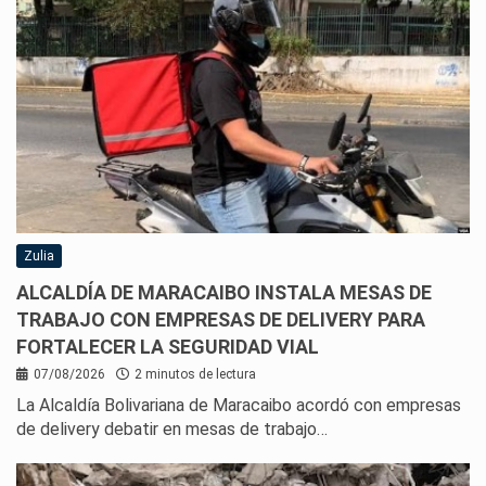
Zulia
ALCALDÍA DE MARACAIBO INSTALA MESAS DE
TRABAJO CON EMPRESAS DE DELIVERY PARA
FORTALECER LA SEGURIDAD VIAL
07/08/2026
2 minutos de lectura
La Alcaldía Bolivariana de Maracaibo acordó con empresas
de delivery debatir en mesas de trabajo…