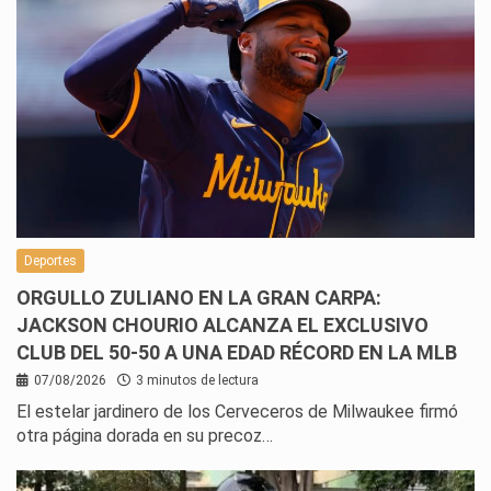
Deportes
ORGULLO ZULIANO EN LA GRAN CARPA:
JACKSON CHOURIO ALCANZA EL EXCLUSIVO
CLUB DEL 50-50 A UNA EDAD RÉCORD EN LA MLB
07/08/2026
3 minutos de lectura
El estelar jardinero de los Cerveceros de Milwaukee firmó
otra página dorada en su precoz…