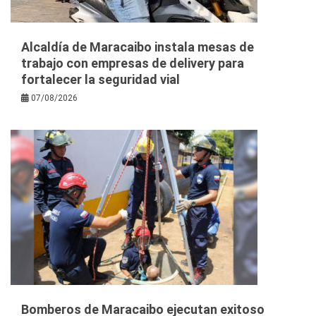
Alcaldía de Maracaibo instala mesas de
trabajo con empresas de delivery para
fortalecer la seguridad vial
07/08/2026
Bomberos de Maracaibo ejecutan exitoso