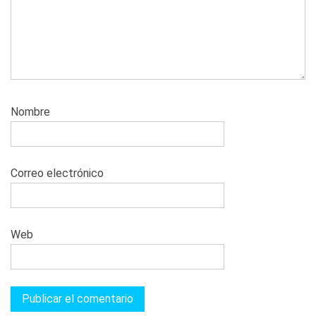
Nombre
Correo electrónico
Web