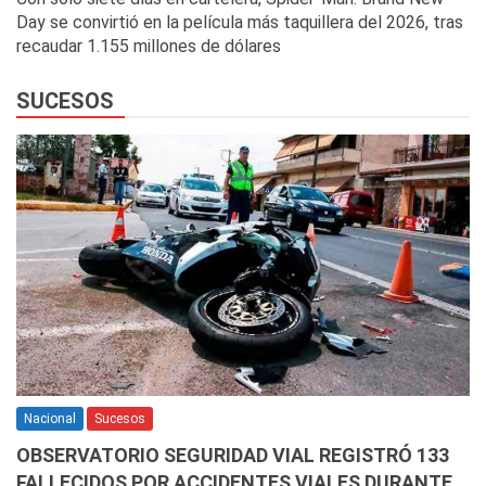
Day se convirtió en la película más taquillera del 2026, tras
recaudar 1.155 millones de dólares
SUCESOS
Nacional
Sucesos
OBSERVATORIO SEGURIDAD VIAL REGISTRÓ 133
FALLECIDOS POR ACCIDENTES VIALES DURANTE