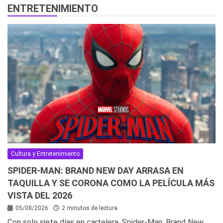
ENTRETENIMIENTO
Cultura y Entretenimiento
SPIDER-MAN: BRAND NEW DAY ARRASA EN
TAQUILLA Y SE CORONA COMO LA PELÍCULA MÁS
VISTA DEL 2026
05/08/2026
2 minutos de lectura
Con solo siete días en cartelera, Spider-Man: Brand New