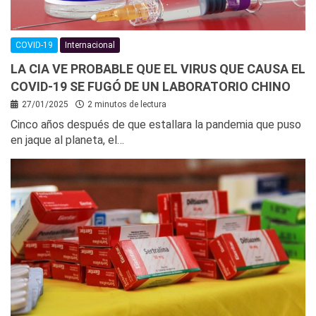
COVID-19
Internacional
LA CIA VE PROBABLE QUE EL VIRUS QUE CAUSA EL
COVID-19 SE FUGÓ DE UN LABORATORIO CHINO
27/01/2025
2 minutos de lectura
Cinco años después de que estallara la pandemia que puso
en jaque al planeta, el…