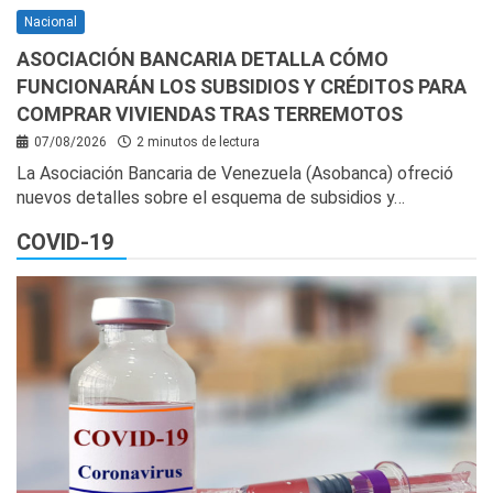
Nacional
ASOCIACIÓN BANCARIA DETALLA CÓMO
FUNCIONARÁN LOS SUBSIDIOS Y CRÉDITOS PARA
COMPRAR VIVIENDAS TRAS TERREMOTOS
07/08/2026
2 minutos de lectura
La Asociación Bancaria de Venezuela (Asobanca) ofreció
nuevos detalles sobre el esquema de subsidios y…
COVID-19