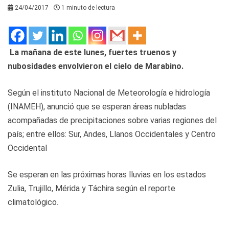
24/04/2017
1 minuto de lectura
La mañana de este lunes, fuertes truenos y
nubosidades envolvieron el cielo de Marabino.
Según el instituto Nacional de Meteorología e hidrología
(INAMEH), anunció que se esperan áreas nubladas
acompañadas de precipitaciones sobre varias regiones del
país; entre ellos: Sur, Andes, Llanos Occidentales y Centro
Occidental
Se esperan en las próximas horas lluvias en los estados
Zulia, Trujillo, Mérida y Táchira según el reporte
climatológico.