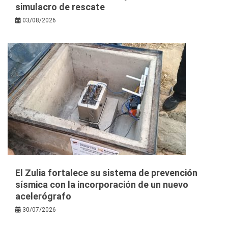
simulacro de rescate
03/08/2026
El Zulia fortalece su sistema de prevención
sísmica con la incorporación de un nuevo
acelerógrafo
30/07/2026