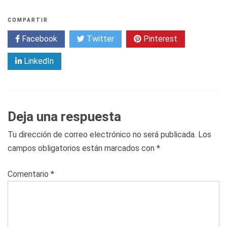
COMPARTIR
Facebook
Twitter
Pinterest
LinkedIn
Deja una respuesta
Tu dirección de correo electrónico no será publicada.
Los
campos obligatorios están marcados con
*
Comentario
*