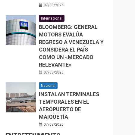
07/08/2026
Internacional
BLOOMBERG: GENERAL
MOTORS EVALÚA
REGRESO A VENEZUELA Y
CONSIDERA EL PAÍS
COMO UN «MERCADO
RELEVANTE»
07/08/2026
Nacional
INSTALAN TERMINALES
TEMPORALES EN EL
AEROPUERTO DE
MAIQUETÍA
07/08/2026