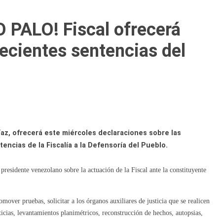
PALO! Fiscal ofrecerá
ecientes sentencias del
íaz, ofrecerá este miércoles declaraciones sobre las
ncias de la Fiscalía a la Defensoría del Pueblo.
presidente venezolano sobre la actuación de la Fiscal ante la constituyente
mover pruebas, solicitar a los órganos auxiliares de justicia que se realicen
ticias, levantamientos planimétricos, reconstrucción de hechos, autopsias,