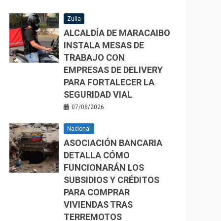
Zulia
ALCALDÍA DE MARACAIBO
INSTALA MESAS DE
TRABAJO CON
EMPRESAS DE DELIVERY
PARA FORTALECER LA
SEGURIDAD VIAL
07/08/2026
Nacional
ASOCIACIÓN BANCARIA
DETALLA CÓMO
FUNCIONARÁN LOS
SUBSIDIOS Y CRÉDITOS
PARA COMPRAR
VIVIENDAS TRAS
TERREMOTOS