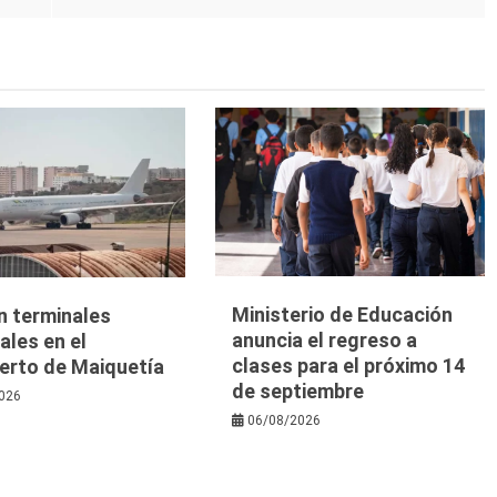
Ministerio de Educación
n terminales
anuncia el regreso a
les en el
clases para el próximo 14
erto de Maiquetía
de septiembre
026
06/08/2026