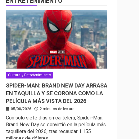
ENTRETENIMIENTO
Cultura y Entretenimiento
SPIDER-MAN: BRAND NEW DAY ARRASA
EN TAQUILLA Y SE CORONA COMO LA
PELÍCULA MÁS VISTA DEL 2026
05/08/2026
2 minutos de lectura
Con solo siete días en cartelera, Spider-Man:
Brand New Day se convirtió en la película más
taquillera del 2026, tras recaudar 1.155
millones de dólares