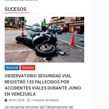
SUCESOS
Nacional
Sucesos
OBSERVATORIO SEGURIDAD VIAL
REGISTRÓ 133 FALLECIDOS POR
ACCIDENTES VIALES DURANTE JUNIO
EN VENEZUELA
29/07/2026
3 minutos de lectura
Un reciente informe del Observatorio de