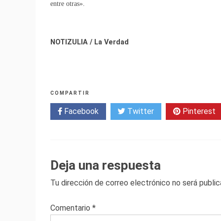
entre otras».
NOTIZULIA / La Verdad
COMPARTIR
Facebook
Twitter
Pinterest
Deja una respuesta
Tu dirección de correo electrónico no será public
Comentario
*