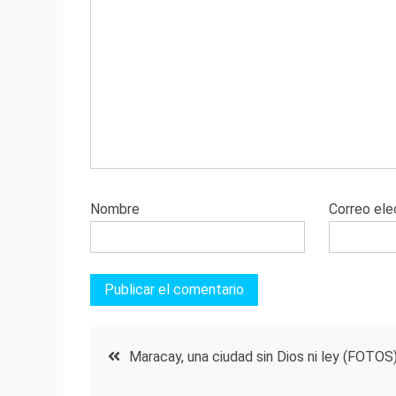
Nombre
Correo ele
Navegación
Maracay, una ciudad sin Dios ni ley (FOTOS