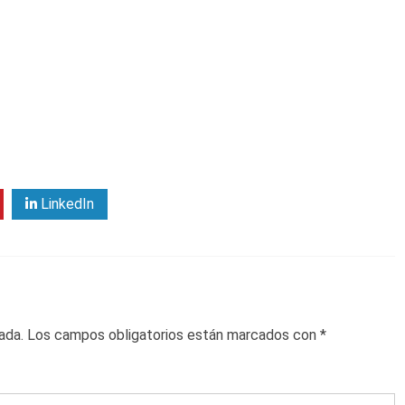
LinkedIn
ada.
Los campos obligatorios están marcados con
*