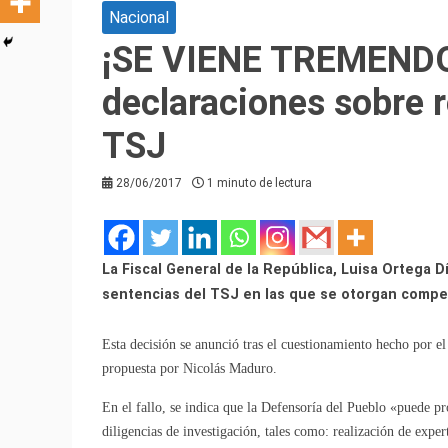
Nacional
¡SE VIENE TREMENDO 
declaraciones sobre r
TSJ
28/06/2017
1 minuto de lectura
La Fiscal General de la República, Luisa Ortega D
sentencias del TSJ en las que se otorgan compete
Esta decisión se anunció tras el cuestionamiento hecho por el 
propuesta por Nicolás Maduro.
En el fallo, se indica que la Defensoría del Pueblo «puede pro
diligencias de investigación, tales como: realización de exper