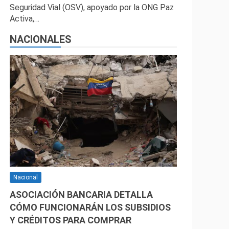
Seguridad Vial (OSV), apoyado por la ONG Paz
Activa,…
NACIONALES
Nacional
ASOCIACIÓN BANCARIA DETALLA
CÓMO FUNCIONARÁN LOS SUBSIDIOS
Y CRÉDITOS PARA COMPRAR