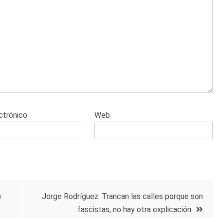
ctrónico
Web
)
Jorge Rodríguez: Trancan las calles porque son
fascistas, no hay otra explicación