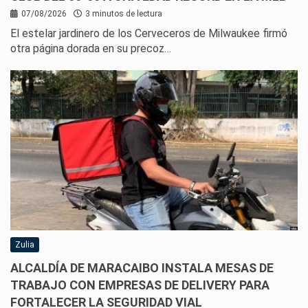
07/08/2026
3 minutos de lectura
El estelar jardinero de los Cerveceros de Milwaukee firmó
otra página dorada en su precoz…
Zulia
ALCALDÍA DE MARACAIBO INSTALA MESAS DE
TRABAJO CON EMPRESAS DE DELIVERY PARA
FORTALECER LA SEGURIDAD VIAL