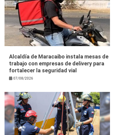
Alcaldía de Maracaibo instala mesas de
trabajo con empresas de delivery para
fortalecer la seguridad vial
07/08/2026