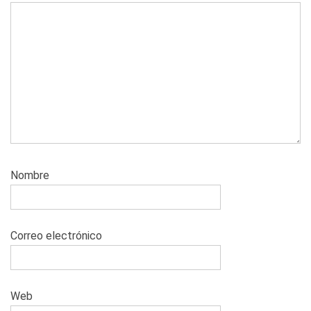
Nombre
Correo electrónico
Web