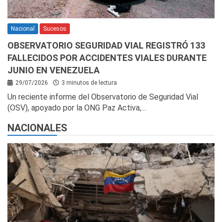
Nacional
Sucesos
OBSERVATORIO SEGURIDAD VIAL REGISTRÓ 133
FALLECIDOS POR ACCIDENTES VIALES DURANTE
JUNIO EN VENEZUELA
29/07/2026
3 minutos de lectura
Un reciente informe del Observatorio de Seguridad Vial
(OSV), apoyado por la ONG Paz Activa,…
NACIONALES