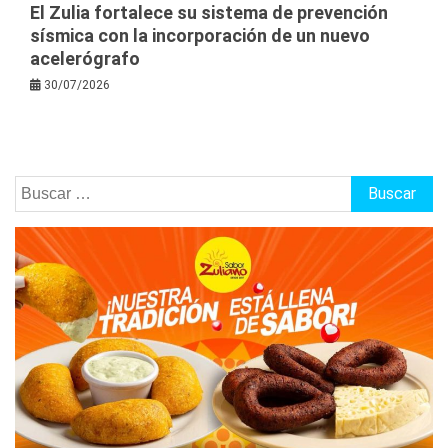
El Zulia fortalece su sistema de prevención
sísmica con la incorporación de un nuevo
acelerógrafo
30/07/2026
Buscar: