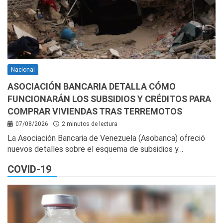
Nacional
ASOCIACIÓN BANCARIA DETALLA CÓMO
FUNCIONARÁN LOS SUBSIDIOS Y CRÉDITOS PARA
COMPRAR VIVIENDAS TRAS TERREMOTOS
07/08/2026
2 minutos de lectura
La Asociación Bancaria de Venezuela (Asobanca) ofreció
nuevos detalles sobre el esquema de subsidios y…
COVID-19