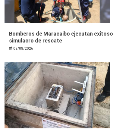
Bomberos de Maracaibo ejecutan exitoso
simulacro de rescate
03/08/2026