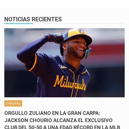
NOTICIAS RECIENTES
Deportes
ORGULLO ZULIANO EN LA GRAN CARPA:
JACKSON CHOURIO ALCANZA EL EXCLUSIVO
CLUB DEL 50-50 A UNA EDAD RÉCORD EN LA MLB