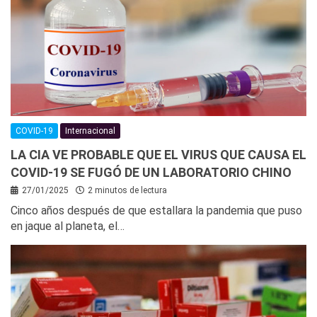
COVID-19
Internacional
LA CIA VE PROBABLE QUE EL VIRUS QUE CAUSA EL
COVID-19 SE FUGÓ DE UN LABORATORIO CHINO
27/01/2025
2 minutos de lectura
Cinco años después de que estallara la pandemia que puso
en jaque al planeta, el…