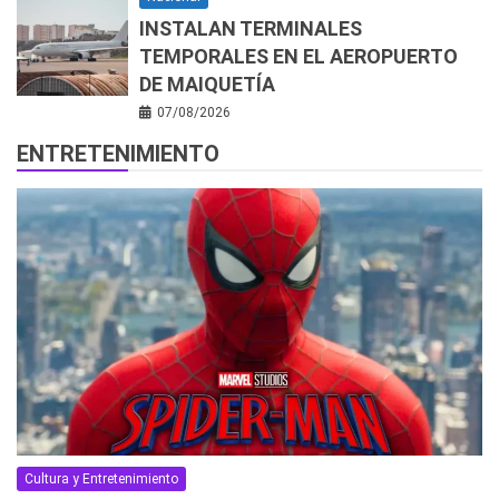
INSTALAN TERMINALES
TEMPORALES EN EL AEROPUERTO
DE MAIQUETÍA
07/08/2026
ENTRETENIMIENTO
Cultura y Entretenimiento