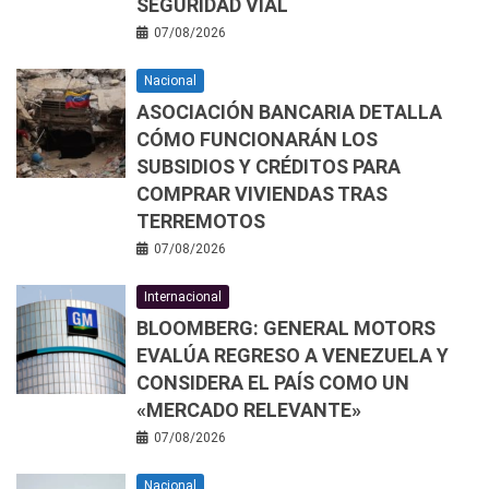
SEGURIDAD VIAL
07/08/2026
Nacional
ASOCIACIÓN BANCARIA DETALLA
CÓMO FUNCIONARÁN LOS
SUBSIDIOS Y CRÉDITOS PARA
COMPRAR VIVIENDAS TRAS
TERREMOTOS
07/08/2026
Internacional
BLOOMBERG: GENERAL MOTORS
EVALÚA REGRESO A VENEZUELA Y
CONSIDERA EL PAÍS COMO UN
«MERCADO RELEVANTE»
07/08/2026
Nacional