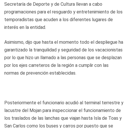
Secretaría de Deporte y de Cultura llevan a cabo
programaciones para el resguardo y entretenimiento de los
temporadistas que acuden a los diferentes lugares de
interés en la entidad.
Asimismo, dijo que hasta el momento todo el despliegue ha
garantizado la tranquilidad y seguridad de los vacacionistas
por lo que hizo un llamado a las personas que se desplazan
por los ejes carreteros de la región a cumplir con las
normas de prevención establecidas.
Posteriormente el funcionario acudió al terminal terrestre y
lacustre del Mojan para inspeccionar el funcionamiento de
los traslados de las lanchas que viajan hasta Isla de Toas y
San Carlos como los buses y carros por puesto que se