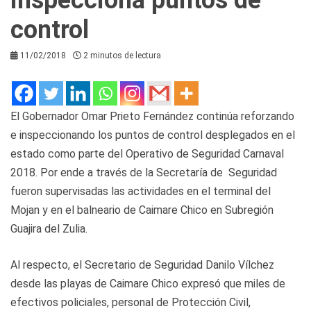
control
11/02/2018
2 minutos de lectura
El Gobernador Omar Prieto Fernández continúa reforzando
e inspeccionando los puntos de control desplegados en el
estado como parte del Operativo de Seguridad Carnaval
2018. Por ende a través de la Secretaría de Seguridad
fueron supervisadas las actividades en el terminal del
Mojan y en el balneario de Caimare Chico en Subregión
Guajira del Zulia.
Al respecto, el Secretario de Seguridad Danilo Vílchez
desde las playas de Caimare Chico expresó que miles de
efectivos policiales, personal de Protección Civil,