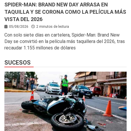
SPIDER-MAN: BRAND NEW DAY ARRASA EN
TAQUILLA Y SE CORONA COMO LA PELÍCULA MÁS
VISTA DEL 2026
05/08/2026
2 minutos de lectura
Con solo siete días en cartelera, Spider-Man: Brand New
Day se convirtió en la película más taquillera del 2026, tras
recaudar 1.155 millones de dólares
SUCESOS