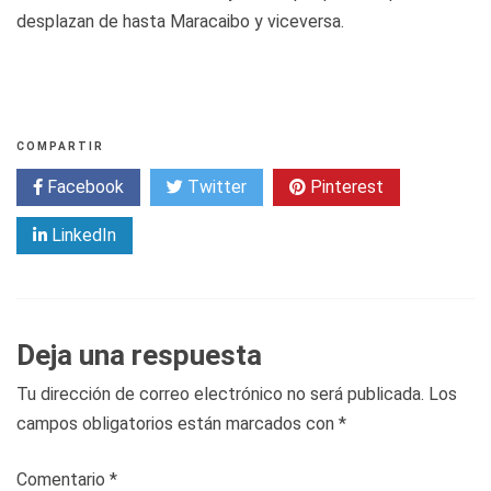
desplazan de hasta Maracaibo y viceversa.
COMPARTIR
Facebook
Twitter
Pinterest
LinkedIn
Deja una respuesta
Tu dirección de correo electrónico no será publicada.
Los
campos obligatorios están marcados con
*
Comentario
*