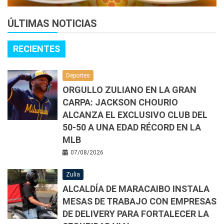
ÚLTIMAS NOTICIAS
RECIENTES
Deportes
ORGULLO ZULIANO EN LA GRAN
CARPA: JACKSON CHOURIO
ALCANZA EL EXCLUSIVO CLUB DEL
50-50 A UNA EDAD RÉCORD EN LA
MLB
07/08/2026
Zulia
ALCALDÍA DE MARACAIBO INSTALA
MESAS DE TRABAJO CON EMPRESAS
DE DELIVERY PARA FORTALECER LA