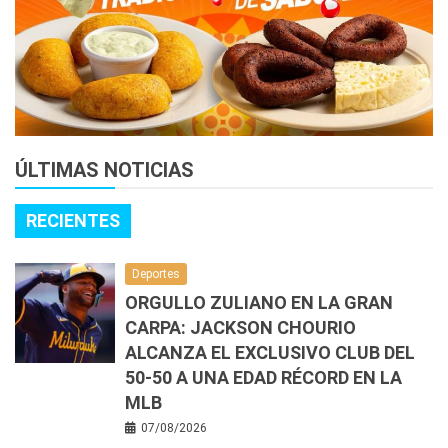
ÚLTIMAS NOTICIAS
RECIENTES
Deportes
ORGULLO ZULIANO EN LA GRAN
CARPA: JACKSON CHOURIO
ALCANZA EL EXCLUSIVO CLUB DEL
50-50 A UNA EDAD RÉCORD EN LA
MLB
07/08/2026