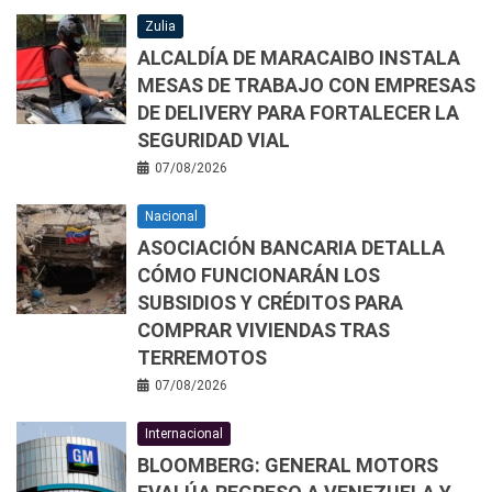
Zulia
ALCALDÍA DE MARACAIBO INSTALA
MESAS DE TRABAJO CON EMPRESAS
DE DELIVERY PARA FORTALECER LA
SEGURIDAD VIAL
07/08/2026
Nacional
ASOCIACIÓN BANCARIA DETALLA
CÓMO FUNCIONARÁN LOS
SUBSIDIOS Y CRÉDITOS PARA
COMPRAR VIVIENDAS TRAS
TERREMOTOS
07/08/2026
Internacional
BLOOMBERG: GENERAL MOTORS