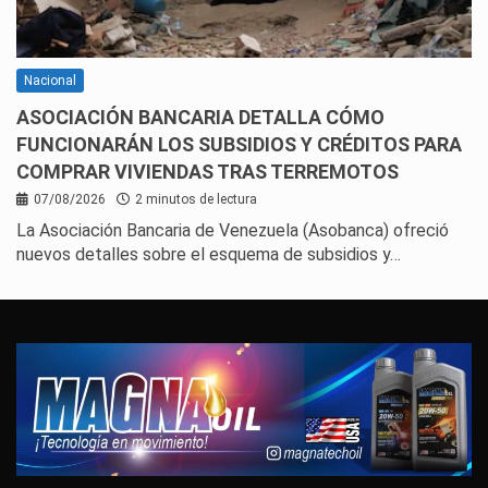
Nacional
ASOCIACIÓN BANCARIA DETALLA CÓMO
FUNCIONARÁN LOS SUBSIDIOS Y CRÉDITOS PARA
COMPRAR VIVIENDAS TRAS TERREMOTOS
07/08/2026
2 minutos de lectura
La Asociación Bancaria de Venezuela (Asobanca) ofreció
nuevos detalles sobre el esquema de subsidios y…