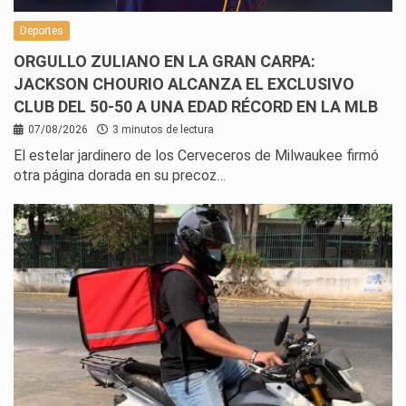
Deportes
ORGULLO ZULIANO EN LA GRAN CARPA:
JACKSON CHOURIO ALCANZA EL EXCLUSIVO
CLUB DEL 50-50 A UNA EDAD RÉCORD EN LA MLB
07/08/2026
3 minutos de lectura
El estelar jardinero de los Cerveceros de Milwaukee firmó
otra página dorada en su precoz…