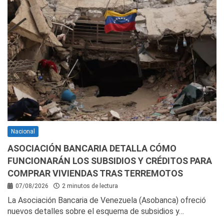
Nacional
ASOCIACIÓN BANCARIA DETALLA CÓMO
FUNCIONARÁN LOS SUBSIDIOS Y CRÉDITOS PARA
COMPRAR VIVIENDAS TRAS TERREMOTOS
07/08/2026
2 minutos de lectura
La Asociación Bancaria de Venezuela (Asobanca) ofreció
nuevos detalles sobre el esquema de subsidios y…