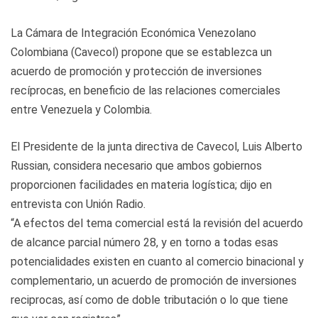
La Cámara de Integración Económica Venezolano
Colombiana (Cavecol) propone que se establezca un
acuerdo de promoción y protección de inversiones
recíprocas, en beneficio de las relaciones comerciales
entre Venezuela y Colombia.
El Presidente de la junta directiva de Cavecol, Luis Alberto
Russian, considera necesario que ambos gobiernos
proporcionen facilidades en materia logística; dijo en
entrevista con Unión Radio.
“A efectos del tema comercial está la revisión del acuerdo
de alcance parcial número 28, y en torno a todas esas
potencialidades existen en cuanto al comercio binacional y
complementario, un acuerdo de promoción de inversiones
reciprocas, así como de doble tributación o lo que tiene