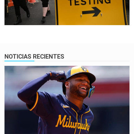
NOTICIAS RECIENTES