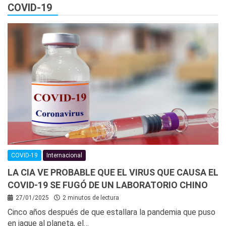
COVID-19
COVID-19
Internacional
LA CIA VE PROBABLE QUE EL VIRUS QUE CAUSA EL
COVID-19 SE FUGÓ DE UN LABORATORIO CHINO
27/01/2025
2 minutos de lectura
Cinco años después de que estallara la pandemia que puso
en jaque al planeta, el…