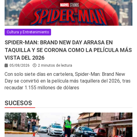
Cultura y Entretenimiento
SPIDER-MAN: BRAND NEW DAY ARRASA EN
TAQUILLA Y SE CORONA COMO LA PELÍCULA MÁS
VISTA DEL 2026
05/08/2026
2 minutos de lectura
Con solo siete días en cartelera, Spider-Man: Brand New
Day se convirtió en la película más taquillera del 2026, tras
recaudar 1.155 millones de dólares
SUCESOS