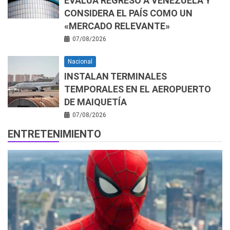
EVALÚA REGRESO A VENEZUELA Y
CONSIDERA EL PAÍS COMO UN
«MERCADO RELEVANTE»
07/08/2026
Nacional
INSTALAN TERMINALES
TEMPORALES EN EL AEROPUERTO
DE MAIQUETÍA
07/08/2026
ENTRETENIMIENTO