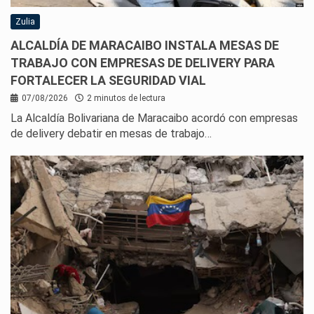
Zulia
ALCALDÍA DE MARACAIBO INSTALA MESAS DE
TRABAJO CON EMPRESAS DE DELIVERY PARA
FORTALECER LA SEGURIDAD VIAL
07/08/2026
2 minutos de lectura
La Alcaldía Bolivariana de Maracaibo acordó con empresas
de delivery debatir en mesas de trabajo…