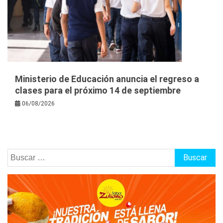
Ministerio de Educación anuncia el regreso a
clases para el próximo 14 de septiembre
06/08/2026
Buscar: