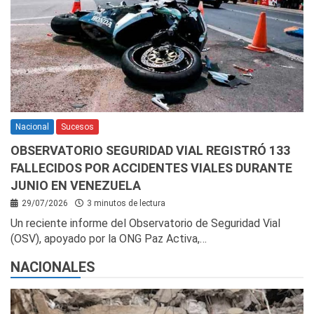
Nacional
Sucesos
OBSERVATORIO SEGURIDAD VIAL REGISTRÓ 133
FALLECIDOS POR ACCIDENTES VIALES DURANTE
JUNIO EN VENEZUELA
29/07/2026
3 minutos de lectura
Un reciente informe del Observatorio de Seguridad Vial
(OSV), apoyado por la ONG Paz Activa,…
NACIONALES