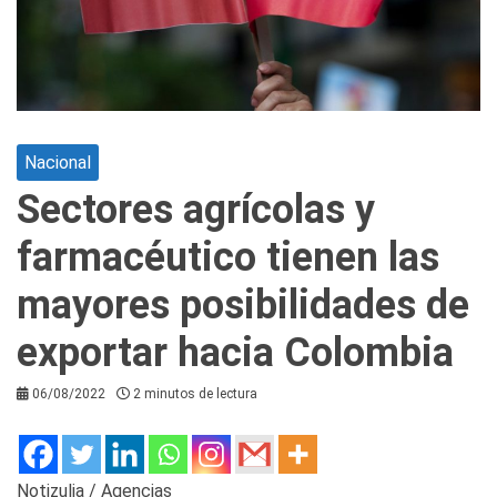
Nacional
Sectores agrícolas y
farmacéutico tienen las
mayores posibilidades de
exportar hacia Colombia
06/08/2022
2 minutos de lectura
Notizulia / Agencias