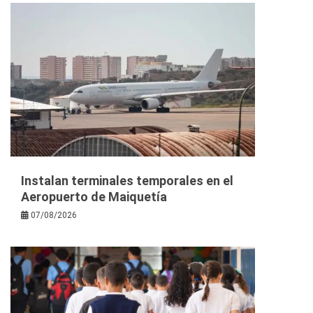
Instalan terminales temporales en el
Aeropuerto de Maiquetía
07/08/2026