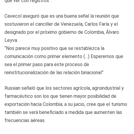
que ver con registros”.
Cavecol aseguró que es una buena señal la reunión que
sostuvieron el canciller de Venezuela, Carlos Faría y el
designado por el próximo gobierno de Colombia, Álvaro
Leyva.
“Nos parece muy positivo que se restablezca la
comunicación como primer elemento (…) Esperemos que
sea el primer paso para este proceso de
reinstitucionalización de las relación binacional”.
Russian señaló que los sectores agrícola, agroindustrial y
farmacéutico son los que tienen mayor posibilidad de
exportación hacia Colombia; a su juicio, cree que el turismo
también se verá beneficiado a medida que aumenten las
frecuencias aéreas.