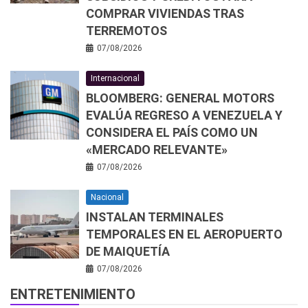
COMPRAR VIVIENDAS TRAS
TERREMOTOS
07/08/2026
Internacional
BLOOMBERG: GENERAL MOTORS
EVALÚA REGRESO A VENEZUELA Y
CONSIDERA EL PAÍS COMO UN
«MERCADO RELEVANTE»
07/08/2026
Nacional
INSTALAN TERMINALES
TEMPORALES EN EL AEROPUERTO
DE MAIQUETÍA
07/08/2026
ENTRETENIMIENTO