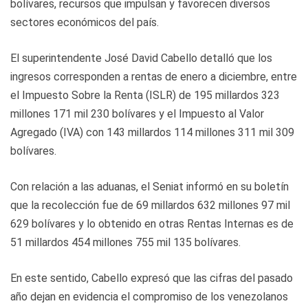
bolívares, recursos que impulsan y favorecen diversos
sectores económicos del país.
El superintendente José David Cabello detalló que los
ingresos corresponden a rentas de enero a diciembre, entre
el Impuesto Sobre la Renta (ISLR) de 195 millardos 323
millones 171 mil 230 bolívares y el Impuesto al Valor
Agregado (IVA) con 143 millardos 114 millones 311 mil 309
bolívares.
Con relación a las aduanas, el Seniat informó en su boletín
que la recolección fue de 69 millardos 632 millones 97 mil
629 bolívares y lo obtenido en otras Rentas Internas es de
51 millardos 454 millones 755 mil 135 bolívares.
En este sentido, Cabello expresó que las cifras del pasado
año dejan en evidencia el compromiso de los venezolanos