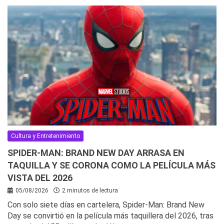
Cultura y Entretenimiento
SPIDER-MAN: BRAND NEW DAY ARRASA EN
TAQUILLA Y SE CORONA COMO LA PELÍCULA MÁS
VISTA DEL 2026
05/08/2026
2 minutos de lectura
Con solo siete días en cartelera, Spider-Man: Brand New
Day se convirtió en la película más taquillera del 2026, tras