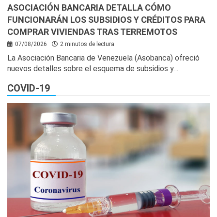
ASOCIACIÓN BANCARIA DETALLA CÓMO
FUNCIONARÁN LOS SUBSIDIOS Y CRÉDITOS PARA
COMPRAR VIVIENDAS TRAS TERREMOTOS
07/08/2026
2 minutos de lectura
La Asociación Bancaria de Venezuela (Asobanca) ofreció
nuevos detalles sobre el esquema de subsidios y…
COVID-19