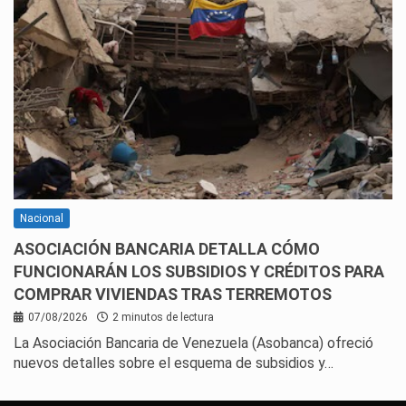
Nacional
ASOCIACIÓN BANCARIA DETALLA CÓMO
FUNCIONARÁN LOS SUBSIDIOS Y CRÉDITOS PARA
COMPRAR VIVIENDAS TRAS TERREMOTOS
07/08/2026
2 minutos de lectura
La Asociación Bancaria de Venezuela (Asobanca) ofreció
nuevos detalles sobre el esquema de subsidios y…