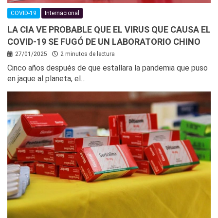
COVID-19
Internacional
LA CIA VE PROBABLE QUE EL VIRUS QUE CAUSA EL
COVID-19 SE FUGÓ DE UN LABORATORIO CHINO
27/01/2025
2 minutos de lectura
Cinco años después de que estallara la pandemia que puso
en jaque al planeta, el…