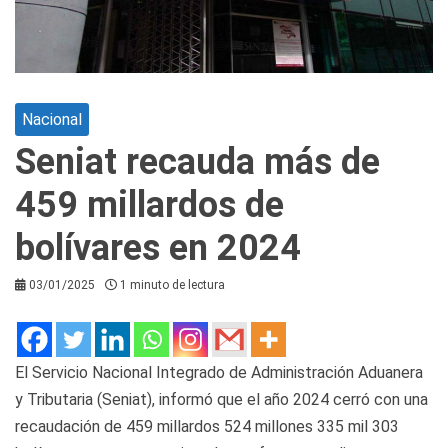
Nacional
Seniat recauda más de
459 millardos de
bolívares en 2024
03/01/2025
1 minuto de lectura
El Servicio Nacional Integrado de Administración Aduanera
y Tributaria (Seniat), informó que el año 2024 cerró con una
recaudación de 459 millardos 524 millones 335 mil 303