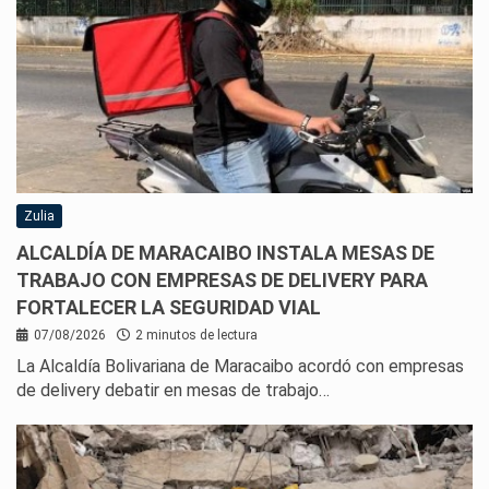
Zulia
ALCALDÍA DE MARACAIBO INSTALA MESAS DE
TRABAJO CON EMPRESAS DE DELIVERY PARA
FORTALECER LA SEGURIDAD VIAL
07/08/2026
2 minutos de lectura
La Alcaldía Bolivariana de Maracaibo acordó con empresas
de delivery debatir en mesas de trabajo…