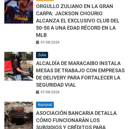
ORGULLO ZULIANO EN LA GRAN
CARPA: JACKSON CHOURIO
ALCANZA EL EXCLUSIVO CLUB DEL
50-50 A UNA EDAD RÉCORD EN LA
MLB
07/08/2026
Zulia
ALCALDÍA DE MARACAIBO INSTALA
MESAS DE TRABAJO CON EMPRESAS
DE DELIVERY PARA FORTALECER LA
SEGURIDAD VIAL
07/08/2026
Nacional
ASOCIACIÓN BANCARIA DETALLA
CÓMO FUNCIONARÁN LOS
SUBSIDIOS Y CRÉDITOS PARA