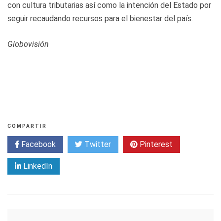
con cultura tributarias así como la intención del Estado por
seguir recaudando recursos para el bienestar del país.
Globovisión
COMPARTIR
Facebook
Twitter
Pinterest
LinkedIn