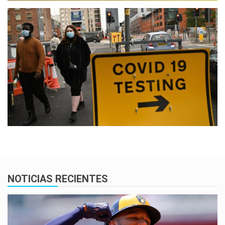
NOTICIAS RECIENTES