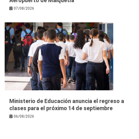
Aeropuerto de Maiquetía
07/08/2026
Ministerio de Educación anuncia el regreso a
clases para el próximo 14 de septiembre
06/08/2026