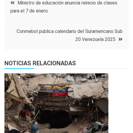
Navegación
Ministro de educación anuncia reinicio de clases
para el 7 de enero
de
entradas
Conmebol publica calendario del Suramericano Sub
20 Venezuela 2025
NOTICIAS RELACIONADAS