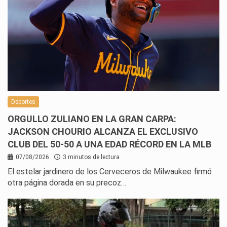
Deportes
ORGULLO ZULIANO EN LA GRAN CARPA:
JACKSON CHOURIO ALCANZA EL EXCLUSIVO
CLUB DEL 50-50 A UNA EDAD RÉCORD EN LA MLB
07/08/2026
3 minutos de lectura
El estelar jardinero de los Cerveceros de Milwaukee firmó
otra página dorada en su precoz…