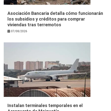
Asociación Bancaria detalla cómo funcionarán
los subsidios y créditos para comprar
viviendas tras terremotos
07/08/2026
Instalan terminales temporales en el