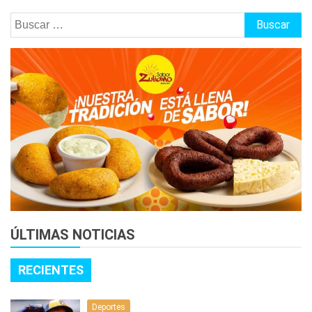
Buscar:
ÚLTIMAS NOTICIAS
RECIENTES
Deportes