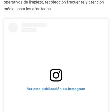
operativos de limpieza, recolección frecuente y atención
médica para los afectados.
Ver esta publicación en Instagram