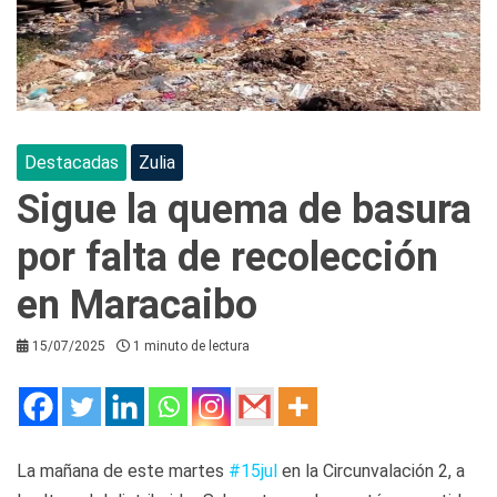
Destacadas
Zulia
Sigue la quema de basura
por falta de recolección
en Maracaibo
15/07/2025
1 minuto de lectura
La mañana de este martes
#15jul
en la Circunvalación 2, a