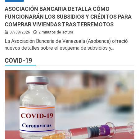
ASOCIACIÓN BANCARIA DETALLA CÓMO
FUNCIONARÁN LOS SUBSIDIOS Y CRÉDITOS PARA
COMPRAR VIVIENDAS TRAS TERREMOTOS
07/08/2026
2 minutos de lectura
La Asociación Bancaria de Venezuela (Asobanca) ofreció
nuevos detalles sobre el esquema de subsidios y…
COVID-19