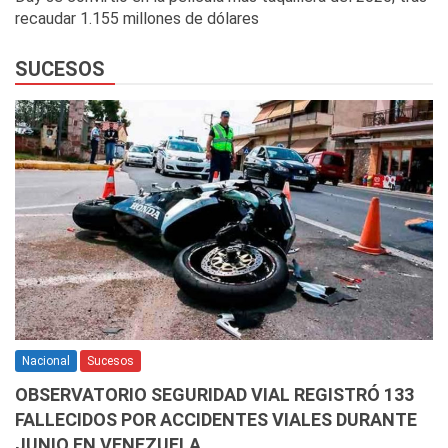
recaudar 1.155 millones de dólares
SUCESOS
Nacional
Sucesos
OBSERVATORIO SEGURIDAD VIAL REGISTRÓ 133
FALLECIDOS POR ACCIDENTES VIALES DURANTE
JUNIO EN VENEZUELA