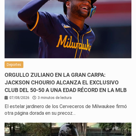
Deportes
ORGULLO ZULIANO EN LA GRAN CARPA:
JACKSON CHOURIO ALCANZA EL EXCLUSIVO
CLUB DEL 50-50 A UNA EDAD RÉCORD EN LA MLB
07/08/2026
3 minutos de lectura
El estelar jardinero de los Cerveceros de Milwaukee firmó
otra página dorada en su precoz…