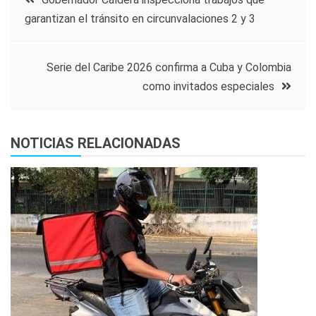
garantizan el tránsito en circunvalaciones 2 y 3
de
entradas
Serie del Caribe 2026 confirma a Cuba y Colombia
como invitados especiales
NOTICIAS RELACIONADAS