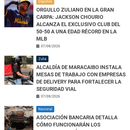
Deportes
ORGULLO ZULIANO EN LA GRAN
CARPA: JACKSON CHOURIO
ALCANZA EL EXCLUSIVO CLUB DEL
50-50 A UNA EDAD RÉCORD EN LA
MLB
07/08/2026
Zulia
ALCALDÍA DE MARACAIBO INSTALA
MESAS DE TRABAJO CON EMPRESAS
DE DELIVERY PARA FORTALECER LA
SEGURIDAD VIAL
07/08/2026
Nacional
ASOCIACIÓN BANCARIA DETALLA
CÓMO FUNCIONARÁN LOS