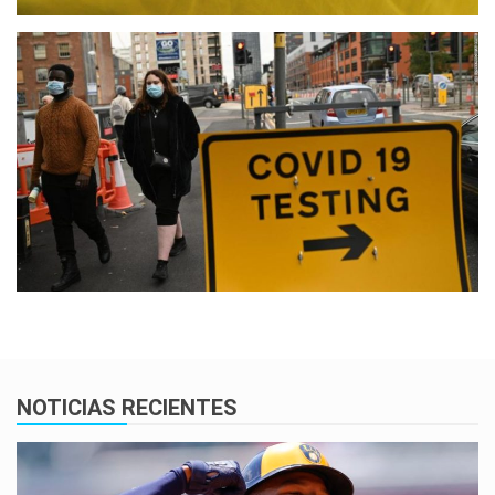
NOTICIAS RECIENTES