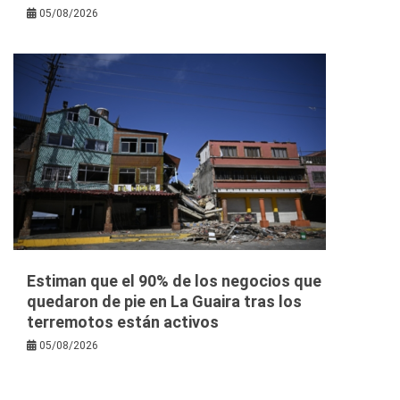
05/08/2026
Estiman que el 90% de los negocios que
quedaron de pie en La Guaira tras los
terremotos están activos
05/08/2026