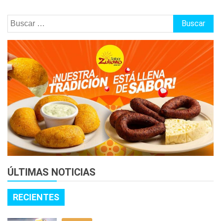
Buscar:
ÚLTIMAS NOTICIAS
RECIENTES