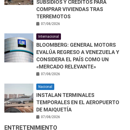
SUBSIDIOS Y CRÉDITOS PARA
COMPRAR VIVIENDAS TRAS
TERREMOTOS
07/08/2026
Internacional
BLOOMBERG: GENERAL MOTORS
EVALÚA REGRESO A VENEZUELA Y
CONSIDERA EL PAÍS COMO UN
«MERCADO RELEVANTE»
07/08/2026
Nacional
INSTALAN TERMINALES
TEMPORALES EN EL AEROPUERTO
DE MAIQUETÍA
07/08/2026
ENTRETENIMIENTO