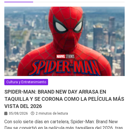
Cultura y Entretenimiento
SPIDER-MAN: BRAND NEW DAY ARRASA EN
TAQUILLA Y SE CORONA COMO LA PELÍCULA MÁS
VISTA DEL 2026
05/08/2026
2 minutos de lectura
Con solo siete días en cartelera, Spider-Man: Brand New
Day se convirtió en la película más taquillera del 2026, tras