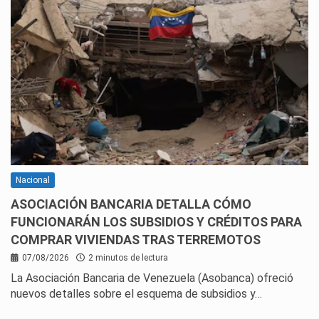
Nacional
ASOCIACIÓN BANCARIA DETALLA CÓMO
FUNCIONARÁN LOS SUBSIDIOS Y CRÉDITOS PARA
COMPRAR VIVIENDAS TRAS TERREMOTOS
07/08/2026
2 minutos de lectura
La Asociación Bancaria de Venezuela (Asobanca) ofreció
nuevos detalles sobre el esquema de subsidios y…