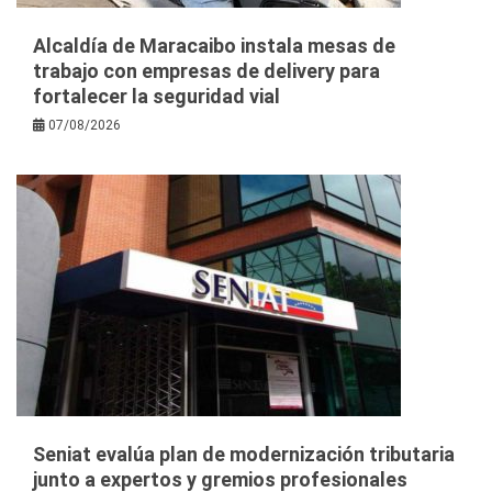
Alcaldía de Maracaibo instala mesas de
trabajo con empresas de delivery para
fortalecer la seguridad vial
07/08/2026
Seniat evalúa plan de modernización tributaria
junto a expertos y gremios profesionales