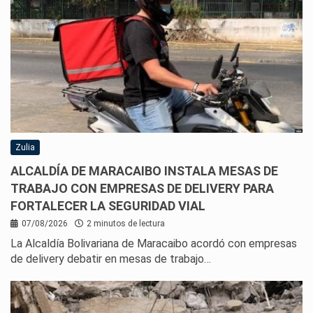
Zulia
ALCALDÍA DE MARACAIBO INSTALA MESAS DE
TRABAJO CON EMPRESAS DE DELIVERY PARA
FORTALECER LA SEGURIDAD VIAL
07/08/2026
2 minutos de lectura
La Alcaldía Bolivariana de Maracaibo acordó con empresas
de delivery debatir en mesas de trabajo…