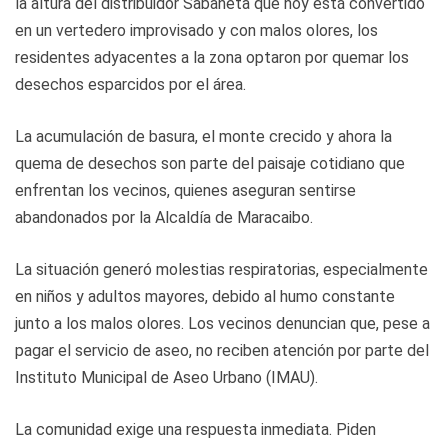
la altura del distribuidor Sabaneta que hoy está convertido
en un vertedero improvisado y con malos olores, los
residentes adyacentes a la zona optaron por quemar los
desechos esparcidos por el área.
La acumulación de basura, el monte crecido y ahora la
quema de desechos son parte del paisaje cotidiano que
enfrentan los vecinos, quienes aseguran sentirse
abandonados por la Alcaldía de Maracaibo.
La situación generó molestias respiratorias, especialmente
en niños y adultos mayores, debido al humo constante
junto a los malos olores. Los vecinos denuncian que, pese a
pagar el servicio de aseo, no reciben atención por parte del
Instituto Municipal de Aseo Urbano (IMAU).
La comunidad exige una respuesta inmediata. Piden