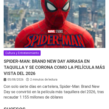
Cultura y Entretenimiento
SPIDER-MAN: BRAND NEW DAY ARRASA EN
TAQUILLA Y SE CORONA COMO LA PELÍCULA MÁS
VISTA DEL 2026
05/08/2026
2 minutos de lectura
Con solo siete días en cartelera, Spider-Man: Brand New
Day se convirtió en la película más taquillera del 2026, tras
recaudar 1.155 millones de dólares