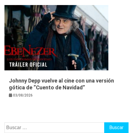
Johnny Depp vuelve al cine con una versión
gótica de “Cuento de Navidad”
03/08/2026
Buscar: