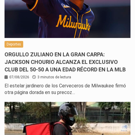
Deportes
ORGULLO ZULIANO EN LA GRAN CARPA:
JACKSON CHOURIO ALCANZA EL EXCLUSIVO
CLUB DEL 50-50 A UNA EDAD RÉCORD EN LA MLB
07/08/2026
3 minutos de lectura
El estelar jardinero de los Cerveceros de Milwaukee firmó
otra página dorada en su precoz…