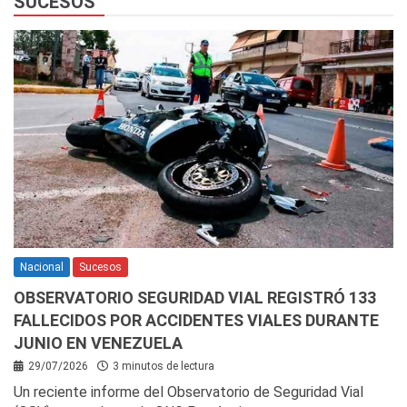
SUCESOS
Nacional
Sucesos
OBSERVATORIO SEGURIDAD VIAL REGISTRÓ 133
FALLECIDOS POR ACCIDENTES VIALES DURANTE
JUNIO EN VENEZUELA
29/07/2026
3 minutos de lectura
Un reciente informe del Observatorio de Seguridad Vial