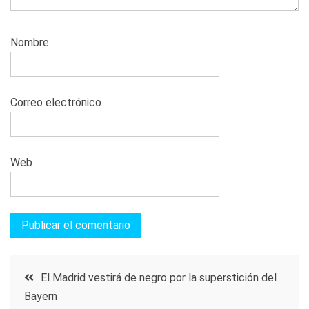
Nombre
Correo electrónico
Web
Navegación
El Madrid vestirá de negro por la superstición del
Bayern