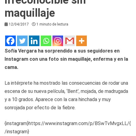
maquillaje
12/04/2017
1 minuto de lectura
Sofía Vergara ha sorprendido a sus seguidores en
Instagram con una foto sin maquillaje, enferma y en la
cama.
La intérprete ha mostrado las consecuencias de rodar una
escena de su nueva película, ‘Bent’, mojada, de madrugada
y a 10 grados. Aparece con la cara hinchada y muy
sonrojada por efecto de la fiebre.
{instagram}https://www.instagram.com/p/BSwTvMvgxLL/{
/instagram}