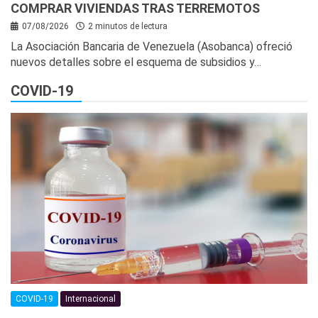
COMPRAR VIVIENDAS TRAS TERREMOTOS
07/08/2026
2 minutos de lectura
La Asociación Bancaria de Venezuela (Asobanca) ofreció
nuevos detalles sobre el esquema de subsidios y…
COVID-19
COVID-19
Internacional