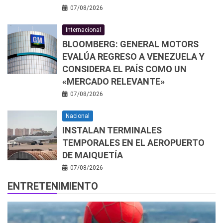
07/08/2026
Internacional
BLOOMBERG: GENERAL MOTORS
EVALÚA REGRESO A VENEZUELA Y
CONSIDERA EL PAÍS COMO UN
«MERCADO RELEVANTE»
07/08/2026
Nacional
INSTALAN TERMINALES
TEMPORALES EN EL AEROPUERTO
DE MAIQUETÍA
07/08/2026
ENTRETENIMIENTO