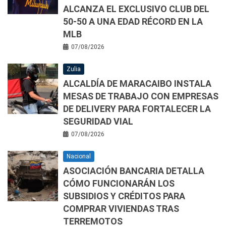
ALCANZA EL EXCLUSIVO CLUB DEL
50-50 A UNA EDAD RÉCORD EN LA
MLB
07/08/2026
Zulia
ALCALDÍA DE MARACAIBO INSTALA
MESAS DE TRABAJO CON EMPRESAS
DE DELIVERY PARA FORTALECER LA
SEGURIDAD VIAL
07/08/2026
Nacional
ASOCIACIÓN BANCARIA DETALLA
CÓMO FUNCIONARÁN LOS
SUBSIDIOS Y CRÉDITOS PARA
COMPRAR VIVIENDAS TRAS
TERREMOTOS