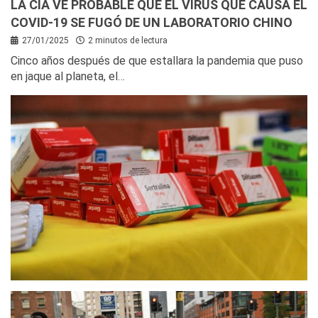
LA CIA VE PROBABLE QUE EL VIRUS QUE CAUSA EL
COVID-19 SE FUGÓ DE UN LABORATORIO CHINO
27/01/2025
2 minutos de lectura
Cinco años después de que estallara la pandemia que puso
en jaque al planeta, el…