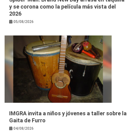
y se corona como la película más vista del
2026
05/08/2026
IMGRA invita a niños y jóvenes a taller sobre la
Gaita de Furro
04/08/2026