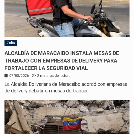
Zulia
ALCALDÍA DE MARACAIBO INSTALA MESAS DE
TRABAJO CON EMPRESAS DE DELIVERY PARA
FORTALECER LA SEGURIDAD VIAL
07/08/2026
2 minutos de lectura
La Alcaldía Bolivariana de Maracaibo acordó con empresas
de delivery debatir en mesas de trabajo…