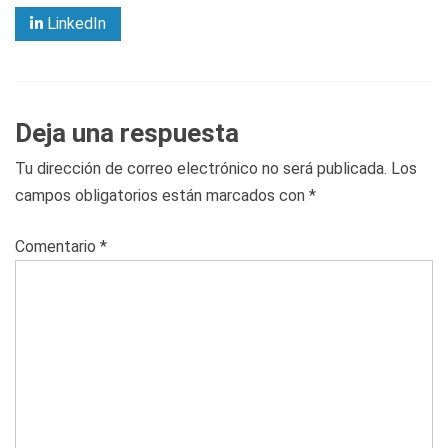
LinkedIn
Deja una respuesta
Tu dirección de correo electrónico no será publicada.
Los
campos obligatorios están marcados con
*
Comentario
*