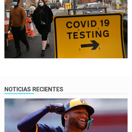
NOTICIAS RECIENTES