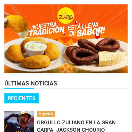
ÚLTIMAS NOTICIAS
RECIENTES
Deportes
ORGULLO ZULIANO EN LA GRAN
CARPA: JACKSON CHOURIO