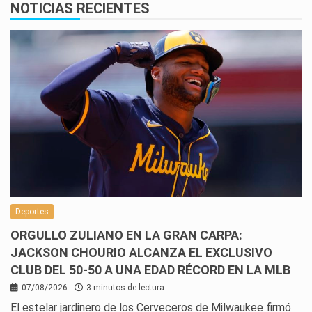
NOTICIAS RECIENTES
Deportes
ORGULLO ZULIANO EN LA GRAN CARPA:
JACKSON CHOURIO ALCANZA EL EXCLUSIVO
CLUB DEL 50-50 A UNA EDAD RÉCORD EN LA MLB
07/08/2026
3 minutos de lectura
El estelar jardinero de los Cerveceros de Milwaukee firmó