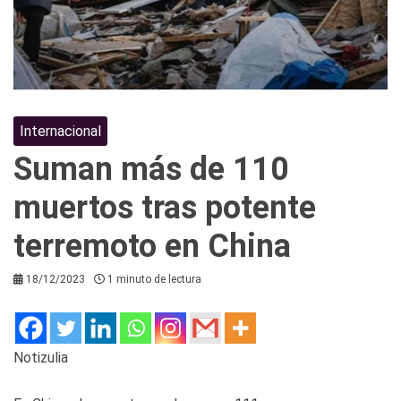
Internacional
Suman más de 110
muertos tras potente
terremoto en China
18/12/2023
1 minuto de lectura
Notizulia