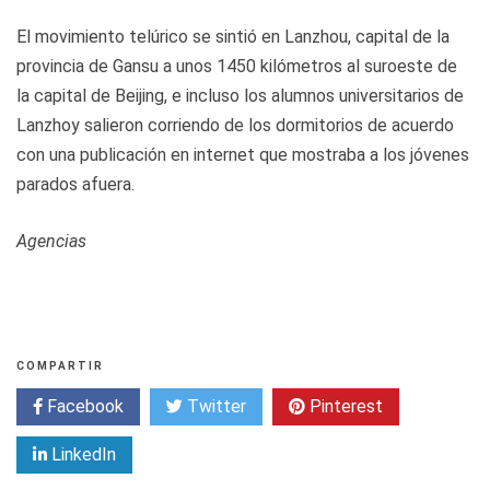
El movimiento telúrico se sintió en Lanzhou, capital de la
provincia de Gansu a unos 1450 kilómetros al suroeste de
la capital de Beijing, e incluso los alumnos universitarios de
Lanzhoy salieron corriendo de los dormitorios de acuerdo
con una publicación en internet que mostraba a los jóvenes
parados afuera.
Agencias
COMPARTIR
Facebook
Twitter
Pinterest
LinkedIn