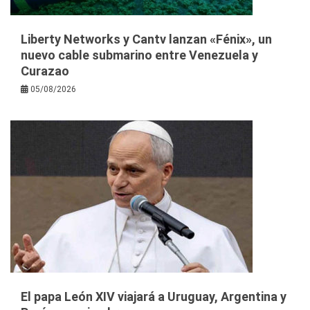
Liberty Networks y Cantv lanzan «Fénix», un
nuevo cable submarino entre Venezuela y
Curazao
05/08/2026
El papa León XIV viajará a Uruguay, Argentina y