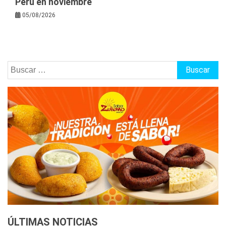
Perú en noviembre
05/08/2026
Buscar:
ÚLTIMAS NOTICIAS