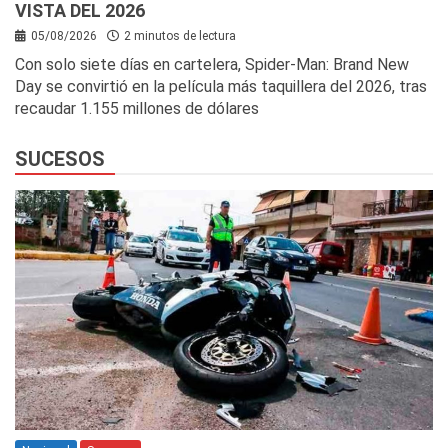
VISTA DEL 2026
05/08/2026
2 minutos de lectura
Con solo siete días en cartelera, Spider-Man: Brand New
Day se convirtió en la película más taquillera del 2026, tras
recaudar 1.155 millones de dólares
SUCESOS