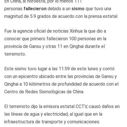
En China, al noroeste, por lo menos 111
personas
fallecieron
debido a un
sismo
que tuvo una
magnitud de 5.9 grados de acuerdo con la prensa estatal.
Fue la agencia oficial de noticias Xinhua la que dio a
conocer que primero fallecieron 100 personas en la
provincia de Gansu y otras 11 en Qinghai durante el
terremoto.
Este sismo tuvo lugar a las 11:59 de este lunes y contó
con un epicentro ubicado entre las provincias de Gansu y
Qinghai a 10 kilómetros de profundidad de acuerdo con el
Centro de Redes Sismológicas de China.
El terremoto dijo la emisora estatal CCTV, causó daños en
las líneas de agua y electricidad, al igual que en la
infraestructura de transporte y comunicaciones.