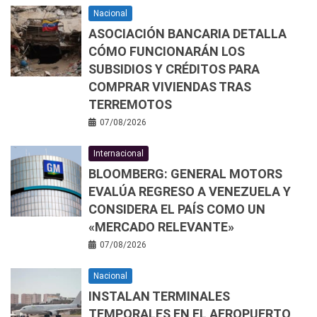
Nacional
ASOCIACIÓN BANCARIA DETALLA
CÓMO FUNCIONARÁN LOS
SUBSIDIOS Y CRÉDITOS PARA
COMPRAR VIVIENDAS TRAS
TERREMOTOS
07/08/2026
Internacional
BLOOMBERG: GENERAL MOTORS
EVALÚA REGRESO A VENEZUELA Y
CONSIDERA EL PAÍS COMO UN
«MERCADO RELEVANTE»
07/08/2026
Nacional
INSTALAN TERMINALES
TEMPORALES EN EL AEROPUERTO