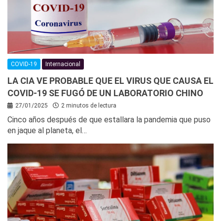
COVID-19
Internacional
LA CIA VE PROBABLE QUE EL VIRUS QUE CAUSA EL
COVID-19 SE FUGÓ DE UN LABORATORIO CHINO
27/01/2025
2 minutos de lectura
Cinco años después de que estallara la pandemia que puso
en jaque al planeta, el…