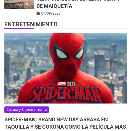
DE MAIQUETÍA
07/08/2026
ENTRETENIMIENTO
Cultura y Entretenimiento
SPIDER-MAN: BRAND NEW DAY ARRASA EN
TAQUILLA Y SE CORONA COMO LA PELÍCULA MÁS