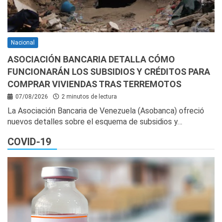
Nacional
ASOCIACIÓN BANCARIA DETALLA CÓMO
FUNCIONARÁN LOS SUBSIDIOS Y CRÉDITOS PARA
COMPRAR VIVIENDAS TRAS TERREMOTOS
07/08/2026
2 minutos de lectura
La Asociación Bancaria de Venezuela (Asobanca) ofreció
nuevos detalles sobre el esquema de subsidios y…
COVID-19