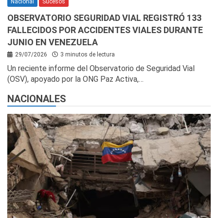
Nacional
Sucesos
OBSERVATORIO SEGURIDAD VIAL REGISTRÓ 133
FALLECIDOS POR ACCIDENTES VIALES DURANTE
JUNIO EN VENEZUELA
29/07/2026
3 minutos de lectura
Un reciente informe del Observatorio de Seguridad Vial
(OSV), apoyado por la ONG Paz Activa,…
NACIONALES