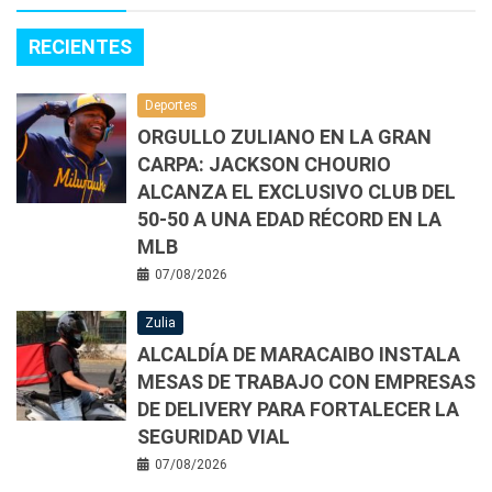
RECIENTES
Deportes
ORGULLO ZULIANO EN LA GRAN
CARPA: JACKSON CHOURIO
ALCANZA EL EXCLUSIVO CLUB DEL
50-50 A UNA EDAD RÉCORD EN LA
MLB
07/08/2026
Zulia
ALCALDÍA DE MARACAIBO INSTALA
MESAS DE TRABAJO CON EMPRESAS
DE DELIVERY PARA FORTALECER LA
SEGURIDAD VIAL
07/08/2026