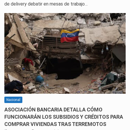
de delivery debatir en mesas de trabajo…
Nacional
ASOCIACIÓN BANCARIA DETALLA CÓMO
FUNCIONARÁN LOS SUBSIDIOS Y CRÉDITOS PARA
COMPRAR VIVIENDAS TRAS TERREMOTOS