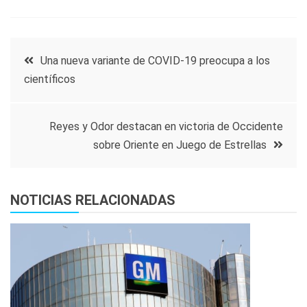
Navegación
Una nueva variante de COVID-19 preocupa a los
científicos
de
entradas
Reyes y Odor destacan en victoria de Occidente
sobre Oriente en Juego de Estrellas
NOTICIAS RELACIONADAS