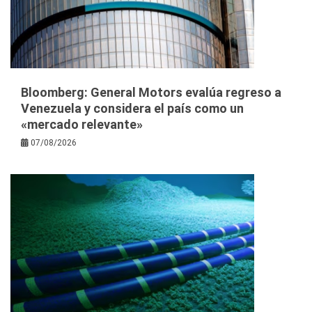
Bloomberg: General Motors evalúa regreso a
Venezuela y considera el país como un
«mercado relevante»
07/08/2026