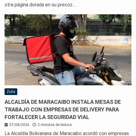
otra página dorada en su precoz…
Zulia
ALCALDÍA DE MARACAIBO INSTALA MESAS DE
TRABAJO CON EMPRESAS DE DELIVERY PARA
FORTALECER LA SEGURIDAD VIAL
07/08/2026
2 minutos de lectura
La Alcaldía Bolivariana de Maracaibo acordó con empresas