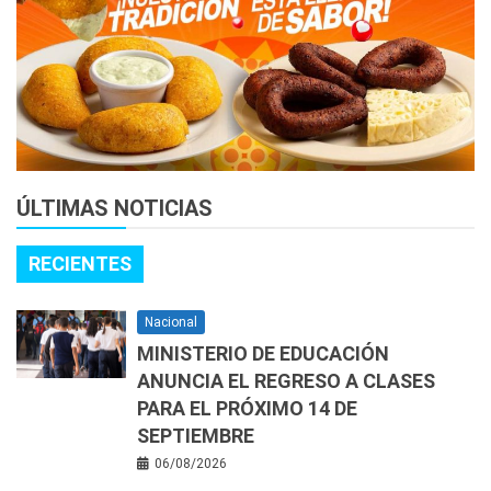
ÚLTIMAS NOTICIAS
RECIENTES
Nacional
MINISTERIO DE EDUCACIÓN
ANUNCIA EL REGRESO A CLASES
PARA EL PRÓXIMO 14 DE
SEPTIEMBRE
06/08/2026