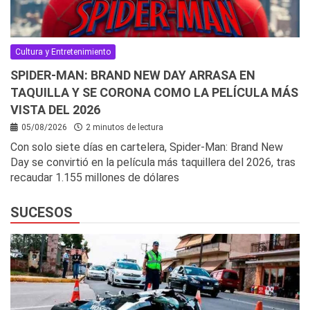
Cultura y Entretenimiento
SPIDER-MAN: BRAND NEW DAY ARRASA EN
TAQUILLA Y SE CORONA COMO LA PELÍCULA MÁS
VISTA DEL 2026
05/08/2026
2 minutos de lectura
Con solo siete días en cartelera, Spider-Man: Brand New
Day se convirtió en la película más taquillera del 2026, tras
recaudar 1.155 millones de dólares
SUCESOS