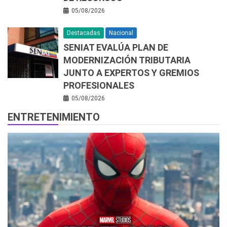
05/08/2026
Destacadas
Nacional
SENIAT EVALÚA PLAN DE
MODERNIZACIÓN TRIBUTARIA
JUNTO A EXPERTOS Y GREMIOS
PROFESIONALES
05/08/2026
ENTRETENIMIENTO