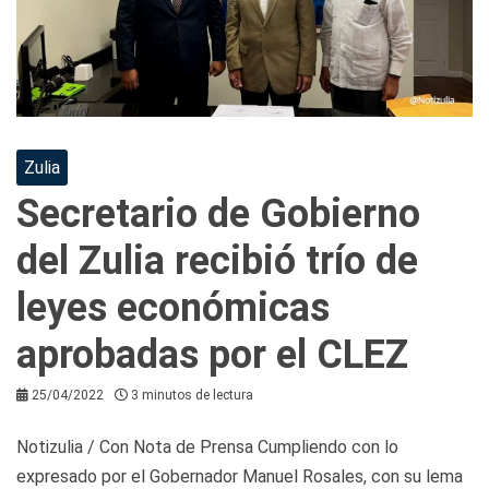
Zulia
Secretario de Gobierno
del Zulia recibió trío de
leyes económicas
aprobadas por el CLEZ
25/04/2022
3 minutos de lectura
Notizulia / Con Nota de Prensa Cumpliendo con lo
expresado por el Gobernador Manuel Rosales, con su lema