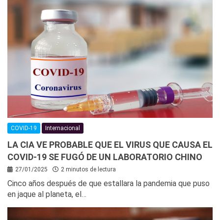
COVID-19
Internacional
LA CIA VE PROBABLE QUE EL VIRUS QUE CAUSA EL
COVID-19 SE FUGÓ DE UN LABORATORIO CHINO
27/01/2025
2 minutos de lectura
Cinco años después de que estallara la pandemia que puso
en jaque al planeta, el…