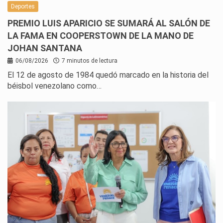
Deportes
PREMIO LUIS APARICIO SE SUMARÁ AL SALÓN DE
LA FAMA EN COOPERSTOWN DE LA MANO DE
JOHAN SANTANA
06/08/2026
7 minutos de lectura
El 12 de agosto de 1984 quedó marcado en la historia del
béisbol venezolano como…