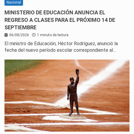
Nacional
MINISTERIO DE EDUCACIÓN ANUNCIA EL
REGRESO A CLASES PARA EL PRÓXIMO 14 DE
SEPTIEMBRE
06/08/2026
1 minuto de lectura
El ministro de Educación, Héctor Rodríguez, anunció la
fecha del nuevo período escolar correspondiente al…