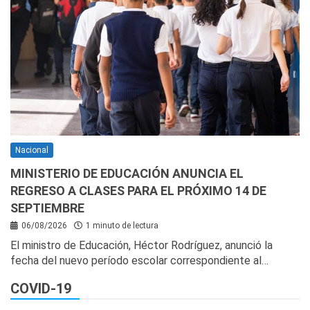
Nacional
MINISTERIO DE EDUCACIÓN ANUNCIA EL
REGRESO A CLASES PARA EL PRÓXIMO 14 DE
SEPTIEMBRE
06/08/2026
1 minuto de lectura
El ministro de Educación, Héctor Rodríguez, anunció la
fecha del nuevo período escolar correspondiente al…
COVID-19