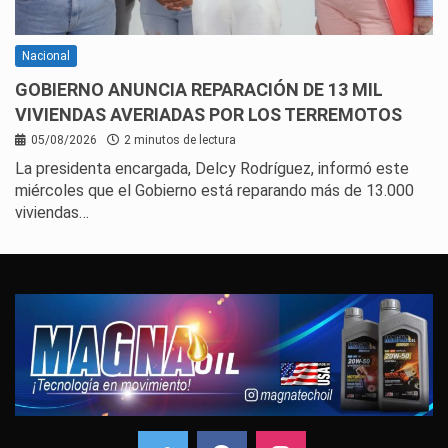
Nacional
GOBIERNO ANUNCIA REPARACIÓN DE 13 MIL
VIVIENDAS AVERIADAS POR LOS TERREMOTOS
05/08/2026
2 minutos de lectura
La presidenta encargada, Delcy Rodríguez, informó este
miércoles que el Gobierno está reparando más de 13.000
viviendas…