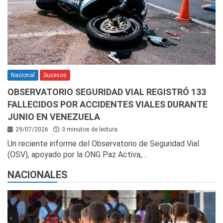
Nacional
Sucesos
OBSERVATORIO SEGURIDAD VIAL REGISTRÓ 133
FALLECIDOS POR ACCIDENTES VIALES DURANTE
JUNIO EN VENEZUELA
29/07/2026
3 minutos de lectura
Un reciente informe del Observatorio de Seguridad Vial
(OSV), apoyado por la ONG Paz Activa,…
NACIONALES