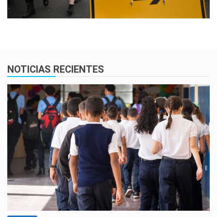
NOTICIAS RECIENTES