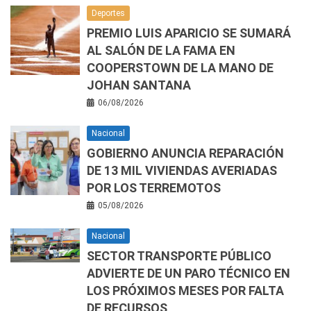
Deportes
PREMIO LUIS APARICIO SE SUMARÁ
AL SALÓN DE LA FAMA EN
COOPERSTOWN DE LA MANO DE
JOHAN SANTANA
06/08/2026
Nacional
GOBIERNO ANUNCIA REPARACIÓN
DE 13 MIL VIVIENDAS AVERIADAS
POR LOS TERREMOTOS
05/08/2026
Nacional
SECTOR TRANSPORTE PÚBLICO
ADVIERTE DE UN PARO TÉCNICO EN
LOS PRÓXIMOS MESES POR FALTA
DE RECURSOS