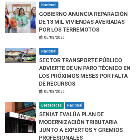
Nacional
GOBIERNO ANUNCIA REPARACIÓN
DE 13 MIL VIVIENDAS AVERIADAS
POR LOS TERREMOTOS
05/08/2026
Nacional
SECTOR TRANSPORTE PÚBLICO
ADVIERTE DE UN PARO TÉCNICO EN
LOS PRÓXIMOS MESES POR FALTA
DE RECURSOS
05/08/2026
Destacadas
Nacional
SENIAT EVALÚA PLAN DE
MODERNIZACIÓN TRIBUTARIA
JUNTO A EXPERTOS Y GREMIOS
PROFESIONALES