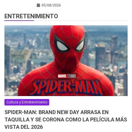
05/08/2026
ENTRETENIMIENTO
Cultura y Entretenimiento
SPIDER-MAN: BRAND NEW DAY ARRASA EN
TAQUILLA Y SE CORONA COMO LA PELÍCULA MÁS
VISTA DEL 2026