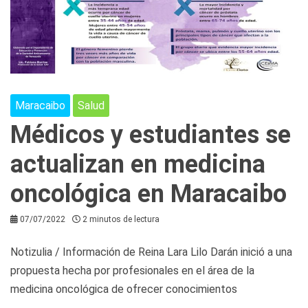
Maracaibo
Salud
Médicos y estudiantes se
actualizan en medicina
oncológica en Maracaibo
07/07/2022
2 minutos de lectura
Notizulia / Información de Reina Lara Lilo Darán inició a una
propuesta hecha por profesionales en el área de la
medicina oncológica de ofrecer conocimientos