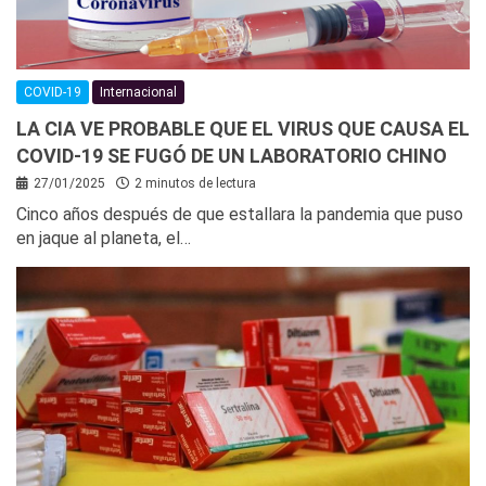
COVID-19
Internacional
LA CIA VE PROBABLE QUE EL VIRUS QUE CAUSA EL
COVID-19 SE FUGÓ DE UN LABORATORIO CHINO
27/01/2025
2 minutos de lectura
Cinco años después de que estallara la pandemia que puso
en jaque al planeta, el…