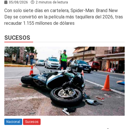
05/08/2026
2 minutos de lectura
Con solo siete días en cartelera, Spider-Man: Brand New
Day se convirtió en la película más taquillera del 2026, tras
recaudar 1.155 millones de dólares
SUCESOS
Nacional
Sucesos