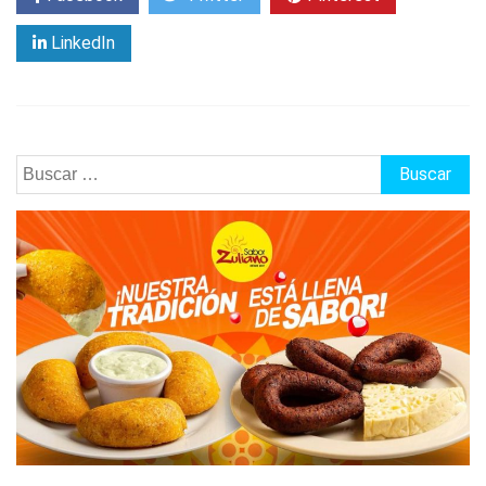
LinkedIn
Buscar: