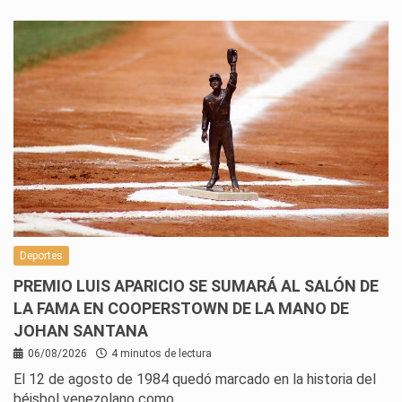
Deportes
PREMIO LUIS APARICIO SE SUMARÁ AL SALÓN DE
LA FAMA EN COOPERSTOWN DE LA MANO DE
JOHAN SANTANA
06/08/2026
4 minutos de lectura
El 12 de agosto de 1984 quedó marcado en la historia del
béisbol venezolano como…