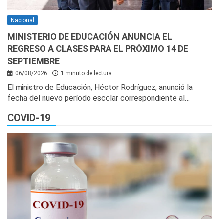
Nacional
MINISTERIO DE EDUCACIÓN ANUNCIA EL
REGRESO A CLASES PARA EL PRÓXIMO 14 DE
SEPTIEMBRE
06/08/2026
1 minuto de lectura
El ministro de Educación, Héctor Rodríguez, anunció la
fecha del nuevo período escolar correspondiente al…
COVID-19