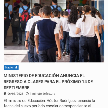
Nacional
MINISTERIO DE EDUCACIÓN ANUNCIA EL
REGRESO A CLASES PARA EL PRÓXIMO 14 DE
SEPTIEMBRE
06/08/2026
1 minuto de lectura
El ministro de Educación, Héctor Rodríguez, anunció la
fecha del nuevo período escolar correspondiente al…