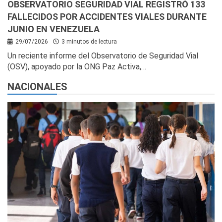
OBSERVATORIO SEGURIDAD VIAL REGISTRÓ 133
FALLECIDOS POR ACCIDENTES VIALES DURANTE
JUNIO EN VENEZUELA
29/07/2026
3 minutos de lectura
Un reciente informe del Observatorio de Seguridad Vial
(OSV), apoyado por la ONG Paz Activa,…
NACIONALES