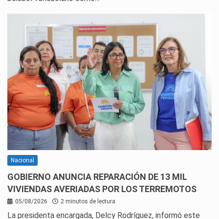
Nacional
GOBIERNO ANUNCIA REPARACIÓN DE 13 MIL
VIVIENDAS AVERIADAS POR LOS TERREMOTOS
05/08/2026
2 minutos de lectura
La presidenta encargada, Delcy Rodríguez, informó este