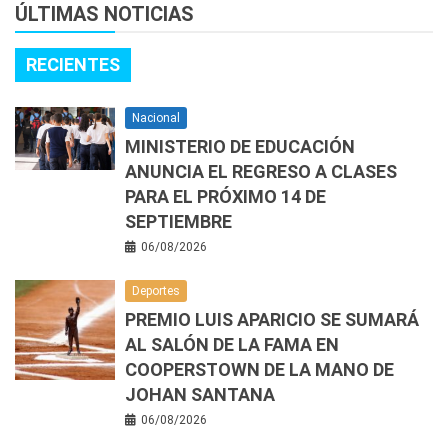
ÚLTIMAS NOTICIAS
RECIENTES
Nacional
MINISTERIO DE EDUCACIÓN
ANUNCIA EL REGRESO A CLASES
PARA EL PRÓXIMO 14 DE
SEPTIEMBRE
06/08/2026
Deportes
PREMIO LUIS APARICIO SE SUMARÁ
AL SALÓN DE LA FAMA EN
COOPERSTOWN DE LA MANO DE
JOHAN SANTANA
06/08/2026