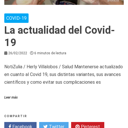
COVID-19
La actualidad del Covid-
19
26/02/2022
6 minutos de lectura
NotiZulia / Herly Villalobos / Salud Mantenerse actualizado
en cuanto al Covid 19, sus distintas variantes, sus avances
científicos y como evitar sus complicaciones es
Leer más
COMPARTIR
Facebook
Twitter
Pinterest