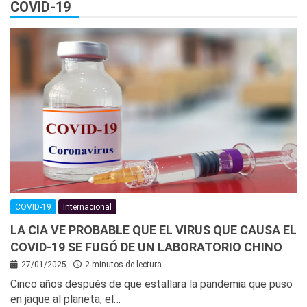
COVID-19
COVID-19
Internacional
LA CIA VE PROBABLE QUE EL VIRUS QUE CAUSA EL
COVID-19 SE FUGÓ DE UN LABORATORIO CHINO
27/01/2025
2 minutos de lectura
Cinco años después de que estallara la pandemia que puso
en jaque al planeta, el…