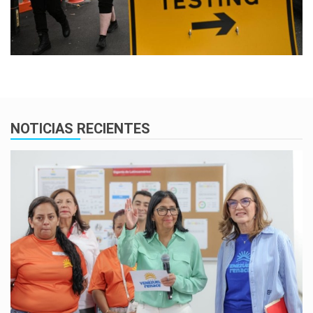
NOTICIAS RECIENTES