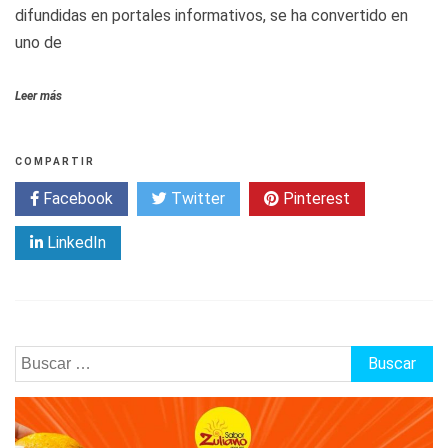
difundidas en portales informativos, se ha convertido en
uno de
Leer más
COMPARTIR
Facebook
Twitter
Pinterest
LinkedIn
Buscar: