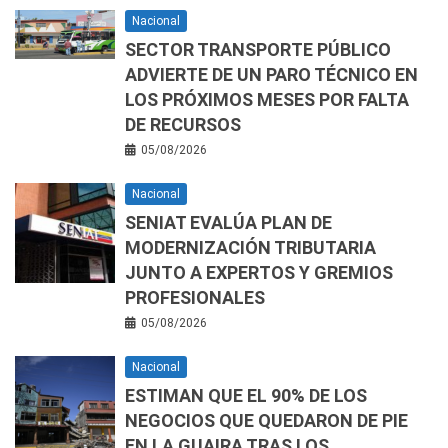
Nacional
SECTOR TRANSPORTE PÚBLICO
ADVIERTE DE UN PARO TÉCNICO EN
LOS PRÓXIMOS MESES POR FALTA
DE RECURSOS
05/08/2026
Nacional
SENIAT EVALÚA PLAN DE
MODERNIZACIÓN TRIBUTARIA
JUNTO A EXPERTOS Y GREMIOS
PROFESIONALES
05/08/2026
Nacional
ESTIMAN QUE EL 90% DE LOS
NEGOCIOS QUE QUEDARON DE PIE
EN LA GUAIRA TRAS LOS