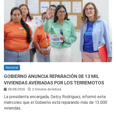
Nacional
GOBIERNO ANUNCIA REPARACIÓN DE 13 MIL
VIVIENDAS AVERIADAS POR LOS TERREMOTOS
05/08/2026
2 minutos de lectura
La presidenta encargada, Delcy Rodríguez, informó este
miércoles que el Gobierno está reparando más de 13.000
viviendas…