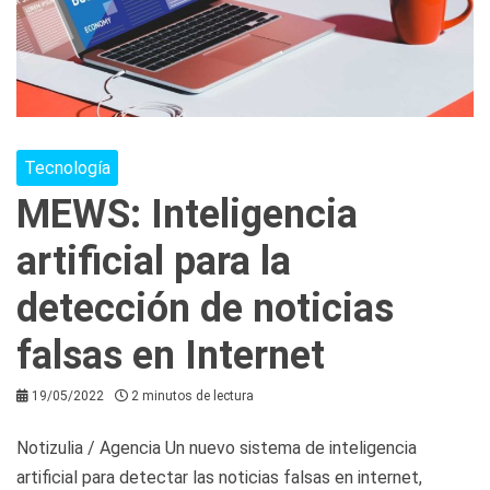
Tecnología
MEWS: Inteligencia
artificial para la
detección de noticias
falsas en Internet
19/05/2022
2 minutos de lectura
Notizulia / Agencia Un nuevo sistema de inteligencia
artificial para detectar las noticias falsas en internet,