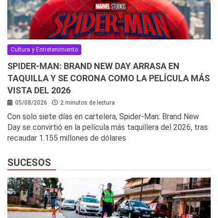
Cultura y Entretenimiento
SPIDER-MAN: BRAND NEW DAY ARRASA EN
TAQUILLA Y SE CORONA COMO LA PELÍCULA MÁS
VISTA DEL 2026
05/08/2026
2 minutos de lectura
Con solo siete días en cartelera, Spider-Man: Brand New
Day se convirtió en la película más taquillera del 2026, tras
recaudar 1.155 millones de dólares
SUCESOS