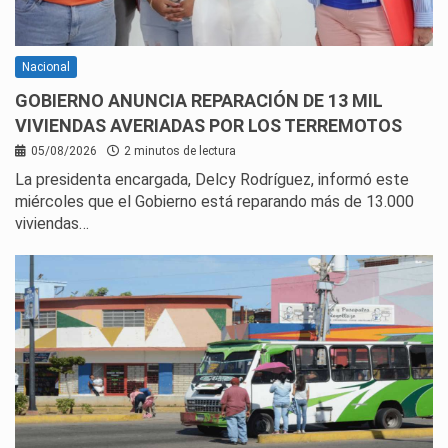
Nacional
GOBIERNO ANUNCIA REPARACIÓN DE 13 MIL
VIVIENDAS AVERIADAS POR LOS TERREMOTOS
05/08/2026
2 minutos de lectura
La presidenta encargada, Delcy Rodríguez, informó este
miércoles que el Gobierno está reparando más de 13.000
viviendas…