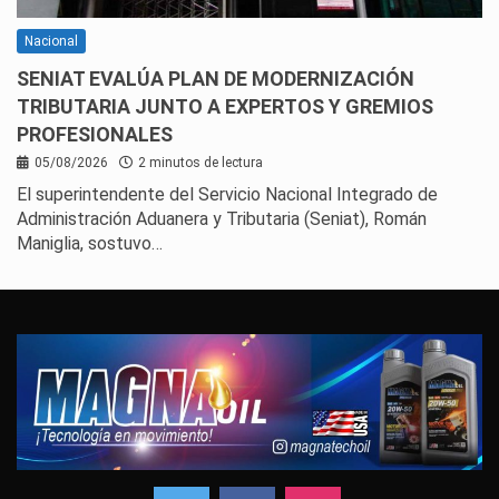
Nacional
SENIAT EVALÚA PLAN DE MODERNIZACIÓN
TRIBUTARIA JUNTO A EXPERTOS Y GREMIOS
PROFESIONALES
05/08/2026
2 minutos de lectura
El superintendente del Servicio Nacional Integrado de
Administración Aduanera y Tributaria (Seniat), Román
Maniglia, sostuvo…