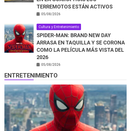
TERREMOTOS ESTÁN ACTIVOS
05/08/2026
Cultura y Entretenimiento
SPIDER-MAN: BRAND NEW DAY
ARRASA EN TAQUILLA Y SE CORONA
COMO LA PELÍCULA MÁS VISTA DEL
2026
05/08/2026
ENTRETENIMIENTO