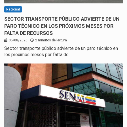
Nacional
SECTOR TRANSPORTE PÚBLICO ADVIERTE DE UN
PARO TÉCNICO EN LOS PRÓXIMOS MESES POR
FALTA DE RECURSOS
05/08/2026
2 minutos de lectura
Sector transporte público advierte de un paro técnico en
los próximos meses por falta de…