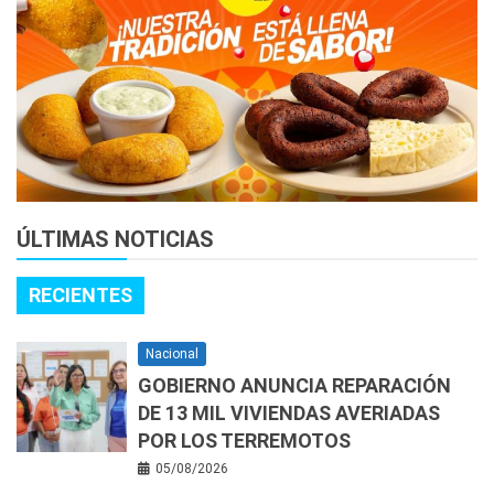
ÚLTIMAS NOTICIAS
RECIENTES
Nacional
GOBIERNO ANUNCIA REPARACIÓN
DE 13 MIL VIVIENDAS AVERIADAS
POR LOS TERREMOTOS
05/08/2026