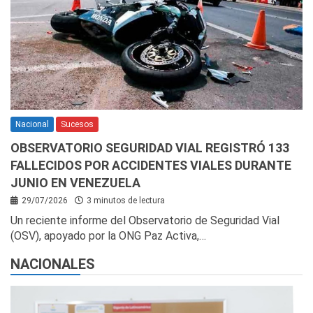
Nacional
Sucesos
OBSERVATORIO SEGURIDAD VIAL REGISTRÓ 133
FALLECIDOS POR ACCIDENTES VIALES DURANTE
JUNIO EN VENEZUELA
29/07/2026
3 minutos de lectura
Un reciente informe del Observatorio de Seguridad Vial
(OSV), apoyado por la ONG Paz Activa,…
NACIONALES