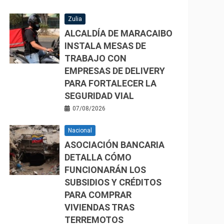
Zulia
ALCALDÍA DE MARACAIBO
INSTALA MESAS DE
TRABAJO CON
EMPRESAS DE DELIVERY
PARA FORTALECER LA
SEGURIDAD VIAL
07/08/2026
Nacional
ASOCIACIÓN BANCARIA
DETALLA CÓMO
FUNCIONARÁN LOS
SUBSIDIOS Y CRÉDITOS
PARA COMPRAR
VIVIENDAS TRAS
TERREMOTOS