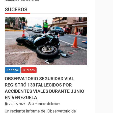
SUCESOS
Nacional
Sucesos
OBSERVATORIO SEGURIDAD VIAL
REGISTRÓ 133 FALLECIDOS POR
ACCIDENTES VIALES DURANTE JUNIO
EN VENEZUELA
29/07/2026
3 minutos de lectura
Un reciente informe del Observatorio de