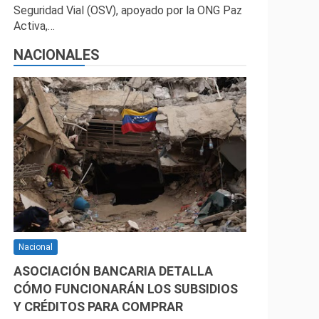
Seguridad Vial (OSV), apoyado por la ONG Paz
Activa,…
NACIONALES
Nacional
ASOCIACIÓN BANCARIA DETALLA
CÓMO FUNCIONARÁN LOS SUBSIDIOS
Y CRÉDITOS PARA COMPRAR