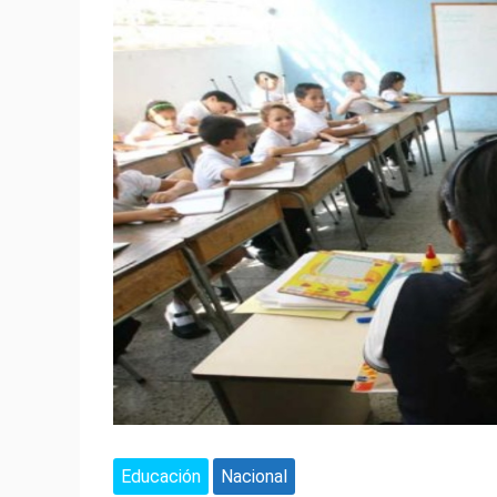
Educación
Nacional