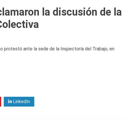
lamaron la discusión de la
olectiva
no protestó ante la sede de la Inspectoría del Trabajo, en
LinkedIn