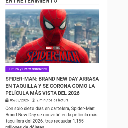
ENTRETENIMIENTO
Cultura y Entretenimiento
SPIDER-MAN: BRAND NEW DAY ARRASA
EN TAQUILLA Y SE CORONA COMO LA
PELÍCULA MÁS VISTA DEL 2026
05/08/2026
2 minutos de lectura
Con solo siete días en cartelera, Spider-Man:
Brand New Day se convirtió en la película más
taquillera del 2026, tras recaudar 1.155
millones de dólares