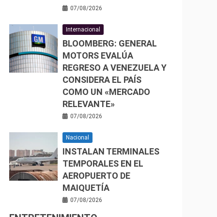
07/08/2026
Internacional
BLOOMBERG: GENERAL
MOTORS EVALÚA
REGRESO A VENEZUELA Y
CONSIDERA EL PAÍS
COMO UN «MERCADO
RELEVANTE»
07/08/2026
Nacional
INSTALAN TERMINALES
TEMPORALES EN EL
AEROPUERTO DE
MAIQUETÍA
07/08/2026