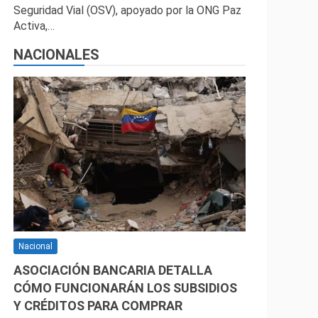
Seguridad Vial (OSV), apoyado por la ONG Paz
Activa,…
NACIONALES
Nacional
ASOCIACIÓN BANCARIA DETALLA
CÓMO FUNCIONARÁN LOS SUBSIDIOS
Y CRÉDITOS PARA COMPRAR