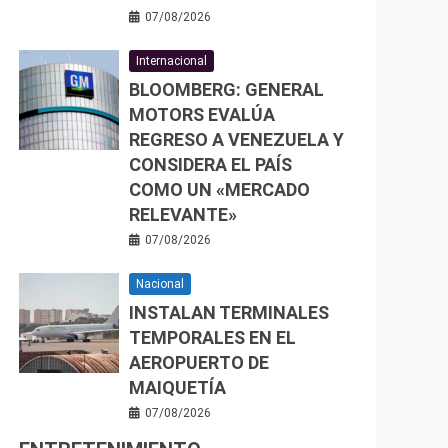
07/08/2026
Internacional
BLOOMBERG: GENERAL
MOTORS EVALÚA
REGRESO A VENEZUELA Y
CONSIDERA EL PAÍS
COMO UN «MERCADO
RELEVANTE»
07/08/2026
Nacional
INSTALAN TERMINALES
TEMPORALES EN EL
AEROPUERTO DE
MAIQUETÍA
07/08/2026