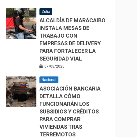
Zulia
ALCALDÍA DE MARACAIBO
INSTALA MESAS DE
TRABAJO CON
EMPRESAS DE DELIVERY
PARA FORTALECER LA
SEGURIDAD VIAL
07/08/2026
Nacional
ASOCIACIÓN BANCARIA
DETALLA CÓMO
FUNCIONARÁN LOS
SUBSIDIOS Y CRÉDITOS
PARA COMPRAR
VIVIENDAS TRAS
TERREMOTOS