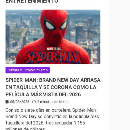
ENTRETENIMIENTO
Cultura y Entretenimiento
SPIDER-MAN: BRAND NEW DAY ARRASA
EN TAQUILLA Y SE CORONA COMO LA
PELÍCULA MÁS VISTA DEL 2026
05/08/2026
2 minutos de lectura
Con solo siete días en cartelera, Spider-Man:
Brand New Day se convirtió en la película más
taquillera del 2026, tras recaudar 1.155
millones de dólares