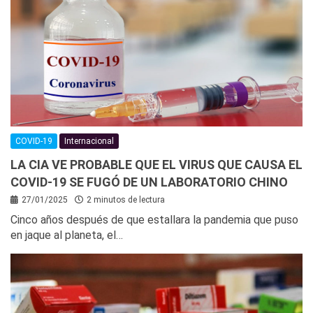
COVID-19
Internacional
LA CIA VE PROBABLE QUE EL VIRUS QUE CAUSA EL
COVID-19 SE FUGÓ DE UN LABORATORIO CHINO
27/01/2025
2 minutos de lectura
Cinco años después de que estallara la pandemia que puso
en jaque al planeta, el…