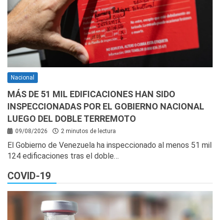
Nacional
MÁS DE 51 MIL EDIFICACIONES HAN SIDO
INSPECCIONADAS POR EL GOBIERNO NACIONAL
LUEGO DEL DOBLE TERREMOTO
09/08/2026
2 minutos de lectura
El Gobierno de Venezuela ha inspeccionado al menos 51 mil
124 edificaciones tras el doble…
COVID-19