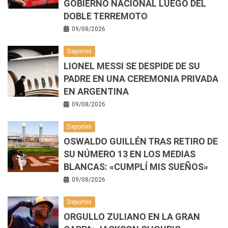
GOBIERNO NACIONAL LUEGO DEL
DOBLE TERREMOTO
09/08/2026
Deportes
LIONEL MESSI SE DESPIDE DE SU
PADRE EN UNA CEREMONIA PRIVADA
EN ARGENTINA
09/08/2026
Deportes
OSWALDO GUILLÉN TRAS RETIRO DE
SU NÚMERO 13 EN LOS MEDIAS
BLANCAS: «CUMPLÍ MIS SUEÑOS»
09/08/2026
Deportes
ORGULLO ZULIANO EN LA GRAN