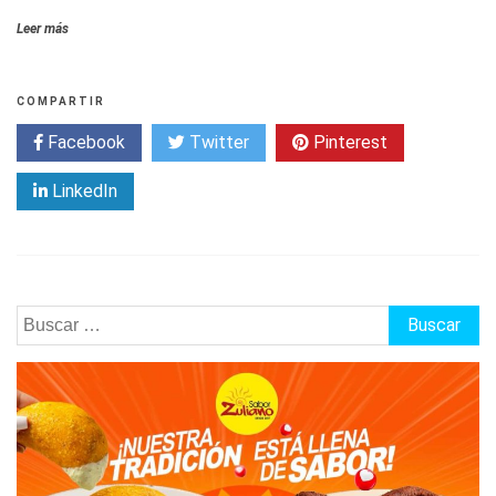
Leer más
COMPARTIR
Facebook
Twitter
Pinterest
LinkedIn
Buscar: