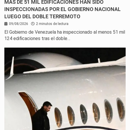
MÁS DE 51 MIL EDIFICACIONES HAN SIDO
INSPECCIONADAS POR EL GOBIERNO NACIONAL
LUEGO DEL DOBLE TERREMOTO
09/08/2026
2 minutos de lectura
El Gobierno de Venezuela ha inspeccionado al menos 51 mil
124 edificaciones tras el doble…