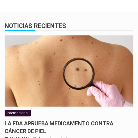
NOTICIAS RECIENTES
Internacional
LA FDA APRUEBA MEDICAMENTO CONTRA
CÁNCER DE PIEL