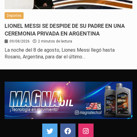
Deportes
LIONEL MESSI SE DESPIDE DE SU PADRE EN UNA
CEREMONIA PRIVADA EN ARGENTINA
09/08/2026
2 minutos de lectura
La noche del 8 de agosto, Liones Messi llegó hasta
Rosario, Argentina, para dar el último…