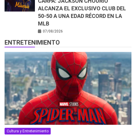
CARPA: JACKSON CHOURIO
ALCANZA EL EXCLUSIVO CLUB DEL
50-50 A UNA EDAD RÉCORD EN LA
MLB
07/08/2026
ENTRETENIMIENTO
Cultura y Entretenimiento