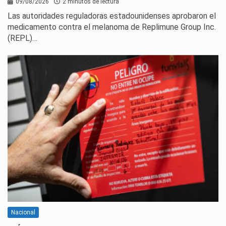
09/08/2026
2 minutos de lectura
Las autoridades reguladoras estadounidenses aprobaron el
medicamento contra el melanoma de Replimune Group Inc.
(REPL)…
Nacional