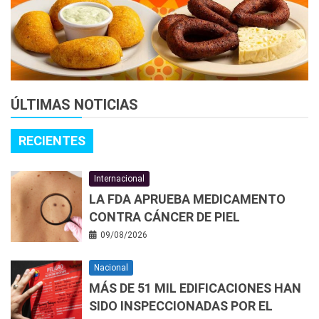
ÚLTIMAS NOTICIAS
RECIENTES
Internacional
LA FDA APRUEBA MEDICAMENTO
CONTRA CÁNCER DE PIEL
09/08/2026
Nacional
MÁS DE 51 MIL EDIFICACIONES HAN
SIDO INSPECCIONADAS POR EL