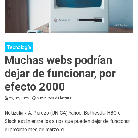
Tecnología
Muchas webs podrían
dejar de funcionar, por
efecto 2000
23/02/2022
3 minutos de lectura
Notizulia / A. Perozo (UNICA) Yahoo, Bethesda, HBO o
Slack están entre los sitios que pueden dejar de funcionar
el próximo mes de marzo, si