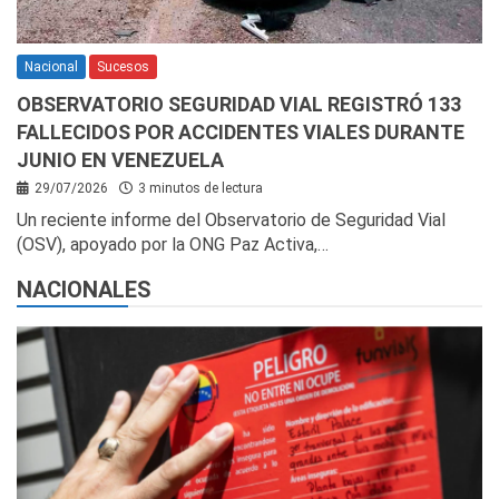
Nacional
Sucesos
OBSERVATORIO SEGURIDAD VIAL REGISTRÓ 133
FALLECIDOS POR ACCIDENTES VIALES DURANTE
JUNIO EN VENEZUELA
29/07/2026
3 minutos de lectura
Un reciente informe del Observatorio de Seguridad Vial
(OSV), apoyado por la ONG Paz Activa,…
NACIONALES