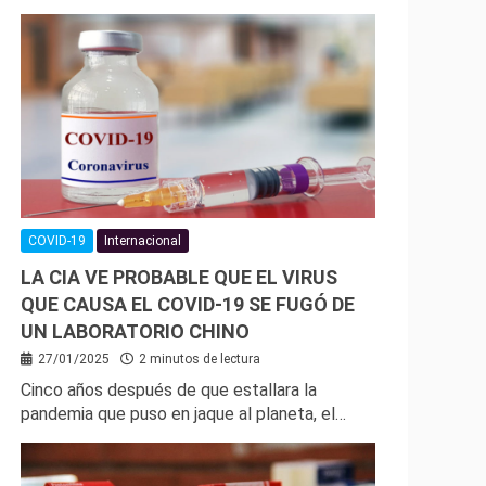
COVID-19
Internacional
LA CIA VE PROBABLE QUE EL VIRUS
QUE CAUSA EL COVID-19 SE FUGÓ DE
UN LABORATORIO CHINO
27/01/2025
2 minutos de lectura
Cinco años después de que estallara la
pandemia que puso en jaque al planeta, el…