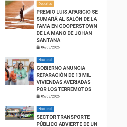
Deportes
PREMIO LUIS APARICIO SE
SUMARÁ AL SALÓN DE LA
FAMA EN COOPERSTOWN
DE LA MANO DE JOHAN
SANTANA
06/08/2026
Nacional
GOBIERNO ANUNCIA
REPARACIÓN DE 13 MIL
VIVIENDAS AVERIADAS
POR LOS TERREMOTOS
05/08/2026
Nacional
SECTOR TRANSPORTE
PÚBLICO ADVIERTE DE UN