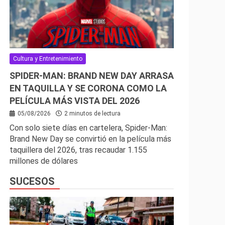
Cultura y Entretenimiento
SPIDER-MAN: BRAND NEW DAY ARRASA
EN TAQUILLA Y SE CORONA COMO LA
PELÍCULA MÁS VISTA DEL 2026
05/08/2026
2 minutos de lectura
Con solo siete días en cartelera, Spider-Man:
Brand New Day se convirtió en la película más
taquillera del 2026, tras recaudar 1.155
millones de dólares
SUCESOS