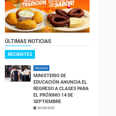
ÚLTIMAS NOTICIAS
RECIENTES
Nacional
MINISTERIO DE
EDUCACIÓN ANUNCIA EL
REGRESO A CLASES PARA
EL PRÓXIMO 14 DE
SEPTIEMBRE
06/08/2026