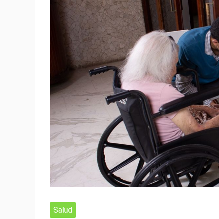
Salud