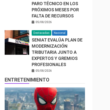
PARO TÉCNICO EN LOS
PRÓXIMOS MESES POR
FALTA DE RECURSOS
05/08/2026
Destacadas
Nacional
SENIAT EVALÚA PLAN DE
MODERNIZACIÓN
TRIBUTARIA JUNTO A
EXPERTOS Y GREMIOS
PROFESIONALES
05/08/2026
ENTRETENIMIENTO