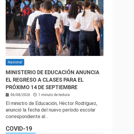
Nacional
MINISTERIO DE EDUCACIÓN ANUNCIA
EL REGRESO A CLASES PARA EL
PRÓXIMO 14 DE SEPTIEMBRE
06/08/2026
1 minuto de lectura
El ministro de Educación, Héctor Rodríguez,
anunció la fecha del nuevo período escolar
correspondiente al…
COVID-19