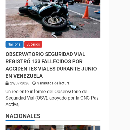
Nacional
Sucesos
OBSERVATORIO SEGURIDAD VIAL
REGISTRÓ 133 FALLECIDOS POR
ACCIDENTES VIALES DURANTE JUNIO
EN VENEZUELA
29/07/2026
3 minutos de lectura
Un reciente informe del Observatorio de
Seguridad Vial (OSV), apoyado por la ONG Paz
Activa,…
NACIONALES