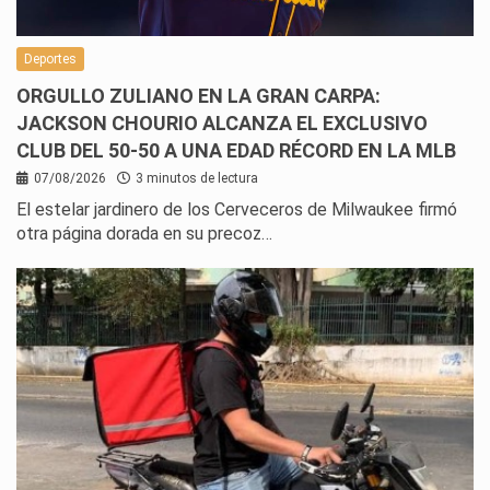
Deportes
ORGULLO ZULIANO EN LA GRAN CARPA:
JACKSON CHOURIO ALCANZA EL EXCLUSIVO
CLUB DEL 50-50 A UNA EDAD RÉCORD EN LA MLB
07/08/2026
3 minutos de lectura
El estelar jardinero de los Cerveceros de Milwaukee firmó
otra página dorada en su precoz…