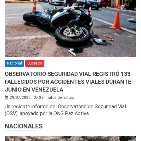
Nacional
Sucesos
OBSERVATORIO SEGURIDAD VIAL REGISTRÓ 133
FALLECIDOS POR ACCIDENTES VIALES DURANTE
JUNIO EN VENEZUELA
29/07/2026
3 minutos de lectura
Un reciente informe del Observatorio de Seguridad Vial
(OSV), apoyado por la ONG Paz Activa,…
NACIONALES