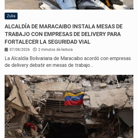
Zulia
ALCALDÍA DE MARACAIBO INSTALA MESAS DE
TRABAJO CON EMPRESAS DE DELIVERY PARA
FORTALECER LA SEGURIDAD VIAL
07/08/2026
2 minutos de lectura
La Alcaldía Bolivariana de Maracaibo acordó con empresas
de delivery debatir en mesas de trabajo…