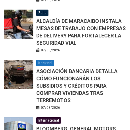
Zulia
ALCALDÍA DE MARACAIBO INSTALA
MESAS DE TRABAJO CON EMPRESAS
DE DELIVERY PARA FORTALECER LA
SEGURIDAD VIAL
07/08/2026
Nacional
ASOCIACIÓN BANCARIA DETALLA
CÓMO FUNCIONARÁN LOS
SUBSIDIOS Y CRÉDITOS PARA
COMPRAR VIVIENDAS TRAS
TERREMOTOS
07/08/2026
Internacional
BLOOMBERG: GENERAL MOTORS