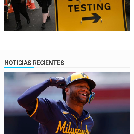
NOTICIAS RECIENTES