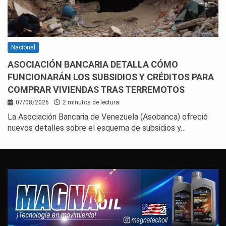
Nacional
ASOCIACIÓN BANCARIA DETALLA CÓMO
FUNCIONARÁN LOS SUBSIDIOS Y CRÉDITOS PARA
COMPRAR VIVIENDAS TRAS TERREMOTOS
07/08/2026
2 minutos de lectura
La Asociación Bancaria de Venezuela (Asobanca) ofreció
nuevos detalles sobre el esquema de subsidios y…