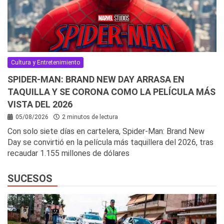
Cultura y Entretenimiento
SPIDER-MAN: BRAND NEW DAY ARRASA EN
TAQUILLA Y SE CORONA COMO LA PELÍCULA MÁS
VISTA DEL 2026
05/08/2026
2 minutos de lectura
Con solo siete días en cartelera, Spider-Man: Brand New
Day se convirtió en la película más taquillera del 2026, tras
recaudar 1.155 millones de dólares
SUCESOS