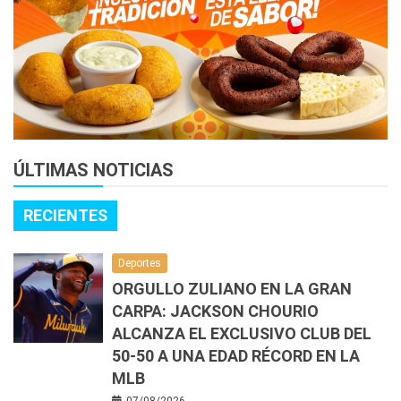
ÚLTIMAS NOTICIAS
RECIENTES
Deportes
ORGULLO ZULIANO EN LA GRAN
CARPA: JACKSON CHOURIO
ALCANZA EL EXCLUSIVO CLUB DEL
50-50 A UNA EDAD RÉCORD EN LA
MLB
07/08/2026