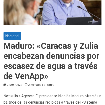
Nacional
Maduro: «Caracas y Zulia
encabezan denuncias por
escasez de agua a través
de VenApp»
24/05/2022
2 minutos de lectura
Notizulia / Agencia El presidente Nicolás Maduro ofreció un
balance de las denuncias recibidas a través del «Sistema