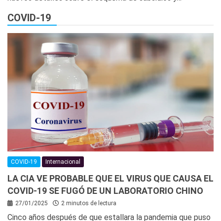
COVID-19
COVID-19
Internacional
LA CIA VE PROBABLE QUE EL VIRUS QUE CAUSA EL
COVID-19 SE FUGÓ DE UN LABORATORIO CHINO
27/01/2025
2 minutos de lectura
Cinco años después de que estallara la pandemia que puso