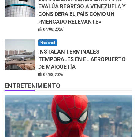
EVALÚA REGRESO A VENEZUELA Y
CONSIDERA EL PAÍS COMO UN
«MERCADO RELEVANTE»
07/08/2026
Nacional
INSTALAN TERMINALES
TEMPORALES EN EL AEROPUERTO
DE MAIQUETÍA
07/08/2026
ENTRETENIMIENTO