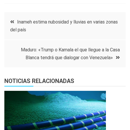
Navegación
Inameh estima nubosidad y lluvias en varias zonas
del país
de
entradas
Maduro: «Trump o Kamala el que llegue a la Casa
Blanca tendrá que dialogar con Venezuela»
NOTICIAS RELACIONADAS