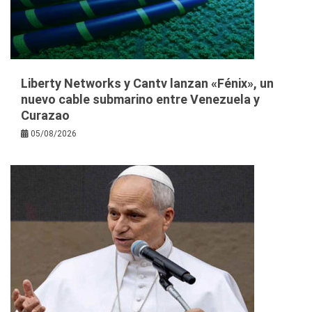
Liberty Networks y Cantv lanzan «Fénix», un
nuevo cable submarino entre Venezuela y
Curazao
05/08/2026