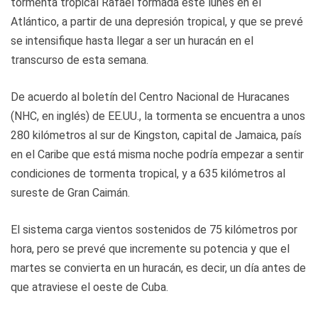
tormenta tropical Rafael formada este lunes en el
Atlántico, a partir de una depresión tropical, y que se prevé
se intensifique hasta llegar a ser un huracán en el
transcurso de esta semana.
De acuerdo al boletín del Centro Nacional de Huracanes
(NHC, en inglés) de EE.UU., la tormenta se encuentra a unos
280 kilómetros al sur de Kingston, capital de Jamaica, país
en el Caribe que está misma noche podría empezar a sentir
condiciones de tormenta tropical, y a 635 kilómetros al
sureste de Gran Caimán.
El sistema carga vientos sostenidos de 75 kilómetros por
hora, pero se prevé que incremente su potencia y que el
martes se convierta en un huracán, es decir, un día antes de
que atraviese el oeste de Cuba.