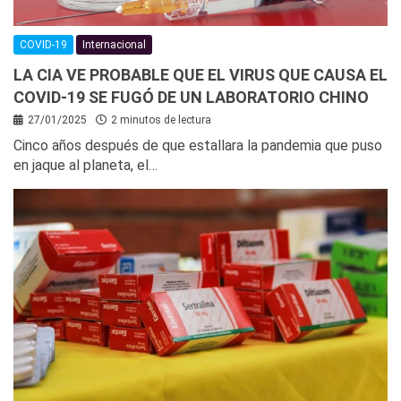
COVID-19
Internacional
LA CIA VE PROBABLE QUE EL VIRUS QUE CAUSA EL
COVID-19 SE FUGÓ DE UN LABORATORIO CHINO
27/01/2025
2 minutos de lectura
Cinco años después de que estallara la pandemia que puso
en jaque al planeta, el…