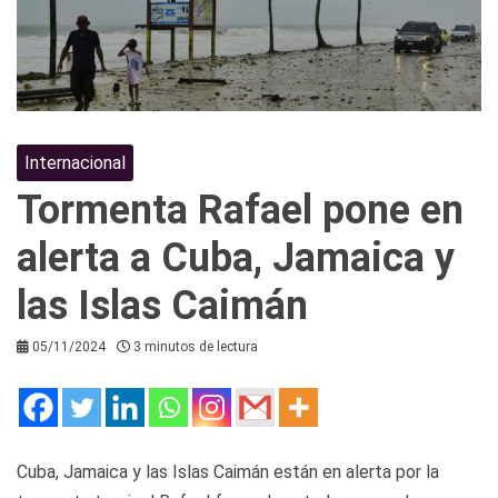
Internacional
Tormenta Rafael pone en
alerta a Cuba, Jamaica y
las Islas Caimán
05/11/2024
3 minutos de lectura
Cuba, Jamaica y las Islas Caimán están en alerta por la