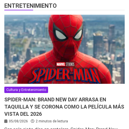
ENTRETENIMIENTO
Cultura y Entretenimiento
SPIDER-MAN: BRAND NEW DAY ARRASA EN
TAQUILLA Y SE CORONA COMO LA PELÍCULA MÁS
VISTA DEL 2026
05/08/2026
2 minutos de lectura