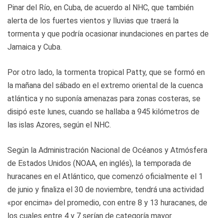
Pinar del Río, en Cuba, de acuerdo al NHC, que también
alerta de los fuertes vientos y lluvias que traerá la
tormenta y que podría ocasionar inundaciones en partes de
Jamaica y Cuba.
Por otro lado, la tormenta tropical Patty, que se formó en
la mañana del sábado en el extremo oriental de la cuenca
atlántica y no suponía amenazas para zonas costeras, se
disipó este lunes, cuando se hallaba a 945 kilómetros de
las islas Azores, según el NHC.
Según la Administración Nacional de Océanos y Atmósfera
de Estados Unidos (NOAA, en inglés), la temporada de
huracanes en el Atlántico, que comenzó oficialmente el 1
de junio y finaliza el 30 de noviembre, tendrá una actividad
«por encima» del promedio, con entre 8 y 13 huracanes, de
los cuales entre 4 y 7 serían de categoría mayor.