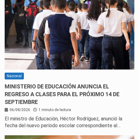
Nacional
MINISTERIO DE EDUCACIÓN ANUNCIA EL
REGRESO A CLASES PARA EL PRÓXIMO 14 DE
SEPTIEMBRE
06/08/2026
1 minuto de lectura
El ministro de Educación, Héctor Rodríguez, anunció la
fecha del nuevo período escolar correspondiente al…