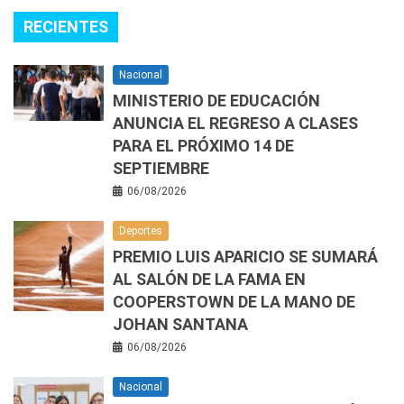
RECIENTES
Nacional
MINISTERIO DE EDUCACIÓN
ANUNCIA EL REGRESO A CLASES
PARA EL PRÓXIMO 14 DE
SEPTIEMBRE
06/08/2026
Deportes
PREMIO LUIS APARICIO SE SUMARÁ
AL SALÓN DE LA FAMA EN
COOPERSTOWN DE LA MANO DE
JOHAN SANTANA
06/08/2026
Nacional