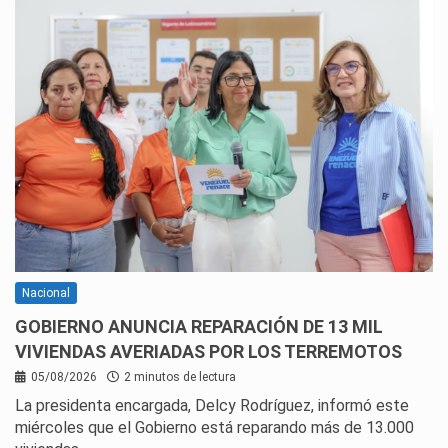
Nacional
GOBIERNO ANUNCIA REPARACIÓN DE 13 MIL
VIVIENDAS AVERIADAS POR LOS TERREMOTOS
05/08/2026
2 minutos de lectura
La presidenta encargada, Delcy Rodríguez, informó este
miércoles que el Gobierno está reparando más de 13.000