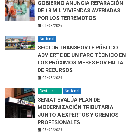
GOBIERNO ANUNCIA REPARACIÓN
DE 13 MIL VIVIENDAS AVERIADAS
POR LOS TERREMOTOS
05/08/2026
Nacional
SECTOR TRANSPORTE PÚBLICO
ADVIERTE DE UN PARO TÉCNICO EN
LOS PRÓXIMOS MESES POR FALTA
DE RECURSOS
05/08/2026
Destacadas
Nacional
SENIAT EVALÚA PLAN DE
MODERNIZACIÓN TRIBUTARIA
JUNTO A EXPERTOS Y GREMIOS
PROFESIONALES
05/08/2026