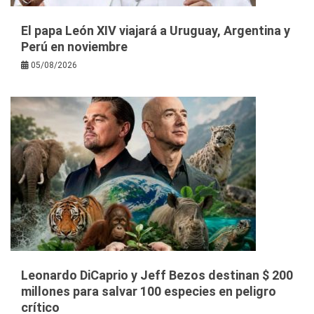
El papa León XIV viajará a Uruguay, Argentina y
Perú en noviembre
05/08/2026
Leonardo DiCaprio y Jeff Bezos destinan $ 200
millones para salvar 100 especies en peligro
crítico