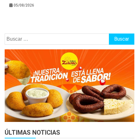
05/08/2026
Buscar:
ÚLTIMAS NOTICIAS