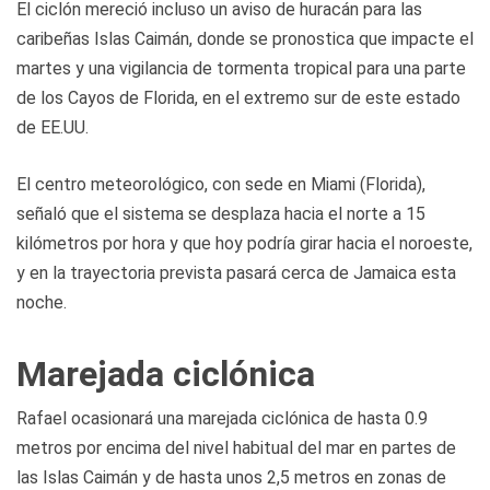
El ciclón mereció incluso un aviso de huracán para las
caribeñas Islas Caimán, donde se pronostica que impacte el
martes y una vigilancia de tormenta tropical para una parte
de los Cayos de Florida, en el extremo sur de este estado
de EE.UU.
El centro meteorológico, con sede en Miami (Florida),
señaló que el sistema se desplaza hacia el norte a 15
kilómetros por hora y que hoy podría girar hacia el noroeste,
y en la trayectoria prevista pasará cerca de Jamaica esta
noche.
Marejada ciclónica
Rafael ocasionará una marejada ciclónica de hasta 0.9
metros por encima del nivel habitual del mar en partes de
las Islas Caimán y de hasta unos 2,5 metros en zonas de