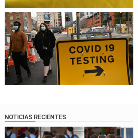
NOTICIAS RECIENTES