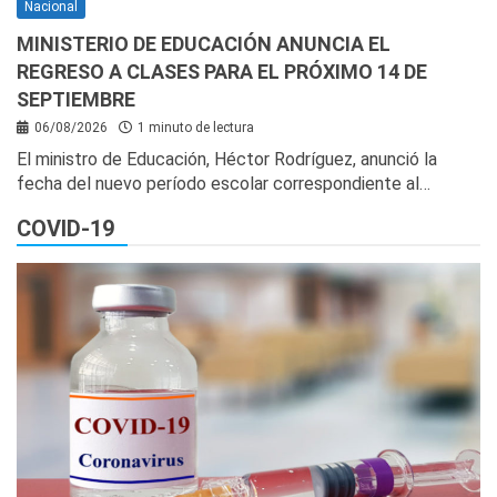
Nacional
MINISTERIO DE EDUCACIÓN ANUNCIA EL
REGRESO A CLASES PARA EL PRÓXIMO 14 DE
SEPTIEMBRE
06/08/2026
1 minuto de lectura
El ministro de Educación, Héctor Rodríguez, anunció la
fecha del nuevo período escolar correspondiente al…
COVID-19