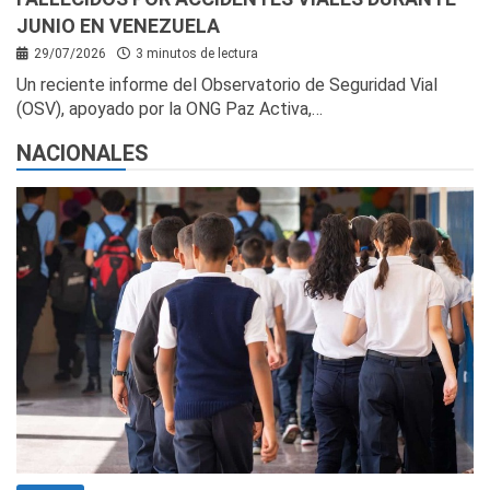
JUNIO EN VENEZUELA
29/07/2026
3 minutos de lectura
Un reciente informe del Observatorio de Seguridad Vial
(OSV), apoyado por la ONG Paz Activa,…
NACIONALES