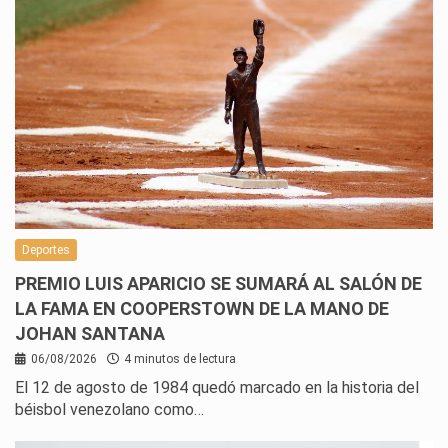
Deportes
PREMIO LUIS APARICIO SE SUMARÁ AL SALÓN DE
LA FAMA EN COOPERSTOWN DE LA MANO DE
JOHAN SANTANA
06/08/2026
4 minutos de lectura
El 12 de agosto de 1984 quedó marcado en la historia del
béisbol venezolano como…