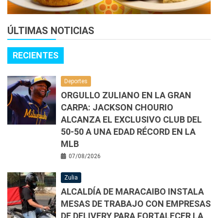
ÚLTIMAS NOTICIAS
RECIENTES
Deportes
ORGULLO ZULIANO EN LA GRAN
CARPA: JACKSON CHOURIO
ALCANZA EL EXCLUSIVO CLUB DEL
50-50 A UNA EDAD RÉCORD EN LA
MLB
07/08/2026
Zulia
ALCALDÍA DE MARACAIBO INSTALA
MESAS DE TRABAJO CON EMPRESAS
DE DELIVERY PARA FORTALECER LA