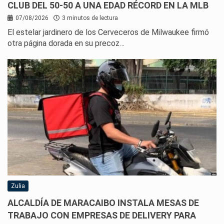
CLUB DEL 50-50 A UNA EDAD RÉCORD EN LA MLB
07/08/2026
3 minutos de lectura
El estelar jardinero de los Cerveceros de Milwaukee firmó
otra página dorada en su precoz…
Zulia
ALCALDÍA DE MARACAIBO INSTALA MESAS DE
TRABAJO CON EMPRESAS DE DELIVERY PARA