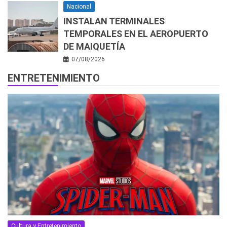
Nacional
INSTALAN TERMINALES
TEMPORALES EN EL AEROPUERTO
DE MAIQUETÍA
07/08/2026
ENTRETENIMIENTO
Cultura y Entretenimiento