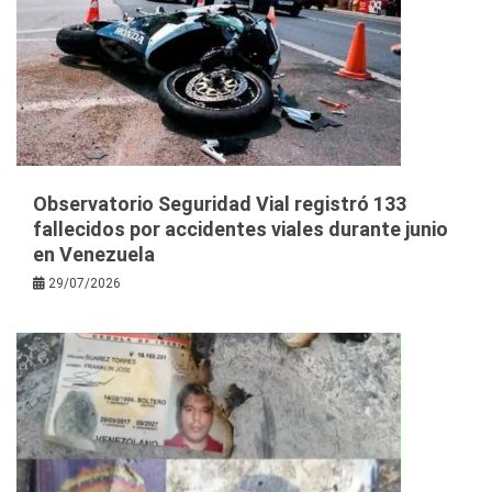
Observatorio Seguridad Vial registró 133
fallecidos por accidentes viales durante junio
en Venezuela
29/07/2026