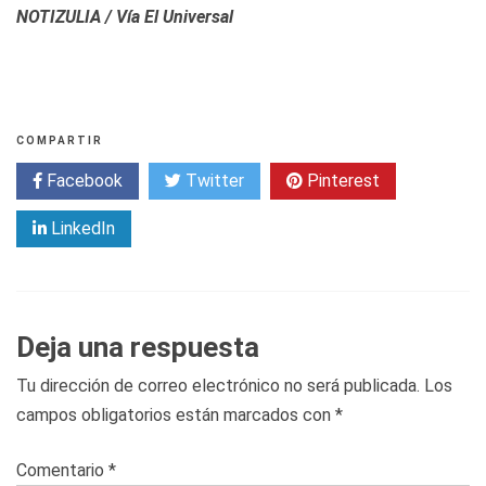
NOTIZULIA / Vía El Universal
COMPARTIR
Facebook
Twitter
Pinterest
LinkedIn
Deja una respuesta
Tu dirección de correo electrónico no será publicada.
Los
campos obligatorios están marcados con
*
Comentario
*