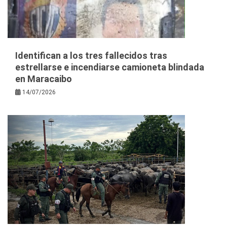
Identifican a los tres fallecidos tras
estrellarse e incendiarse camioneta blindada
en Maracaibo
14/07/2026