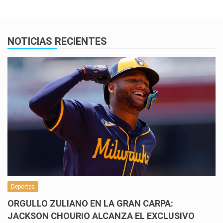
NOTICIAS RECIENTES
Deportes
ORGULLO ZULIANO EN LA GRAN CARPA:
JACKSON CHOURIO ALCANZA EL EXCLUSIVO