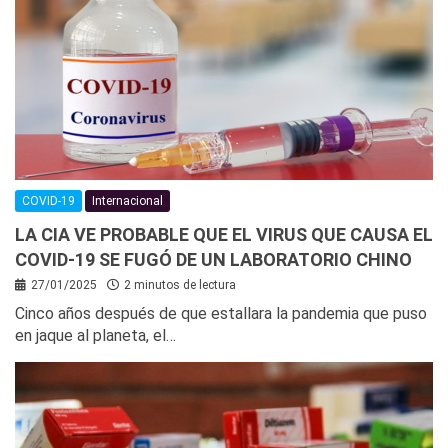
COVID-19
Internacional
LA CIA VE PROBABLE QUE EL VIRUS QUE CAUSA EL
COVID-19 SE FUGÓ DE UN LABORATORIO CHINO
27/01/2025
2 minutos de lectura
Cinco años después de que estallara la pandemia que puso
en jaque al planeta, el…