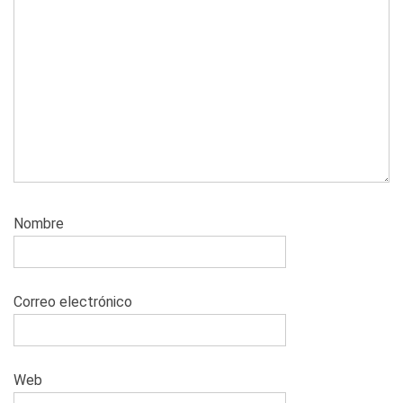
Nombre
Correo electrónico
Web