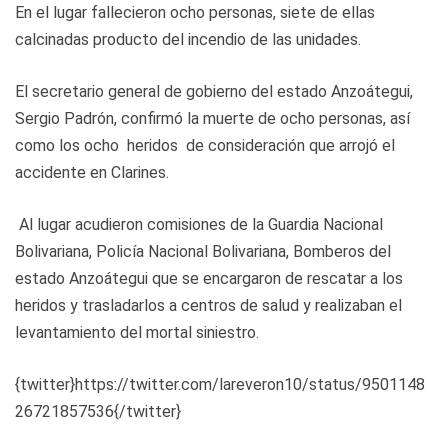
En el lugar fallecieron ocho personas, siete de ellas
calcinadas producto del incendio de las unidades.
El secretario general de gobierno del estado Anzoátegui,
Sergio Padrón, confirmó la muerte de ocho personas, así
como los ocho heridos de consideración que arrojó el
accidente en Clarines.
Al lugar acudieron comisiones de la Guardia Nacional
Bolivariana, Policía Nacional Bolivariana, Bomberos del
estado Anzoátegui que se encargaron de rescatar a los
heridos y trasladarlos a centros de salud y realizaban el
levantamiento del mortal siniestro.
{twitter}https://twitter.com/lareveron10/status/9501148
26721857536{/twitter}