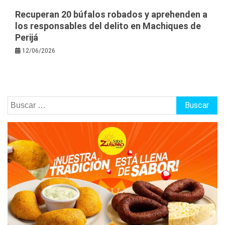
Recuperan 20 búfalos robados y aprehenden a
los responsables del delito en Machiques de
Perijá
12/06/2026
Buscar: