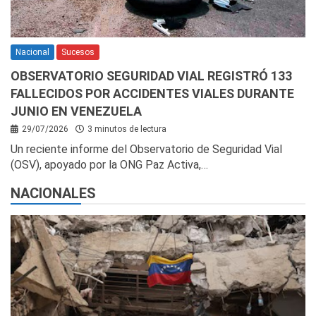
Nacional
Sucesos
OBSERVATORIO SEGURIDAD VIAL REGISTRÓ 133
FALLECIDOS POR ACCIDENTES VIALES DURANTE
JUNIO EN VENEZUELA
29/07/2026
3 minutos de lectura
Un reciente informe del Observatorio de Seguridad Vial
(OSV), apoyado por la ONG Paz Activa,…
NACIONALES