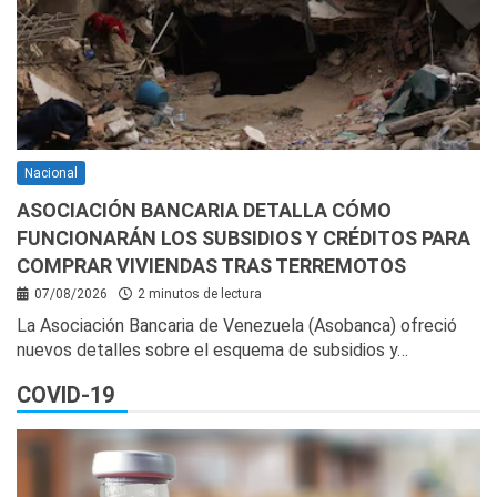
Nacional
ASOCIACIÓN BANCARIA DETALLA CÓMO
FUNCIONARÁN LOS SUBSIDIOS Y CRÉDITOS PARA
COMPRAR VIVIENDAS TRAS TERREMOTOS
07/08/2026
2 minutos de lectura
La Asociación Bancaria de Venezuela (Asobanca) ofreció
nuevos detalles sobre el esquema de subsidios y…
COVID-19