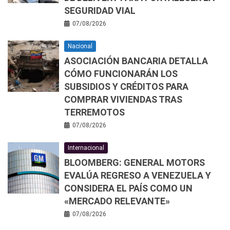
SEGURIDAD VIAL
07/08/2026
Nacional
ASOCIACIÓN BANCARIA DETALLA
CÓMO FUNCIONARÁN LOS
SUBSIDIOS Y CRÉDITOS PARA
COMPRAR VIVIENDAS TRAS
TERREMOTOS
07/08/2026
Internacional
BLOOMBERG: GENERAL MOTORS
EVALÚA REGRESO A VENEZUELA Y
CONSIDERA EL PAÍS COMO UN
«MERCADO RELEVANTE»
07/08/2026