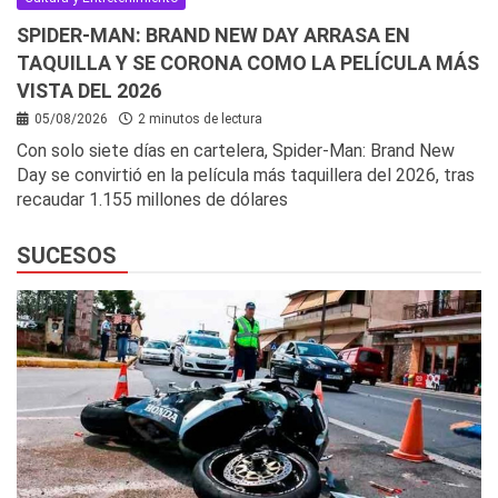
SPIDER-MAN: BRAND NEW DAY ARRASA EN
TAQUILLA Y SE CORONA COMO LA PELÍCULA MÁS
VISTA DEL 2026
05/08/2026
2 minutos de lectura
Con solo siete días en cartelera, Spider-Man: Brand New
Day se convirtió en la película más taquillera del 2026, tras
recaudar 1.155 millones de dólares
SUCESOS