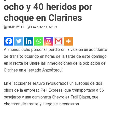
ocho y 40 heridos por
choque en Clarines
08/01/2018
1 minuto de lectura
Al menos ocho personas perdieron la vida en un accidente
de tránsito ocurrido en horas de la tarde de este domingo
en la recta de Unare las inmediaciones de la población de
Clarines en el estado Anzoátegui.
En el accidente estuvo involucrados un autobús de dos
pisos de la empresa Peli Express, que transportaba a 56
pasajeros y una camioneta Chevrolet Trail Blazer, que
chocaron de frente y luego se incendiaron.