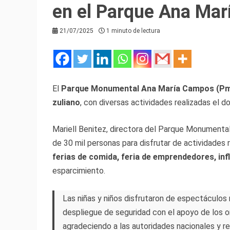
en el Parque Ana Ma
21/07/2025
1 minuto de lectura
El
Parque Monumental Ana María Campos (P
zuliano
, con diversas actividades realizadas el do
Mariell Benitez, directora del Parque Monumental
de 30 mil personas para disfrutar de actividades
ferias de comida, feria de emprendedores, inf
esparcimiento.
Las niñas y niños disfrutaron de espectáculos m
despliegue de seguridad con el apoyo de los 
agradeciendo a las autoridades nacionales y re