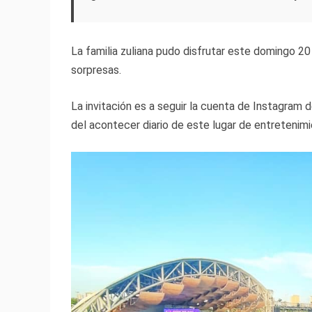
La familia zuliana pudo disfrutar este domingo 20
sorpresas.
La invitación es a seguir la cuenta de Instagr
del acontecer diario de este lugar de entretenimi