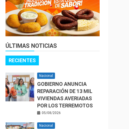
ÚLTIMAS NOTICIAS
RECIENTES
Nacional
GOBIERNO ANUNCIA
REPARACIÓN DE 13 MIL
VIVIENDAS AVERIADAS
POR LOS TERREMOTOS
05/08/2026
Nacional