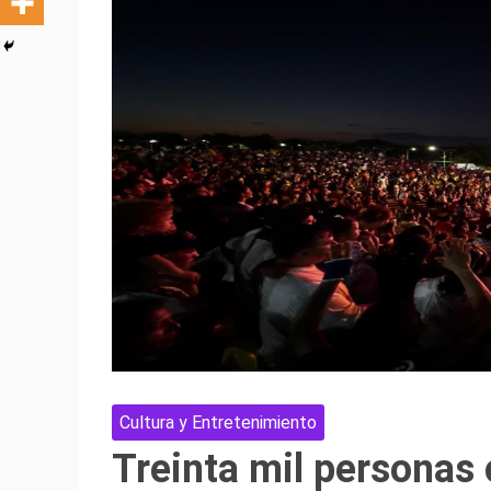
Cultura y Entretenimiento
Treinta mil personas 