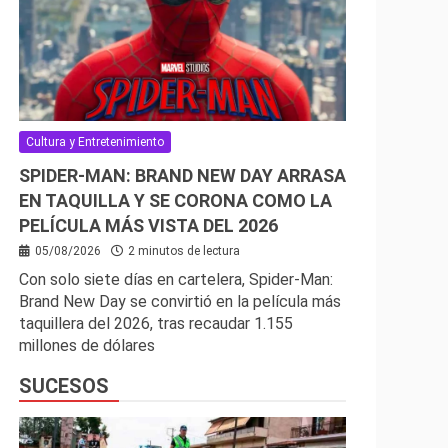
Cultura y Entretenimiento
SPIDER-MAN: BRAND NEW DAY ARRASA
EN TAQUILLA Y SE CORONA COMO LA
PELÍCULA MÁS VISTA DEL 2026
05/08/2026
2 minutos de lectura
Con solo siete días en cartelera, Spider-Man:
Brand New Day se convirtió en la película más
taquillera del 2026, tras recaudar 1.155
millones de dólares
SUCESOS