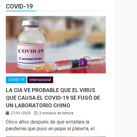
COVID-19
COVID-19
Internacional
LA CIA VE PROBABLE QUE EL VIRUS
QUE CAUSA EL COVID-19 SE FUGÓ DE
UN LABORATORIO CHINO
27/01/2025
2 minutos de lectura
Cinco años después de que estallara la
pandemia que puso en jaque al planeta, el…