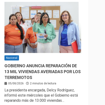
Nacional
GOBIERNO ANUNCIA REPARACIÓN DE
13 MIL VIVIENDAS AVERIADAS POR LOS
TERREMOTOS
05/08/2026
2 minutos de lectura
La presidenta encargada, Delcy Rodríguez,
informó este miércoles que el Gobierno está
reparando más de 13.000 viviendas…