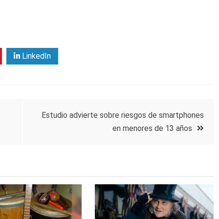
LinkedIn
Estudio advierte sobre riesgos de smartphones
en menores de 13 años