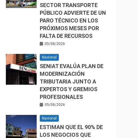
SECTOR TRANSPORTE
PÚBLICO ADVIERTE DE UN
PARO TÉCNICO EN LOS
PRÓXIMOS MESES POR
FALTA DE RECURSOS
05/08/2026
Nacional
SENIAT EVALÚA PLAN DE
MODERNIZACIÓN
TRIBUTARIA JUNTO A
EXPERTOS Y GREMIOS
PROFESIONALES
05/08/2026
Nacional
ESTIMAN QUE EL 90% DE
LOS NEGOCIOS QUE