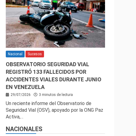
Nacional
Sucesos
OBSERVATORIO SEGURIDAD VIAL
REGISTRÓ 133 FALLECIDOS POR
ACCIDENTES VIALES DURANTE JUNIO
EN VENEZUELA
29/07/2026
3 minutos de lectura
Un reciente informe del Observatorio de
Seguridad Vial (OSV), apoyado por la ONG Paz
Activa,…
NACIONALES