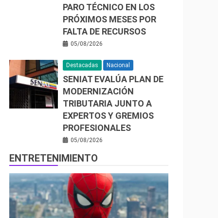
PARO TÉCNICO EN LOS
PRÓXIMOS MESES POR
FALTA DE RECURSOS
05/08/2026
Destacadas
Nacional
SENIAT EVALÚA PLAN DE
MODERNIZACIÓN
TRIBUTARIA JUNTO A
EXPERTOS Y GREMIOS
PROFESIONALES
05/08/2026
ENTRETENIMIENTO