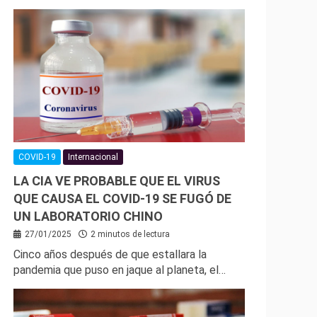
COVID-19
Internacional
LA CIA VE PROBABLE QUE EL VIRUS
QUE CAUSA EL COVID-19 SE FUGÓ DE
UN LABORATORIO CHINO
27/01/2025
2 minutos de lectura
Cinco años después de que estallara la
pandemia que puso en jaque al planeta, el…