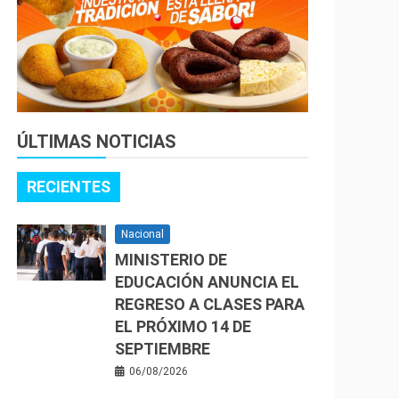
ÚLTIMAS NOTICIAS
RECIENTES
Nacional
MINISTERIO DE
EDUCACIÓN ANUNCIA EL
REGRESO A CLASES PARA
EL PRÓXIMO 14 DE
SEPTIEMBRE
06/08/2026