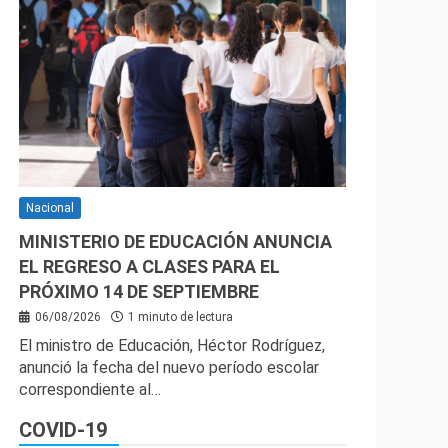
Nacional
MINISTERIO DE EDUCACIÓN ANUNCIA
EL REGRESO A CLASES PARA EL
PRÓXIMO 14 DE SEPTIEMBRE
06/08/2026
1 minuto de lectura
El ministro de Educación, Héctor Rodríguez,
anunció la fecha del nuevo período escolar
correspondiente al…
COVID-19