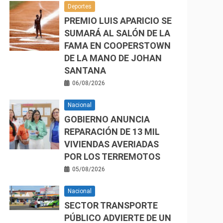
Deportes
PREMIO LUIS APARICIO SE
SUMARÁ AL SALÓN DE LA
FAMA EN COOPERSTOWN
DE LA MANO DE JOHAN
SANTANA
06/08/2026
Nacional
GOBIERNO ANUNCIA
REPARACIÓN DE 13 MIL
VIVIENDAS AVERIADAS
POR LOS TERREMOTOS
05/08/2026
Nacional
SECTOR TRANSPORTE
PÚBLICO ADVIERTE DE UN