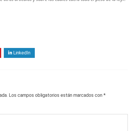
LinkedIn
ada.
Los campos obligatorios están marcados con
*