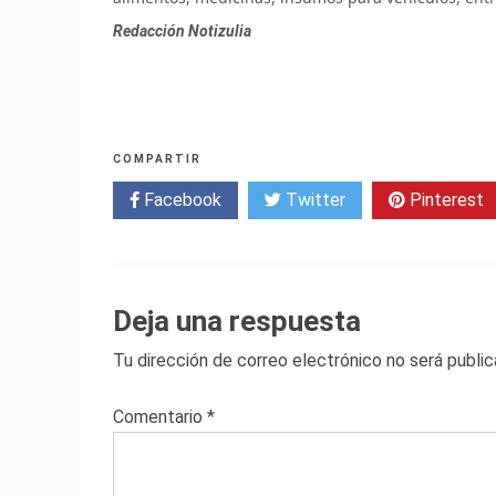
Redacción Notizulia
COMPARTIR
Facebook
Twitter
Pinterest
Deja una respuesta
Tu dirección de correo electrónico no será public
Comentario
*