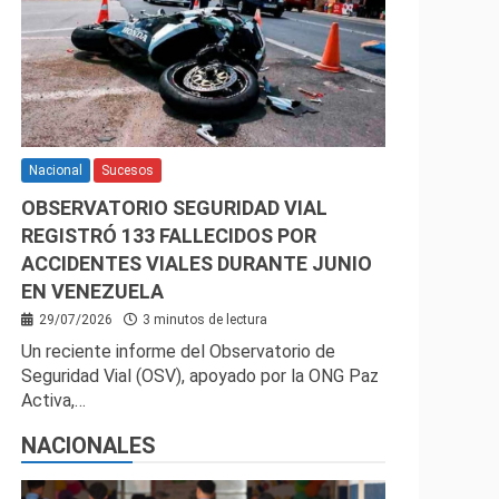
Nacional
Sucesos
OBSERVATORIO SEGURIDAD VIAL
REGISTRÓ 133 FALLECIDOS POR
ACCIDENTES VIALES DURANTE JUNIO
EN VENEZUELA
29/07/2026
3 minutos de lectura
Un reciente informe del Observatorio de
Seguridad Vial (OSV), apoyado por la ONG Paz
Activa,…
NACIONALES