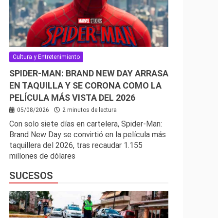
Cultura y Entretenimiento
SPIDER-MAN: BRAND NEW DAY ARRASA
EN TAQUILLA Y SE CORONA COMO LA
PELÍCULA MÁS VISTA DEL 2026
05/08/2026
2 minutos de lectura
Con solo siete días en cartelera, Spider-Man:
Brand New Day se convirtió en la película más
taquillera del 2026, tras recaudar 1.155
millones de dólares
SUCESOS