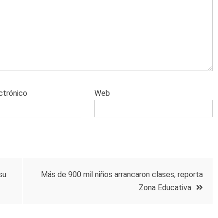
ctrónico
Web
su
Más de 900 mil niños arrancaron clases, reporta
Zona Educativa