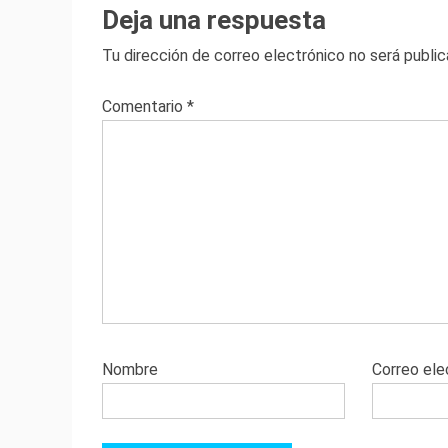
Deja una respuesta
Tu dirección de correo electrónico no será public
Comentario
*
Nombre
Correo ele