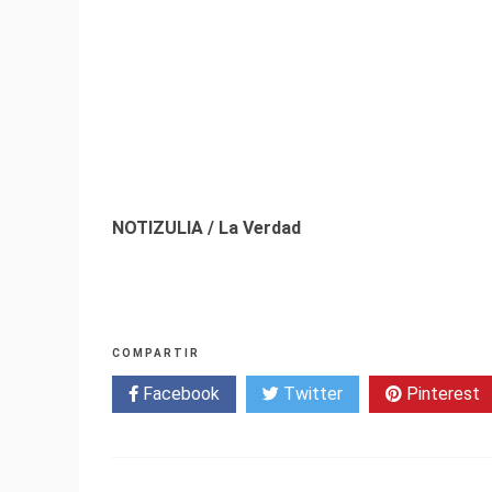
NOTIZULIA / La Verdad
COMPARTIR
Facebook
Twitter
Pinterest