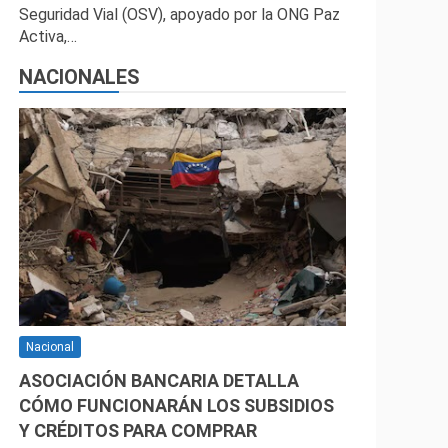
Seguridad Vial (OSV), apoyado por la ONG Paz
Activa,…
NACIONALES
Nacional
ASOCIACIÓN BANCARIA DETALLA
CÓMO FUNCIONARÁN LOS SUBSIDIOS
Y CRÉDITOS PARA COMPRAR