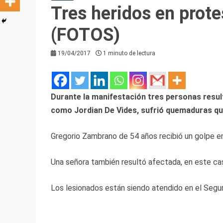
Tres heridos en prot
(FOTOS)
19/04/2017
1 minuto de lectura
Durante la manifestación tres personas resul
como Jordian De Vides, sufrió quemaduras qu
Gregorio Zambrano de 54 años recibió un golpe en
Una señora también resultó afectada, en este ca
Los lesionados están siendo atendido en el Segur