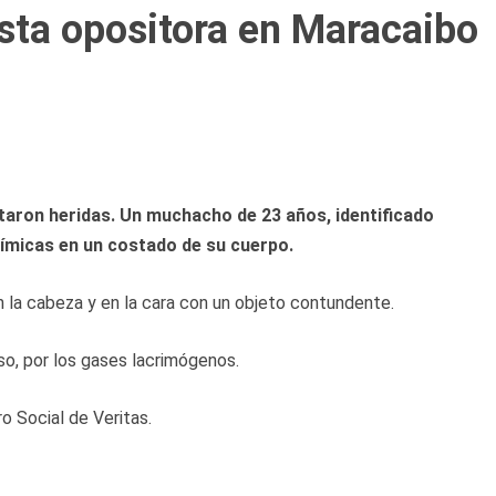
esta opositora en Maracaibo
taron heridas. Un muchacho de 23 años, identificado
ímicas en un costado de su cuerpo.
 la cabeza y en la cara con un objeto contundente.
so, por los gases lacrimógenos.
o Social de Veritas.