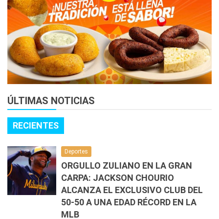
ÚLTIMAS NOTICIAS
RECIENTES
Deportes
ORGULLO ZULIANO EN LA GRAN
CARPA: JACKSON CHOURIO
ALCANZA EL EXCLUSIVO CLUB DEL
50-50 A UNA EDAD RÉCORD EN LA
MLB