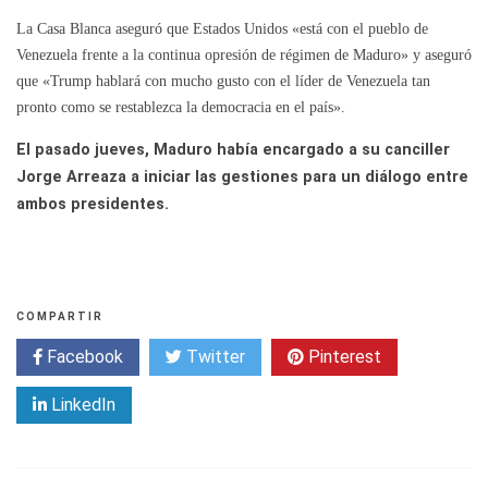
La Casa Blanca aseguró que Estados Unidos «está con el pueblo de
Venezuela frente a la continua opresión de régimen de Maduro» y aseguró
que «Trump hablará con mucho gusto con el líder de Venezuela tan
pronto como se restablezca la democracia en el país».
El pasado jueves, Maduro había encargado a su canciller
Jorge Arreaza a iniciar las gestiones para un diálogo entre
ambos presidentes.
COMPARTIR
Facebook
Twitter
Pinterest
LinkedIn