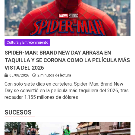
Cultura y Entretenimiento
SPIDER-MAN: BRAND NEW DAY ARRASA EN
TAQUILLA Y SE CORONA COMO LA PELÍCULA MÁS
VISTA DEL 2026
05/08/2026
2 minutos de lectura
Con solo siete días en cartelera, Spider-Man: Brand New
Day se convirtió en la película más taquillera del 2026, tras
recaudar 1.155 millones de dólares
SUCESOS