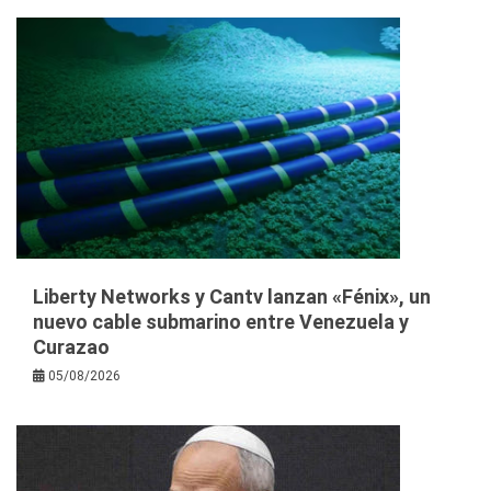
Liberty Networks y Cantv lanzan «Fénix», un
nuevo cable submarino entre Venezuela y
Curazao
05/08/2026