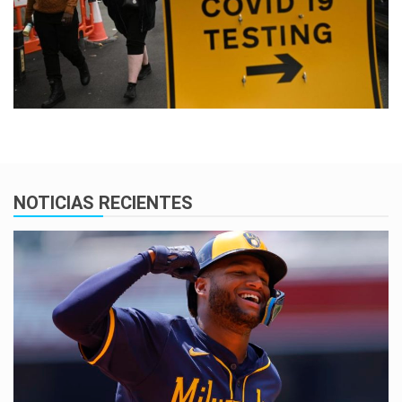
NOTICIAS RECIENTES