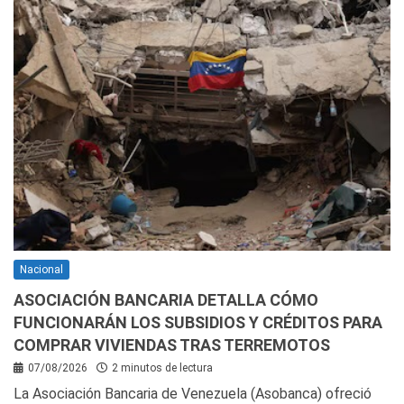
Nacional
ASOCIACIÓN BANCARIA DETALLA CÓMO
FUNCIONARÁN LOS SUBSIDIOS Y CRÉDITOS PARA
COMPRAR VIVIENDAS TRAS TERREMOTOS
07/08/2026
2 minutos de lectura
La Asociación Bancaria de Venezuela (Asobanca) ofreció