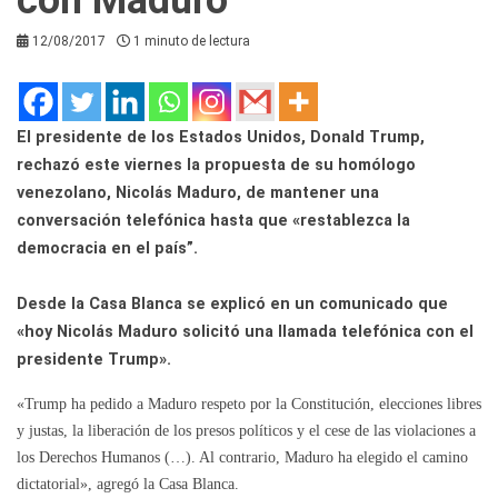
12/08/2017
1 minuto de lectura
El presidente de los Estados Unidos, Donald Trump,
rechazó este viernes la propuesta de su homólogo
venezolano, Nicolás Maduro, de mantener una
conversación telefónica hasta que «restablezca la
democracia en el país”.
Desde la Casa Blanca se explicó en un comunicado que
«hoy Nicolás Maduro solicitó una llamada telefónica con el
presidente Trump».
«Trump ha pedido a Maduro respeto por la Constitución, elecciones libres
y justas, la liberación de los presos políticos y el cese de las violaciones a
los Derechos Humanos (…). Al contrario, Maduro ha elegido el camino
dictatorial», agregó la Casa Blanca.