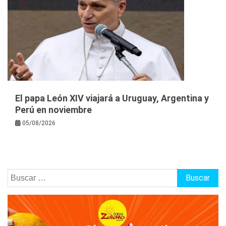
El papa León XIV viajará a Uruguay, Argentina y
Perú en noviembre
05/08/2026
Buscar: