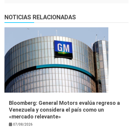
NOTICIAS RELACIONADAS
Bloomberg: General Motors evalúa regreso a
Venezuela y considera el país como un
«mercado relevante»
07/08/2026