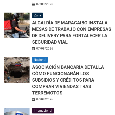
07/08/2026
Zulia
ALCALDÍA DE MARACAIBO INSTALA
MESAS DE TRABAJO CON EMPRESAS
DE DELIVERY PARA FORTALECER LA
SEGURIDAD VIAL
07/08/2026
Nacional
ASOCIACIÓN BANCARIA DETALLA
CÓMO FUNCIONARÁN LOS
SUBSIDIOS Y CRÉDITOS PARA
COMPRAR VIVIENDAS TRAS
TERREMOTOS
07/08/2026
Internacional