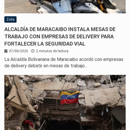
Zulia
ALCALDÍA DE MARACAIBO INSTALA MESAS DE
TRABAJO CON EMPRESAS DE DELIVERY PARA
FORTALECER LA SEGURIDAD VIAL
07/08/2026
2 minutos de lectura
La Alcaldía Bolivariana de Maracaibo acordó con empresas
de delivery debatir en mesas de trabajo…