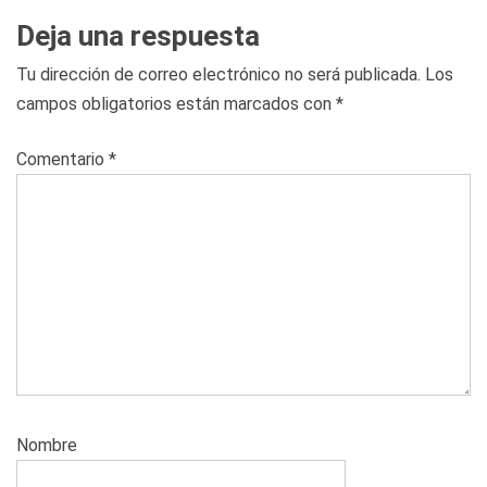
Deja una respuesta
Tu dirección de correo electrónico no será publicada.
Los
campos obligatorios están marcados con
*
Comentario
*
Nombre