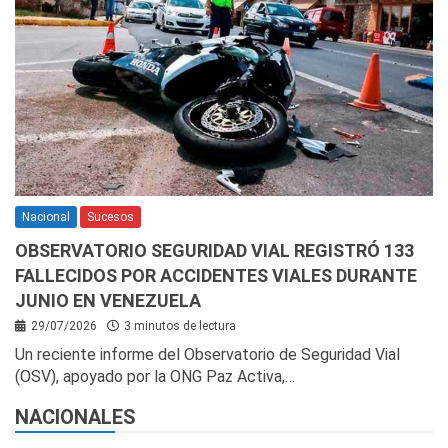
Nacional
Sucesos
OBSERVATORIO SEGURIDAD VIAL REGISTRÓ 133
FALLECIDOS POR ACCIDENTES VIALES DURANTE
JUNIO EN VENEZUELA
29/07/2026
3 minutos de lectura
Un reciente informe del Observatorio de Seguridad Vial
(OSV), apoyado por la ONG Paz Activa,…
NACIONALES