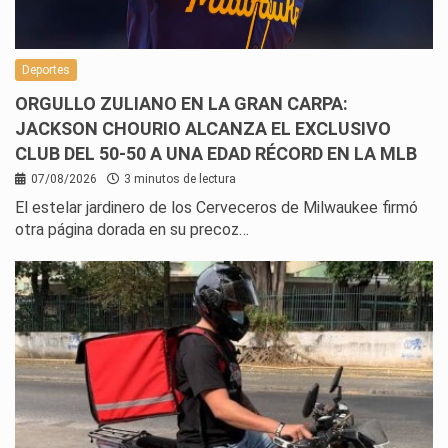
Deportes
ORGULLO ZULIANO EN LA GRAN CARPA:
JACKSON CHOURIO ALCANZA EL EXCLUSIVO
CLUB DEL 50-50 A UNA EDAD RÉCORD EN LA MLB
07/08/2026
3 minutos de lectura
El estelar jardinero de los Cerveceros de Milwaukee firmó
otra página dorada en su precoz…