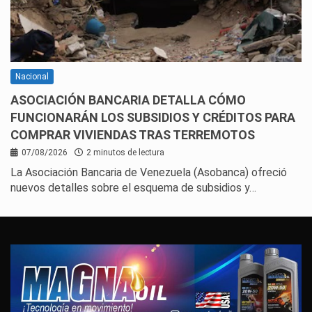
Nacional
ASOCIACIÓN BANCARIA DETALLA CÓMO
FUNCIONARÁN LOS SUBSIDIOS Y CRÉDITOS PARA
COMPRAR VIVIENDAS TRAS TERREMOTOS
07/08/2026
2 minutos de lectura
La Asociación Bancaria de Venezuela (Asobanca) ofreció
nuevos detalles sobre el esquema de subsidios y…