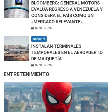
BLOOMBERG: GENERAL MOTORS
EVALÚA REGRESO A VENEZUELA Y
CONSIDERA EL PAÍS COMO UN
«MERCADO RELEVANTE»
07/08/2026
Nacional
INSTALAN TERMINALES
TEMPORALES EN EL AEROPUERTO
DE MAIQUETÍA
07/08/2026
ENTRETENIMIENTO