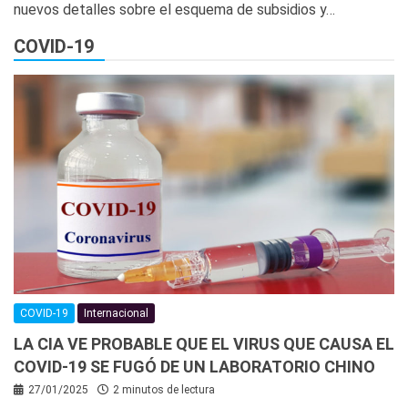
nuevos detalles sobre el esquema de subsidios y…
COVID-19
COVID-19
Internacional
LA CIA VE PROBABLE QUE EL VIRUS QUE CAUSA EL
COVID-19 SE FUGÓ DE UN LABORATORIO CHINO
27/01/2025
2 minutos de lectura