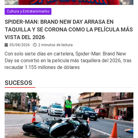
Cultura y Entretenimiento
SPIDER-MAN: BRAND NEW DAY ARRASA EN
TAQUILLA Y SE CORONA COMO LA PELÍCULA MÁS
VISTA DEL 2026
05/08/2026
2 minutos de lectura
Con solo siete días en cartelera, Spider-Man: Brand New
Day se convirtió en la película más taquillera del 2026, tras
recaudar 1.155 millones de dólares
SUCESOS