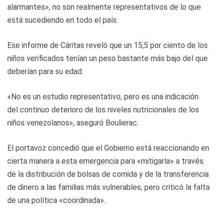
alarmantes», no son realmente representativos de lo que
está sucediendo en todo el país.
Ese informe de Cáritas reveló que un 15,5 por ciento de los
niños verificados tenían un peso bastante más bajo del que
deberían para su edad.
«No es un estudio representativo, pero es una indicación
del continuo deterioro de los niveles nutricionales de los
niños venezolanos», aseguró Boulierac.
El portavoz concedió que el Gobierno está reaccionando en
cierta manera a esta emergencia para «mitigarla» a través
de la distribución de bolsas de comida y de la transferencia
de dinero a las familias más vulnerables, pero criticó la falta
de una política «coordinada».