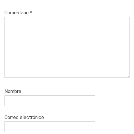
Comentario
*
Nombre
Correo electrónico