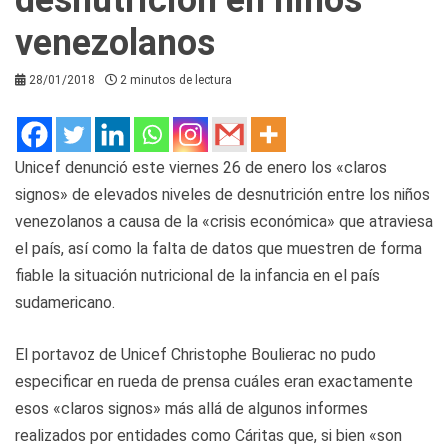
venezolanos
28/01/2018
2 minutos de lectura
Unicef denunció este viernes 26 de enero los «claros
signos» de elevados niveles de desnutrición entre los niños
venezolanos a causa de la «crisis económica» que atraviesa
el país, así como la falta de datos que muestren de forma
fiable la situación nutricional de la infancia en el país
sudamericano.
El portavoz de Unicef Christophe Boulierac no pudo
especificar en rueda de prensa cuáles eran exactamente
esos «claros signos» más allá de algunos informes
realizados por entidades como Cáritas que, si bien «son