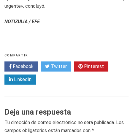
urgente», concluyó.
NOTIZULIA / EFE
COMPARTIR
Facebook
Twitter
Pinterest
LinkedIn
Deja una respuesta
Tu dirección de correo electrónico no será publicada.
Los
campos obligatorios están marcados con
*