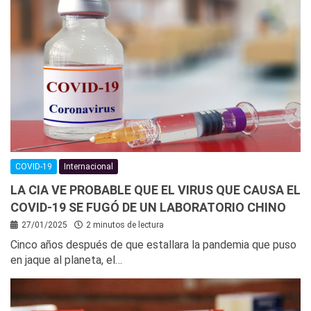
COVID-19
Internacional
LA CIA VE PROBABLE QUE EL VIRUS QUE CAUSA EL
COVID-19 SE FUGÓ DE UN LABORATORIO CHINO
27/01/2025
2 minutos de lectura
Cinco años después de que estallara la pandemia que puso
en jaque al planeta, el…