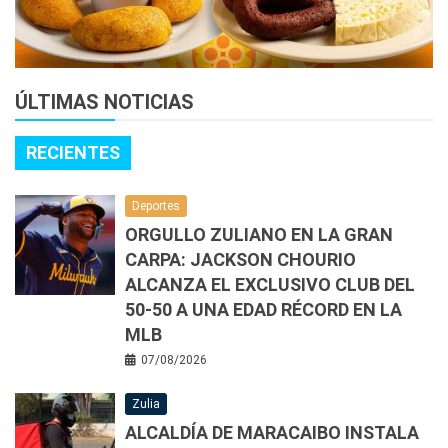
ÚLTIMAS NOTICIAS
RECIENTES
Deportes
ORGULLO ZULIANO EN LA GRAN
CARPA: JACKSON CHOURIO
ALCANZA EL EXCLUSIVO CLUB DEL
50-50 A UNA EDAD RÉCORD EN LA
MLB
07/08/2026
Zulia
ALCALDÍA DE MARACAIBO INSTALA