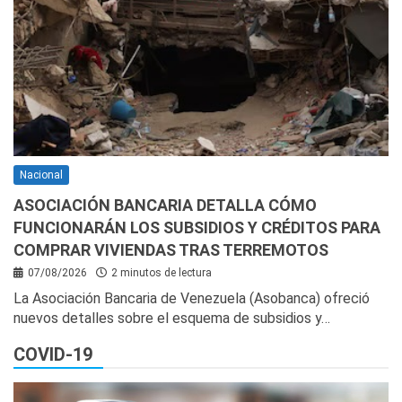
Nacional
ASOCIACIÓN BANCARIA DETALLA CÓMO
FUNCIONARÁN LOS SUBSIDIOS Y CRÉDITOS PARA
COMPRAR VIVIENDAS TRAS TERREMOTOS
07/08/2026
2 minutos de lectura
La Asociación Bancaria de Venezuela (Asobanca) ofreció
nuevos detalles sobre el esquema de subsidios y…
COVID-19