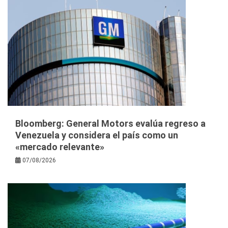
Bloomberg: General Motors evalúa regreso a
Venezuela y considera el país como un
«mercado relevante»
07/08/2026