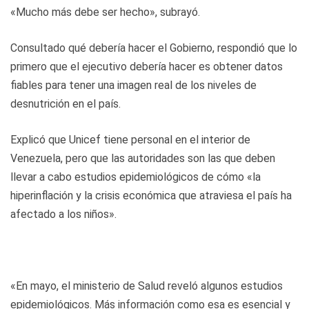
«Mucho más debe ser hecho», subrayó.
Consultado qué debería hacer el Gobierno, respondió que lo
primero que el ejecutivo debería hacer es obtener datos
fiables para tener una imagen real de los niveles de
desnutrición en el país.
Explicó que Unicef tiene personal en el interior de
Venezuela, pero que las autoridades son las que deben
llevar a cabo estudios epidemiológicos de cómo «la
hiperinflación y la crisis económica que atraviesa el país ha
afectado a los niños».
«En mayo, el ministerio de Salud reveló algunos estudios
epidemiológicos. Más información como esa es esencial y