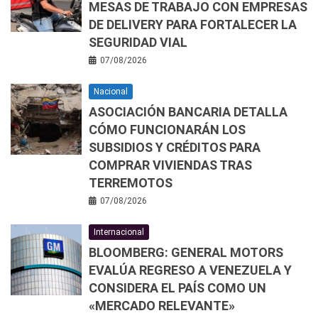
MESAS DE TRABAJO CON EMPRESAS
DE DELIVERY PARA FORTALECER LA
SEGURIDAD VIAL
07/08/2026
Nacional
ASOCIACIÓN BANCARIA DETALLA
CÓMO FUNCIONARÁN LOS
SUBSIDIOS Y CRÉDITOS PARA
COMPRAR VIVIENDAS TRAS
TERREMOTOS
07/08/2026
Internacional
BLOOMBERG: GENERAL MOTORS
EVALÚA REGRESO A VENEZUELA Y
CONSIDERA EL PAÍS COMO UN
«MERCADO RELEVANTE»