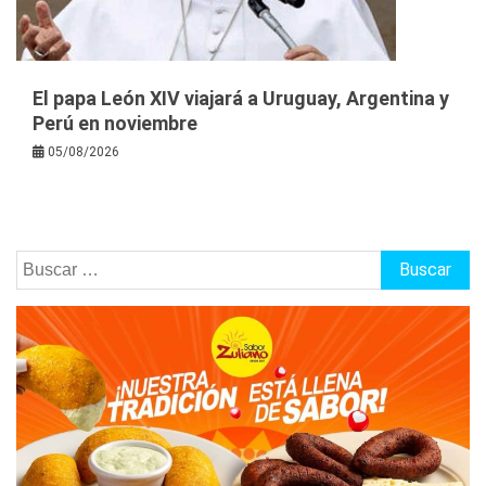
El papa León XIV viajará a Uruguay, Argentina y
Perú en noviembre
05/08/2026
Buscar: