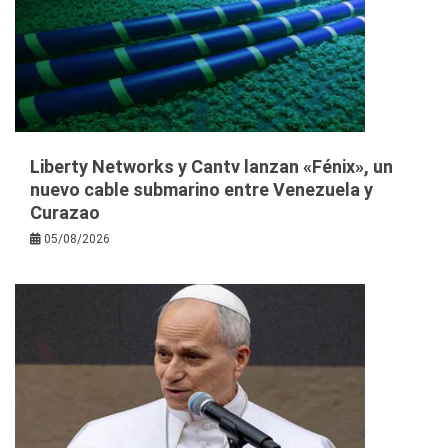
Liberty Networks y Cantv lanzan «Fénix», un
nuevo cable submarino entre Venezuela y
Curazao
05/08/2026