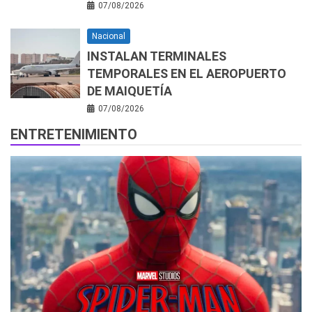
07/08/2026
Nacional
INSTALAN TERMINALES
TEMPORALES EN EL AEROPUERTO
DE MAIQUETÍA
07/08/2026
ENTRETENIMIENTO