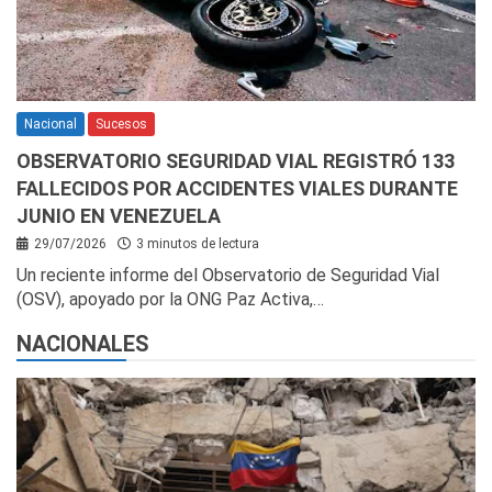
Nacional
Sucesos
OBSERVATORIO SEGURIDAD VIAL REGISTRÓ 133
FALLECIDOS POR ACCIDENTES VIALES DURANTE
JUNIO EN VENEZUELA
29/07/2026
3 minutos de lectura
Un reciente informe del Observatorio de Seguridad Vial
(OSV), apoyado por la ONG Paz Activa,…
NACIONALES