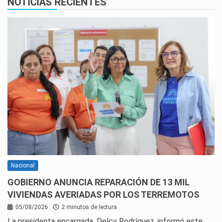
NOTICIAS RECIENTES
Nacional
GOBIERNO ANUNCIA REPARACIÓN DE 13 MIL
VIVIENDAS AVERIADAS POR LOS TERREMOTOS
05/08/2026
2 minutos de lectura
La presidenta encargada, Delcy Rodríguez, informó este