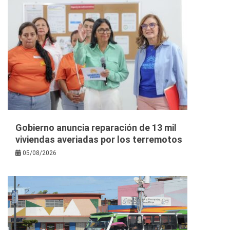
Gobierno anuncia reparación de 13 mil
viviendas averiadas por los terremotos
05/08/2026