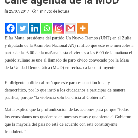
25/07/2017
1 minuto de lectura
Elías Matta, presidente del partido Un Nuevo Tiempo (UNT) en el Zulia
y diputado de la Asamblea Nacional AN) ratificó que este este miércoles a
partir de las 6.00 de la mañana hasta el viernes a las 6.00 de la mañana el
pueblo zuliano se une al llamado de paro cívico convocado por la Mesa
de la Unidad Democrática (MUD) en rechazo a la constituyente.
El dirigente político afirmó que este paro es constitucional y
democrático, por lo que instó a los ciudadanos a participar de manera
pacífica, porque “la violencia solo beneficia al Gobierno”.
Matta explicó que la profundización de las acciones pasa porque “todos
los venezolanos nos quedemos en nuestras casas y que sienta el Gobierno
que la mayoría del país no está de acuerdo con esta constituyente
fraudulenta”.