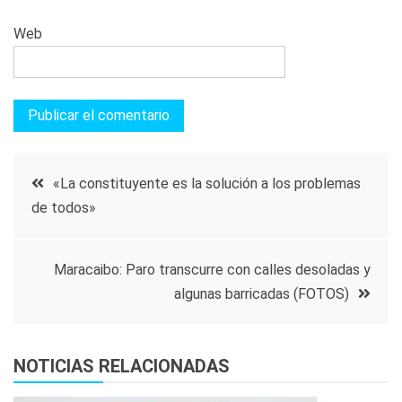
Web
Navegación
«La constituyente es la solución a los problemas
de todos»
de
entradas
Maracaibo: Paro transcurre con calles desoladas y
algunas barricadas (FOTOS)
NOTICIAS RELACIONADAS