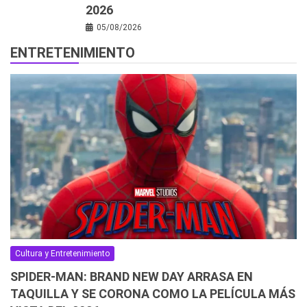
2026
05/08/2026
ENTRETENIMIENTO
Cultura y Entretenimiento
SPIDER-MAN: BRAND NEW DAY ARRASA EN
TAQUILLA Y SE CORONA COMO LA PELÍCULA MÁS