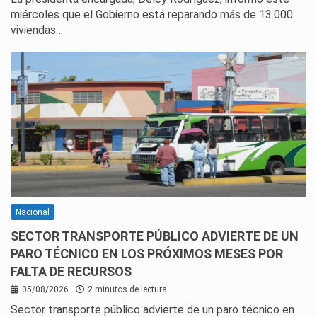
miércoles que el Gobierno está reparando más de 13.000
viviendas…
Nacional
SECTOR TRANSPORTE PÚBLICO ADVIERTE DE UN
PARO TÉCNICO EN LOS PRÓXIMOS MESES POR
FALTA DE RECURSOS
05/08/2026
2 minutos de lectura
Sector transporte público advierte de un paro técnico en