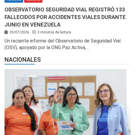
OBSERVATORIO SEGURIDAD VIAL REGISTRÓ 133
FALLECIDOS POR ACCIDENTES VIALES DURANTE
JUNIO EN VENEZUELA
29/07/2026
3 minutos de lectura
Un reciente informe del Observatorio de Seguridad Vial
(OSV), apoyado por la ONG Paz Activa,…
NACIONALES