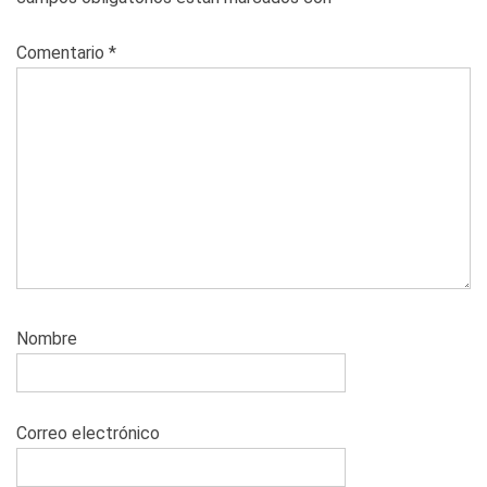
Comentario
*
Nombre
Correo electrónico