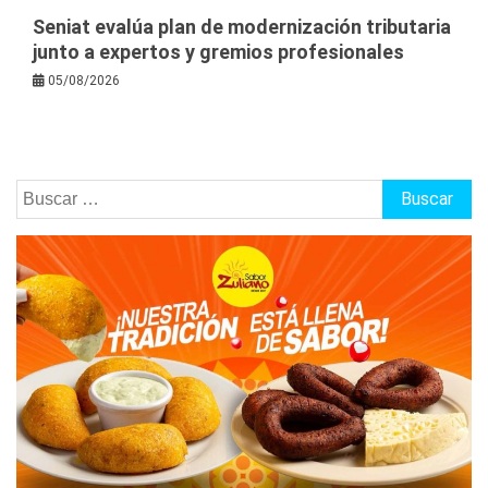
Seniat evalúa plan de modernización tributaria
junto a expertos y gremios profesionales
05/08/2026
Buscar: