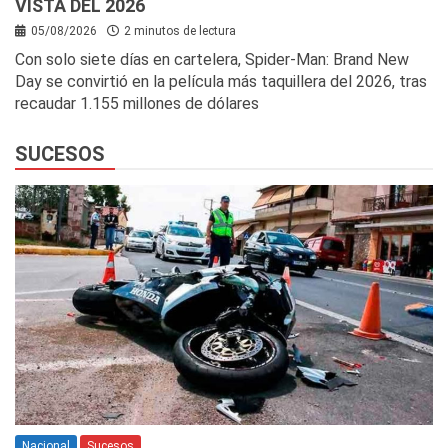
VISTA DEL 2026
05/08/2026
2 minutos de lectura
Con solo siete días en cartelera, Spider-Man: Brand New
Day se convirtió en la película más taquillera del 2026, tras
recaudar 1.155 millones de dólares
SUCESOS
Nacional
Sucesos