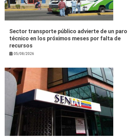
Sector transporte público advierte de un paro
técnico en los próximos meses por falta de
recursos
05/08/2026