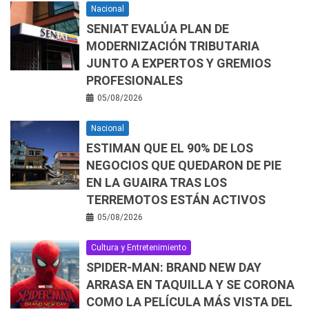
Nacional
SENIAT EVALÚA PLAN DE
MODERNIZACIÓN TRIBUTARIA
JUNTO A EXPERTOS Y GREMIOS
PROFESIONALES
05/08/2026
Nacional
ESTIMAN QUE EL 90% DE LOS
NEGOCIOS QUE QUEDARON DE PIE
EN LA GUAIRA TRAS LOS
TERREMOTOS ESTÁN ACTIVOS
05/08/2026
Cultura y Entretenimiento
SPIDER-MAN: BRAND NEW DAY
ARRASA EN TAQUILLA Y SE CORONA
COMO LA PELÍCULA MÁS VISTA DEL