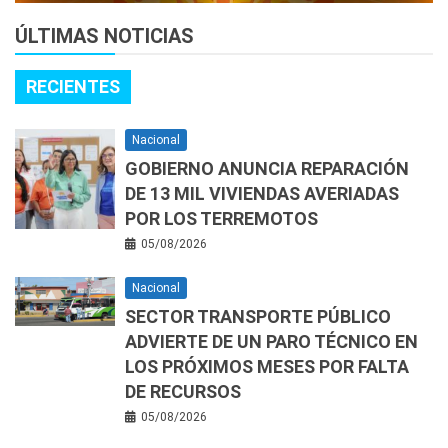
ÚLTIMAS NOTICIAS
RECIENTES
Nacional
GOBIERNO ANUNCIA REPARACIÓN
DE 13 MIL VIVIENDAS AVERIADAS
POR LOS TERREMOTOS
05/08/2026
Nacional
SECTOR TRANSPORTE PÚBLICO
ADVIERTE DE UN PARO TÉCNICO EN
LOS PRÓXIMOS MESES POR FALTA
DE RECURSOS
05/08/2026