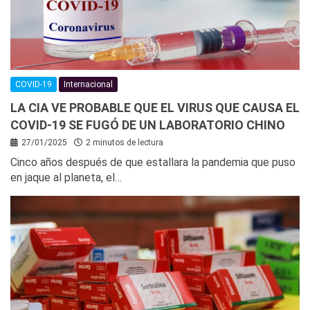
COVID-19
Internacional
LA CIA VE PROBABLE QUE EL VIRUS QUE CAUSA EL
COVID-19 SE FUGÓ DE UN LABORATORIO CHINO
27/01/2025
2 minutos de lectura
Cinco años después de que estallara la pandemia que puso
en jaque al planeta, el…