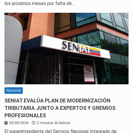
los próximos meses por falta de…
Nacional
SENIAT EVALÚA PLAN DE MODERNIZACIÓN
TRIBUTARIA JUNTO A EXPERTOS Y GREMIOS
PROFESIONALES
05/08/2026
2 minutos de lectura
El superintendente del Servicio Nacional Integrado de