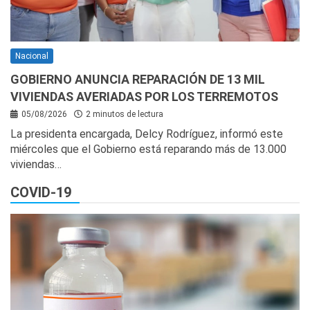
Nacional
GOBIERNO ANUNCIA REPARACIÓN DE 13 MIL
VIVIENDAS AVERIADAS POR LOS TERREMOTOS
05/08/2026
2 minutos de lectura
La presidenta encargada, Delcy Rodríguez, informó este
miércoles que el Gobierno está reparando más de 13.000
viviendas…
COVID-19