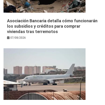
Asociación Bancaria detalla cómo funcionarán
los subsidios y créditos para comprar
viviendas tras terremotos
07/08/2026