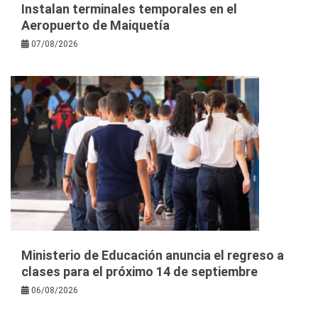
Instalan terminales temporales en el
Aeropuerto de Maiquetía
07/08/2026
Ministerio de Educación anuncia el regreso a
clases para el próximo 14 de septiembre
06/08/2026