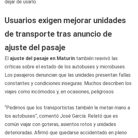
dejar de usarlo.
Usuarios exigen mejorar unidades
de transporte tras anuncio de
ajuste del pasaje
El
ajuste del pasaje en Maturín
también reavivó las
críticas sobre el estado de los autobuses y microbuses.
Los pasajeros denuncian que las unidades presentan fallas
constantes y condiciones inseguras. Muchos describen los
viajes como incómodos y, en ocasiones, peligrosos.
“Pedimos que los transportistas también le metan mano a
los autobuses”, comentó José García. Relató que es
común viajar con goteras, asientos rotos y unidades
deterioradas. Afirmó que quedarse accidentado en pleno