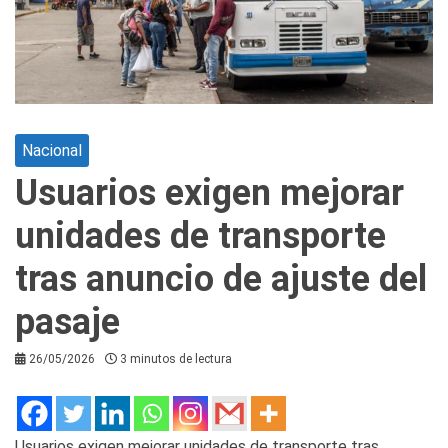
Nacional
Usuarios exigen mejorar
unidades de transporte
tras anuncio de ajuste del
pasaje
26/05/2026
3 minutos de lectura
Usuarios exigen mejorar unidades de transporte tras