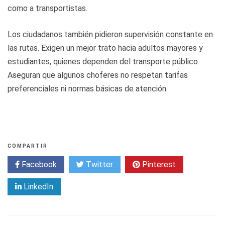
como a transportistas.
Los ciudadanos también pidieron supervisión constante en
las rutas. Exigen un mejor trato hacia adultos mayores y
estudiantes, quienes dependen del transporte público.
Aseguran que algunos choferes no respetan tarifas
preferenciales ni normas básicas de atención.
COMPARTIR
Facebook
Twitter
Pinterest
LinkedIn