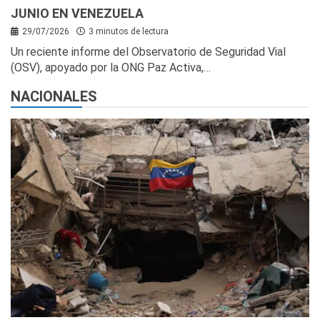
JUNIO EN VENEZUELA
29/07/2026
3 minutos de lectura
Un reciente informe del Observatorio de Seguridad Vial
(OSV), apoyado por la ONG Paz Activa,…
NACIONALES