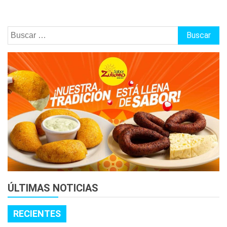
Buscar:
ÚLTIMAS NOTICIAS
RECIENTES