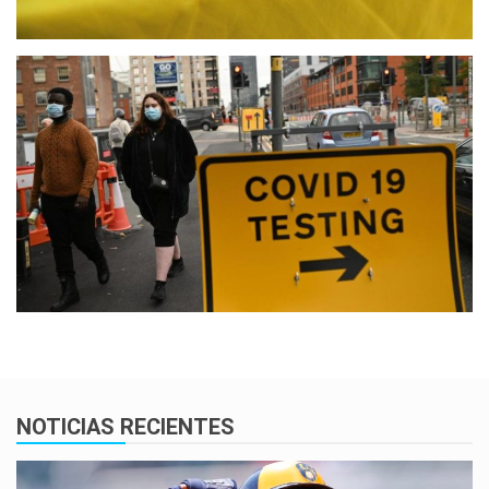
NOTICIAS RECIENTES