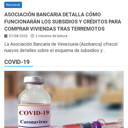
Nacional
ASOCIACIÓN BANCARIA DETALLA CÓMO
FUNCIONARÁN LOS SUBSIDIOS Y CRÉDITOS PARA
COMPRAR VIVIENDAS TRAS TERREMOTOS
07/08/2026
2 minutos de lectura
La Asociación Bancaria de Venezuela (Asobanca) ofreció
nuevos detalles sobre el esquema de subsidios y…
COVID-19