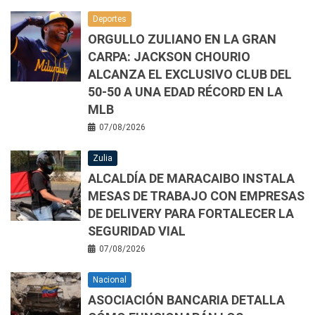
Deportes
ORGULLO ZULIANO EN LA GRAN
CARPA: JACKSON CHOURIO
ALCANZA EL EXCLUSIVO CLUB DEL
50-50 A UNA EDAD RÉCORD EN LA
MLB
07/08/2026
Zulia
ALCALDÍA DE MARACAIBO INSTALA
MESAS DE TRABAJO CON EMPRESAS
DE DELIVERY PARA FORTALECER LA
SEGURIDAD VIAL
07/08/2026
Nacional
ASOCIACIÓN BANCARIA DETALLA