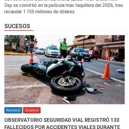
Day se convirtió en la película más taquillera del 2026, tras
recaudar 1.155 millones de dólares
SUCESOS
Nacional
Sucesos
OBSERVATORIO SEGURIDAD VIAL REGISTRÓ 133
FALLECIDOS POR ACCIDENTES VIALES DURANTE