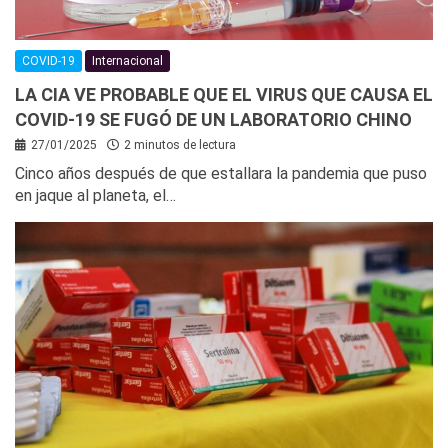
COVID-19
Internacional
LA CIA VE PROBABLE QUE EL VIRUS QUE CAUSA EL
COVID-19 SE FUGÓ DE UN LABORATORIO CHINO
27/01/2025
2 minutos de lectura
Cinco años después de que estallara la pandemia que puso
en jaque al planeta, el…