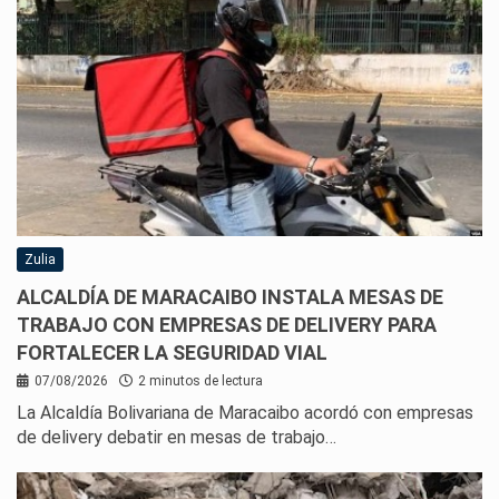
Zulia
ALCALDÍA DE MARACAIBO INSTALA MESAS DE
TRABAJO CON EMPRESAS DE DELIVERY PARA
FORTALECER LA SEGURIDAD VIAL
07/08/2026
2 minutos de lectura
La Alcaldía Bolivariana de Maracaibo acordó con empresas
de delivery debatir en mesas de trabajo…