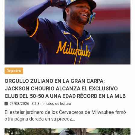
Deportes
ORGULLO ZULIANO EN LA GRAN CARPA:
JACKSON CHOURIO ALCANZA EL EXCLUSIVO
CLUB DEL 50-50 A UNA EDAD RÉCORD EN LA MLB
07/08/2026
3 minutos de lectura
El estelar jardinero de los Cerveceros de Milwaukee firmó
otra página dorada en su precoz…