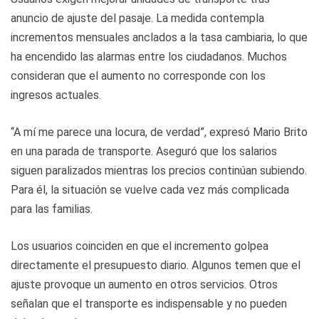
anuncio de ajuste del pasaje. La medida contempla
incrementos mensuales anclados a la tasa cambiaria, lo que
ha encendido las alarmas entre los ciudadanos. Muchos
consideran que el aumento no corresponde con los
ingresos actuales.
“A mí me parece una locura, de verdad”, expresó Mario Brito
en una parada de transporte. Aseguró que los salarios
siguen paralizados mientras los precios continúan subiendo.
Para él, la situación se vuelve cada vez más complicada
para las familias.
Los usuarios coinciden en que el incremento golpea
directamente el presupuesto diario. Algunos temen que el
ajuste provoque un aumento en otros servicios. Otros
señalan que el transporte es indispensable y no pueden