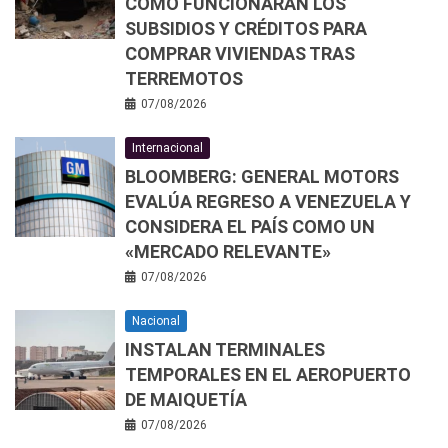
CÓMO FUNCIONARÁN LOS
SUBSIDIOS Y CRÉDITOS PARA
COMPRAR VIVIENDAS TRAS
TERREMOTOS
07/08/2026
Internacional
BLOOMBERG: GENERAL MOTORS
EVALÚA REGRESO A VENEZUELA Y
CONSIDERA EL PAÍS COMO UN
«MERCADO RELEVANTE»
07/08/2026
Nacional
INSTALAN TERMINALES
TEMPORALES EN EL AEROPUERTO
DE MAIQUETÍA
07/08/2026