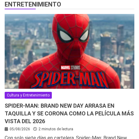
ENTRETENIMIENTO
Cultura y Entretenimiento
SPIDER-MAN: BRAND NEW DAY ARRASA EN
TAQUILLA Y SE CORONA COMO LA PELÍCULA MÁS
VISTA DEL 2026
05/08/2026
2 minutos de lectura
Con solo siete días en cartelera, Spider-Man: Brand New