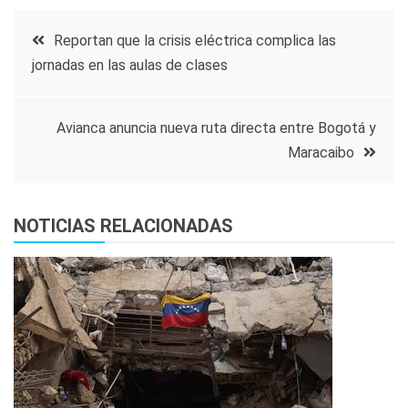
Navegación
Reportan que la crisis eléctrica complica las
jornadas en las aulas de clases
de
entradas
Avianca anuncia nueva ruta directa entre Bogotá y
Maracaibo
NOTICIAS RELACIONADAS