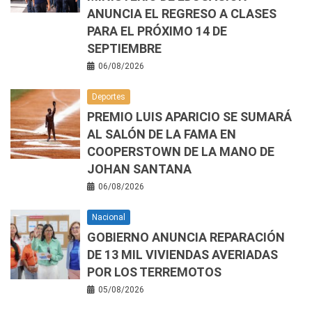
ANUNCIA EL REGRESO A CLASES
PARA EL PRÓXIMO 14 DE
SEPTIEMBRE
06/08/2026
Deportes
PREMIO LUIS APARICIO SE SUMARÁ
AL SALÓN DE LA FAMA EN
COOPERSTOWN DE LA MANO DE
JOHAN SANTANA
06/08/2026
Nacional
GOBIERNO ANUNCIA REPARACIÓN
DE 13 MIL VIVIENDAS AVERIADAS
POR LOS TERREMOTOS
05/08/2026