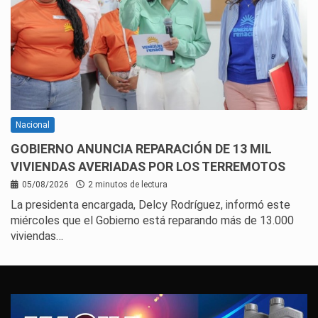
Nacional
GOBIERNO ANUNCIA REPARACIÓN DE 13 MIL
VIVIENDAS AVERIADAS POR LOS TERREMOTOS
05/08/2026
2 minutos de lectura
La presidenta encargada, Delcy Rodríguez, informó este
miércoles que el Gobierno está reparando más de 13.000
viviendas…