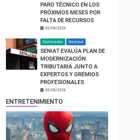
PARO TÉCNICO EN LOS
PRÓXIMOS MESES POR
FALTA DE RECURSOS
05/08/2026
Destacadas
Nacional
SENIAT EVALÚA PLAN DE
MODERNIZACIÓN
TRIBUTARIA JUNTO A
EXPERTOS Y GREMIOS
PROFESIONALES
05/08/2026
ENTRETENIMIENTO