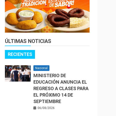
ÚLTIMAS NOTICIAS
RECIENTES
Nacional
MINISTERIO DE
EDUCACIÓN ANUNCIA EL
REGRESO A CLASES PARA
EL PRÓXIMO 14 DE
SEPTIEMBRE
06/08/2026