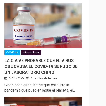
COVID-19
Internacional
LA CIA VE PROBABLE QUE EL VIRUS
QUE CAUSA EL COVID-19 SE FUGÓ DE
UN LABORATORIO CHINO
27/01/2025
2 minutos de lectura
Cinco años después de que estallara la
pandemia que puso en jaque al planeta, el…