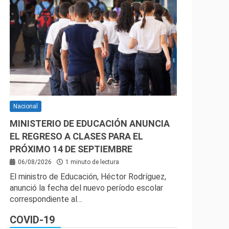
Nacional
MINISTERIO DE EDUCACIÓN ANUNCIA
EL REGRESO A CLASES PARA EL
PRÓXIMO 14 DE SEPTIEMBRE
06/08/2026
1 minuto de lectura
El ministro de Educación, Héctor Rodríguez,
anunció la fecha del nuevo período escolar
correspondiente al…
COVID-19