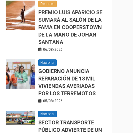
Deportes
PREMIO LUIS APARICIO SE
SUMARÁ AL SALÓN DE LA
FAMA EN COOPERSTOWN
DE LA MANO DE JOHAN
SANTANA
06/08/2026
Nacional
GOBIERNO ANUNCIA
REPARACIÓN DE 13 MIL
VIVIENDAS AVERIADAS
POR LOS TERREMOTOS
05/08/2026
Nacional
SECTOR TRANSPORTE
PÚBLICO ADVIERTE DE UN