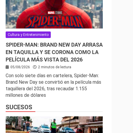
Cultura y Entretenimiento
SPIDER-MAN: BRAND NEW DAY ARRASA
EN TAQUILLA Y SE CORONA COMO LA
PELÍCULA MÁS VISTA DEL 2026
05/08/2026
2 minutos de lectura
Con solo siete días en cartelera, Spider-Man:
Brand New Day se convirtió en la película más
taquillera del 2026, tras recaudar 1.155
millones de dólares
SUCESOS