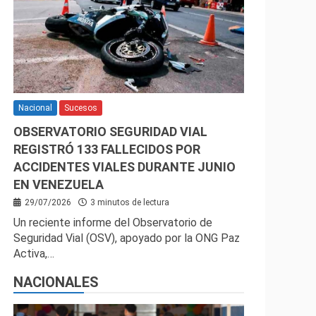
Nacional
Sucesos
OBSERVATORIO SEGURIDAD VIAL
REGISTRÓ 133 FALLECIDOS POR
ACCIDENTES VIALES DURANTE JUNIO
EN VENEZUELA
29/07/2026
3 minutos de lectura
Un reciente informe del Observatorio de
Seguridad Vial (OSV), apoyado por la ONG Paz
Activa,…
NACIONALES