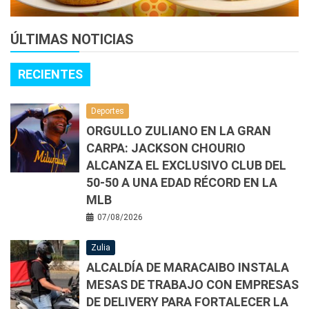
ÚLTIMAS NOTICIAS
RECIENTES
Deportes
ORGULLO ZULIANO EN LA GRAN
CARPA: JACKSON CHOURIO
ALCANZA EL EXCLUSIVO CLUB DEL
50-50 A UNA EDAD RÉCORD EN LA
MLB
07/08/2026
Zulia
ALCALDÍA DE MARACAIBO INSTALA
MESAS DE TRABAJO CON EMPRESAS
DE DELIVERY PARA FORTALECER LA