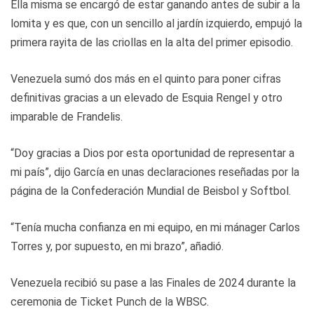
Ella misma se encargó de estar ganando antes de subir a la
lomita y es que, con un sencillo al jardín izquierdo, empujó la
primera rayita de las criollas en la alta del primer episodio.
Venezuela sumó dos más en el quinto para poner cifras
definitivas gracias a un elevado de Esquia Rengel y otro
imparable de Frandelis.
“Doy gracias a Dios por esta oportunidad de representar a
mi país”, dijo García en unas declaraciones reseñadas por la
página de la Confederación Mundial de Beisbol y Softbol.
“Tenía mucha confianza en mi equipo, en mi mánager Carlos
Torres y, por supuesto, en mi brazo”, añadió.
Venezuela recibió su pase a las Finales de 2024 durante la
ceremonia de Ticket Punch de la WBSC.