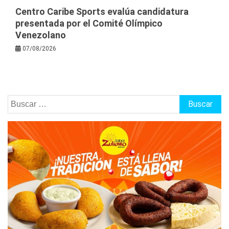
Centro Caribe Sports evalúa candidatura
presentada por el Comité Olímpico
Venezolano
07/08/2026
Buscar: