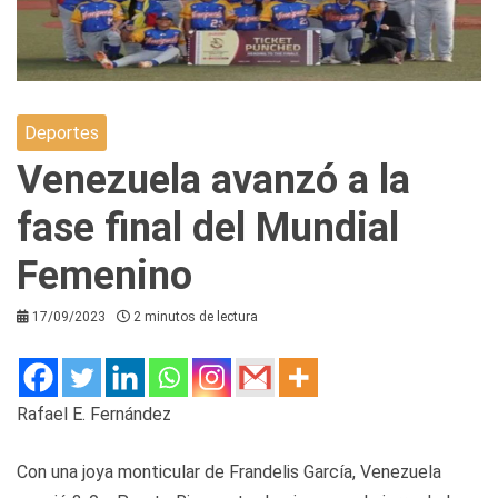
Deportes
Venezuela avanzó a la
fase final del Mundial
Femenino
17/09/2023
2 minutos de lectura
Rafael E. Fernández
Con una joya monticular de Frandelis García, Venezuela