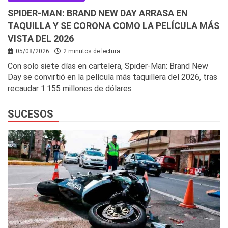
SPIDER-MAN: BRAND NEW DAY ARRASA EN
TAQUILLA Y SE CORONA COMO LA PELÍCULA MÁS
VISTA DEL 2026
05/08/2026
2 minutos de lectura
Con solo siete días en cartelera, Spider-Man: Brand New
Day se convirtió en la película más taquillera del 2026, tras
recaudar 1.155 millones de dólares
SUCESOS