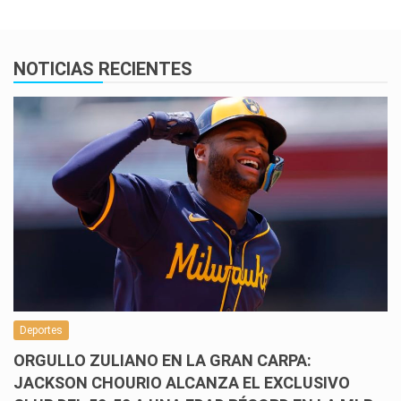
NOTICIAS RECIENTES
Deportes
ORGULLO ZULIANO EN LA GRAN CARPA:
JACKSON CHOURIO ALCANZA EL EXCLUSIVO