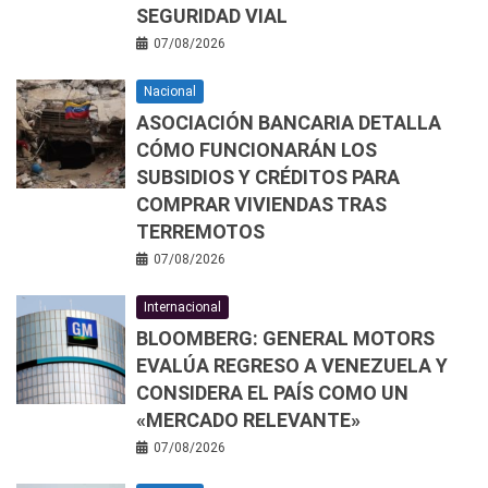
SEGURIDAD VIAL
07/08/2026
Nacional
ASOCIACIÓN BANCARIA DETALLA
CÓMO FUNCIONARÁN LOS
SUBSIDIOS Y CRÉDITOS PARA
COMPRAR VIVIENDAS TRAS
TERREMOTOS
07/08/2026
Internacional
BLOOMBERG: GENERAL MOTORS
EVALÚA REGRESO A VENEZUELA Y
CONSIDERA EL PAÍS COMO UN
«MERCADO RELEVANTE»
07/08/2026