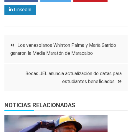
LinkedIn
Navegación
Los venezolanos Whinton Palma y María Garrido
ganaron la Media Maratón de Maracaibo
de
entradas
Becas JEL anuncia actualización de datas para
estudiantes beneficiados
NOTICIAS RELACIONADAS