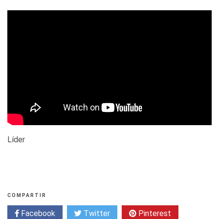
Líder
COMPARTIR
Facebook
Twitter
Pinterest