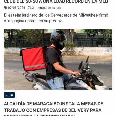
CLUB DEL 50-50 A UNA EDAD RÉCORD EN LA MLB
07/08/2026
3 minutos de lectura
El estelar jardinero de los Cerveceros de Milwaukee firmó
otra página dorada en su precoz…
Zulia
ALCALDÍA DE MARACAIBO INSTALA MESAS DE
TRABAJO CON EMPRESAS DE DELIVERY PARA