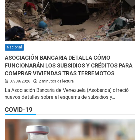
Nacional
ASOCIACIÓN BANCARIA DETALLA CÓMO
FUNCIONARÁN LOS SUBSIDIOS Y CRÉDITOS PARA
COMPRAR VIVIENDAS TRAS TERREMOTOS
07/08/2026
2 minutos de lectura
La Asociación Bancaria de Venezuela (Asobanca) ofreció
nuevos detalles sobre el esquema de subsidios y…
COVID-19