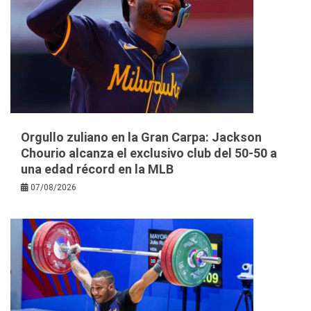
Orgullo zuliano en la Gran Carpa: Jackson
Chourio alcanza el exclusivo club del 50-50 a
una edad récord en la MLB
07/08/2026