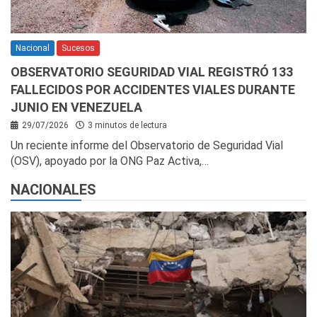
Nacional
Sucesos
OBSERVATORIO SEGURIDAD VIAL REGISTRÓ 133
FALLECIDOS POR ACCIDENTES VIALES DURANTE
JUNIO EN VENEZUELA
29/07/2026
3 minutos de lectura
Un reciente informe del Observatorio de Seguridad Vial
(OSV), apoyado por la ONG Paz Activa,…
NACIONALES