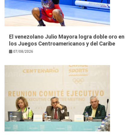
El venezolano Julio Mayora logra doble oro en
los Juegos Centroamericanos y del Caribe
07/08/2026