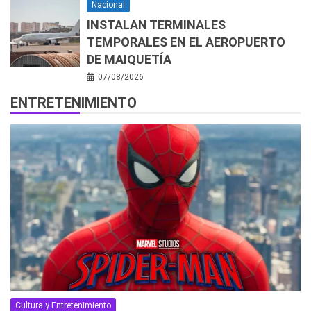
Nacional
INSTALAN TERMINALES
TEMPORALES EN EL AEROPUERTO
DE MAIQUETÍA
07/08/2026
ENTRETENIMIENTO
Cultura y Entretenimiento