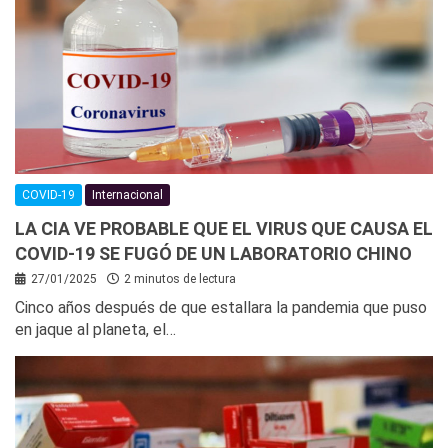
COVID-19
Internacional
LA CIA VE PROBABLE QUE EL VIRUS QUE CAUSA EL
COVID-19 SE FUGÓ DE UN LABORATORIO CHINO
27/01/2025
2 minutos de lectura
Cinco años después de que estallara la pandemia que puso
en jaque al planeta, el…