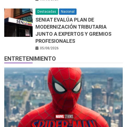
Destacadas
Nacional
SENIAT EVALÚA PLAN DE
MODERNIZACIÓN TRIBUTARIA
JUNTO A EXPERTOS Y GREMIOS
PROFESIONALES
05/08/2026
ENTRETENIMIENTO