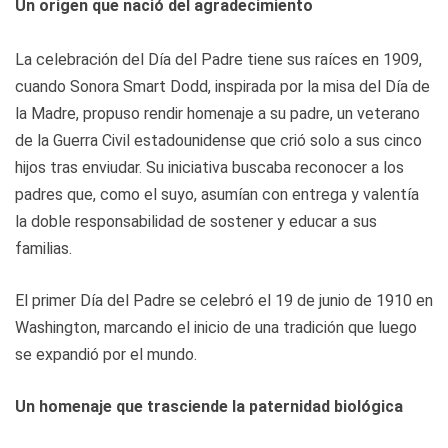
Un origen que nació del agradecimiento
La celebración del Día del Padre tiene sus raíces en 1909,
cuando Sonora Smart Dodd, inspirada por la misa del Día de
la Madre, propuso rendir homenaje a su padre, un veterano
de la Guerra Civil estadounidense que crió solo a sus cinco
hijos tras enviudar. Su iniciativa buscaba reconocer a los
padres que, como el suyo, asumían con entrega y valentía
la doble responsabilidad de sostener y educar a sus
familias.
El primer Día del Padre se celebró el 19 de junio de 1910 en
Washington, marcando el inicio de una tradición que luego
se expandió por el mundo.
Un homenaje que trasciende la paternidad biológica