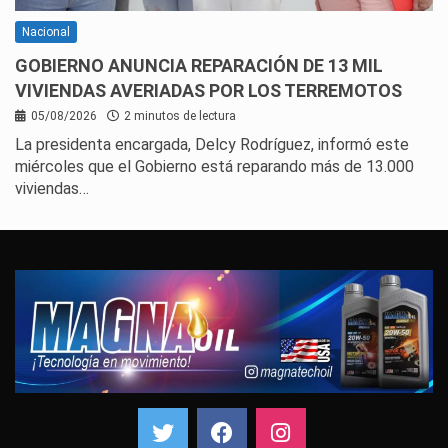
Nacional
GOBIERNO ANUNCIA REPARACIÓN DE 13 MIL
VIVIENDAS AVERIADAS POR LOS TERREMOTOS
05/08/2026
2 minutos de lectura
La presidenta encargada, Delcy Rodríguez, informó este
miércoles que el Gobierno está reparando más de 13.000
viviendas…