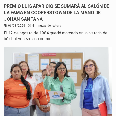
PREMIO LUIS APARICIO SE SUMARÁ AL SALÓN DE
LA FAMA EN COOPERSTOWN DE LA MANO DE
JOHAN SANTANA
06/08/2026
4 minutos de lectura
El 12 de agosto de 1984 quedó marcado en la historia del
béisbol venezolano como…