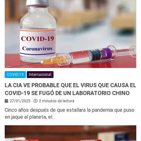
COVID-19
Internacional
LA CIA VE PROBABLE QUE EL VIRUS QUE CAUSA EL
COVID-19 SE FUGÓ DE UN LABORATORIO CHINO
27/01/2025
2 minutos de lectura
Cinco años después de que estallara la pandemia que puso
en jaque al planeta, el…