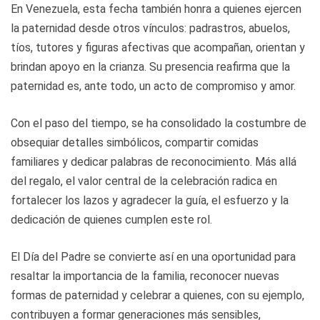
En Venezuela, esta fecha también honra a quienes ejercen
la paternidad desde otros vínculos: padrastros, abuelos,
tíos, tutores y figuras afectivas que acompañan, orientan y
brindan apoyo en la crianza. Su presencia reafirma que la
paternidad es, ante todo, un acto de compromiso y amor.
Con el paso del tiempo, se ha consolidado la costumbre de
obsequiar detalles simbólicos, compartir comidas
familiares y dedicar palabras de reconocimiento. Más allá
del regalo, el valor central de la celebración radica en
fortalecer los lazos y agradecer la guía, el esfuerzo y la
dedicación de quienes cumplen este rol.
El Día del Padre se convierte así en una oportunidad para
resaltar la importancia de la familia, reconocer nuevas
formas de paternidad y celebrar a quienes, con su ejemplo,
contribuyen a formar generaciones más sensibles,