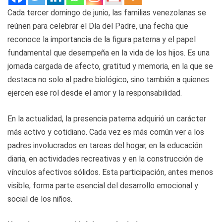
Cada tercer domingo de junio, las familias venezolanas se
reúnen para celebrar el Día del Padre, una fecha que
reconoce la importancia de la figura paterna y el papel
fundamental que desempeña en la vida de los hijos. Es una
jornada cargada de afecto, gratitud y memoria, en la que se
destaca no solo al padre biológico, sino también a quienes
ejercen ese rol desde el amor y la responsabilidad.
En la actualidad, la presencia paterna adquirió un carácter
más activo y cotidiano. Cada vez es más común ver a los
padres involucrados en tareas del hogar, en la educación
diaria, en actividades recreativas y en la construcción de
vínculos afectivos sólidos. Esta participación, antes menos
visible, forma parte esencial del desarrollo emocional y
social de los niños.