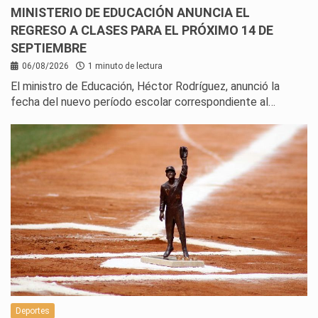
MINISTERIO DE EDUCACIÓN ANUNCIA EL
REGRESO A CLASES PARA EL PRÓXIMO 14 DE
SEPTIEMBRE
06/08/2026
1 minuto de lectura
El ministro de Educación, Héctor Rodríguez, anunció la
fecha del nuevo período escolar correspondiente al…
Deportes