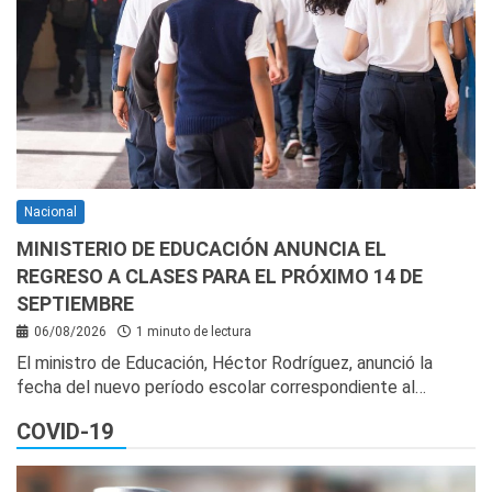
Nacional
MINISTERIO DE EDUCACIÓN ANUNCIA EL
REGRESO A CLASES PARA EL PRÓXIMO 14 DE
SEPTIEMBRE
06/08/2026
1 minuto de lectura
El ministro de Educación, Héctor Rodríguez, anunció la
fecha del nuevo período escolar correspondiente al…
COVID-19