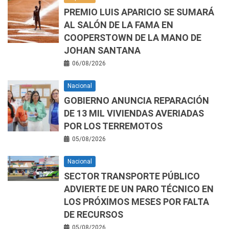
PREMIO LUIS APARICIO SE SUMARÁ
AL SALÓN DE LA FAMA EN
COOPERSTOWN DE LA MANO DE
JOHAN SANTANA
06/08/2026
Nacional
GOBIERNO ANUNCIA REPARACIÓN
DE 13 MIL VIVIENDAS AVERIADAS
POR LOS TERREMOTOS
05/08/2026
Nacional
SECTOR TRANSPORTE PÚBLICO
ADVIERTE DE UN PARO TÉCNICO EN
LOS PRÓXIMOS MESES POR FALTA
DE RECURSOS
05/08/2026