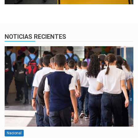
NOTICIAS RECIENTES
Nacional