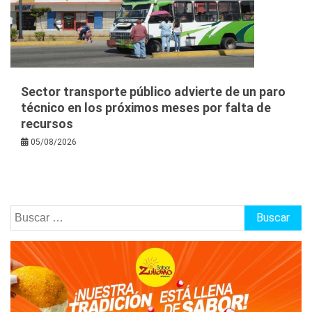
Sector transporte público advierte de un paro
técnico en los próximos meses por falta de
recursos
05/08/2026
Buscar: