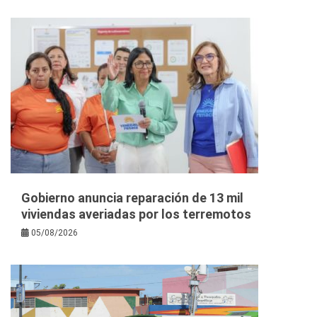
Gobierno anuncia reparación de 13 mil
viviendas averiadas por los terremotos
05/08/2026