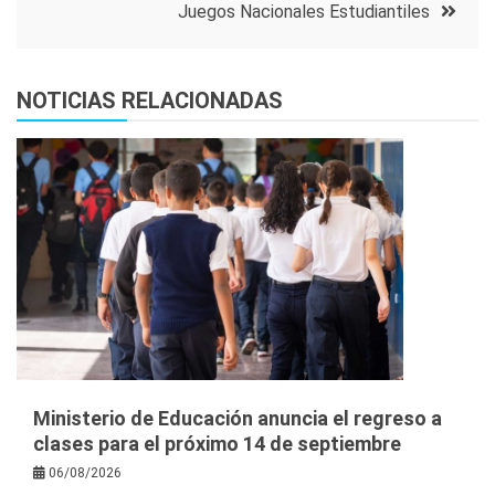
Juegos Nacionales Estudiantiles
NOTICIAS RELACIONADAS
Ministerio de Educación anuncia el regreso a
clases para el próximo 14 de septiembre
06/08/2026