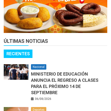
ÚLTIMAS NOTICIAS
RECIENTES
Nacional
MINISTERIO DE EDUCACIÓN
ANUNCIA EL REGRESO A CLASES
PARA EL PRÓXIMO 14 DE
SEPTIEMBRE
06/08/2026
Deportes