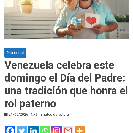
Nacional
Venezuela celebra este
domingo el Día del Padre:
una tradición que honra el
rol paterno
21/06/2026
3 minutos de lectura