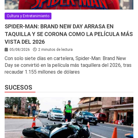
Cultura y Entretenimiento
SPIDER-MAN: BRAND NEW DAY ARRASA EN
TAQUILLA Y SE CORONA COMO LA PELÍCULA MÁS
VISTA DEL 2026
05/08/2026
2 minutos de lectura
Con solo siete días en cartelera, Spider-Man: Brand New
Day se convirtió en la película más taquillera del 2026, tras
recaudar 1.155 millones de dólares
SUCESOS