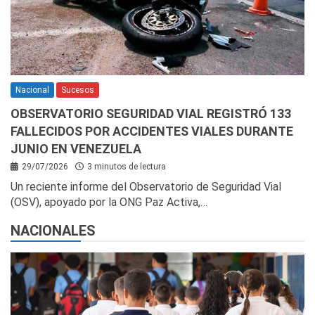
Nacional
Sucesos
OBSERVATORIO SEGURIDAD VIAL REGISTRÓ 133
FALLECIDOS POR ACCIDENTES VIALES DURANTE
JUNIO EN VENEZUELA
29/07/2026
3 minutos de lectura
Un reciente informe del Observatorio de Seguridad Vial
(OSV), apoyado por la ONG Paz Activa,…
NACIONALES