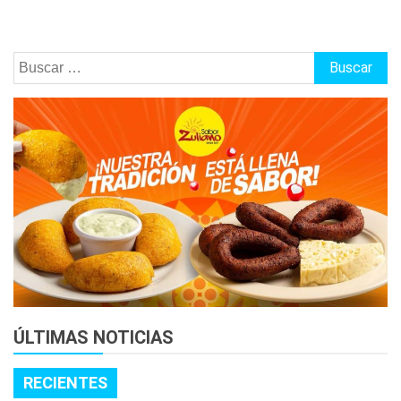
Buscar:
ÚLTIMAS NOTICIAS
RECIENTES