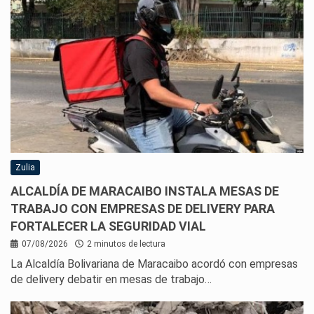
Zulia
ALCALDÍA DE MARACAIBO INSTALA MESAS DE
TRABAJO CON EMPRESAS DE DELIVERY PARA
FORTALECER LA SEGURIDAD VIAL
07/08/2026
2 minutos de lectura
La Alcaldía Bolivariana de Maracaibo acordó con empresas
de delivery debatir en mesas de trabajo…