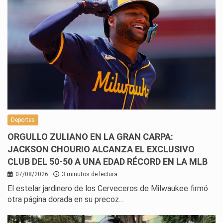
Deportes
ORGULLO ZULIANO EN LA GRAN CARPA:
JACKSON CHOURIO ALCANZA EL EXCLUSIVO
CLUB DEL 50-50 A UNA EDAD RÉCORD EN LA MLB
07/08/2026
3 minutos de lectura
El estelar jardinero de los Cerveceros de Milwaukee firmó
otra página dorada en su precoz…