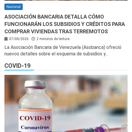
Nacional
ASOCIACIÓN BANCARIA DETALLA CÓMO
FUNCIONARÁN LOS SUBSIDIOS Y CRÉDITOS PARA
COMPRAR VIVIENDAS TRAS TERREMOTOS
07/08/2026
2 minutos de lectura
La Asociación Bancaria de Venezuela (Asobanca) ofreció
nuevos detalles sobre el esquema de subsidios y…
COVID-19