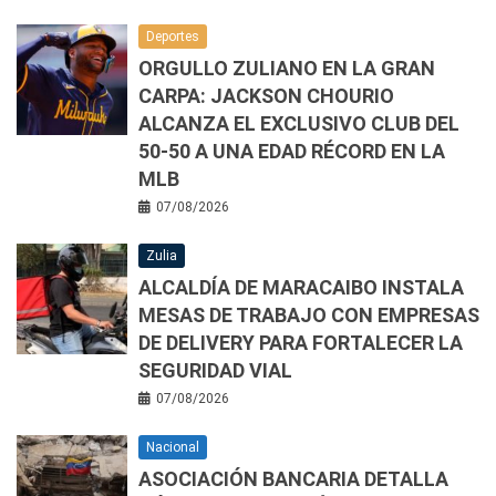
Deportes
ORGULLO ZULIANO EN LA GRAN
CARPA: JACKSON CHOURIO
ALCANZA EL EXCLUSIVO CLUB DEL
50-50 A UNA EDAD RÉCORD EN LA
MLB
07/08/2026
Zulia
ALCALDÍA DE MARACAIBO INSTALA
MESAS DE TRABAJO CON EMPRESAS
DE DELIVERY PARA FORTALECER LA
SEGURIDAD VIAL
07/08/2026
Nacional
ASOCIACIÓN BANCARIA DETALLA