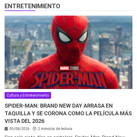
ENTRETENIMIENTO
Cultura y Entretenimiento
SPIDER-MAN: BRAND NEW DAY ARRASA EN
TAQUILLA Y SE CORONA COMO LA PELÍCULA MÁS
VISTA DEL 2026
05/08/2026
2 minutos de lectura