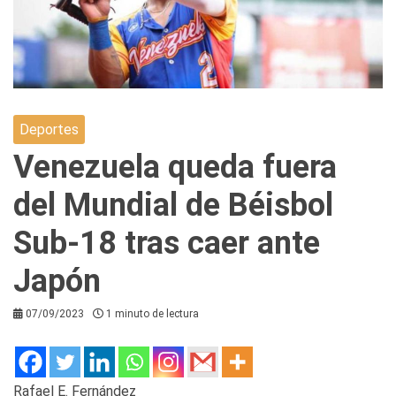
Deportes
Venezuela queda fuera
del Mundial de Béisbol
Sub-18 tras caer ante
Japón
07/09/2023
1 minuto de lectura
Rafael E. Fernández