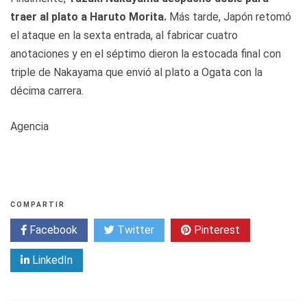
traer al plato a Haruto Morita.
Más tarde, Japón retomó
el ataque en la sexta entrada, al fabricar cuatro
anotaciones y en el séptimo dieron la estocada final con
triple de Nakayama que envió al plato a Ogata con la
décima carrera.
Agencia
COMPARTIR
Facebook
Twitter
Pinterest
LinkedIn