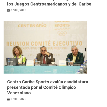
los Juegos Centroamericanos y del Caribe
07/08/2026
Centro Caribe Sports evalúa candidatura
presentada por el Comité Olímpico
Venezolano
07/08/2026