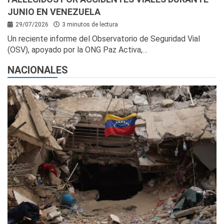
JUNIO EN VENEZUELA
29/07/2026
3 minutos de lectura
Un reciente informe del Observatorio de Seguridad Vial
(OSV), apoyado por la ONG Paz Activa,…
NACIONALES