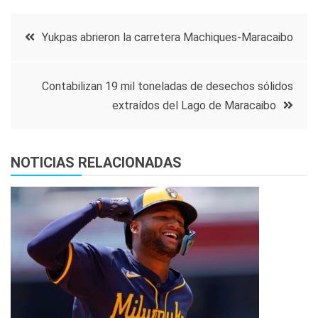
Navegación
Yukpas abrieron la carretera Machiques-Maracaibo
de
Contabilizan 19 mil toneladas de desechos sólidos
entradas
extraídos del Lago de Maracaibo
NOTICIAS RELACIONADAS