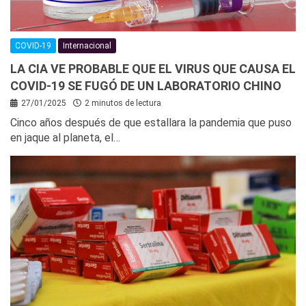
COVID-19
Internacional
LA CIA VE PROBABLE QUE EL VIRUS QUE CAUSA EL
COVID-19 SE FUGÓ DE UN LABORATORIO CHINO
27/01/2025
2 minutos de lectura
Cinco años después de que estallara la pandemia que puso
en jaque al planeta, el…