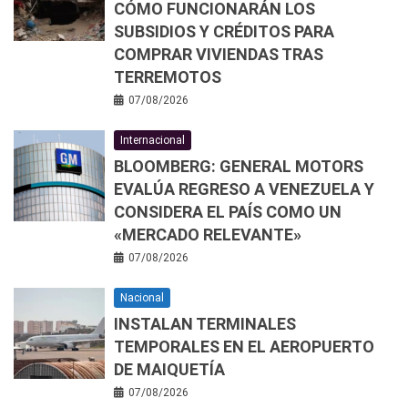
CÓMO FUNCIONARÁN LOS
SUBSIDIOS Y CRÉDITOS PARA
COMPRAR VIVIENDAS TRAS
TERREMOTOS
07/08/2026
Internacional
BLOOMBERG: GENERAL MOTORS
EVALÚA REGRESO A VENEZUELA Y
CONSIDERA EL PAÍS COMO UN
«MERCADO RELEVANTE»
07/08/2026
Nacional
INSTALAN TERMINALES
TEMPORALES EN EL AEROPUERTO
DE MAIQUETÍA
07/08/2026