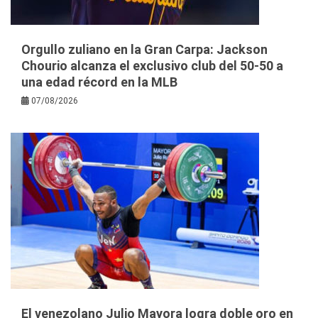
Orgullo zuliano en la Gran Carpa: Jackson
Chourio alcanza el exclusivo club del 50-50 a
una edad récord en la MLB
07/08/2026
El venezolano Julio Mayora logra doble oro en