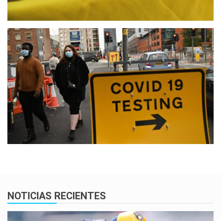
NOTICIAS RECIENTES