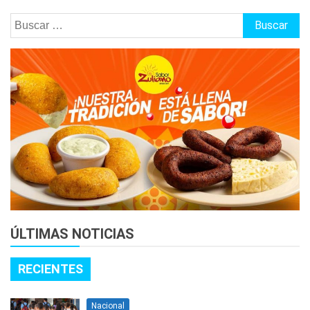
Buscar:
ÚLTIMAS NOTICIAS
RECIENTES
Nacional