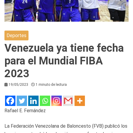
Deportes
Venezuela ya tiene fecha
para el Mundial FIBA
2023
19/05/2023
1 minuto de lectura
Rafael E. Fernández
La Federación Venezolana de Baloncesto (FVB) publicó los