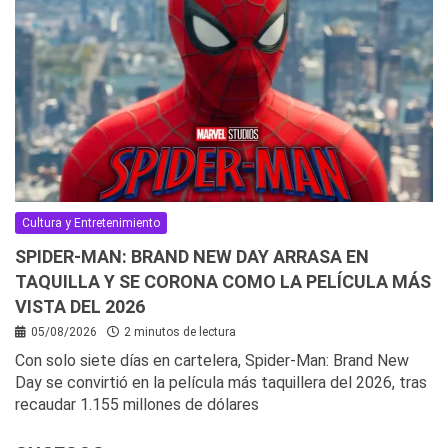
Cultura y Entretenimiento
SPIDER-MAN: BRAND NEW DAY ARRASA EN
TAQUILLA Y SE CORONA COMO LA PELÍCULA MÁS
VISTA DEL 2026
05/08/2026
2 minutos de lectura
Con solo siete días en cartelera, Spider-Man: Brand New
Day se convirtió en la película más taquillera del 2026, tras
recaudar 1.155 millones de dólares