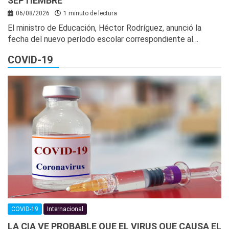
SEPTIEMBRE
06/08/2026
1 minuto de lectura
El ministro de Educación, Héctor Rodríguez, anunció la
fecha del nuevo período escolar correspondiente al…
COVID-19
COVID-19
Internacional
LA CIA VE PROBABLE QUE EL VIRUS QUE CAUSA EL