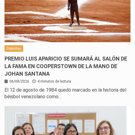
Deportes
PREMIO LUIS APARICIO SE SUMARÁ AL SALÓN DE
LA FAMA EN COOPERSTOWN DE LA MANO DE
JOHAN SANTANA
06/08/2026
4 minutos de lectura
El 12 de agosto de 1984 quedó marcado en la historia del
béisbol venezolano como…