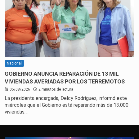
Nacional
GOBIERNO ANUNCIA REPARACIÓN DE 13 MIL
VIVIENDAS AVERIADAS POR LOS TERREMOTOS
05/08/2026
2 minutos de lectura
La presidenta encargada, Delcy Rodríguez, informó este
miércoles que el Gobierno está reparando más de 13.000
viviendas…