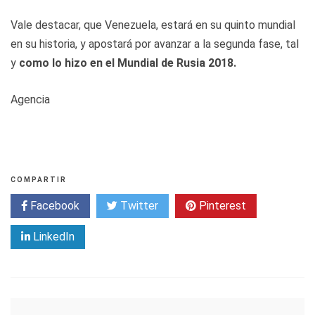
Vale destacar, que Venezuela, estará en su quinto mundial
en su historia, y apostará por avanzar a la segunda fase, tal
y
como lo hizo en el Mundial de Rusia 2018.
Agencia
COMPARTIR
Facebook
Twitter
Pinterest
LinkedIn