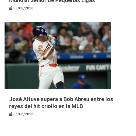
Mundial Senior de Pequeñas Ligas
05/08/2026
José Altuve supera a Bob Abreu entre los
reyes del hit criollo en la MLB
05/08/2026