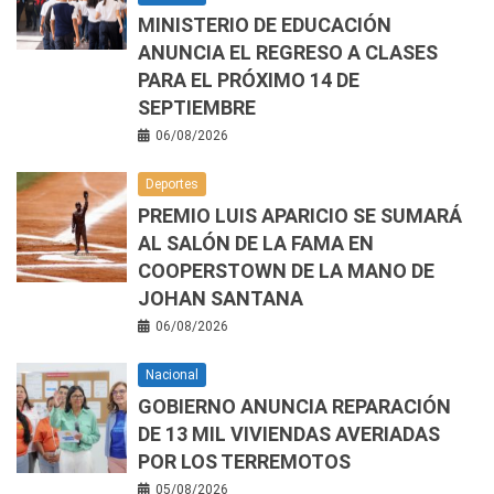
MINISTERIO DE EDUCACIÓN
ANUNCIA EL REGRESO A CLASES
PARA EL PRÓXIMO 14 DE
SEPTIEMBRE
06/08/2026
Deportes
PREMIO LUIS APARICIO SE SUMARÁ
AL SALÓN DE LA FAMA EN
COOPERSTOWN DE LA MANO DE
JOHAN SANTANA
06/08/2026
Nacional
GOBIERNO ANUNCIA REPARACIÓN
DE 13 MIL VIVIENDAS AVERIADAS
POR LOS TERREMOTOS
05/08/2026