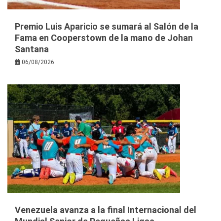
Premio Luis Aparicio se sumará al Salón de la
Fama en Cooperstown de la mano de Johan
Santana
06/08/2026
Venezuela avanza a la final Internacional del