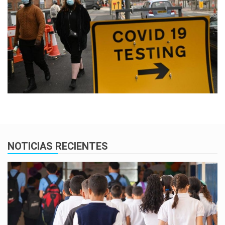
NOTICIAS RECIENTES