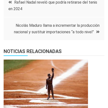
Navegación
Rafael Nadal reveló que podría retirarse del tenis
en 2024
de
entradas
Nicolás Maduro llama a incrementar la producción
nacional y sustituir importaciones “a todo nivel”
NOTICIAS RELACIONADAS