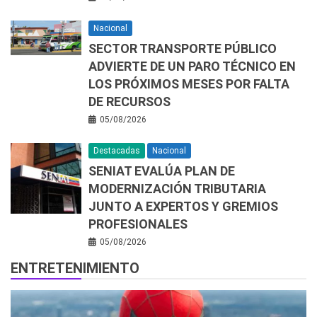
Nacional
SECTOR TRANSPORTE PÚBLICO
ADVIERTE DE UN PARO TÉCNICO EN
LOS PRÓXIMOS MESES POR FALTA
DE RECURSOS
05/08/2026
Destacadas
Nacional
SENIAT EVALÚA PLAN DE
MODERNIZACIÓN TRIBUTARIA
JUNTO A EXPERTOS Y GREMIOS
PROFESIONALES
05/08/2026
ENTRETENIMIENTO