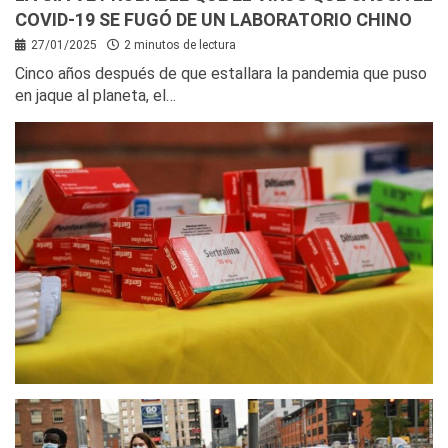
COVID-19 SE FUGÓ DE UN LABORATORIO CHINO
27/01/2025
2 minutos de lectura
Cinco años después de que estallara la pandemia que puso
en jaque al planeta, el…