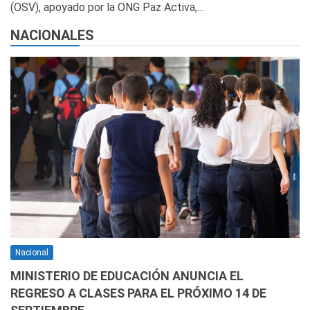
(OSV), apoyado por la ONG Paz Activa,…
NACIONALES
Nacional
MINISTERIO DE EDUCACIÓN ANUNCIA EL
REGRESO A CLASES PARA EL PRÓXIMO 14 DE