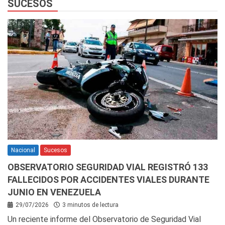
SUCESOS
Nacional
Sucesos
OBSERVATORIO SEGURIDAD VIAL REGISTRÓ 133
FALLECIDOS POR ACCIDENTES VIALES DURANTE
JUNIO EN VENEZUELA
29/07/2026
3 minutos de lectura
Un reciente informe del Observatorio de Seguridad Vial