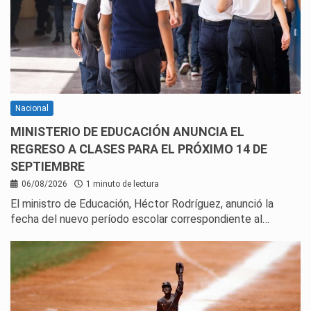
Nacional
MINISTERIO DE EDUCACIÓN ANUNCIA EL
REGRESO A CLASES PARA EL PRÓXIMO 14 DE
SEPTIEMBRE
06/08/2026
1 minuto de lectura
El ministro de Educación, Héctor Rodríguez, anunció la
fecha del nuevo período escolar correspondiente al…