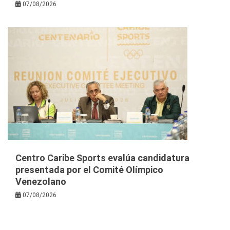
07/08/2026
Centro Caribe Sports evalúa candidatura
presentada por el Comité Olímpico
Venezolano
07/08/2026