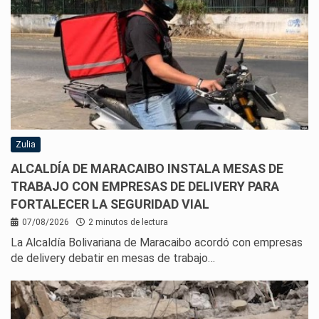
Zulia
ALCALDÍA DE MARACAIBO INSTALA MESAS DE
TRABAJO CON EMPRESAS DE DELIVERY PARA
FORTALECER LA SEGURIDAD VIAL
07/08/2026
2 minutos de lectura
La Alcaldía Bolivariana de Maracaibo acordó con empresas
de delivery debatir en mesas de trabajo…