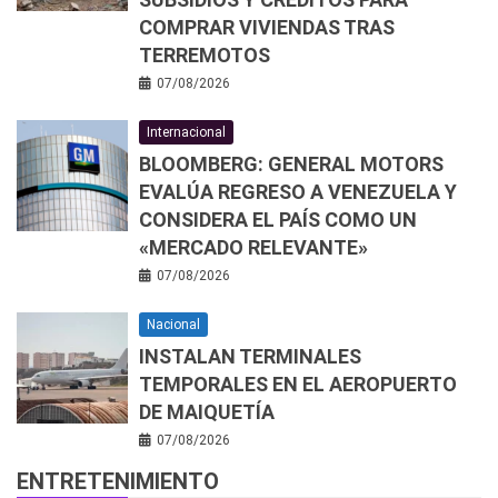
COMPRAR VIVIENDAS TRAS
TERREMOTOS
07/08/2026
Internacional
BLOOMBERG: GENERAL MOTORS
EVALÚA REGRESO A VENEZUELA Y
CONSIDERA EL PAÍS COMO UN
«MERCADO RELEVANTE»
07/08/2026
Nacional
INSTALAN TERMINALES
TEMPORALES EN EL AEROPUERTO
DE MAIQUETÍA
07/08/2026
ENTRETENIMIENTO