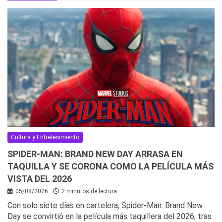
Cultura y Entretenimiento
SPIDER-MAN: BRAND NEW DAY ARRASA EN
TAQUILLA Y SE CORONA COMO LA PELÍCULA MÁS
VISTA DEL 2026
05/08/2026
2 minutos de lectura
Con solo siete días en cartelera, Spider-Man: Brand New
Day se convirtió en la película más taquillera del 2026, tras