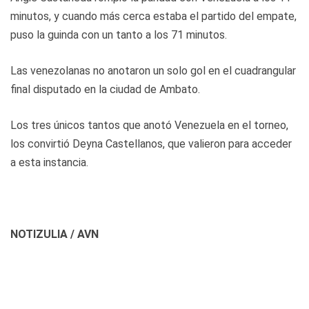
minutos, y cuando más cerca estaba el partido del empate,
puso la guinda con un tanto a los 71 minutos.
Las venezolanas no anotaron un solo gol en el cuadrangular
final disputado en la ciudad de Ambato.
Los tres únicos tantos que anotó Venezuela en el torneo,
los convirtió Deyna Castellanos, que valieron para acceder
a esta instancia.
NOTIZULIA / AVN