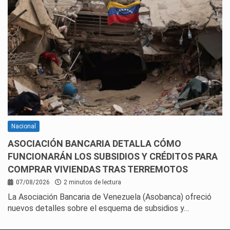
Nacional
ASOCIACIÓN BANCARIA DETALLA CÓMO
FUNCIONARÁN LOS SUBSIDIOS Y CRÉDITOS PARA
COMPRAR VIVIENDAS TRAS TERREMOTOS
07/08/2026
2 minutos de lectura
La Asociación Bancaria de Venezuela (Asobanca) ofreció
nuevos detalles sobre el esquema de subsidios y…