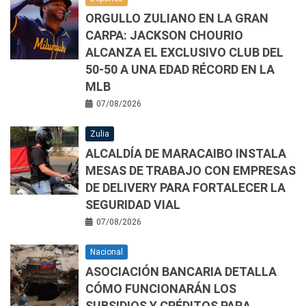
ORGULLO ZULIANO EN LA GRAN
CARPA: JACKSON CHOURIO
ALCANZA EL EXCLUSIVO CLUB DEL
50-50 A UNA EDAD RÉCORD EN LA
MLB
07/08/2026
Zulia
ALCALDÍA DE MARACAIBO INSTALA
MESAS DE TRABAJO CON EMPRESAS
DE DELIVERY PARA FORTALECER LA
SEGURIDAD VIAL
07/08/2026
Nacional
ASOCIACIÓN BANCARIA DETALLA
CÓMO FUNCIONARÁN LOS
SUBSIDIOS Y CRÉDITOS PARA