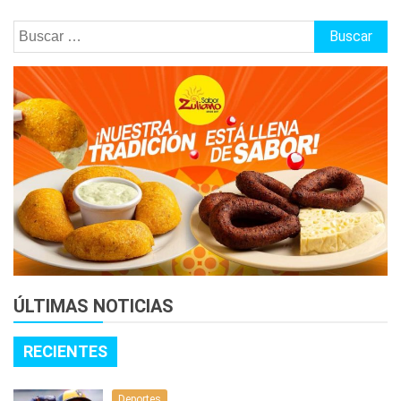
Buscar:
ÚLTIMAS NOTICIAS
RECIENTES
Deportes