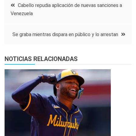
Navegación
Cabello repudia aplicación de nuevas sanciones a
Venezuela
de
entradas
Se graba mientras dispara en público y lo arrestan
NOTICIAS RELACIONADAS