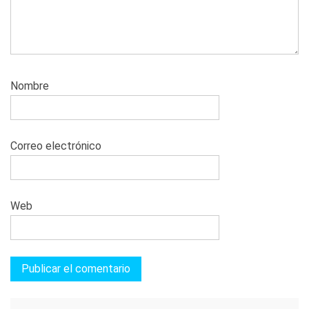
Nombre
Correo electrónico
Web