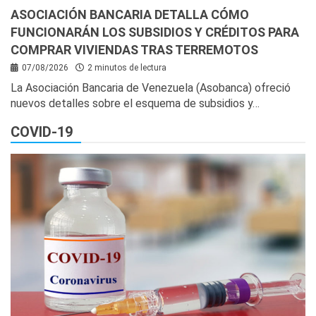
ASOCIACIÓN BANCARIA DETALLA CÓMO
FUNCIONARÁN LOS SUBSIDIOS Y CRÉDITOS PARA
COMPRAR VIVIENDAS TRAS TERREMOTOS
07/08/2026
2 minutos de lectura
La Asociación Bancaria de Venezuela (Asobanca) ofreció
nuevos detalles sobre el esquema de subsidios y…
COVID-19