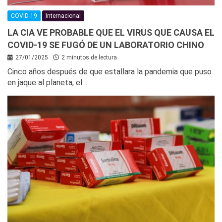
COVID-19
Internacional
LA CIA VE PROBABLE QUE EL VIRUS QUE CAUSA EL
COVID-19 SE FUGÓ DE UN LABORATORIO CHINO
27/01/2025
2 minutos de lectura
Cinco años después de que estallara la pandemia que puso
en jaque al planeta, el…