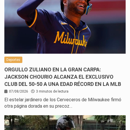
Deportes
ORGULLO ZULIANO EN LA GRAN CARPA:
JACKSON CHOURIO ALCANZA EL EXCLUSIVO
CLUB DEL 50-50 A UNA EDAD RÉCORD EN LA MLB
07/08/2026
3 minutos de lectura
El estelar jardinero de los Cerveceros de Milwaukee firmó
otra página dorada en su precoz…