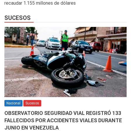
recaudar 1.155 millones de dólares
SUCESOS
Nacional
Sucesos
OBSERVATORIO SEGURIDAD VIAL REGISTRÓ 133
FALLECIDOS POR ACCIDENTES VIALES DURANTE
JUNIO EN VENEZUELA