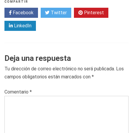
COMPARTIR
Facebook
Twitter
Pinterest
LinkedIn
Deja una respuesta
Tu dirección de correo electrónico no será publicada.
Los
campos obligatorios están marcados con
*
Comentario
*