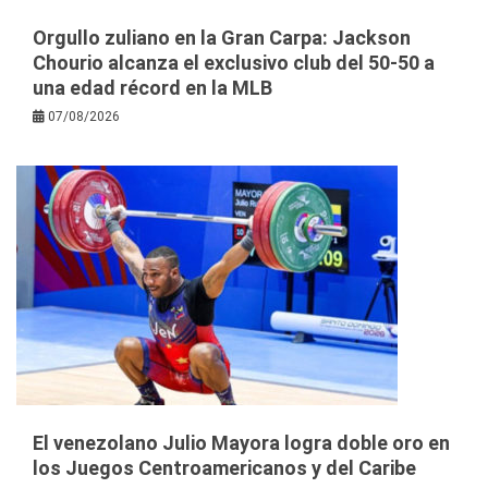
Orgullo zuliano en la Gran Carpa: Jackson
Chourio alcanza el exclusivo club del 50-50 a
una edad récord en la MLB
07/08/2026
El venezolano Julio Mayora logra doble oro en
los Juegos Centroamericanos y del Caribe