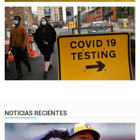
NOTICIAS RECIENTES