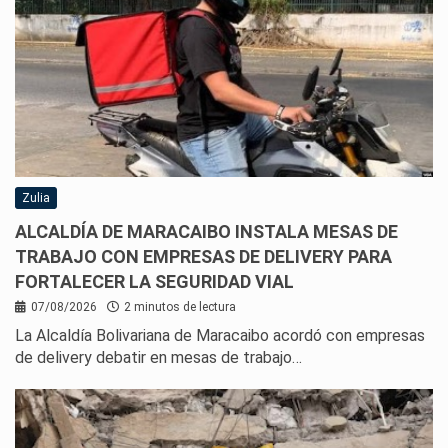
Zulia
ALCALDÍA DE MARACAIBO INSTALA MESAS DE
TRABAJO CON EMPRESAS DE DELIVERY PARA
FORTALECER LA SEGURIDAD VIAL
07/08/2026
2 minutos de lectura
La Alcaldía Bolivariana de Maracaibo acordó con empresas
de delivery debatir en mesas de trabajo…