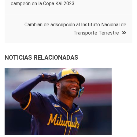
campeón en la Copa Ka’i 2023
de
entradas
Cambian de adscripción al Instituto Nacional de
Transporte Terrestre
NOTICIAS RELACIONADAS