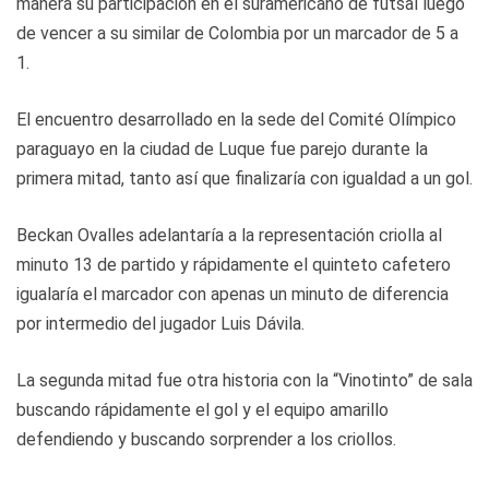
manera su participación en el suramericano de futsal luego
de vencer a su similar de Colombia por un marcador de 5 a
1.
El encuentro desarrollado en la sede del Comité Olímpico
paraguayo en la ciudad de Luque fue parejo durante la
primera mitad, tanto así que finalizaría con igualdad a un gol.
Beckan Ovalles adelantaría a la representación criolla al
minuto 13 de partido y rápidamente el quinteto cafetero
igualaría el marcador con apenas un minuto de diferencia
por intermedio del jugador Luis Dávila.
La segunda mitad fue otra historia con la “Vinotinto” de sala
buscando rápidamente el gol y el equipo amarillo
defendiendo y buscando sorprender a los criollos.