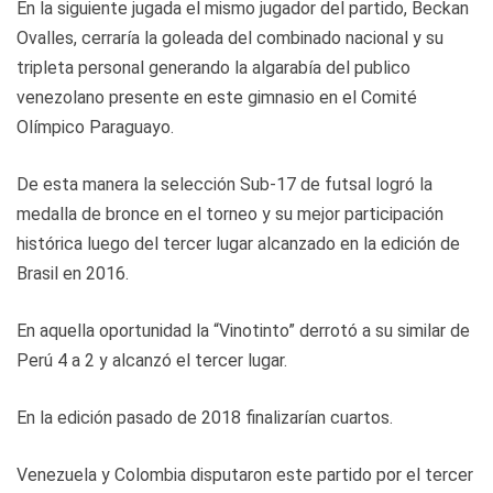
En la siguiente jugada el mismo jugador del partido, Beckan
Ovalles, cerraría la goleada del combinado nacional y su
tripleta personal generando la algarabía del publico
venezolano presente en este gimnasio en el Comité
Olímpico Paraguayo.
De esta manera la selección Sub-17 de futsal logró la
medalla de bronce en el torneo y su mejor participación
histórica luego del tercer lugar alcanzado en la edición de
Brasil en 2016.
En aquella oportunidad la “Vinotinto” derrotó a su similar de
Perú 4 a 2 y alcanzó el tercer lugar.
En la edición pasado de 2018 finalizarían cuartos.
Venezuela y Colombia disputaron este partido por el tercer