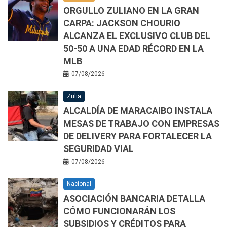
ORGULLO ZULIANO EN LA GRAN
CARPA: JACKSON CHOURIO
ALCANZA EL EXCLUSIVO CLUB DEL
50-50 A UNA EDAD RÉCORD EN LA
MLB
07/08/2026
Zulia
ALCALDÍA DE MARACAIBO INSTALA
MESAS DE TRABAJO CON EMPRESAS
DE DELIVERY PARA FORTALECER LA
SEGURIDAD VIAL
07/08/2026
Nacional
ASOCIACIÓN BANCARIA DETALLA
CÓMO FUNCIONARÁN LOS
SUBSIDIOS Y CRÉDITOS PARA