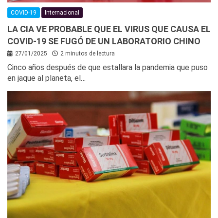
COVID-19
Internacional
LA CIA VE PROBABLE QUE EL VIRUS QUE CAUSA EL
COVID-19 SE FUGÓ DE UN LABORATORIO CHINO
27/01/2025
2 minutos de lectura
Cinco años después de que estallara la pandemia que puso
en jaque al planeta, el…