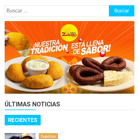
Buscar:
ÚLTIMAS NOTICIAS
RECIENTES
Deportes