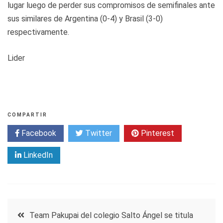
lugar luego de perder sus compromisos de semifinales ante
sus similares de Argentina (0-4) y Brasil (3-0)
respectivamente.
Lider
COMPARTIR
Facebook
Twitter
Pinterest
LinkedIn
Navegación
Team Pakupai del colegio Salto Ángel se titula