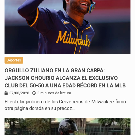
Deportes
ORGULLO ZULIANO EN LA GRAN CARPA:
JACKSON CHOURIO ALCANZA EL EXCLUSIVO
CLUB DEL 50-50 A UNA EDAD RÉCORD EN LA MLB
07/08/2026
3 minutos de lectura
El estelar jardinero de los Cerveceros de Milwaukee firmó
otra página dorada en su precoz…