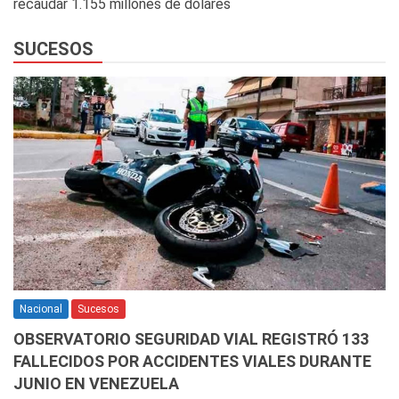
recaudar 1.155 millones de dólares
SUCESOS
Nacional
Sucesos
OBSERVATORIO SEGURIDAD VIAL REGISTRÓ 133
FALLECIDOS POR ACCIDENTES VIALES DURANTE
JUNIO EN VENEZUELA