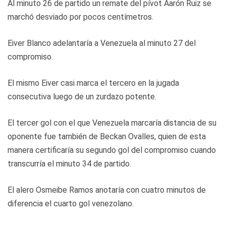
Al minuto 26 de partido un remate del pívot Aarón Ruiz se
marchó desviado por pocos centímetros.
Eiver Blanco adelantaría a Venezuela al minuto 27 del
compromiso.
El mismo Eiver casi marca el tercero en la jugada
consecutiva luego de un zurdazo potente.
El tercer gol con el que Venezuela marcaría distancia de su
oponente fue también de Beckan Ovalles, quien de esta
manera certificaría su segundo gol del compromiso cuando
transcurría el minuto 34 de partido.
El alero Osmeibe Ramos anotaría con cuatro minutos de
diferencia el cuarto gol venezolano.