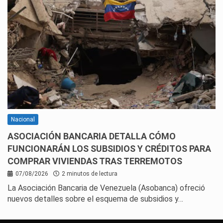
Nacional
ASOCIACIÓN BANCARIA DETALLA CÓMO
FUNCIONARÁN LOS SUBSIDIOS Y CRÉDITOS PARA
COMPRAR VIVIENDAS TRAS TERREMOTOS
07/08/2026
2 minutos de lectura
La Asociación Bancaria de Venezuela (Asobanca) ofreció
nuevos detalles sobre el esquema de subsidios y…