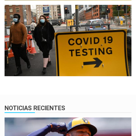
NOTICIAS RECIENTES