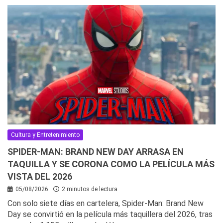
Cultura y Entretenimiento
SPIDER-MAN: BRAND NEW DAY ARRASA EN
TAQUILLA Y SE CORONA COMO LA PELÍCULA MÁS
VISTA DEL 2026
05/08/2026
2 minutos de lectura
Con solo siete días en cartelera, Spider-Man: Brand New
Day se convirtió en la película más taquillera del 2026, tras