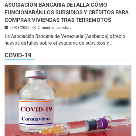
ASOCIACIÓN BANCARIA DETALLA CÓMO
FUNCIONARÁN LOS SUBSIDIOS Y CRÉDITOS PARA
COMPRAR VIVIENDAS TRAS TERREMOTOS
07/08/2026
2 minutos de lectura
La Asociación Bancaria de Venezuela (Asobanca) ofreció
nuevos detalles sobre el esquema de subsidios y…
COVID-19