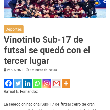
Deportes
Vinotinto Sub-17 de
futsal se quedó con el
tercer lugar
25/06/2023
2 minutos de lectura
Rafael E. Fernández
La selección nacional Sub-17 de futsal cerró de gran