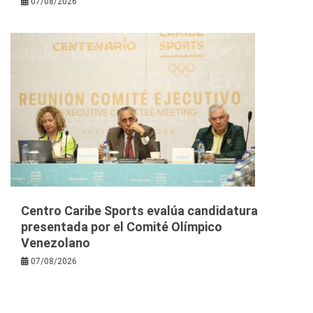
07/08/2026
Centro Caribe Sports evalúa candidatura
presentada por el Comité Olímpico
Venezolano
07/08/2026