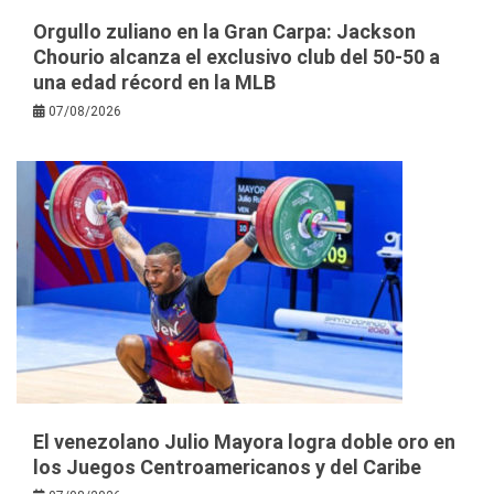
Orgullo zuliano en la Gran Carpa: Jackson
Chourio alcanza el exclusivo club del 50-50 a
una edad récord en la MLB
07/08/2026
El venezolano Julio Mayora logra doble oro en
los Juegos Centroamericanos y del Caribe