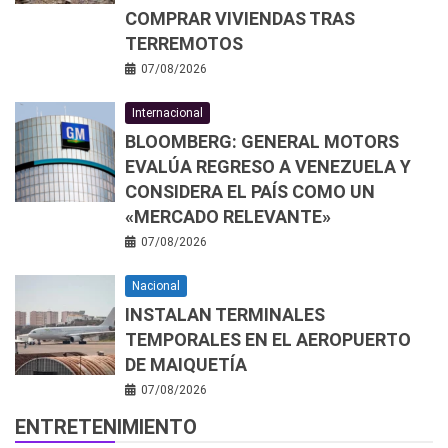
COMPRAR VIVIENDAS TRAS
TERREMOTOS
07/08/2026
Internacional
BLOOMBERG: GENERAL MOTORS
EVALÚA REGRESO A VENEZUELA Y
CONSIDERA EL PAÍS COMO UN
«MERCADO RELEVANTE»
07/08/2026
Nacional
INSTALAN TERMINALES
TEMPORALES EN EL AEROPUERTO
DE MAIQUETÍA
07/08/2026
ENTRETENIMIENTO