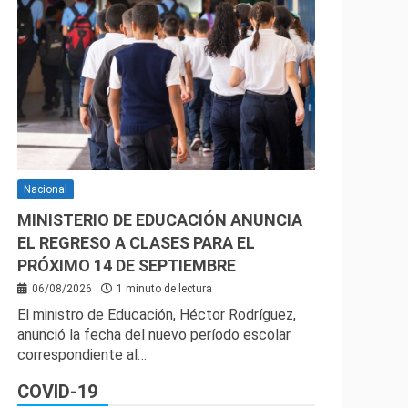
Nacional
MINISTERIO DE EDUCACIÓN ANUNCIA
EL REGRESO A CLASES PARA EL
PRÓXIMO 14 DE SEPTIEMBRE
06/08/2026
1 minuto de lectura
El ministro de Educación, Héctor Rodríguez,
anunció la fecha del nuevo período escolar
correspondiente al…
COVID-19