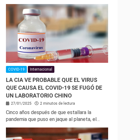
COVID-19
Internacional
LA CIA VE PROBABLE QUE EL VIRUS
QUE CAUSA EL COVID-19 SE FUGÓ DE
UN LABORATORIO CHINO
27/01/2025
2 minutos de lectura
Cinco años después de que estallara la
pandemia que puso en jaque al planeta, el…