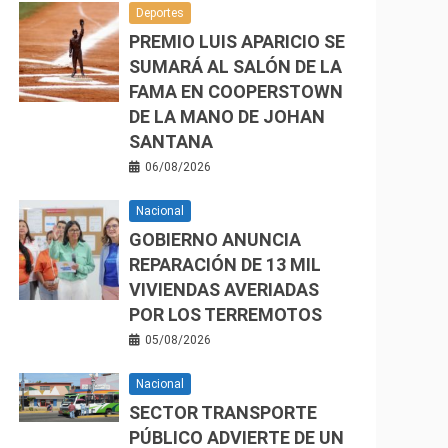
Deportes
PREMIO LUIS APARICIO SE
SUMARÁ AL SALÓN DE LA
FAMA EN COOPERSTOWN
DE LA MANO DE JOHAN
SANTANA
06/08/2026
Nacional
GOBIERNO ANUNCIA
REPARACIÓN DE 13 MIL
VIVIENDAS AVERIADAS
POR LOS TERREMOTOS
05/08/2026
Nacional
SECTOR TRANSPORTE
PÚBLICO ADVIERTE DE UN