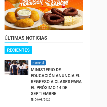
ÚLTIMAS NOTICIAS
RECIENTES
Nacional
MINISTERIO DE
EDUCACIÓN ANUNCIA EL
REGRESO A CLASES PARA
EL PRÓXIMO 14 DE
SEPTIEMBRE
06/08/2026