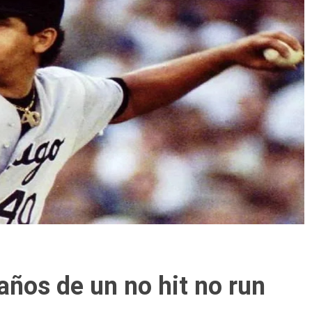
años de un no hit no run