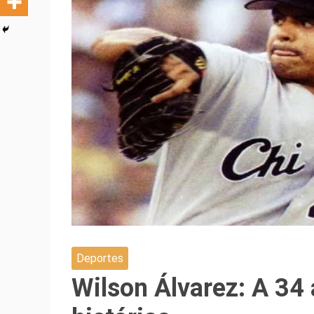
Deportes
Wilson Álvarez: A 34 