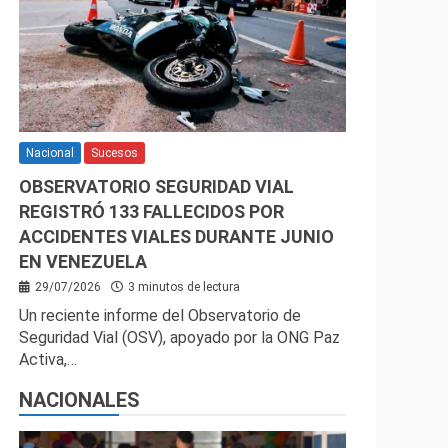
Nacional
Sucesos
OBSERVATORIO SEGURIDAD VIAL
REGISTRÓ 133 FALLECIDOS POR
ACCIDENTES VIALES DURANTE JUNIO
EN VENEZUELA
29/07/2026
3 minutos de lectura
Un reciente informe del Observatorio de
Seguridad Vial (OSV), apoyado por la ONG Paz
Activa,…
NACIONALES