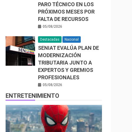
PARO TÉCNICO EN LOS
PRÓXIMOS MESES POR
FALTA DE RECURSOS
05/08/2026
Destacadas
Nacional
SENIAT EVALÚA PLAN DE
MODERNIZACIÓN
TRIBUTARIA JUNTO A
EXPERTOS Y GREMIOS
PROFESIONALES
05/08/2026
ENTRETENIMIENTO