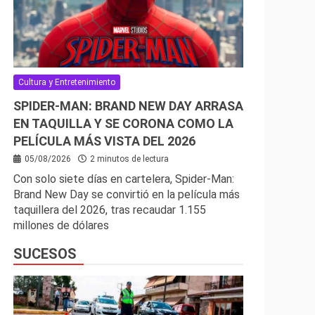
Cultura y Entretenimiento
SPIDER-MAN: BRAND NEW DAY ARRASA
EN TAQUILLA Y SE CORONA COMO LA
PELÍCULA MÁS VISTA DEL 2026
05/08/2026
2 minutos de lectura
Con solo siete días en cartelera, Spider-Man:
Brand New Day se convirtió en la película más
taquillera del 2026, tras recaudar 1.155
millones de dólares
SUCESOS