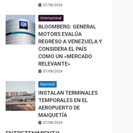
07/08/2026
Internacional
BLOOMBERG: GENERAL
MOTORS EVALÚA
REGRESO A VENEZUELA Y
CONSIDERA EL PAÍS
COMO UN «MERCADO
RELEVANTE»
07/08/2026
Nacional
INSTALAN TERMINALES
TEMPORALES EN EL
AEROPUERTO DE
MAIQUETÍA
07/08/2026