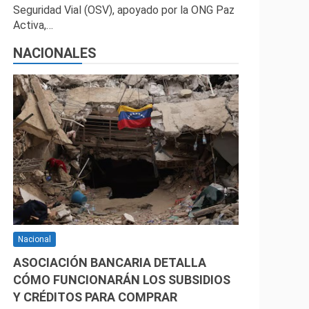
Seguridad Vial (OSV), apoyado por la ONG Paz
Activa,…
NACIONALES
Nacional
ASOCIACIÓN BANCARIA DETALLA
CÓMO FUNCIONARÁN LOS SUBSIDIOS
Y CRÉDITOS PARA COMPRAR