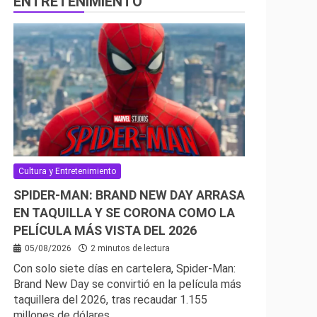
ENTRETENIMIENTO
Cultura y Entretenimiento
SPIDER-MAN: BRAND NEW DAY ARRASA
EN TAQUILLA Y SE CORONA COMO LA
PELÍCULA MÁS VISTA DEL 2026
05/08/2026
2 minutos de lectura
Con solo siete días en cartelera, Spider-Man:
Brand New Day se convirtió en la película más
taquillera del 2026, tras recaudar 1.155
millones de dólares