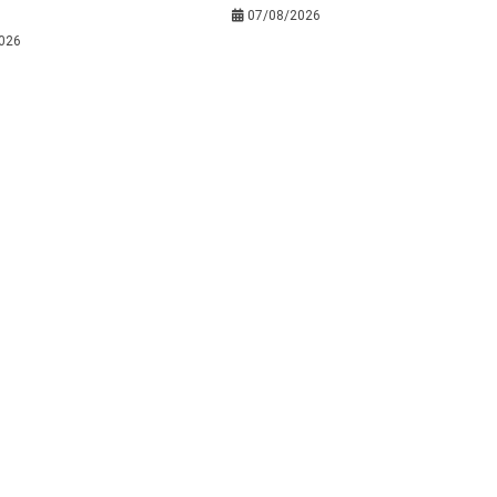
07/08/2026
026