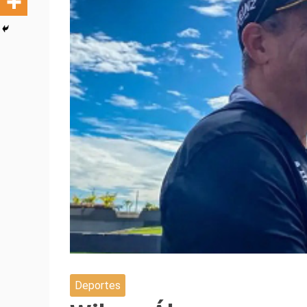
Deportes