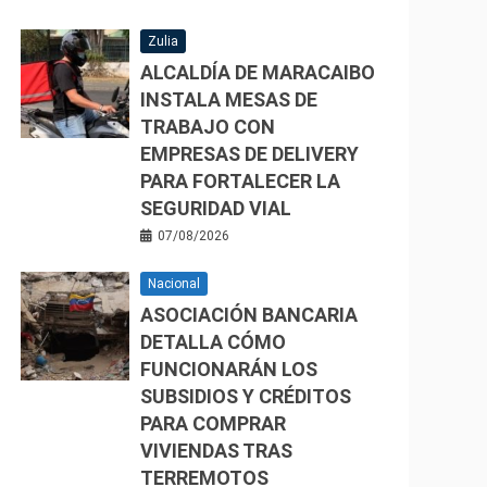
Zulia
ALCALDÍA DE MARACAIBO
INSTALA MESAS DE
TRABAJO CON
EMPRESAS DE DELIVERY
PARA FORTALECER LA
SEGURIDAD VIAL
07/08/2026
Nacional
ASOCIACIÓN BANCARIA
DETALLA CÓMO
FUNCIONARÁN LOS
SUBSIDIOS Y CRÉDITOS
PARA COMPRAR
VIVIENDAS TRAS
TERREMOTOS