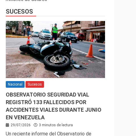
SUCESOS
Nacional
Sucesos
OBSERVATORIO SEGURIDAD VIAL
REGISTRÓ 133 FALLECIDOS POR
ACCIDENTES VIALES DURANTE JUNIO
EN VENEZUELA
29/07/2026
3 minutos de lectura
Un reciente informe del Observatorio de