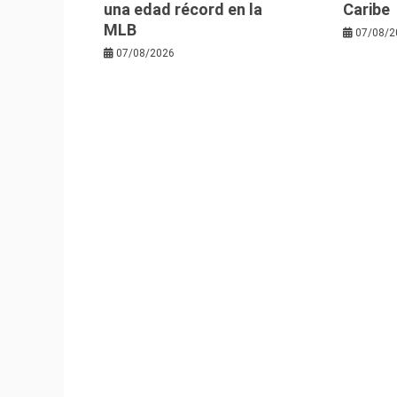
una edad récord en la
Caribe
MLB
07/08/2
07/08/2026