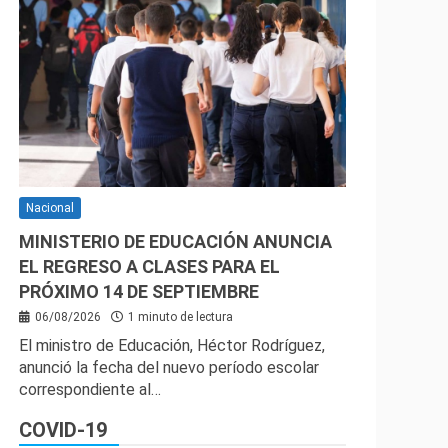
Nacional
MINISTERIO DE EDUCACIÓN ANUNCIA
EL REGRESO A CLASES PARA EL
PRÓXIMO 14 DE SEPTIEMBRE
06/08/2026
1 minuto de lectura
El ministro de Educación, Héctor Rodríguez,
anunció la fecha del nuevo período escolar
correspondiente al…
COVID-19