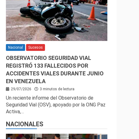
Nacional
Sucesos
OBSERVATORIO SEGURIDAD VIAL
REGISTRÓ 133 FALLECIDOS POR
ACCIDENTES VIALES DURANTE JUNIO
EN VENEZUELA
29/07/2026
3 minutos de lectura
Un reciente informe del Observatorio de
Seguridad Vial (OSV), apoyado por la ONG Paz
Activa,…
NACIONALES