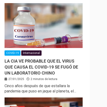
COVID-19
Internacional
LA CIA VE PROBABLE QUE EL VIRUS
QUE CAUSA EL COVID-19 SE FUGÓ DE
UN LABORATORIO CHINO
27/01/2025
2 minutos de lectura
Cinco años después de que estallara la
pandemia que puso en jaque al planeta, el…