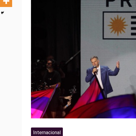
Internacional