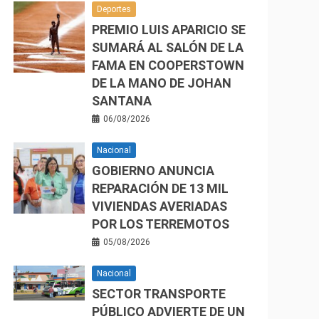
Deportes
PREMIO LUIS APARICIO SE
SUMARÁ AL SALÓN DE LA
FAMA EN COOPERSTOWN
DE LA MANO DE JOHAN
SANTANA
06/08/2026
Nacional
GOBIERNO ANUNCIA
REPARACIÓN DE 13 MIL
VIVIENDAS AVERIADAS
POR LOS TERREMOTOS
05/08/2026
Nacional
SECTOR TRANSPORTE
PÚBLICO ADVIERTE DE UN