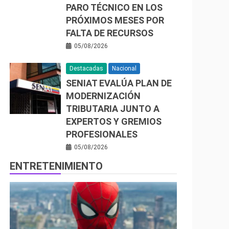
PARO TÉCNICO EN LOS
PRÓXIMOS MESES POR
FALTA DE RECURSOS
05/08/2026
Destacadas
Nacional
SENIAT EVALÚA PLAN DE
MODERNIZACIÓN
TRIBUTARIA JUNTO A
EXPERTOS Y GREMIOS
PROFESIONALES
05/08/2026
ENTRETENIMIENTO