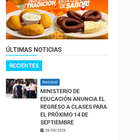
ÚLTIMAS NOTICIAS
RECIENTES
Nacional
MINISTERIO DE
EDUCACIÓN ANUNCIA EL
REGRESO A CLASES PARA
EL PRÓXIMO 14 DE
SEPTIEMBRE
06/08/2026