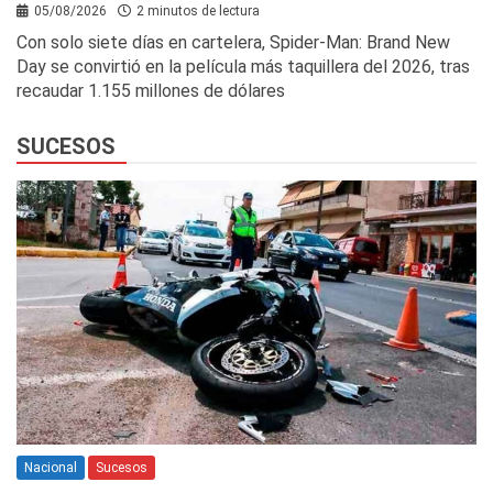
05/08/2026
2 minutos de lectura
Con solo siete días en cartelera, Spider-Man: Brand New
Day se convirtió en la película más taquillera del 2026, tras
recaudar 1.155 millones de dólares
SUCESOS
Nacional
Sucesos