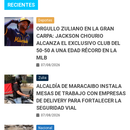
RECIENTES
Deportes
ORGULLO ZULIANO EN LA GRAN
CARPA: JACKSON CHOURIO
ALCANZA EL EXCLUSIVO CLUB DEL
50-50 A UNA EDAD RÉCORD EN LA
MLB
07/08/2026
Zulia
ALCALDÍA DE MARACAIBO INSTALA
MESAS DE TRABAJO CON EMPRESAS
DE DELIVERY PARA FORTALECER LA
SEGURIDAD VIAL
07/08/2026
Nacional