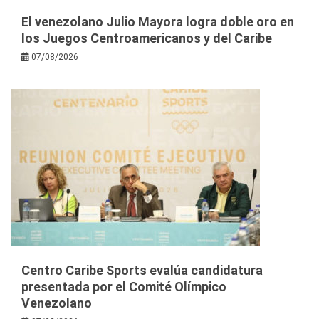
El venezolano Julio Mayora logra doble oro en
los Juegos Centroamericanos y del Caribe
07/08/2026
Centro Caribe Sports evalúa candidatura
presentada por el Comité Olímpico
Venezolano