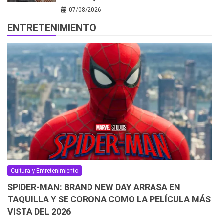
07/08/2026
ENTRETENIMIENTO
Cultura y Entretenimiento
SPIDER-MAN: BRAND NEW DAY ARRASA EN
TAQUILLA Y SE CORONA COMO LA PELÍCULA MÁS
VISTA DEL 2026