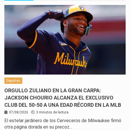
Deportes
ORGULLO ZULIANO EN LA GRAN CARPA:
JACKSON CHOURIO ALCANZA EL EXCLUSIVO
CLUB DEL 50-50 A UNA EDAD RÉCORD EN LA MLB
07/08/2026
3 minutos de lectura
El estelar jardinero de los Cerveceros de Milwaukee firmó
otra página dorada en su precoz…