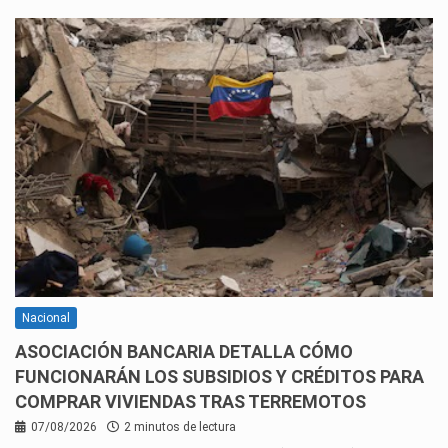
Nacional
ASOCIACIÓN BANCARIA DETALLA CÓMO
FUNCIONARÁN LOS SUBSIDIOS Y CRÉDITOS PARA
COMPRAR VIVIENDAS TRAS TERREMOTOS
07/08/2026
2 minutos de lectura