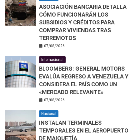
ASOCIACIÓN BANCARIA DETALLA
CÓMO FUNCIONARÁN LOS
SUBSIDIOS Y CRÉDITOS PARA
COMPRAR VIVIENDAS TRAS
TERREMOTOS
07/08/2026
Internacional
BLOOMBERG: GENERAL MOTORS
EVALÚA REGRESO A VENEZUELA Y
CONSIDERA EL PAÍS COMO UN
«MERCADO RELEVANTE»
07/08/2026
Nacional
INSTALAN TERMINALES
TEMPORALES EN EL AEROPUERTO
DE MAIQUETÍA