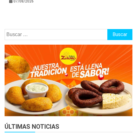
07/08/2026
Buscar:
ÚLTIMAS NOTICIAS