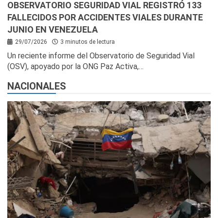
OBSERVATORIO SEGURIDAD VIAL REGISTRÓ 133
FALLECIDOS POR ACCIDENTES VIALES DURANTE
JUNIO EN VENEZUELA
29/07/2026
3 minutos de lectura
Un reciente informe del Observatorio de Seguridad Vial
(OSV), apoyado por la ONG Paz Activa,…
NACIONALES