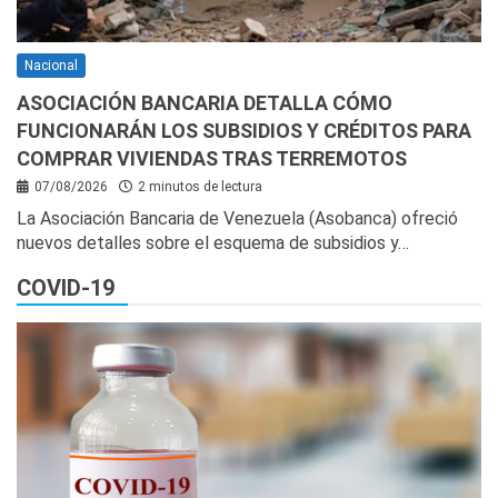
Nacional
ASOCIACIÓN BANCARIA DETALLA CÓMO
FUNCIONARÁN LOS SUBSIDIOS Y CRÉDITOS PARA
COMPRAR VIVIENDAS TRAS TERREMOTOS
07/08/2026
2 minutos de lectura
La Asociación Bancaria de Venezuela (Asobanca) ofreció
nuevos detalles sobre el esquema de subsidios y…
COVID-19