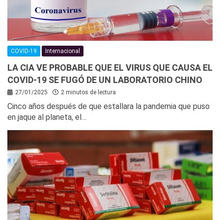
COVID-19
Internacional
LA CIA VE PROBABLE QUE EL VIRUS QUE CAUSA EL
COVID-19 SE FUGÓ DE UN LABORATORIO CHINO
27/01/2025
2 minutos de lectura
Cinco años después de que estallara la pandemia que puso
en jaque al planeta, el…