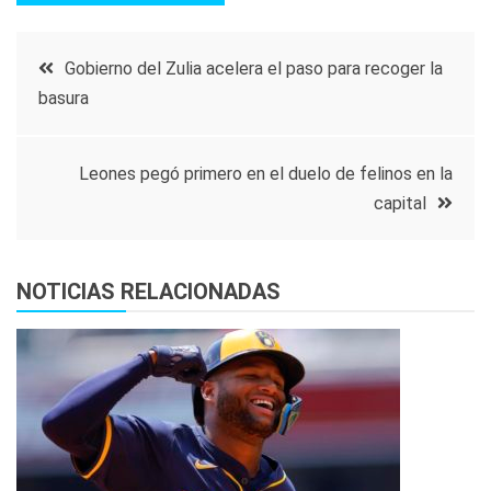
Navegación
Gobierno del Zulia acelera el paso para recoger la
basura
de
entradas
Leones pegó primero en el duelo de felinos en la
capital
NOTICIAS RELACIONADAS