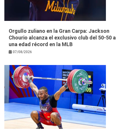
Orgullo zuliano en la Gran Carpa: Jackson
Chourio alcanza el exclusivo club del 50-50 a
una edad récord en la MLB
07/08/2026