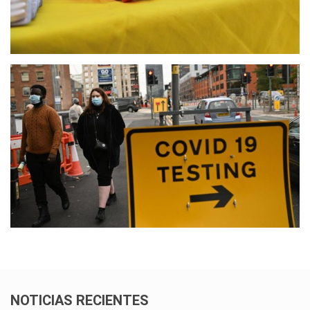
NOTICIAS RECIENTES