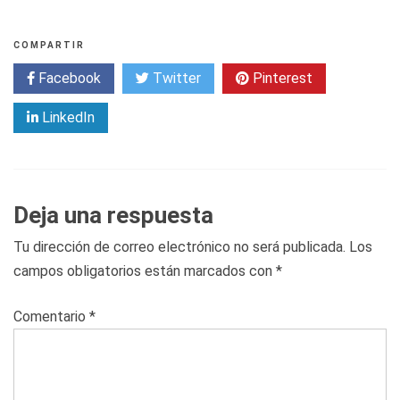
COMPARTIR
Facebook
Twitter
Pinterest
LinkedIn
Deja una respuesta
Tu dirección de correo electrónico no será publicada.
Los
campos obligatorios están marcados con
*
Comentario
*