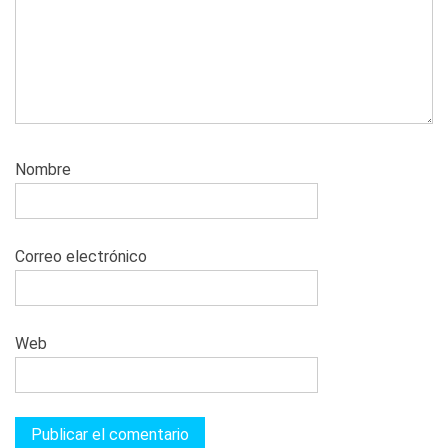
Nombre
Correo electrónico
Web