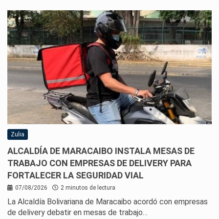
Zulia
ALCALDÍA DE MARACAIBO INSTALA MESAS DE
TRABAJO CON EMPRESAS DE DELIVERY PARA
FORTALECER LA SEGURIDAD VIAL
07/08/2026
2 minutos de lectura
La Alcaldía Bolivariana de Maracaibo acordó con empresas
de delivery debatir en mesas de trabajo…