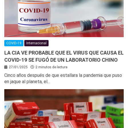
COVID-19
Internacional
LA CIA VE PROBABLE QUE EL VIRUS QUE CAUSA EL
COVID-19 SE FUGÓ DE UN LABORATORIO CHINO
27/01/2025
2 minutos de lectura
Cinco años después de que estallara la pandemia que puso
en jaque al planeta, el…