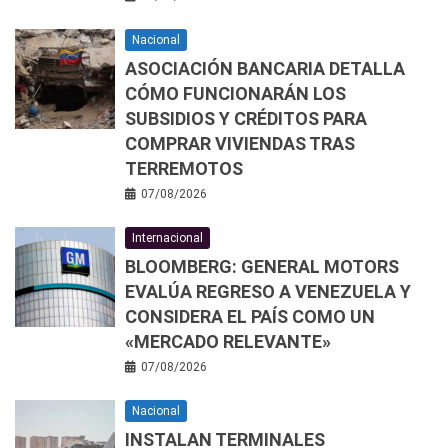
Nacional
ASOCIACIÓN BANCARIA DETALLA
CÓMO FUNCIONARÁN LOS
SUBSIDIOS Y CRÉDITOS PARA
COMPRAR VIVIENDAS TRAS
TERREMOTOS
07/08/2026
Internacional
BLOOMBERG: GENERAL MOTORS
EVALÚA REGRESO A VENEZUELA Y
CONSIDERA EL PAÍS COMO UN
«MERCADO RELEVANTE»
07/08/2026
Nacional
INSTALAN TERMINALES