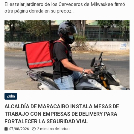
El estelar jardinero de los Cerveceros de Milwaukee firmó
otra página dorada en su precoz…
Zulia
ALCALDÍA DE MARACAIBO INSTALA MESAS DE
TRABAJO CON EMPRESAS DE DELIVERY PARA
FORTALECER LA SEGURIDAD VIAL
07/08/2026
2 minutos de lectura