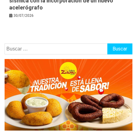
sísmica con la incorporación de un nuevo
acelerógrafo
30/07/2026
Buscar: