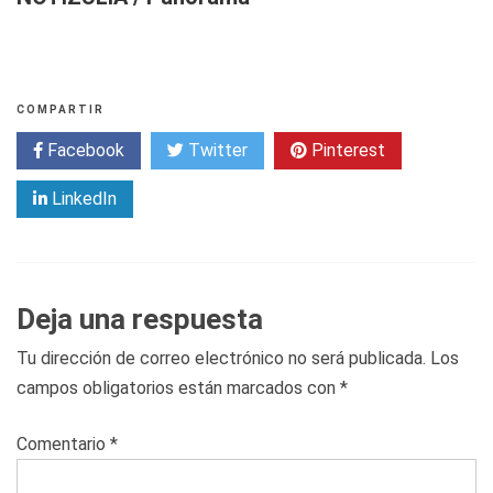
COMPARTIR
Facebook
Twitter
Pinterest
LinkedIn
Deja una respuesta
Tu dirección de correo electrónico no será publicada.
Los
campos obligatorios están marcados con
*
Comentario
*