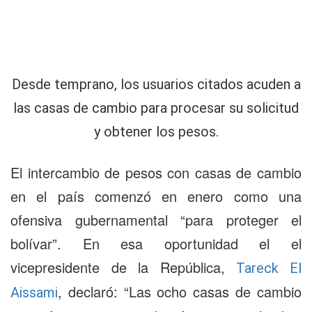
Desde temprano, los usuarios citados acuden a
las casas de cambio para procesar su solicitud
y obtener los pesos.
El intercambio de pesos con casas de cambio
en el país comenzó en enero como una
ofensiva gubernamental “para proteger el
bolívar”. En esa oportunidad el el
vicepresidente de la República,
Tareck El
, declaró: “Las ocho casas de cambio
Aissami