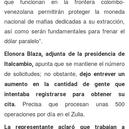
que funcionan en la frontera colombo-
venezolana permitirán proteger la moneda
nacional de mafias dedicadas a su extracción,
así como serán fundamentales para frenar el
dólar paralelo”.
Elonora Blaza, adjunta de la presidencia de
apunta que se mantiene el número
Italcambio,
de solicitudes; no obstante,
dejo entrever un
aumento en la cantidad de gente que
intentaba registrarse para obtener su
Precisa que procesan unas 500
cita.
operaciones por día en el Zulia.
La representante aclaró que trabajan a