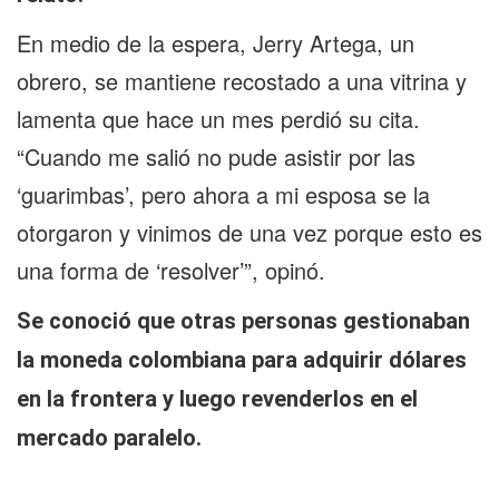
En medio de la espera, Jerry Artega, un
obrero, se mantiene recostado a una vitrina y
lamenta que hace un mes perdió su cita.
“Cuando me salió no pude asistir por las
‘guarimbas’, pero ahora a mi esposa se la
otorgaron y vinimos de una vez porque esto es
una forma de ‘resolver’”, opinó.
Se conoció que otras personas gestionaban
la moneda colombiana para adquirir dólares
en la frontera y luego revenderlos en el
mercado paralelo.