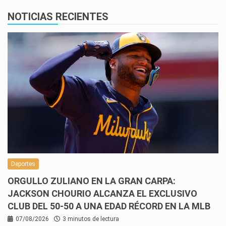
NOTICIAS RECIENTES
Deportes
ORGULLO ZULIANO EN LA GRAN CARPA:
JACKSON CHOURIO ALCANZA EL EXCLUSIVO
CLUB DEL 50-50 A UNA EDAD RÉCORD EN LA MLB
07/08/2026
3 minutos de lectura