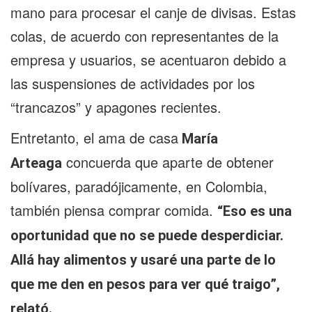
mano para procesar el canje de divisas. Estas
colas, de acuerdo con representantes de la
empresa y usuarios, se acentuaron debido a
las suspensiones de actividades por los
“trancazos” y apagones recientes.
Entretanto, el ama de casa
María
concuerda que aparte de obtener
Arteaga
bolívares, paradójicamente, en Colombia,
también piensa comprar comida.
“Eso es una
oportunidad que no se puede desperdiciar.
Allá hay alimentos y usaré una parte de lo
que me den en pesos para ver qué traigo”,
relató.