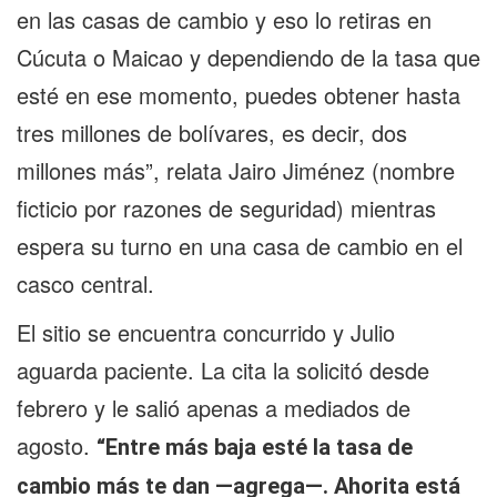
en las casas de cambio y eso lo retiras en
Cúcuta o Maicao y dependiendo de la tasa que
esté en ese momento, puedes obtener hasta
tres millones de bolívares, es decir, dos
millones más”, relata Jairo Jiménez (nombre
ficticio por razones de seguridad) mientras
espera su turno en una casa de cambio en el
casco central.
El sitio se encuentra concurrido y Julio
aguarda paciente. La cita la solicitó desde
febrero y le salió apenas a mediados de
agosto.
“Entre más baja esté la tasa de
cambio más te dan —agrega—. Ahorita está