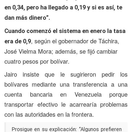
en 0,34, pero ha llegado a 0,19 y si es así, te
dan más dinero”.
Cuando comenzó el sistema en enero la tasa
, según el gobernador de Táchira,
era de 0,9
José Vielma Mora; además, se fijó cambiar
cuatro pesos por bolívar.
Jairo insiste que le sugirieron pedir los
bolívares mediante una transferencia a una
cuenta bancaria en Venezuela porque
transportar efectivo le acarrearía problemas
con las autoridades en la frontera.
Prosigue en su explicación: “Algunos prefieren