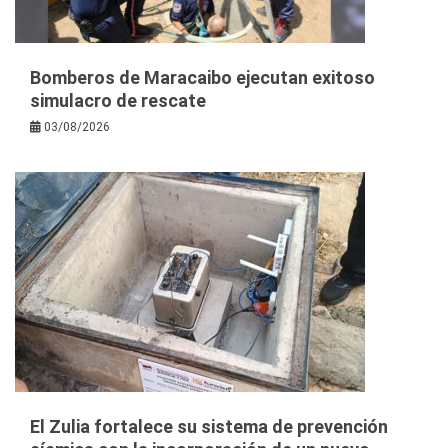
Bomberos de Maracaibo ejecutan exitoso
simulacro de rescate
03/08/2026
El Zulia fortalece su sistema de prevención