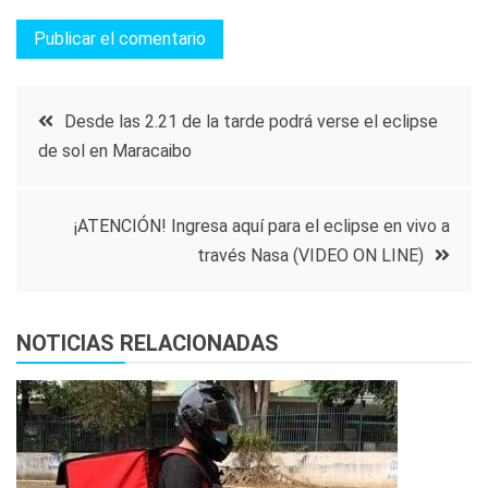
Navegación
Desde las 2.21 de la tarde podrá verse el eclipse
de sol en Maracaibo
de
entradas
¡ATENCIÓN! Ingresa aquí para el eclipse en vivo a
través Nasa (VIDEO ON LINE)
NOTICIAS RELACIONADAS