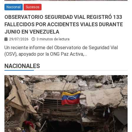
Nacional
Sucesos
OBSERVATORIO SEGURIDAD VIAL REGISTRÓ 133
FALLECIDOS POR ACCIDENTES VIALES DURANTE
JUNIO EN VENEZUELA
29/07/2026
3 minutos de lectura
Un reciente informe del Observatorio de Seguridad Vial
(OSV), apoyado por la ONG Paz Activa,…
NACIONALES