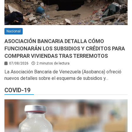
Nacional
ASOCIACIÓN BANCARIA DETALLA CÓMO
FUNCIONARÁN LOS SUBSIDIOS Y CRÉDITOS PARA
COMPRAR VIVIENDAS TRAS TERREMOTOS
07/08/2026
2 minutos de lectura
La Asociación Bancaria de Venezuela (Asobanca) ofreció
nuevos detalles sobre el esquema de subsidios y…
COVID-19