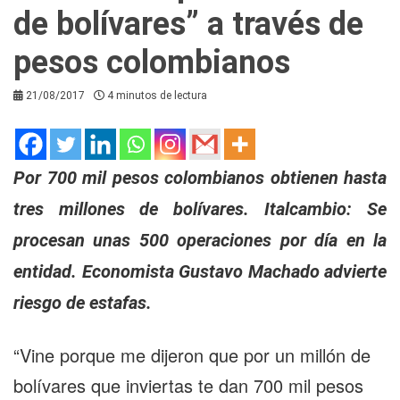
de bolívares” a través de
pesos colombianos
21/08/2017
4 minutos de lectura
Por 700 mil pesos colombianos obtienen hasta
tres millones de bolívares.
Italcambio: Se
procesan unas 500 operaciones por día en la
entidad. Economista Gustavo Machado advierte
riesgo de estafas.
“Vine porque me dijeron que por un millón de
bolívares que inviertas te dan 700 mil pesos