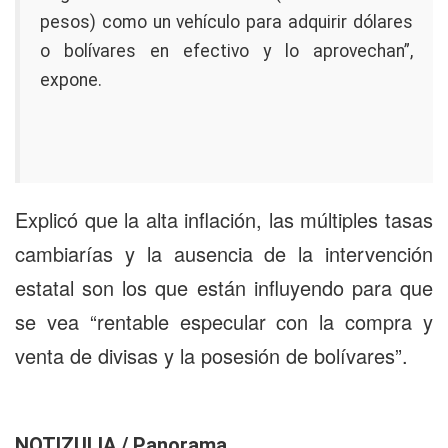
pesos) como un vehículo para adquirir dólares
o bolívares en efectivo y lo aprovechan”,
expone.
Explicó que la alta inflación, las múltiples tasas
cambiarías y la ausencia de la intervención
estatal son los que están influyendo para que
se vea “rentable especular con la compra y
venta de divisas y la posesión de bolívares”.
NOTIZULIA / Panorama