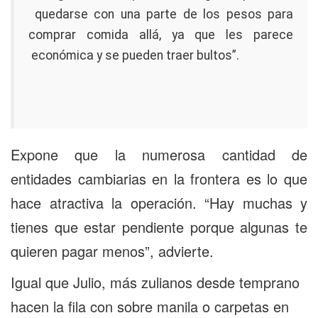
quedarse con una parte de los pesos para
comprar comida allá, ya que les parece
económica y se pueden traer bultos”.
Expone que la numerosa cantidad de
entidades cambiarias en la frontera es lo que
hace atractiva la operación. “Hay muchas y
tienes que estar pendiente porque algunas te
quieren pagar menos”, advierte.
Igual que Julio, más zulianos desde temprano
hacen la fila con sobre manila o carpetas en