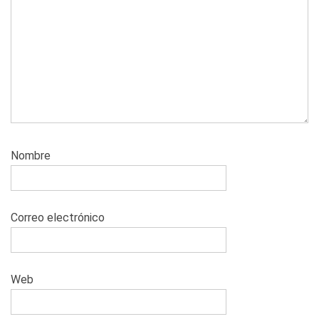
Nombre
Correo electrónico
Web