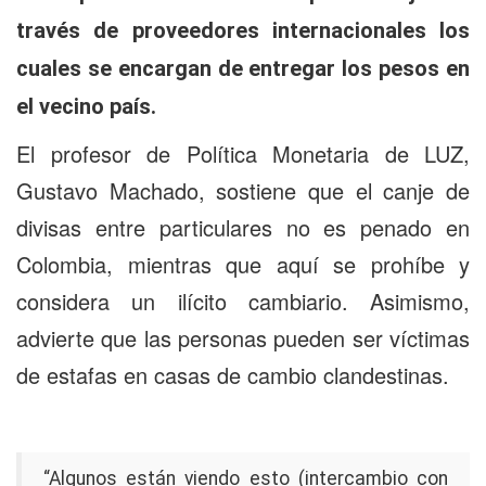
través de proveedores internacionales los
cuales se encargan de entregar los pesos en
el vecino país.
El profesor de Política Monetaria de LUZ,
Gustavo Machado, sostiene que el canje de
divisas entre particulares no es penado en
Colombia, mientras que aquí se prohíbe y
considera un ilícito cambiario. Asimismo,
advierte que las personas pueden ser víctimas
de estafas en casas de cambio clandestinas.
“Algunos están viendo esto (intercambio con