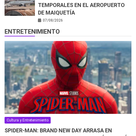
TEMPORALES EN EL AEROPUERTO
DE MAIQUETÍA
07/08/2026
ENTRETENIMIENTO
Cultura y Entretenimiento
SPIDER-MAN: BRAND NEW DAY ARRASA EN