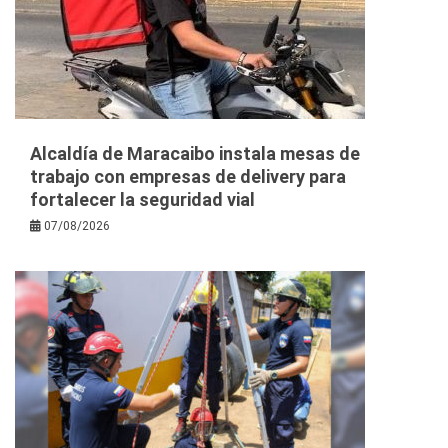
Alcaldía de Maracaibo instala mesas de
trabajo con empresas de delivery para
fortalecer la seguridad vial
07/08/2026