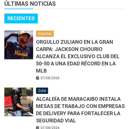
ÚLTIMAS NOTICIAS
RECIENTES
Deportes
ORGULLO ZULIANO EN LA GRAN
CARPA: JACKSON CHOURIO
ALCANZA EL EXCLUSIVO CLUB DEL
50-50 A UNA EDAD RÉCORD EN LA
MLB
07/08/2026
Zulia
ALCALDÍA DE MARACAIBO INSTALA
MESAS DE TRABAJO CON EMPRESAS
DE DELIVERY PARA FORTALECER LA
SEGURIDAD VIAL
07/08/2026