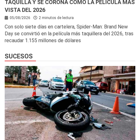
TAQUILLA Y SE CORONA COMO LA PELÍCULA MÁS
VISTA DEL 2026
05/08/2026
2 minutos de lectura
Con solo siete días en cartelera, Spider-Man: Brand New
Day se convirtió en la película más taquillera del 2026, tras
recaudar 1.155 millones de dólares
SUCESOS