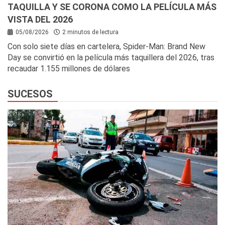
TAQUILLA Y SE CORONA COMO LA PELÍCULA MÁS
VISTA DEL 2026
05/08/2026
2 minutos de lectura
Con solo siete días en cartelera, Spider-Man: Brand New
Day se convirtió en la película más taquillera del 2026, tras
recaudar 1.155 millones de dólares
SUCESOS