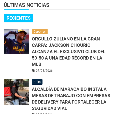
ÚLTIMAS NOTICIAS
RECIENTES
Deportes
ORGULLO ZULIANO EN LA GRAN
CARPA: JACKSON CHOURIO
ALCANZA EL EXCLUSIVO CLUB DEL
50-50 A UNA EDAD RÉCORD EN LA
MLB
07/08/2026
Zulia
ALCALDÍA DE MARACAIBO INSTALA
MESAS DE TRABAJO CON EMPRESAS
DE DELIVERY PARA FORTALECER LA
SEGURIDAD VIAL