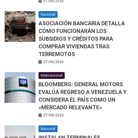
07/08/2026
Nacional
ASOCIACIÓN BANCARIA DETALLA
CÓMO FUNCIONARÁN LOS
SUBSIDIOS Y CRÉDITOS PARA
COMPRAR VIVIENDAS TRAS
TERREMOTOS
07/08/2026
Internacional
BLOOMBERG: GENERAL MOTORS
EVALÚA REGRESO A VENEZUELA Y
CONSIDERA EL PAÍS COMO UN
«MERCADO RELEVANTE»
07/08/2026
Nacional
INSTALAN TERMINALES