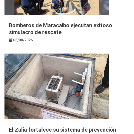
Bomberos de Maracaibo ejecutan exitoso
simulacro de rescate
03/08/2026
El Zulia fortalece su sistema de prevención