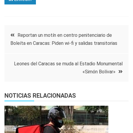
Navegación
Reportan un motín en centro penitenciario de
Boleíta en Caracas: Piden wi-fi y salidas transitorias
de
entradas
Leones del Caracas se muda al Estadio Monumental
«Simón Bolívar»
NOTICIAS RELACIONADAS