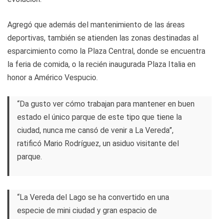
Agregó que además del mantenimiento de las áreas
deportivas, también se atienden las zonas destinadas al
esparcimiento como la Plaza Central, donde se encuentra
la feria de comida, o la recién inaugurada Plaza Italia en
honor a Américo Vespucio.
“Da gusto ver cómo trabajan para mantener en buen
estado el único parque de este tipo que tiene la
ciudad, nunca me cansó de venir a La Vereda”,
ratificó Mario Rodríguez, un asiduo visitante del
parque.
“La Vereda del Lago se ha convertido en una
especie de mini ciudad y gran espacio de