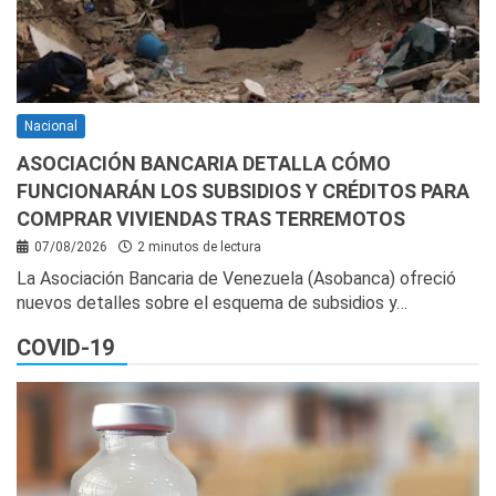
Nacional
ASOCIACIÓN BANCARIA DETALLA CÓMO
FUNCIONARÁN LOS SUBSIDIOS Y CRÉDITOS PARA
COMPRAR VIVIENDAS TRAS TERREMOTOS
07/08/2026
2 minutos de lectura
La Asociación Bancaria de Venezuela (Asobanca) ofreció
nuevos detalles sobre el esquema de subsidios y…
COVID-19