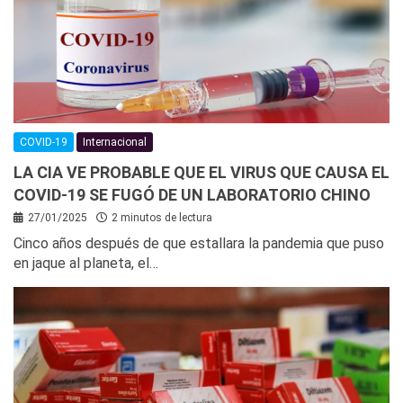
COVID-19
Internacional
LA CIA VE PROBABLE QUE EL VIRUS QUE CAUSA EL
COVID-19 SE FUGÓ DE UN LABORATORIO CHINO
27/01/2025
2 minutos de lectura
Cinco años después de que estallara la pandemia que puso
en jaque al planeta, el…