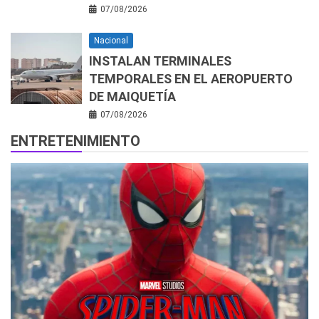
07/08/2026
Nacional
INSTALAN TERMINALES
TEMPORALES EN EL AEROPUERTO
DE MAIQUETÍA
07/08/2026
ENTRETENIMIENTO