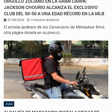
ORGULLO ZULIANO EN LA GRAN CARPA:
JACKSON CHOURIO ALCANZA EL EXCLUSIVO
CLUB DEL 50-50 A UNA EDAD RÉCORD EN LA MLB
07/08/2026
3 minutos de lectura
El estelar jardinero de los Cerveceros de Milwaukee firmó
otra página dorada en su precoz…
Zulia