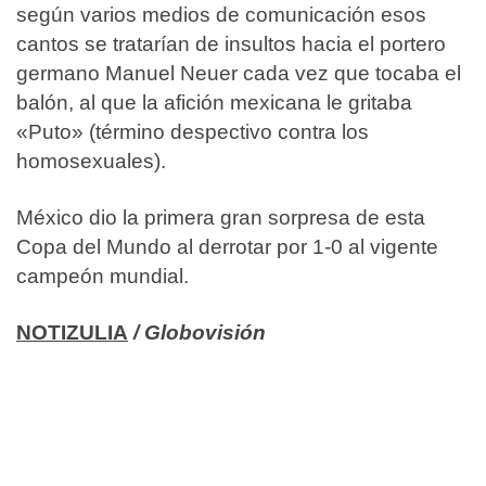
según varios medios de comunicación esos
cantos se tratarían de insultos hacia el portero
germano Manuel Neuer cada vez que tocaba el
balón, al que la afición mexicana le gritaba
«Puto» (término despectivo contra los
homosexuales).
México dio la primera gran sorpresa de esta
Copa del Mundo al derrotar por 1-0 al vigente
campeón mundial.
NOTIZULIA
/ Globovisión