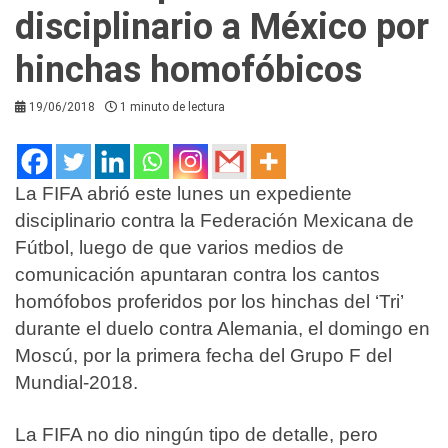
disciplinario a México por
hinchas homofóbicos
19/06/2018
1 minuto de lectura
La FIFA abrió este lunes un expediente
disciplinario contra la Federación Mexicana de
Fútbol, luego de que varios medios de
comunicación apuntaran contra los cantos
homófobos proferidos por los hinchas del ‘Tri’
durante el duelo contra Alemania, el domingo en
Moscú, por la primera fecha del Grupo F del
Mundial-2018.
La FIFA no dio ningún tipo de detalle, pero