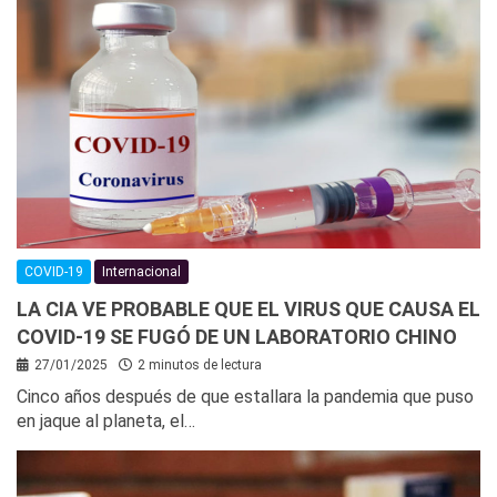
COVID-19
Internacional
LA CIA VE PROBABLE QUE EL VIRUS QUE CAUSA EL
COVID-19 SE FUGÓ DE UN LABORATORIO CHINO
27/01/2025
2 minutos de lectura
Cinco años después de que estallara la pandemia que puso
en jaque al planeta, el…