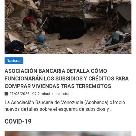
Nacional
ASOCIACIÓN BANCARIA DETALLA CÓMO
FUNCIONARÁN LOS SUBSIDIOS Y CRÉDITOS PARA
COMPRAR VIVIENDAS TRAS TERREMOTOS
07/08/2026
2 minutos de lectura
La Asociación Bancaria de Venezuela (Asobanca) ofreció
nuevos detalles sobre el esquema de subsidios y…
COVID-19