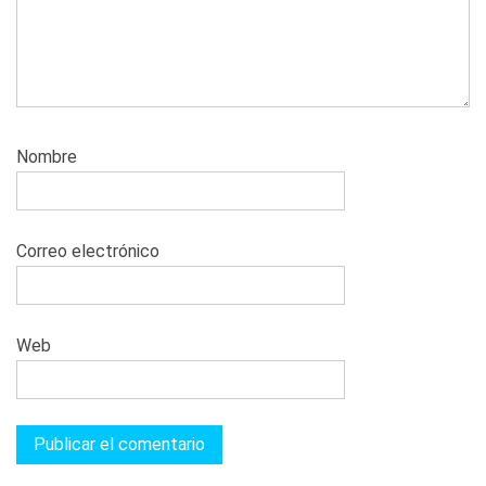
Nombre
Correo electrónico
Web