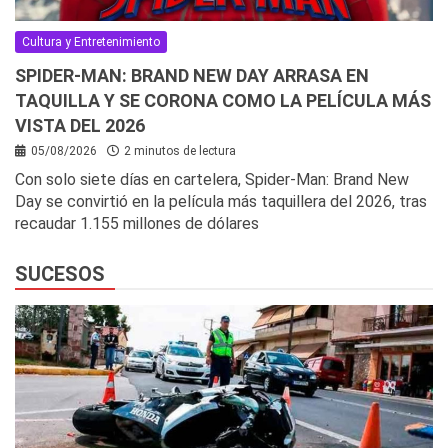
Cultura y Entretenimiento
SPIDER-MAN: BRAND NEW DAY ARRASA EN
TAQUILLA Y SE CORONA COMO LA PELÍCULA MÁS
VISTA DEL 2026
05/08/2026
2 minutos de lectura
Con solo siete días en cartelera, Spider-Man: Brand New
Day se convirtió en la película más taquillera del 2026, tras
recaudar 1.155 millones de dólares
SUCESOS