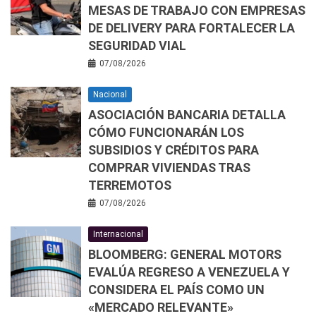
MESAS DE TRABAJO CON EMPRESAS
DE DELIVERY PARA FORTALECER LA
SEGURIDAD VIAL
07/08/2026
Nacional
ASOCIACIÓN BANCARIA DETALLA
CÓMO FUNCIONARÁN LOS
SUBSIDIOS Y CRÉDITOS PARA
COMPRAR VIVIENDAS TRAS
TERREMOTOS
07/08/2026
Internacional
BLOOMBERG: GENERAL MOTORS
EVALÚA REGRESO A VENEZUELA Y
CONSIDERA EL PAÍS COMO UN
«MERCADO RELEVANTE»