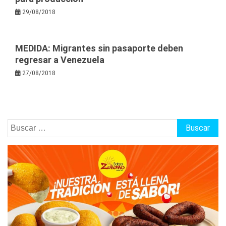
29/08/2018
MEDIDA: Migrantes sin pasaporte deben
regresar a Venezuela
27/08/2018
Buscar: