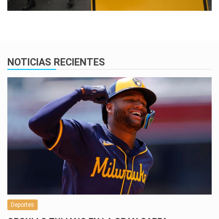
NOTICIAS RECIENTES
Deportes