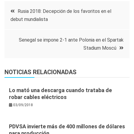
Navegación
Rusia 2018: Decepción de los favoritos en el
debut mundialista
de
entradas
Senegal se impone 2-1 ante Polonia en el Spartak
Stadium Moscú
NOTICIAS RELACIONADAS
Lo mató una descarga cuando trataba de
robar cables eléctricos
03/09/2018
PDVSA invierte más de 400 millones de dólares
para producción