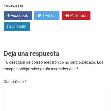
COMPARTIR
Facebook
Twitter
Pinterest
LinkedIn
Deja una respuesta
Tu dirección de correo electrónico no será publicada.
Los
campos obligatorios están marcados con
*
Comentario
*