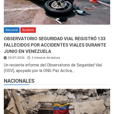
Nacional
Sucesos
OBSERVATORIO SEGURIDAD VIAL REGISTRÓ 133
FALLECIDOS POR ACCIDENTES VIALES DURANTE
JUNIO EN VENEZUELA
29/07/2026
3 minutos de lectura
Un reciente informe del Observatorio de Seguridad Vial
(OSV), apoyado por la ONG Paz Activa,…
NACIONALES