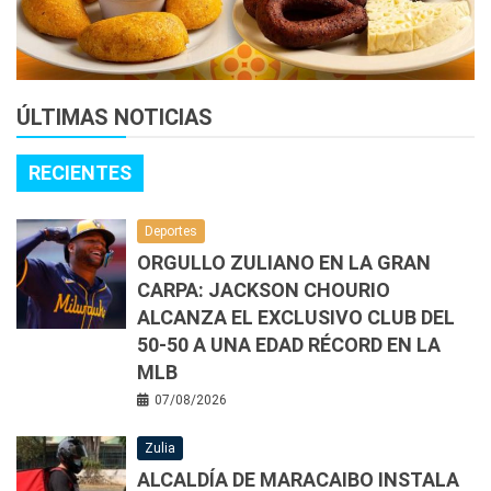
ÚLTIMAS NOTICIAS
RECIENTES
Deportes
ORGULLO ZULIANO EN LA GRAN
CARPA: JACKSON CHOURIO
ALCANZA EL EXCLUSIVO CLUB DEL
50-50 A UNA EDAD RÉCORD EN LA
MLB
07/08/2026
Zulia
ALCALDÍA DE MARACAIBO INSTALA