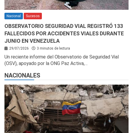
Nacional
Sucesos
OBSERVATORIO SEGURIDAD VIAL REGISTRÓ 133
FALLECIDOS POR ACCIDENTES VIALES DURANTE
JUNIO EN VENEZUELA
29/07/2026
3 minutos de lectura
Un reciente informe del Observatorio de Seguridad Vial
(OSV), apoyado por la ONG Paz Activa,…
NACIONALES