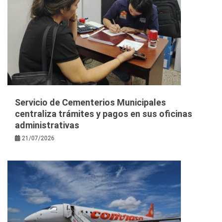
Servicio de Cementerios Municipales
centraliza trámites y pagos en sus oficinas
administrativas
21/07/2026