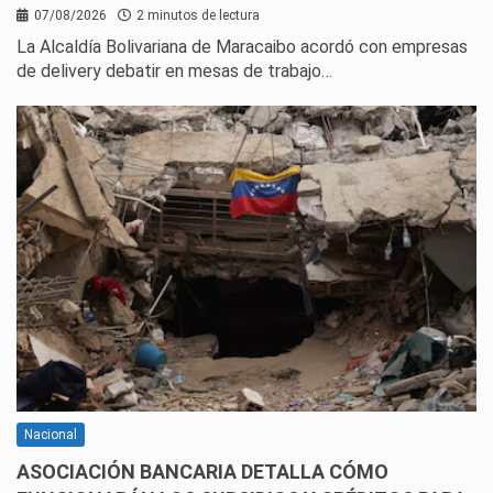
07/08/2026
2 minutos de lectura
La Alcaldía Bolivariana de Maracaibo acordó con empresas
de delivery debatir en mesas de trabajo…
Nacional
ASOCIACIÓN BANCARIA DETALLA CÓMO