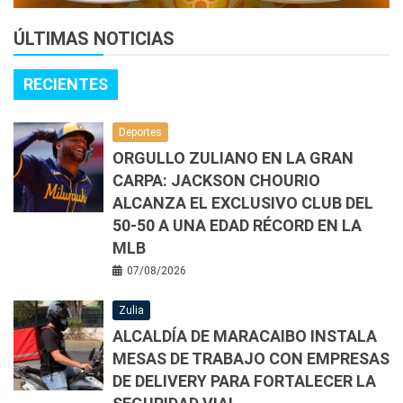
ÚLTIMAS NOTICIAS
RECIENTES
Deportes
ORGULLO ZULIANO EN LA GRAN
CARPA: JACKSON CHOURIO
ALCANZA EL EXCLUSIVO CLUB DEL
50-50 A UNA EDAD RÉCORD EN LA
MLB
07/08/2026
Zulia
ALCALDÍA DE MARACAIBO INSTALA
MESAS DE TRABAJO CON EMPRESAS
DE DELIVERY PARA FORTALECER LA