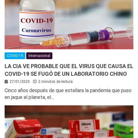
COVID-19
Internacional
LA CIA VE PROBABLE QUE EL VIRUS QUE CAUSA EL
COVID-19 SE FUGÓ DE UN LABORATORIO CHINO
27/01/2025
2 minutos de lectura
Cinco años después de que estallara la pandemia que puso
en jaque al planeta, el…