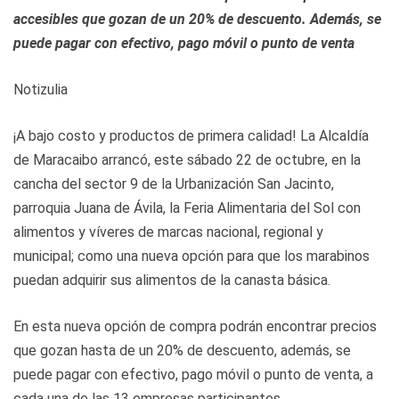
accesibles que gozan de un 20% de descuento. Además, se
puede pagar con efectivo, pago móvil o punto de venta
Notizulia
¡A bajo costo y productos de primera calidad! La Alcaldía
de Maracaibo arrancó, este sábado 22 de octubre, en la
cancha del sector 9 de la Urbanización San Jacinto,
parroquia Juana de Ávila, la Feria Alimentaria del Sol con
alimentos y víveres de marcas nacional, regional y
municipal; como una nueva opción para que los marabinos
puedan adquirir sus alimentos de la canasta básica.
En esta nueva opción de compra podrán encontrar precios
que gozan hasta de un 20% de descuento, además, se
puede pagar con efectivo, pago móvil o punto de venta, a
cada una de las 13 empresas participantes.