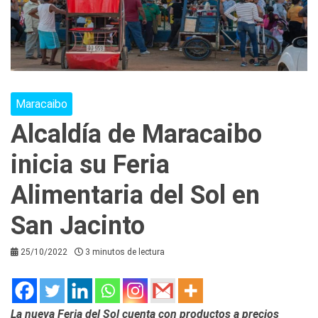
Maracaibo
Alcaldía de Maracaibo
inicia su Feria
Alimentaria del Sol en
San Jacinto
25/10/2022
3 minutos de lectura
La nueva Feria del Sol cuenta con productos a precios