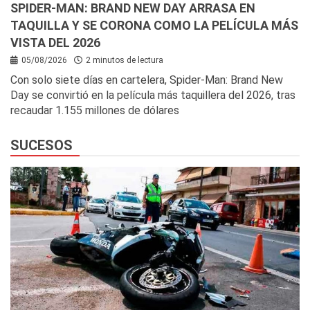
SPIDER-MAN: BRAND NEW DAY ARRASA EN
TAQUILLA Y SE CORONA COMO LA PELÍCULA MÁS
VISTA DEL 2026
05/08/2026
2 minutos de lectura
Con solo siete días en cartelera, Spider-Man: Brand New
Day se convirtió en la película más taquillera del 2026, tras
recaudar 1.155 millones de dólares
SUCESOS