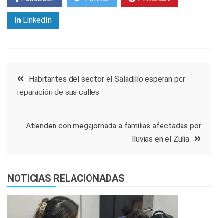
LinkedIn
Navegación
Habitantes del sector el Saladillo esperan por
reparación de sus calles
de
entradas
Atienden con megajornada a familias afectadas por
lluvias en el Zulia
NOTICIAS RELACIONADAS