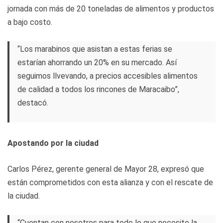
jornada con más de 20 toneladas de alimentos y productos
a bajo costo.
“Los marabinos que asistan a estas ferias se
estarían ahorrando un 20% en su mercado. Así
seguimos llvevando, a precios accesibles alimentos
de calidad a todos los rincones de Maracaibo”,
destacó.
Apostando por la ciudad
Carlos Pérez, gerente general de Mayor 28, expresó que
están comprometidos con esta alianza y con el rescate de
la ciudad.
“Cuentan con nosotros para todo lo que necesite la