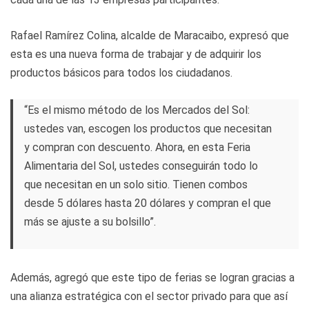
Rafael Ramírez Colina, alcalde de Maracaibo, expresó que
esta es una nueva forma de trabajar y de adquirir los
productos básicos para todos los ciudadanos.
“Es el mismo método de los Mercados del Sol:
ustedes van, escogen los productos que necesitan
y compran con descuento. Ahora, en esta Feria
Alimentaria del Sol, ustedes conseguirán todo lo
que necesitan en un solo sitio. Tienen combos
desde 5 dólares hasta 20 dólares y compran el que
más se ajuste a su bolsillo”.
Además, agregó que este tipo de ferias se logran gracias a
una alianza estratégica con el sector privado para que así