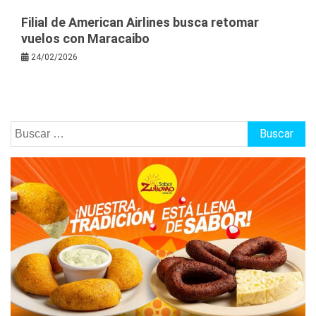
Filial de American Airlines busca retomar
vuelos con Maracaibo
24/02/2026
Buscar: