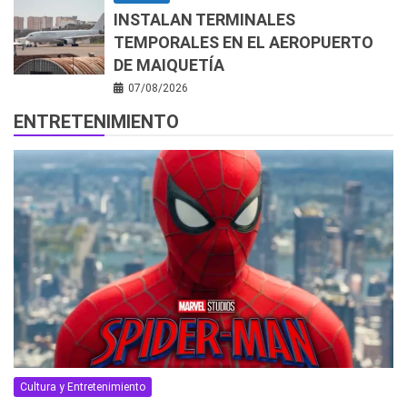
INSTALAN TERMINALES
TEMPORALES EN EL AEROPUERTO
DE MAIQUETÍA
07/08/2026
ENTRETENIMIENTO
Cultura y Entretenimiento