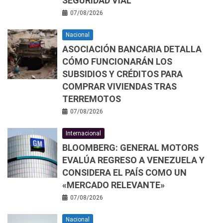
SEGURIDAD VIAL
07/08/2026
Nacional
ASOCIACIÓN BANCARIA DETALLA
CÓMO FUNCIONARÁN LOS
SUBSIDIOS Y CRÉDITOS PARA
COMPRAR VIVIENDAS TRAS
TERREMOTOS
07/08/2026
Internacional
BLOOMBERG: GENERAL MOTORS
EVALÚA REGRESO A VENEZUELA Y
CONSIDERA EL PAÍS COMO UN
«MERCADO RELEVANTE»
07/08/2026
Nacional