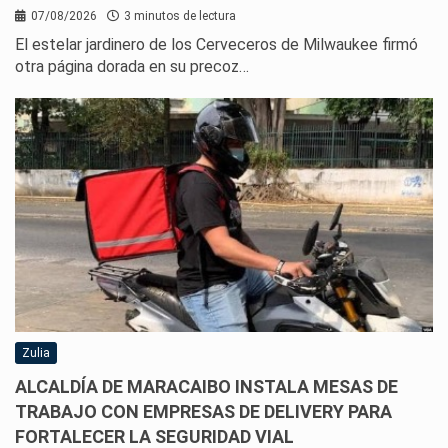
07/08/2026
3 minutos de lectura
El estelar jardinero de los Cerveceros de Milwaukee firmó
otra página dorada en su precoz…
Zulia
ALCALDÍA DE MARACAIBO INSTALA MESAS DE
TRABAJO CON EMPRESAS DE DELIVERY PARA
FORTALECER LA SEGURIDAD VIAL