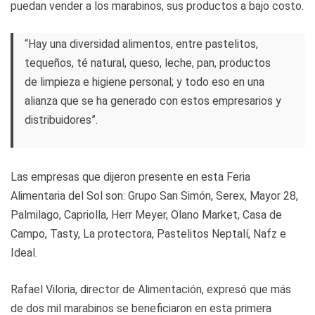
puedan vender a los marabinos, sus productos a bajo costo.
“Hay una diversidad alimentos, entre pastelitos,
tequeños, té natural, queso, leche, pan, productos
de limpieza e higiene personal; y todo eso en una
alianza que se ha generado con estos empresarios y
distribuidores”.
Las empresas que dijeron presente en esta Feria
Alimentaria del Sol son: Grupo San Simón, Serex, Mayor 28,
Palmilago, Capriolla, Herr Meyer, Olano Market, Casa de
Campo, Tasty, La protectora, Pastelitos Neptalí, Nafz e
Ideal.
Rafael Viloria, director de Alimentación, expresó que más
de dos mil marabinos se beneficiaron en esta primera