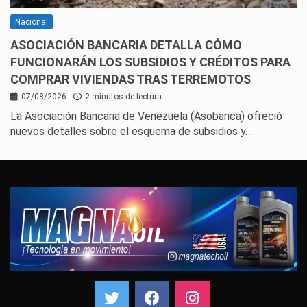
Nacional
ASOCIACIÓN BANCARIA DETALLA CÓMO
FUNCIONARÁN LOS SUBSIDIOS Y CRÉDITOS PARA
COMPRAR VIVIENDAS TRAS TERREMOTOS
07/08/2026
2 minutos de lectura
La Asociación Bancaria de Venezuela (Asobanca) ofreció
nuevos detalles sobre el esquema de subsidios y…