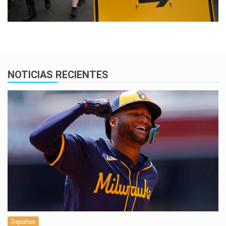
NOTICIAS RECIENTES
Deportes