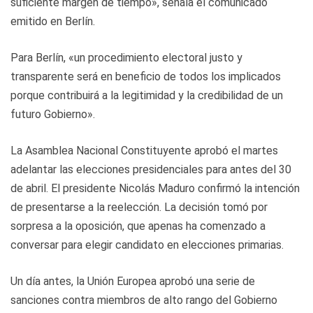
suficiente margen de tiempo», señala el comunicado
emitido en Berlín.
Para Berlín, «un procedimiento electoral justo y
transparente será en beneficio de todos los implicados
porque contribuirá a la legitimidad y la credibilidad de un
futuro Gobierno».
La Asamblea Nacional Constituyente aprobó el martes
adelantar las elecciones presidenciales para antes del 30
de abril. El presidente Nicolás Maduro confirmó la intención
de presentarse a la reelección. La decisión tomó por
sorpresa a la oposición, que apenas ha comenzado a
conversar para elegir candidato en elecciones primarias.
Un día antes, la Unión Europea aprobó una serie de
sanciones contra miembros de alto rango del Gobierno