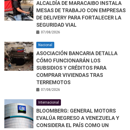
ALCALDÍA DE MARACAIBO INSTALA
MESAS DE TRABAJO CON EMPRESAS
DE DELIVERY PARA FORTALECER LA
SEGURIDAD VIAL
07/08/2026
Nacional
ASOCIACIÓN BANCARIA DETALLA
CÓMO FUNCIONARÁN LOS
SUBSIDIOS Y CRÉDITOS PARA
COMPRAR VIVIENDAS TRAS
TERREMOTOS
07/08/2026
Internacional
BLOOMBERG: GENERAL MOTORS
EVALÚA REGRESO A VENEZUELA Y
CONSIDERA EL PAÍS COMO UN