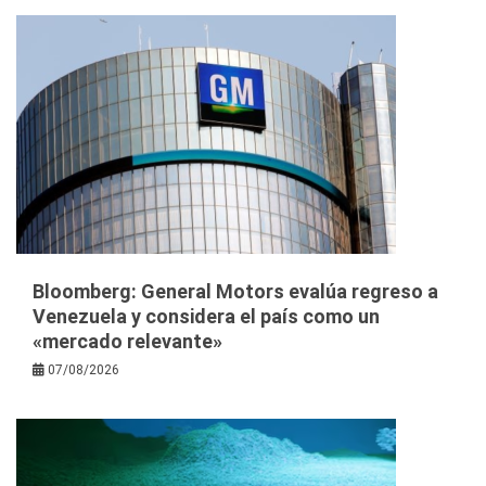
Bloomberg: General Motors evalúa regreso a
Venezuela y considera el país como un
«mercado relevante»
07/08/2026