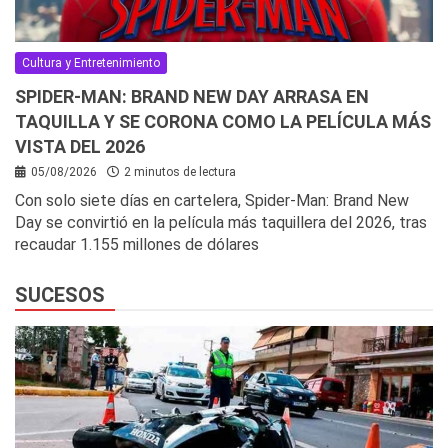
Cultura y Entretenimiento
SPIDER-MAN: BRAND NEW DAY ARRASA EN
TAQUILLA Y SE CORONA COMO LA PELÍCULA MÁS
VISTA DEL 2026
05/08/2026
2 minutos de lectura
Con solo siete días en cartelera, Spider-Man: Brand New
Day se convirtió en la película más taquillera del 2026, tras
recaudar 1.155 millones de dólares
SUCESOS