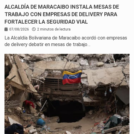
ALCALDÍA DE MARACAIBO INSTALA MESAS DE
TRABAJO CON EMPRESAS DE DELIVERY PARA
FORTALECER LA SEGURIDAD VIAL
07/08/2026
2 minutos de lectura
La Alcaldía Bolivariana de Maracaibo acordó con empresas
de delivery debatir en mesas de trabajo…