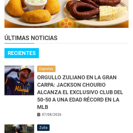
ÚLTIMAS NOTICIAS
RECIENTES
Deportes
ORGULLO ZULIANO EN LA GRAN
CARPA: JACKSON CHOURIO
ALCANZA EL EXCLUSIVO CLUB DEL
50-50 A UNA EDAD RÉCORD EN LA
MLB
07/08/2026
Zulia