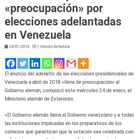
«preocupación» por
elecciones adelantadas
en Venezuela
24/01/2018
1 minuto de lectura
El anuncio del adelanto de las elecciones presidenciales de
Venezuela a abril de 2018 «llena de preocupación» al
Gobierno alemán, comunicó este miércoles 24 de enero, el
Ministerio alemán de Exteriores.
«El Gobierno alemán llama al Gobierno venezolano y a todas
las instituciones implicadas en los preparativos de los
comicios que garanticen que la votación sea celebrada con