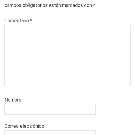
campos obligatorios están marcados con
*
Comentario
*
Nombre
Correo electrónico