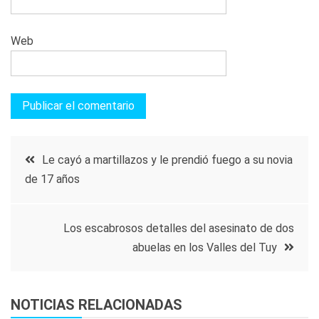
Web
Navegación
Le cayó a martillazos y le prendió fuego a su novia
de 17 años
de
entradas
Los escabrosos detalles del asesinato de dos
abuelas en los Valles del Tuy
NOTICIAS RELACIONADAS