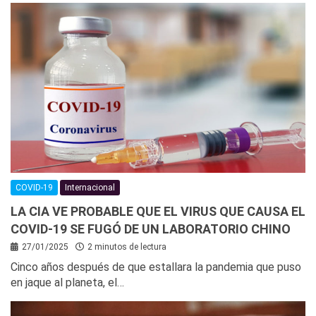
COVID-19
Internacional
LA CIA VE PROBABLE QUE EL VIRUS QUE CAUSA EL
COVID-19 SE FUGÓ DE UN LABORATORIO CHINO
27/01/2025
2 minutos de lectura
Cinco años después de que estallara la pandemia que puso
en jaque al planeta, el…