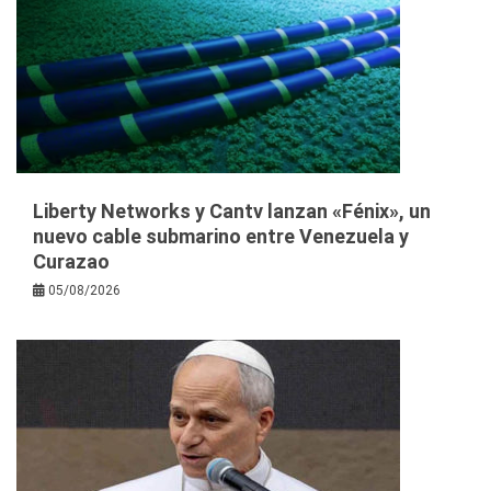
Liberty Networks y Cantv lanzan «Fénix», un
nuevo cable submarino entre Venezuela y
Curazao
05/08/2026