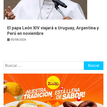
El papa León XIV viajará a Uruguay, Argentina y
Perú en noviembre
05/08/2026
Buscar: