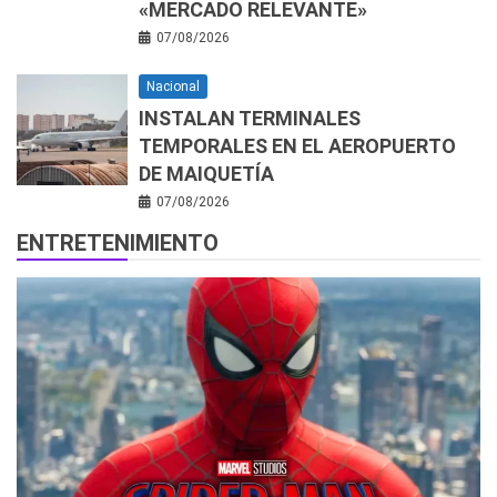
«MERCADO RELEVANTE»
07/08/2026
Nacional
INSTALAN TERMINALES
TEMPORALES EN EL AEROPUERTO
DE MAIQUETÍA
07/08/2026
ENTRETENIMIENTO