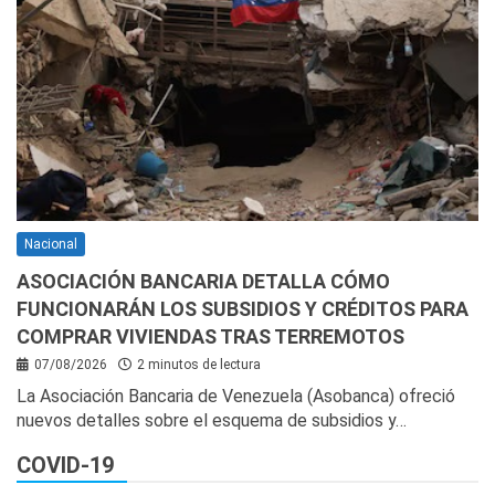
Nacional
ASOCIACIÓN BANCARIA DETALLA CÓMO
FUNCIONARÁN LOS SUBSIDIOS Y CRÉDITOS PARA
COMPRAR VIVIENDAS TRAS TERREMOTOS
07/08/2026
2 minutos de lectura
La Asociación Bancaria de Venezuela (Asobanca) ofreció
nuevos detalles sobre el esquema de subsidios y…
COVID-19