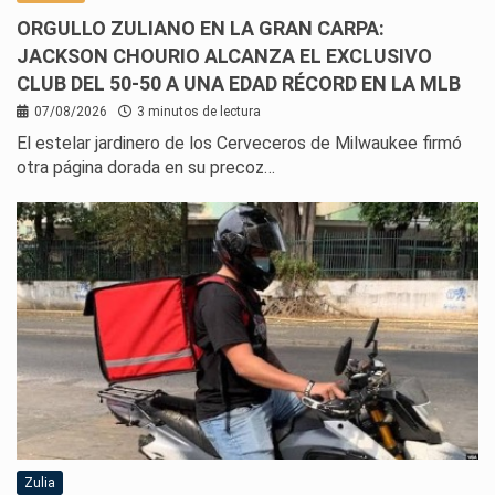
ORGULLO ZULIANO EN LA GRAN CARPA:
JACKSON CHOURIO ALCANZA EL EXCLUSIVO
CLUB DEL 50-50 A UNA EDAD RÉCORD EN LA MLB
07/08/2026
3 minutos de lectura
El estelar jardinero de los Cerveceros de Milwaukee firmó
otra página dorada en su precoz…
Zulia