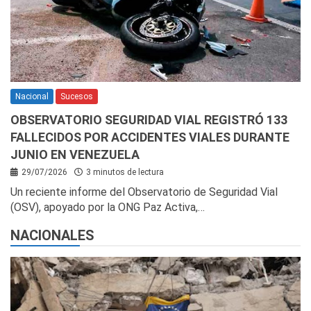
Nacional
Sucesos
OBSERVATORIO SEGURIDAD VIAL REGISTRÓ 133
FALLECIDOS POR ACCIDENTES VIALES DURANTE
JUNIO EN VENEZUELA
29/07/2026
3 minutos de lectura
Un reciente informe del Observatorio de Seguridad Vial
(OSV), apoyado por la ONG Paz Activa,…
NACIONALES