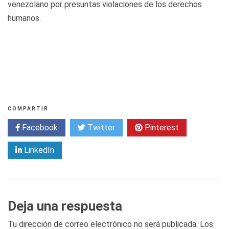
venezolano por presuntas violaciones de los derechos
humanos.
COMPARTIR
Facebook
Twitter
Pinterest
LinkedIn
Deja una respuesta
Tu dirección de correo electrónico no será publicada.
Los