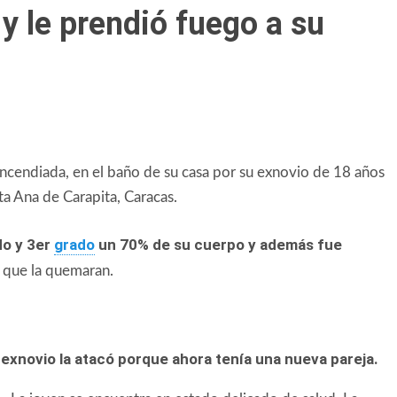
 y le prendió fuego a su
ncendiada, en el baño de su casa por su exnovio de 18 años
ta Ana de Carapita, Caracas.
do y 3er
grado
un 70% de su cuerpo y además fue
 que la quemaran.
exnovio la atacó porque ahora tenía una nueva pareja.