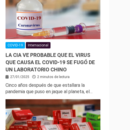
COVID-19
Internacional
LA CIA VE PROBABLE QUE EL VIRUS
QUE CAUSA EL COVID-19 SE FUGÓ DE
UN LABORATORIO CHINO
27/01/2025
2 minutos de lectura
Cinco años después de que estallara la
pandemia que puso en jaque al planeta, el…