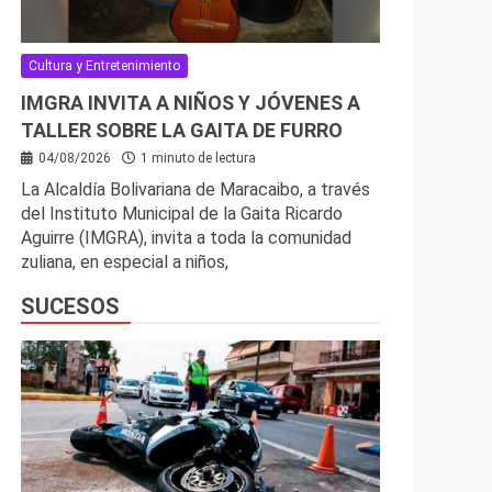
Cultura y Entretenimiento
IMGRA INVITA A NIÑOS Y JÓVENES A
TALLER SOBRE LA GAITA DE FURRO
04/08/2026
1 minuto de lectura
La Alcaldía Bolivariana de Maracaibo, a través
del Instituto Municipal de la Gaita Ricardo
Aguirre (IMGRA), invita a toda la comunidad
zuliana, en especial a niños,
SUCESOS