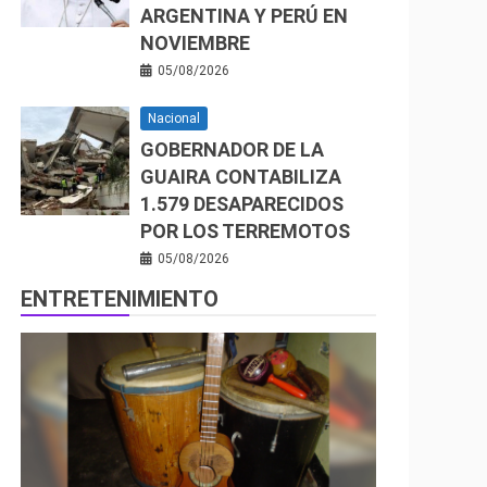
ARGENTINA Y PERÚ EN
NOVIEMBRE
05/08/2026
Nacional
GOBERNADOR DE LA
GUAIRA CONTABILIZA
1.579 DESAPARECIDOS
POR LOS TERREMOTOS
05/08/2026
ENTRETENIMIENTO