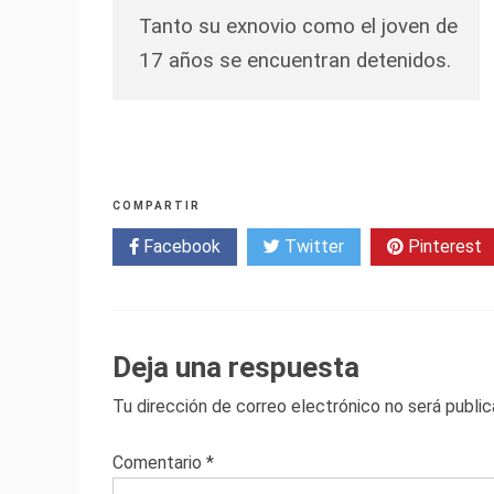
Tanto su exnovio como el joven de
17 años se encuentran detenidos.
COMPARTIR
Facebook
Twitter
Pinterest
Deja una respuesta
Tu dirección de correo electrónico no será public
Comentario
*