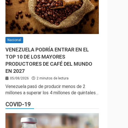
Nacional
VENEZUELA PODRÍA ENTRAR EN EL
TOP 10 DE LOS MAYORES
PRODUCTORES DE CAFÉ DEL MUNDO
EN 2027
05/08/2026
2 minutos de lectura
Venezuela pasó de producir menos de 2
millones a superar los 4 millones de quintales…
COVID-19