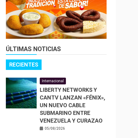
ÚLTIMAS NOTICIAS
RECIENTES
Internacional
LIBERTY NETWORKS Y
CANTV LANZAN «FÉNIX»,
UN NUEVO CABLE
SUBMARINO ENTRE
VENEZUELA Y CURAZAO
05/08/2026