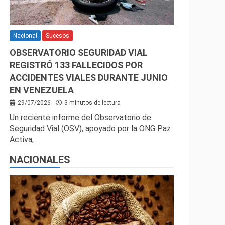
Nacional
Sucesos
OBSERVATORIO SEGURIDAD VIAL
REGISTRÓ 133 FALLECIDOS POR
ACCIDENTES VIALES DURANTE JUNIO
EN VENEZUELA
29/07/2026
3 minutos de lectura
Un reciente informe del Observatorio de
Seguridad Vial (OSV), apoyado por la ONG Paz
Activa,…
NACIONALES