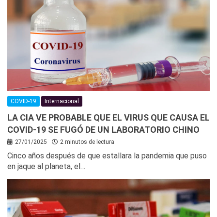
COVID-19
Internacional
LA CIA VE PROBABLE QUE EL VIRUS QUE CAUSA EL
COVID-19 SE FUGÓ DE UN LABORATORIO CHINO
27/01/2025
2 minutos de lectura
Cinco años después de que estallara la pandemia que puso
en jaque al planeta, el…