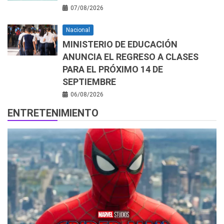
07/08/2026
Nacional
MINISTERIO DE EDUCACIÓN
ANUNCIA EL REGRESO A CLASES
PARA EL PRÓXIMO 14 DE
SEPTIEMBRE
06/08/2026
ENTRETENIMIENTO