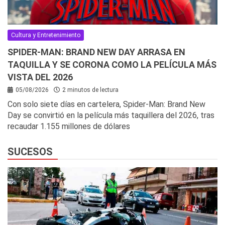
Cultura y Entretenimiento
SPIDER-MAN: BRAND NEW DAY ARRASA EN
TAQUILLA Y SE CORONA COMO LA PELÍCULA MÁS
VISTA DEL 2026
05/08/2026
2 minutos de lectura
Con solo siete días en cartelera, Spider-Man: Brand New
Day se convirtió en la película más taquillera del 2026, tras
recaudar 1.155 millones de dólares
SUCESOS