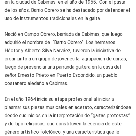
en la ciudad de Cabimas en el año de 1955. Con el pasar
de los años, Barrio Obrero se ha destacado por defender el
uso de instrumentos tradicionales en la gaita.
Nació en Campo Obrero, barriada de Cabimas, que luego
adquirió el nombre de “Barrio Obrero”. Los hermanos
Héctor y Alberto Silva Narváez, tuvieron la iniciativa de
crear junto a un grupo de jóvenes la agrupación de gaitas,
luego de presenciar una parranda gaitera en la casa del
señor Ernesto Prieto en Puerto Escondido, un pueblo
costanero aledaño a Cabimas.
En el año 1964 inicia su etapa profesional al iniciar a
plasmar sus piezas musicales en acetato, caracterizándose
desde sus inicios en la interpretación de “gaitas protestas”
y de tipo religiosas, que constituyen la esencia de este
género artístico folclórico, y una característica que le