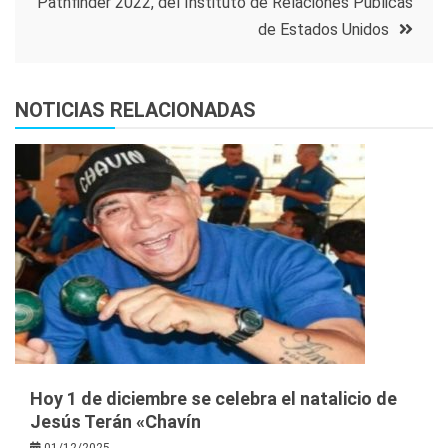
Pathfinder 2022, del Instituto de Relaciones Públicas
de Estados Unidos
NOTICIAS RELACIONADAS
Hoy 1 de diciembre se celebra el natalicio de
Jesús Terán «Chavín
01/12/2025