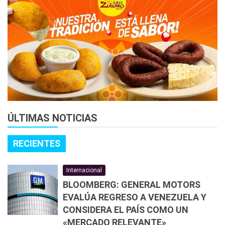
ÚLTIMAS NOTICIAS
RECIENTES
Internacional
BLOOMBERG: GENERAL MOTORS
EVALÚA REGRESO A VENEZUELA Y
CONSIDERA EL PAÍS COMO UN
«MERCADO RELEVANTE»