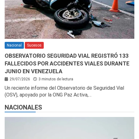
Nacional
Sucesos
OBSERVATORIO SEGURIDAD VIAL REGISTRÓ 133
FALLECIDOS POR ACCIDENTES VIALES DURANTE
JUNIO EN VENEZUELA
29/07/2026
3 minutos de lectura
Un reciente informe del Observatorio de Seguridad Vial
(OSV), apoyado por la ONG Paz Activa,…
NACIONALES