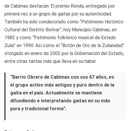
de Cabimas destacan: El premio Ronda, entregado por
primera vez a un grupo de gaitas por su autenticidad.
También ha sido condecorado como “Patrimonio Histórico
Cultural del Distrito Bolívar”, hoy Municipio Cabimas, en
1982 y como “Patrimonio folklórico musical de Estado
Zulia” en 1990. Así como el “Botón de Oro de la Zulianidad”
otorgado en enero de 2002 por la Gobernación del Estado,
entre otras tantas más que lleva en su haber.
“Barrio Obrero de Cabimas con sus 67 años, es
el grupo activo más antiguo y puro dentro de la
gaita en el país. Actualmente se mantiene
difundiendo e interpretando gaitas en su más
pura y tradicional forma”.