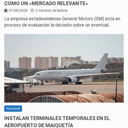
COMO UN «MERCADO RELEVANTE»
07/08/2026
2 minutos de lectura
La empresa estadounidense General Motors (GM) está en
proceso de evaluación la decisión sobre un eventual…
Nacional
INSTALAN TERMINALES TEMPORALES EN EL
AEROPUERTO DE MAIQUETÍA