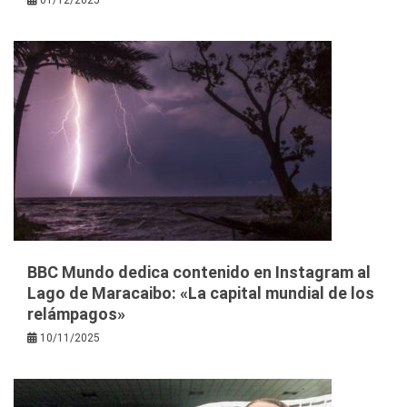
BBC Mundo dedica contenido en Instagram al
Lago de Maracaibo: «La capital mundial de los
relámpagos»
10/11/2025