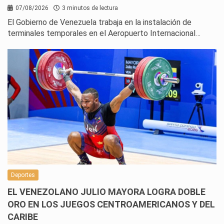
07/08/2026
3 minutos de lectura
El Gobierno de Venezuela trabaja en la instalación de
terminales temporales en el Aeropuerto Internacional…
Deportes
EL VENEZOLANO JULIO MAYORA LOGRA DOBLE
ORO EN LOS JUEGOS CENTROAMERICANOS Y DEL
CARIBE