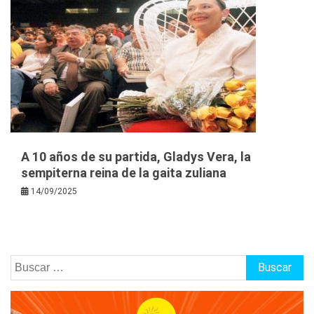
A 10 años de su partida, Gladys Vera, la
sempiterna reina de la gaita zuliana
14/09/2025
Buscar: