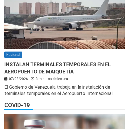
Nacional
INSTALAN TERMINALES TEMPORALES EN EL
AEROPUERTO DE MAIQUETÍA
07/08/2026
3 minutos de lectura
El Gobierno de Venezuela trabaja en la instalación de
terminales temporales en el Aeropuerto Internacional…
COVID-19