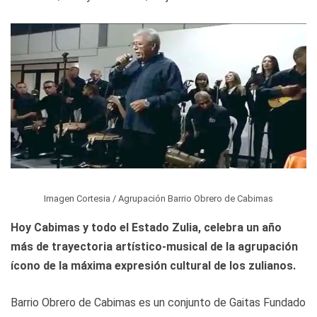
Imagen Cortesia / Agrupación Barrio Obrero de Cabimas
Hoy Cabimas y todo el Estado Zulia, celebra un año
más de trayectoria artístico-musical de la agrupación
ícono de la máxima expresión cultural de los zulianos.
Barrio Obrero de Cabimas es un conjunto de Gaitas Fundado