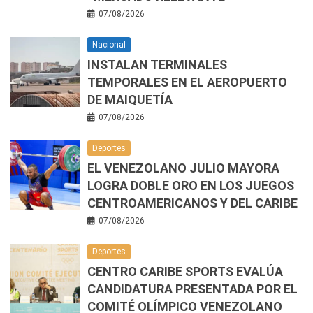
07/08/2026
Nacional
INSTALAN TERMINALES
TEMPORALES EN EL AEROPUERTO
DE MAIQUETÍA
07/08/2026
Deportes
EL VENEZOLANO JULIO MAYORA
LOGRA DOBLE ORO EN LOS JUEGOS
CENTROAMERICANOS Y DEL CARIBE
07/08/2026
Deportes
CENTRO CARIBE SPORTS EVALÚA
CANDIDATURA PRESENTADA POR EL
COMITÉ OLÍMPICO VENEZOLANO