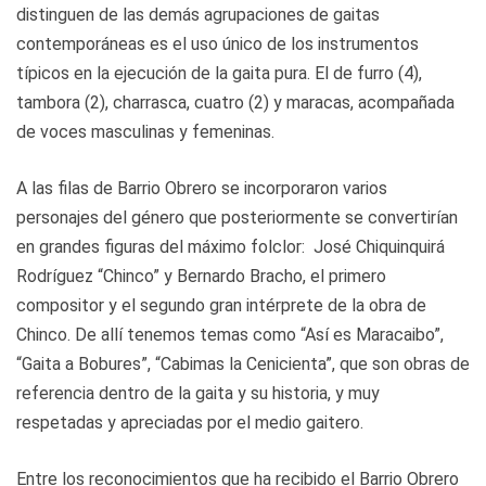
distinguen de las demás agrupaciones de gaitas
contemporáneas es el uso único de los instrumentos
típicos en la ejecución de la gaita pura. El de furro (4),
tambora (2), charrasca, cuatro (2) y maracas, acompañada
de voces masculinas y femeninas.
A las filas de Barrio Obrero se incorporaron varios
personajes del género que posteriormente se convertirían
en grandes figuras del máximo folclor: José Chiquinquirá
Rodríguez “Chinco” y Bernardo Bracho, el primero
compositor y el segundo gran intérprete de la obra de
Chinco. De allí tenemos temas como “Así es Maracaibo”,
“Gaita a Bobures”, “Cabimas la Cenicienta”, que son obras de
referencia dentro de la gaita y su historia, y muy
respetadas y apreciadas por el medio gaitero.
Entre los reconocimientos que ha recibido el Barrio Obrero