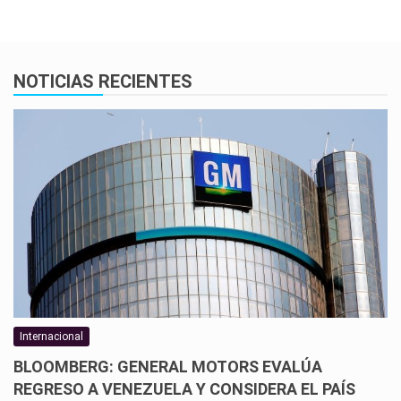
NOTICIAS RECIENTES
Internacional
BLOOMBERG: GENERAL MOTORS EVALÚA
REGRESO A VENEZUELA Y CONSIDERA EL PAÍS