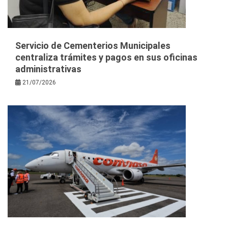
Servicio de Cementerios Municipales
centraliza trámites y pagos en sus oficinas
administrativas
21/07/2026