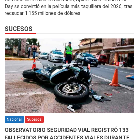
Day se convirtió en la película más taquillera del 2026, tras
recaudar 1.155 millones de dólares
SUCESOS
Nacional
Sucesos
OBSERVATORIO SEGURIDAD VIAL REGISTRÓ 133
FALLECIDOS POR ACCIDENTES VIALES DURANTE