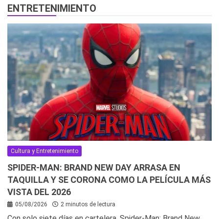
ENTRETENIMIENTO
Cultura y Entretenimiento
SPIDER-MAN: BRAND NEW DAY ARRASA EN
TAQUILLA Y SE CORONA COMO LA PELÍCULA MÁS
VISTA DEL 2026
05/08/2026
2 minutos de lectura
Con solo siete días en cartelera, Spider-Man: Brand New