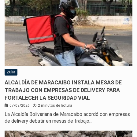
Zulia
ALCALDÍA DE MARACAIBO INSTALA MESAS DE
TRABAJO CON EMPRESAS DE DELIVERY PARA
FORTALECER LA SEGURIDAD VIAL
07/08/2026
2 minutos de lectura
La Alcaldía Bolivariana de Maracaibo acordó con empresas
de delivery debatir en mesas de trabajo…