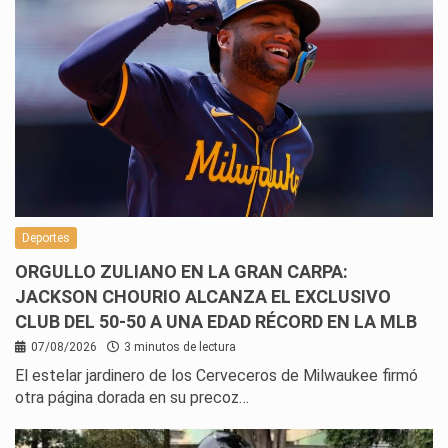
Deportes
ORGULLO ZULIANO EN LA GRAN CARPA:
JACKSON CHOURIO ALCANZA EL EXCLUSIVO
CLUB DEL 50-50 A UNA EDAD RÉCORD EN LA MLB
07/08/2026
3 minutos de lectura
El estelar jardinero de los Cerveceros de Milwaukee firmó
otra página dorada en su precoz…