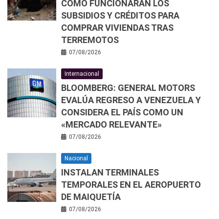
CÓMO FUNCIONARÁN LOS
SUBSIDIOS Y CRÉDITOS PARA
COMPRAR VIVIENDAS TRAS
TERREMOTOS
07/08/2026
Internacional
BLOOMBERG: GENERAL MOTORS
EVALÚA REGRESO A VENEZUELA Y
CONSIDERA EL PAÍS COMO UN
«MERCADO RELEVANTE»
07/08/2026
Nacional
INSTALAN TERMINALES
TEMPORALES EN EL AEROPUERTO
DE MAIQUETÍA
07/08/2026