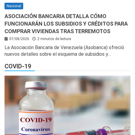
Nacional
ASOCIACIÓN BANCARIA DETALLA CÓMO
FUNCIONARÁN LOS SUBSIDIOS Y CRÉDITOS PARA
COMPRAR VIVIENDAS TRAS TERREMOTOS
07/08/2026
2 minutos de lectura
La Asociación Bancaria de Venezuela (Asobanca) ofreció
nuevos detalles sobre el esquema de subsidios y…
COVID-19