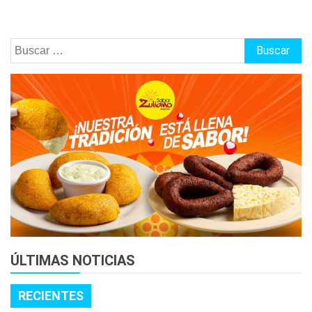
Buscar:
ÚLTIMAS NOTICIAS
RECIENTES