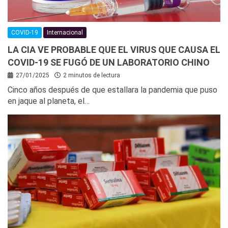
COVID-19
Internacional
LA CIA VE PROBABLE QUE EL VIRUS QUE CAUSA EL
COVID-19 SE FUGÓ DE UN LABORATORIO CHINO
27/01/2025
2 minutos de lectura
Cinco años después de que estallara la pandemia que puso
en jaque al planeta, el…