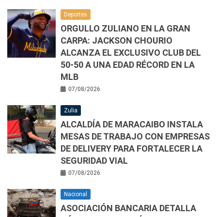
Deportes
ORGULLO ZULIANO EN LA GRAN
CARPA: JACKSON CHOURIO
ALCANZA EL EXCLUSIVO CLUB DEL
50-50 A UNA EDAD RÉCORD EN LA
MLB
07/08/2026
Zulia
ALCALDÍA DE MARACAIBO INSTALA
MESAS DE TRABAJO CON EMPRESAS
DE DELIVERY PARA FORTALECER LA
SEGURIDAD VIAL
07/08/2026
Nacional
ASOCIACIÓN BANCARIA DETALLA