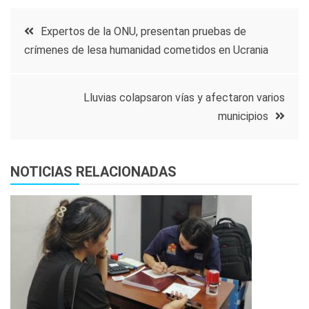
Navegación
Expertos de la ONU, presentan pruebas de
crímenes de lesa humanidad cometidos en Ucrania
de
entradas
Lluvias colapsaron vías y afectaron varios
municipios
NOTICIAS RELACIONADAS