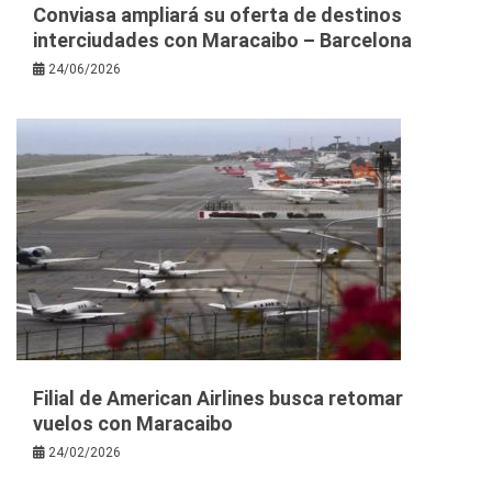
Conviasa ampliará su oferta de destinos
interciudades con Maracaibo – Barcelona
24/06/2026
Filial de American Airlines busca retomar
vuelos con Maracaibo
24/02/2026