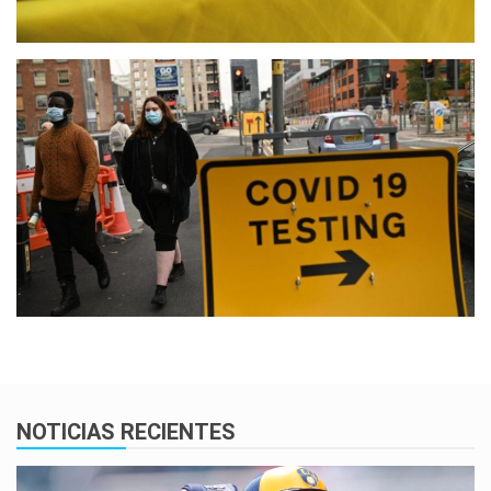
NOTICIAS RECIENTES