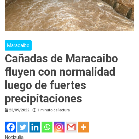
Maracaibo
Cañadas de Maracaibo
fluyen con normalidad
luego de fuertes
precipitaciones
23/09/2022
1 minuto de lectura
Notizulia