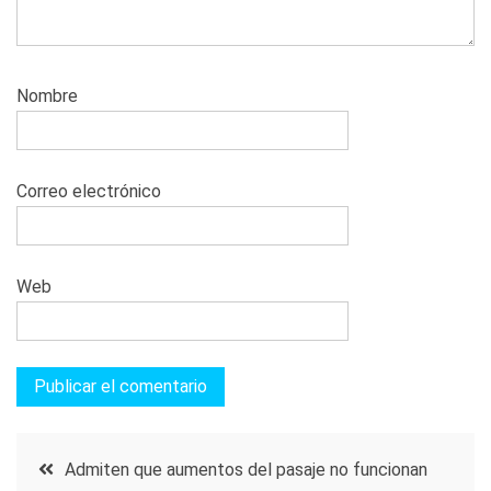
Nombre
Correo electrónico
Web
Navegación
Admiten que aumentos del pasaje no funcionan