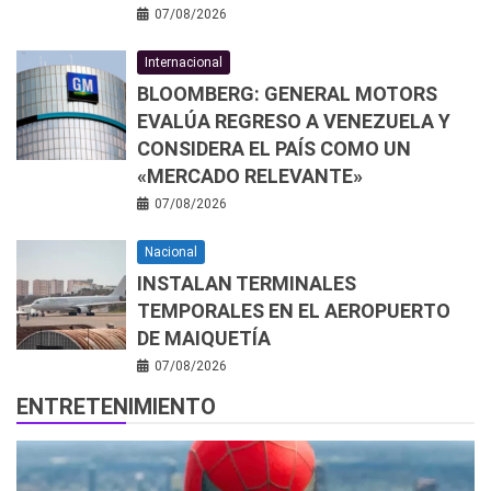
07/08/2026
Internacional
BLOOMBERG: GENERAL MOTORS
EVALÚA REGRESO A VENEZUELA Y
CONSIDERA EL PAÍS COMO UN
«MERCADO RELEVANTE»
07/08/2026
Nacional
INSTALAN TERMINALES
TEMPORALES EN EL AEROPUERTO
DE MAIQUETÍA
07/08/2026
ENTRETENIMIENTO