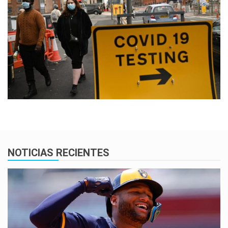
NOTICIAS RECIENTES