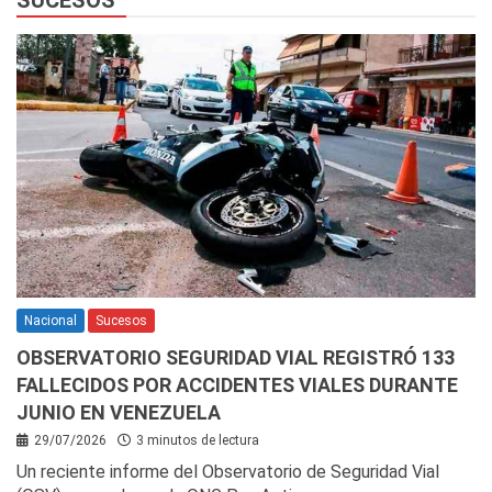
Nacional
Sucesos
OBSERVATORIO SEGURIDAD VIAL REGISTRÓ 133
FALLECIDOS POR ACCIDENTES VIALES DURANTE
JUNIO EN VENEZUELA
29/07/2026
3 minutos de lectura
Un reciente informe del Observatorio de Seguridad Vial