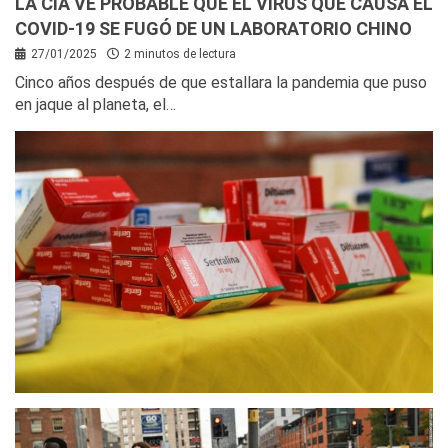
LA CIA VE PROBABLE QUE EL VIRUS QUE CAUSA EL
COVID-19 SE FUGÓ DE UN LABORATORIO CHINO
27/01/2025
2 minutos de lectura
Cinco años después de que estallara la pandemia que puso
en jaque al planeta, el…