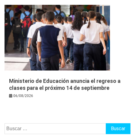
Ministerio de Educación anuncia el regreso a
clases para el próximo 14 de septiembre
06/08/2026
Buscar: