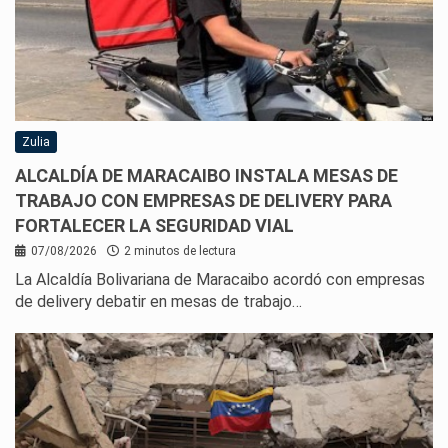
Zulia
ALCALDÍA DE MARACAIBO INSTALA MESAS DE
TRABAJO CON EMPRESAS DE DELIVERY PARA
FORTALECER LA SEGURIDAD VIAL
07/08/2026
2 minutos de lectura
La Alcaldía Bolivariana de Maracaibo acordó con empresas
de delivery debatir en mesas de trabajo…