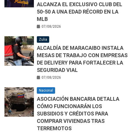
ALCANZA EL EXCLUSIVO CLUB DEL
50-50 A UNA EDAD RÉCORD EN LA
MLB
07/08/2026
Zulia
ALCALDÍA DE MARACAIBO INSTALA
MESAS DE TRABAJO CON EMPRESAS
DE DELIVERY PARA FORTALECER LA
SEGURIDAD VIAL
07/08/2026
Nacional
ASOCIACIÓN BANCARIA DETALLA
CÓMO FUNCIONARÁN LOS
SUBSIDIOS Y CRÉDITOS PARA
COMPRAR VIVIENDAS TRAS
TERREMOTOS