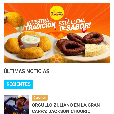
ÚLTIMAS NOTICIAS
RECIENTES
Deportes
ORGULLO ZULIANO EN LA GRAN
CARPA: JACKSON CHOURIO