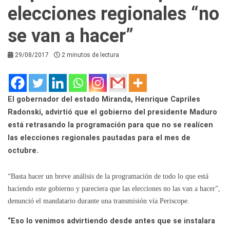
elecciones regionales “no
se van a hacer”
29/08/2017
2 minutos de lectura
El gobernador del estado Miranda, Henrique Capriles
Radonski, advirtió que el gobierno del presidente Maduro
está retrasando la programación para que no se realícen
las elecciones regionales pautadas para el mes de
octubre.
“Basta hacer un breve análisis de la programación de todo lo que está
haciendo este gobierno y pareciera que las elecciones no las van a hacer”,
denunció el mandatario durante una transmisión vía Periscope.
“Eso lo venimos advirtiendo desde antes que se instalara