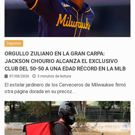
Deportes
ORGULLO ZULIANO EN LA GRAN CARPA:
JACKSON CHOURIO ALCANZA EL EXCLUSIVO
CLUB DEL 50-50 A UNA EDAD RÉCORD EN LA MLB
07/08/2026
3 minutos de lectura
El estelar jardinero de los Cerveceros de Milwaukee firmó
otra página dorada en su precoz…