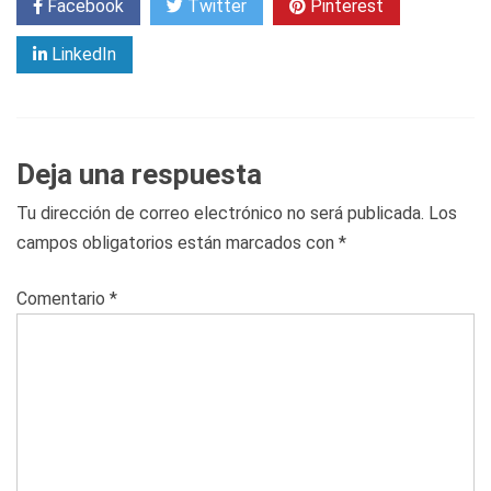
Facebook
Twitter
Pinterest
LinkedIn
Deja una respuesta
Tu dirección de correo electrónico no será publicada.
Los
campos obligatorios están marcados con
*
Comentario
*