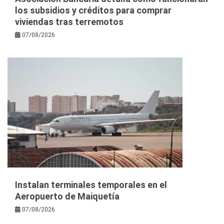
los subsidios y créditos para comprar
viviendas tras terremotos
07/08/2026
Instalan terminales temporales en el
Aeropuerto de Maiquetía
07/08/2026