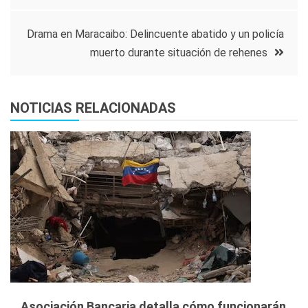
de
Drama en Maracaibo: Delincuente abatido y un policía
entradas
muerto durante situación de rehenes
NOTICIAS RELACIONADAS
Asociación Bancaria detalla cómo funcionarán