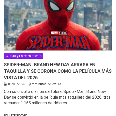
Cultura y Entretenimiento
SPIDER-MAN: BRAND NEW DAY ARRASA EN
TAQUILLA Y SE CORONA COMO LA PELÍCULA MÁS
VISTA DEL 2026
05/08/2026
2 minutos de lectura
Con solo siete días en cartelera, Spider-Man: Brand New
Day se convirtió en la película más taquillera del 2026, tras
recaudar 1.155 millones de dólares
SUCESOS