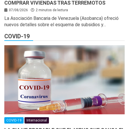
COMPRAR VIVIENDAS TRAS TERREMOTOS
07/08/2026
2 minutos de lectura
La Asociación Bancaria de Venezuela (Asobanca) ofreció
nuevos detalles sobre el esquema de subsidios y…
COVID-19
COVID-19
Internacional