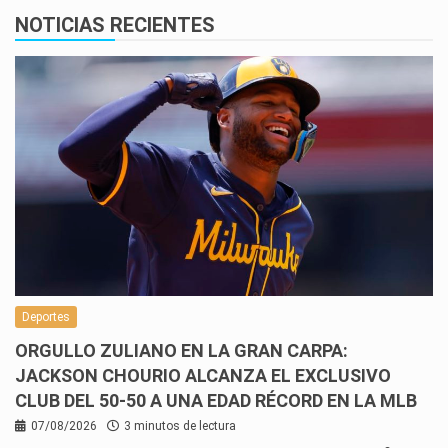
NOTICIAS RECIENTES
Deportes
ORGULLO ZULIANO EN LA GRAN CARPA:
JACKSON CHOURIO ALCANZA EL EXCLUSIVO
CLUB DEL 50-50 A UNA EDAD RÉCORD EN LA MLB
07/08/2026
3 minutos de lectura