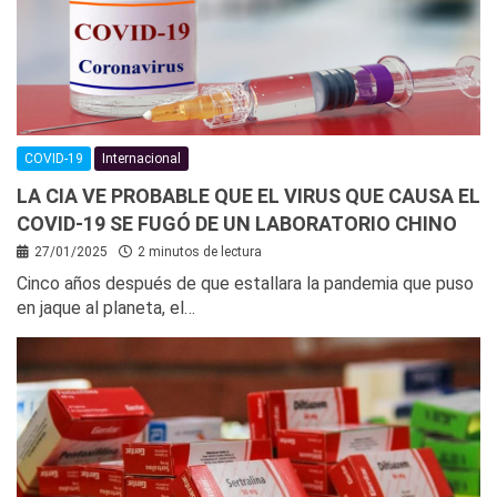
COVID-19
Internacional
LA CIA VE PROBABLE QUE EL VIRUS QUE CAUSA EL
COVID-19 SE FUGÓ DE UN LABORATORIO CHINO
27/01/2025
2 minutos de lectura
Cinco años después de que estallara la pandemia que puso
en jaque al planeta, el…