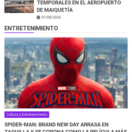
TEMPORALES EN EL AEROPUERTO
DE MAIQUETÍA
07/08/2026
ENTRETENIMIENTO
Cultura y Entretenimiento
SPIDER-MAN: BRAND NEW DAY ARRASA EN
TAQUILLA Y SE CORONA COMO LA PELÍCULA MÁS