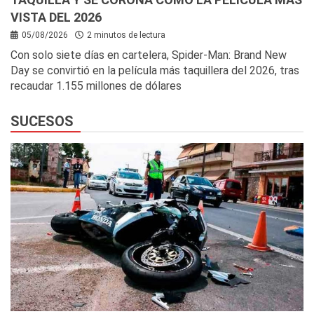
VISTA DEL 2026
05/08/2026
2 minutos de lectura
Con solo siete días en cartelera, Spider-Man: Brand New
Day se convirtió en la película más taquillera del 2026, tras
recaudar 1.155 millones de dólares
SUCESOS