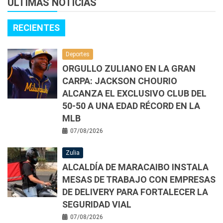
ÚLTIMAS NOTICIAS
RECIENTES
Deportes
ORGULLO ZULIANO EN LA GRAN
CARPA: JACKSON CHOURIO
ALCANZA EL EXCLUSIVO CLUB DEL
50-50 A UNA EDAD RÉCORD EN LA
MLB
07/08/2026
Zulia
ALCALDÍA DE MARACAIBO INSTALA
MESAS DE TRABAJO CON EMPRESAS
DE DELIVERY PARA FORTALECER LA
SEGURIDAD VIAL
07/08/2026