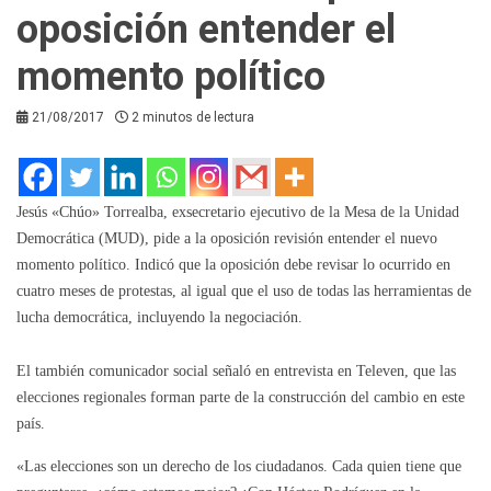
oposición entender el
momento político
21/08/2017
2 minutos de lectura
Jesús «Chúo» Torrealba, exsecretario ejecutivo de la Mesa de la Unidad
Democrática (MUD), pide a la oposición revisión entender el nuevo
momento político. Indicó que la oposición debe revisar lo ocurrido en
cuatro meses de protestas, al igual que el uso de todas las herramientas de
lucha democrática, incluyendo la negociación.
El también comunicador social señaló en entrevista en Televen, que las
elecciones regionales forman parte de la construcción del cambio en este
país.
«Las elecciones son un derecho de los ciudadanos. Cada quien tiene que