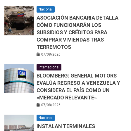
Nacional
ASOCIACIÓN BANCARIA DETALLA
CÓMO FUNCIONARÁN LOS
SUBSIDIOS Y CRÉDITOS PARA
COMPRAR VIVIENDAS TRAS
TERREMOTOS
07/08/2026
Internacional
BLOOMBERG: GENERAL MOTORS
EVALÚA REGRESO A VENEZUELA Y
CONSIDERA EL PAÍS COMO UN
«MERCADO RELEVANTE»
07/08/2026
Nacional
INSTALAN TERMINALES