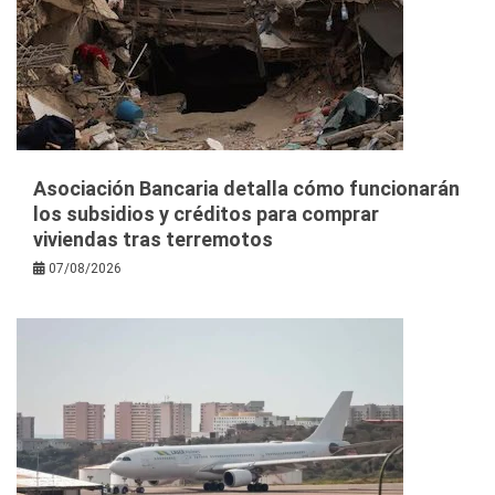
Asociación Bancaria detalla cómo funcionarán
los subsidios y créditos para comprar
viviendas tras terremotos
07/08/2026