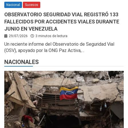
Nacional
Sucesos
OBSERVATORIO SEGURIDAD VIAL REGISTRÓ 133
FALLECIDOS POR ACCIDENTES VIALES DURANTE
JUNIO EN VENEZUELA
29/07/2026
3 minutos de lectura
Un reciente informe del Observatorio de Seguridad Vial
(OSV), apoyado por la ONG Paz Activa,…
NACIONALES