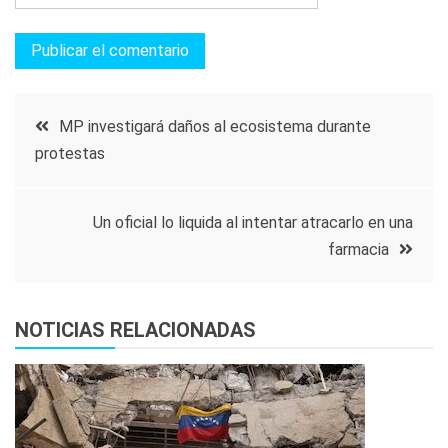
Navegación
MP investigará daños al ecosistema durante
protestas
de
entradas
Un oficial lo liquida al intentar atracarlo en una
farmacia
NOTICIAS RELACIONADAS