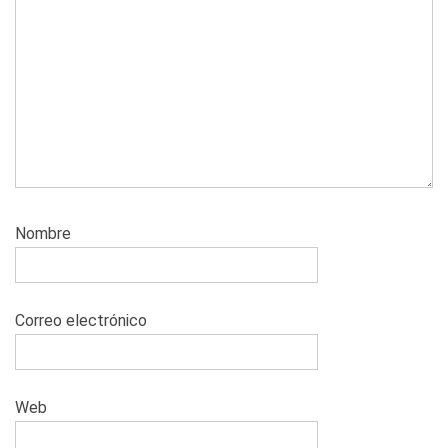
Nombre
Correo electrónico
Web