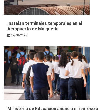
Instalan terminales temporales en el
Aeropuerto de Maiquetía
07/08/2026
Ministerio de Educación anuncia el regreso a