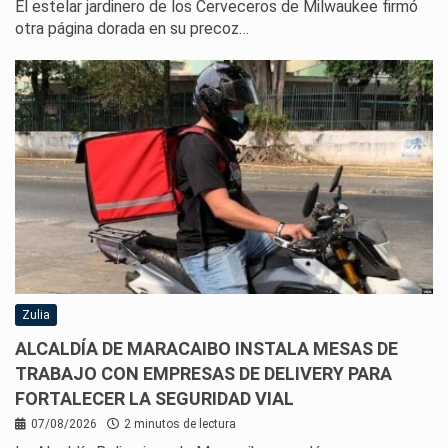
El estelar jardinero de los Cerveceros de Milwaukee firmó
otra página dorada en su precoz…
Zulia
ALCALDÍA DE MARACAIBO INSTALA MESAS DE
TRABAJO CON EMPRESAS DE DELIVERY PARA
FORTALECER LA SEGURIDAD VIAL
07/08/2026
2 minutos de lectura