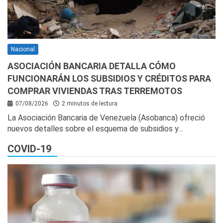
Nacional
ASOCIACIÓN BANCARIA DETALLA CÓMO
FUNCIONARÁN LOS SUBSIDIOS Y CRÉDITOS PARA
COMPRAR VIVIENDAS TRAS TERREMOTOS
07/08/2026
2 minutos de lectura
La Asociación Bancaria de Venezuela (Asobanca) ofreció
nuevos detalles sobre el esquema de subsidios y…
COVID-19