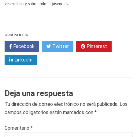
venezolana y sobre todo la juventud».
COMPARTIR
Facebook
Twitter
Pinterest
LinkedIn
Deja una respuesta
Tu dirección de correo electrónico no será publicada.
Los
campos obligatorios están marcados con
*
Comentario
*