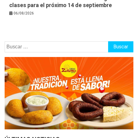
clases para el próximo 14 de septiembre
06/08/2026
Buscar: